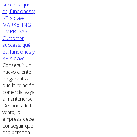
MARKETING
EMPRESAS
Customer
success: qué
es, funciones y
KPIs clave
Conseguir un
nuevo cliente
no garantiza
que la relación
comercial vaya
a mantenerse.
Después de la
venta, la
empresa debe
conseguir que
esa persona