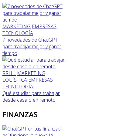
MARKETING
EMPRESAS
TECNOLOGÍA
7 novedades de ChatGPT
para trabajar mejor y ganar
tiempo
RRHH
MARKETING
LOGÍSTICA
EMPRESAS
TECNOLOGÍA
Qué estudiar para trabajar
desde casa o en remoto
FINANZAS