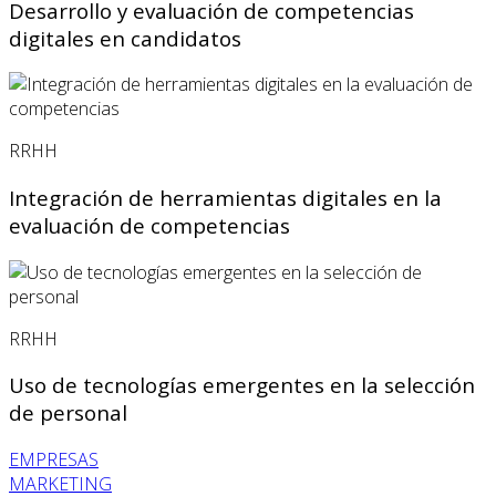
Desarrollo y evaluación de competencias
digitales en candidatos
RRHH
Integración de herramientas digitales en la
evaluación de competencias
RRHH
Uso de tecnologías emergentes en la selección
de personal
EMPRESAS
MARKETING