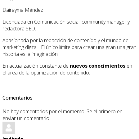
Dairayma Méndez
Licenciada en Comunicación social, community manager y
redactora SEO.
Apasionada por la redacción de contenido y el mundo del
marketing digital. El único límite para crear una gran una gran
historia es la imaginación.
En actualización constante de
nuevos conocimientos
en
el área de la optimización de contenido.
Comentarios
No hay comentarios por el momento. Se el primero en
enviar un comentario.
Invitado