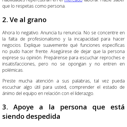
que lo respetas como persona.
2. Ve al grano
Ahora lo negativo. Anuncia tu renuncia. No se concentre en
la falta de profesionalismo y la incapacidad para hacer
negocios. Explique suavemente qué funciones específicas
no pudo hacer frente. Asegúrese de dejar que la persona
exprese su opinión. Prepárense para escuchar reproches e
insatisfacciones, pero no se opongan y no entren en
polémicas.
Preste mucha atención a sus palabras, tal vez pueda
escuchar algo útil para usted, comprender el estado de
ánimo del equipo en relación con el liderazgo.
3. Apoye a la persona que está
siendo despedida