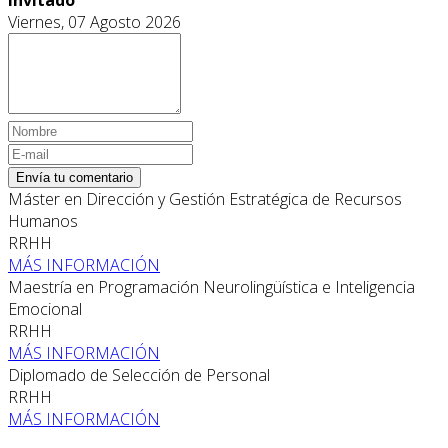
Viernes, 07 Agosto 2026
Envía tu comentario
Máster en Dirección y Gestión Estratégica de Recursos
Humanos
RRHH
MÁS INFORMACIÓN
Maestría en Programación Neurolingüística e Inteligencia
Emocional
RRHH
MÁS INFORMACIÓN
Diplomado de Selección de Personal
RRHH
MÁS INFORMACIÓN