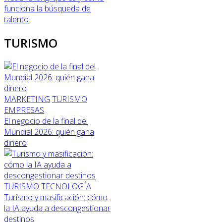
funciona la búsqueda de
talento
TURISMO
MARKETING
TURISMO
EMPRESAS
El negocio de la final del
Mundial 2026: quién gana
dinero
TURISMO
TECNOLOGÍA
Turismo y masificación: cómo
la IA ayuda a descongestionar
destinos