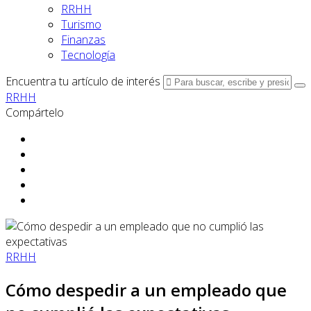
RRHH
Turismo
Finanzas
Tecnología
Encuentra tu artículo de interés
RRHH
Compártelo
RRHH
Cómo despedir a un empleado que