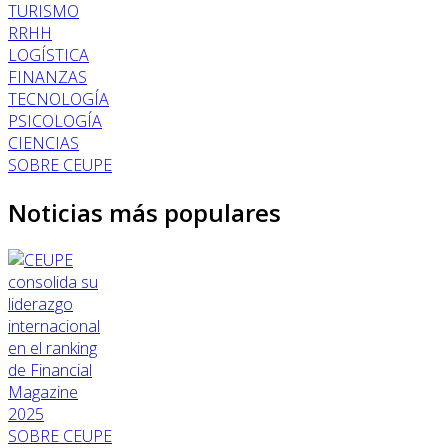
TURISMO
RRHH
LOGÍSTICA
FINANZAS
TECNOLOGÍA
PSICOLOGÍA
CIENCIAS
SOBRE CEUPE
Noticias más populares
SOBRE CEUPE