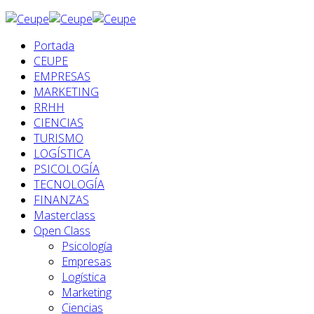
Portada
CEUPE
EMPRESAS
MARKETING
RRHH
CIENCIAS
TURISMO
LOGÍSTICA
PSICOLOGÍA
TECNOLOGÍA
FINANZAS
Masterclass
Open Class
Psicología
Empresas
Logística
Marketing
Ciencias