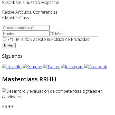
Suscríbete a nuestro Magazine
Recibe Artículos, Conferencias
y Master Class
(*) He leído y acepto la
Politica de Privacidad
Síguenos
Masterclass RRHH
RRHH