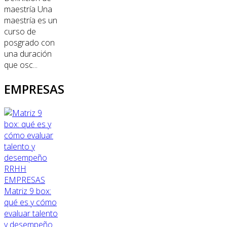
maestría Una
maestría es un
curso de
posgrado con
una duración
que osc...
EMPRESAS
RRHH
EMPRESAS
Matriz 9 box:
qué es y cómo
evaluar talento
y desempeño