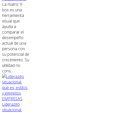
La matriz 9
box es una
herramienta
visual que
ayuda a
comparar el
desempeño
actual de una
persona con
su potencial de
crecimiento. Su
utilidad no
cons...
EMPRESAS
Liderazgo
situacional: