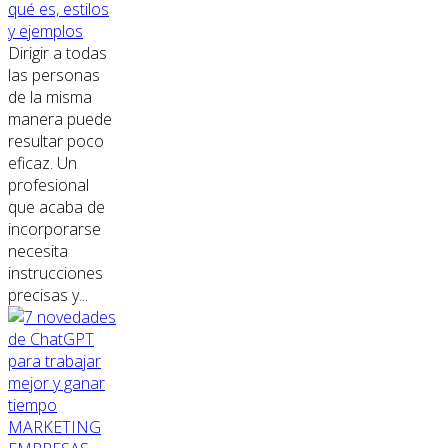
qué es, estilos
y ejemplos
Dirigir a todas
las personas
de la misma
manera puede
resultar poco
eficaz. Un
profesional
que acaba de
incorporarse
necesita
instrucciones
precisas y...
MARKETING