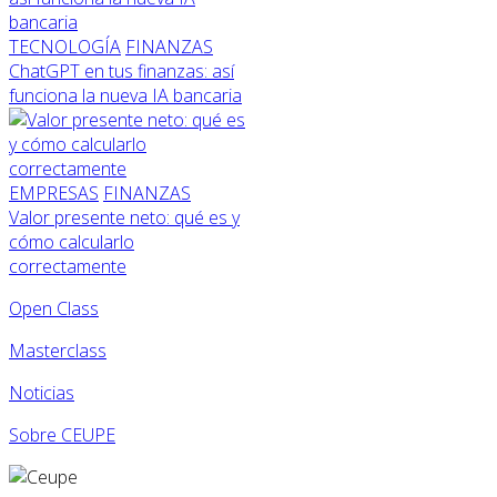
TECNOLOGÍA
FINANZAS
ChatGPT en tus finanzas: así
funciona la nueva IA bancaria
EMPRESAS
FINANZAS
Valor presente neto: qué es y
cómo calcularlo
correctamente
Open Class
Masterclass
Noticias
Sobre CEUPE