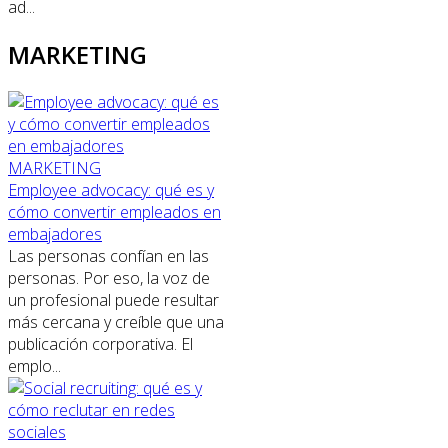
ad...
MARKETING
MARKETING
Employee advocacy: qué es y
cómo convertir empleados en
embajadores
Las personas confían en las
personas. Por eso, la voz de
un profesional puede resultar
más cercana y creíble que una
publicación corporativa. El
emplo...