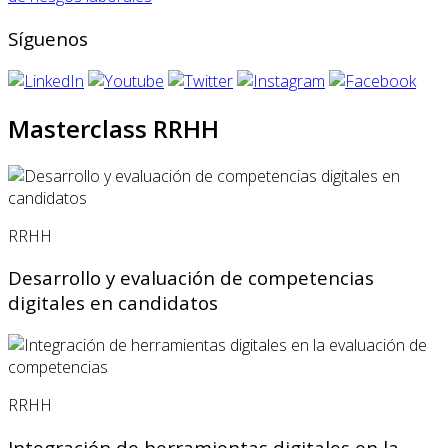
Síguenos
Masterclass RRHH
RRHH
Desarrollo y evaluación de competencias
digitales en candidatos
RRHH
Integración de herramientas digitales en la