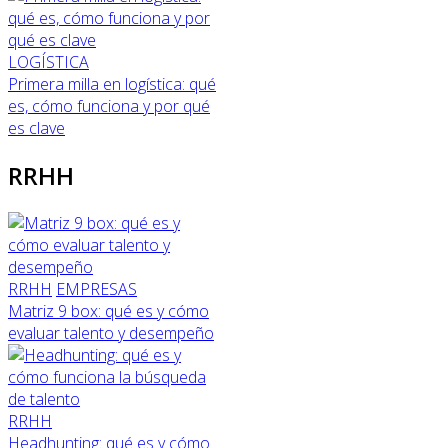
LOGÍSTICA
Primera milla en logística: qué
es, cómo funciona y por qué
es clave
RRHH
RRHH
EMPRESAS
Matriz 9 box: qué es y cómo
evaluar talento y desempeño
RRHH
Headhunting: qué es y cómo