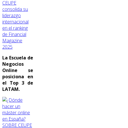
CEUPE
consolida su
liderazgo
internacional
en el ranking
de Financial
Magazine
2025
La Escuela de
Negocios
Online se
posiciona en
el Top 3 de
LATAM.
SOBRE CEUPE