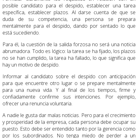
posible candidato para el despido, establecer una tarea
específica, establecer plazos. Al darse cuenta de que se
duda de su competencia, una persona se prepara
mentalmente para el despido, dando por sentado lo que
está sucediendo.
Para él, la cuestión de la salida forzosa no será una noticia
abrumadora. Todo es lógico: la tarea se ha fijado, los plazos
no se han cumplido, la tarea ha fallado, lo que significa que
hay un motivo de despido.
Informar al candidato sobre el despido con anticipación
para que encuentre otro lugar o se prepare mentalmente
para una nueva vida. Y al final de los tiempos, firme y
confiadamente confirme sus intenciones. Por ejemplo,
ofrecer una renuncia voluntaria.
A nadie le gusta dar malas noticias. Pero para el crecimiento
y prosperidad de la empresa, cada persona debe ocupar su
puesto. Esto debe ser entendido tanto por la gerencia como
por los subordinados. No tenga miedo de perder a un