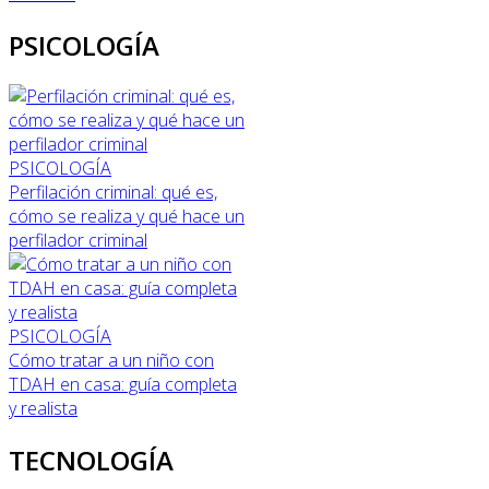
PSICOLOGÍA
PSICOLOGÍA
Perfilación criminal: qué es,
cómo se realiza y qué hace un
perfilador criminal
PSICOLOGÍA
Cómo tratar a un niño con
TDAH en casa: guía completa
y realista
TECNOLOGÍA