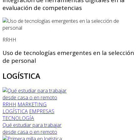
evaluación de competencias
RRHH
Uso de tecnologías emergentes en la selección
de personal
LOGÍSTICA
RRHH
MARKETING
LOGÍSTICA
EMPRESAS
TECNOLOGÍA
Qué estudiar para trabajar
desde casa o en remoto