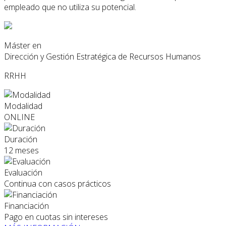
empleado que no utiliza su potencial.
Máster en
Dirección y Gestión Estratégica de Recursos Humanos
RRHH
Modalidad
ONLINE
Duración
12 meses
Evaluación
Continua con casos prácticos
Financiación
Pago en cuotas sin intereses