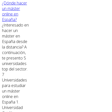
¿Dónde hacer
un máster
online en
España?
¿Interesado en
hacer un
máster en
España desde
la distancia? A
continuación,
te presento 5
universidades
top del sector.
7
Universidades
para estudiar
un máster
online en
España 1.
Universidad