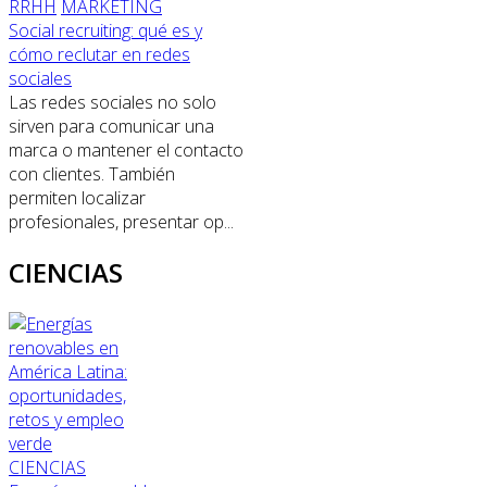
RRHH
MARKETING
Social recruiting: qué es y
cómo reclutar en redes
sociales
Las redes sociales no solo
sirven para comunicar una
marca o mantener el contacto
con clientes. También
permiten localizar
profesionales, presentar op...
CIENCIAS
CIENCIAS