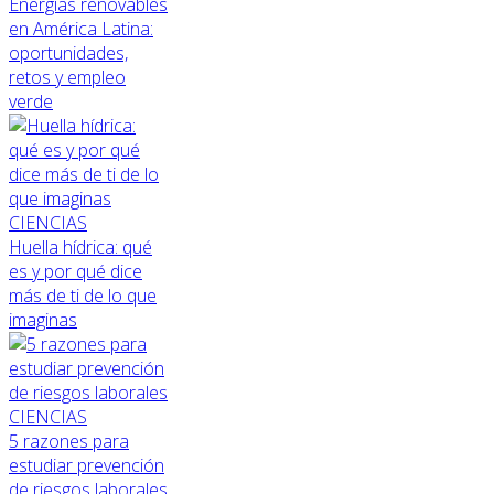
Energías renovables
en América Latina:
oportunidades,
retos y empleo
verde
CIENCIAS
Huella hídrica: qué
es y por qué dice
más de ti de lo que
imaginas
CIENCIAS
5 razones para
estudiar prevención
de riesgos laborales