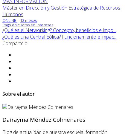
MÁS INFORMACIÓN
Máster en Dirección y Gestión Estratégica de Recursos
Humanos
ONLINE
12 meses
Pago en cuotas sin intereses
¿Qué es el Networking? Concepto, beneficios e impo...
¿Qué es una Central Eólica? Funcionamiento e impac...
Compártelo
Sobre el autor
Dairayma Méndez Colmenares
Blog de actualidad de nuestra escuela: formación