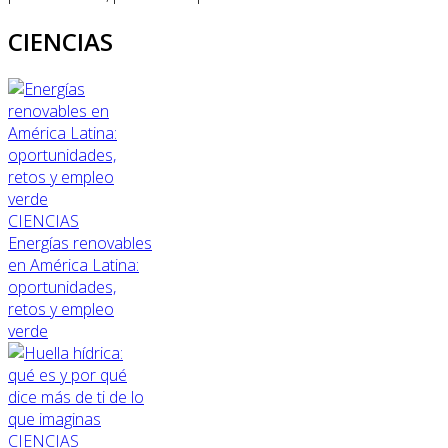
CIENCIAS
CIENCIAS
Energías renovables
en América Latina:
oportunidades,
retos y empleo
verde
CIENCIAS