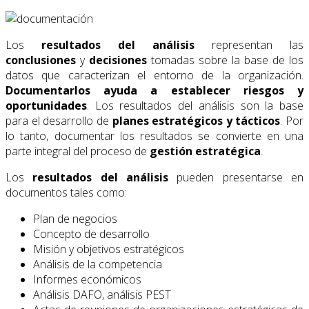
Los
resultados del análisis
representan las
conclusiones
y
decisiones
tomadas sobre la base de los
datos que caracterizan el entorno de la organización.
Documentarlos ayuda a establecer riesgos y
oportunidades
. Los resultados del análisis son la base
para el desarrollo de
planes estratégicos y tácticos
. Por
lo tanto, documentar los resultados se convierte en una
parte integral del proceso de
gestión estratégica
.
Los
resultados del análisis
pueden presentarse en
documentos tales como:
Plan de negocios
Concepto de desarrollo
Misión y objetivos estratégicos
Análisis de la competencia
Informes económicos
Análisis DAFO, análisis PEST