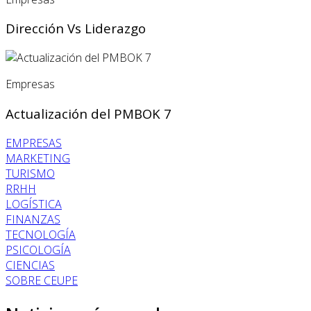
Dirección Vs Liderazgo
Empresas
Actualización del PMBOK 7
EMPRESAS
MARKETING
TURISMO
RRHH
LOGÍSTICA
FINANZAS
TECNOLOGÍA
PSICOLOGÍA
CIENCIAS
SOBRE CEUPE