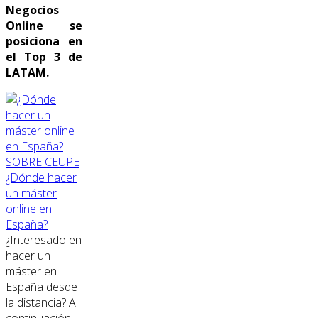
Negocios
Online se
posiciona en
el Top 3 de
LATAM.
SOBRE CEUPE
¿Dónde hacer
un máster
online en
España?
¿Interesado en
hacer un
máster en
España desde
la distancia? A