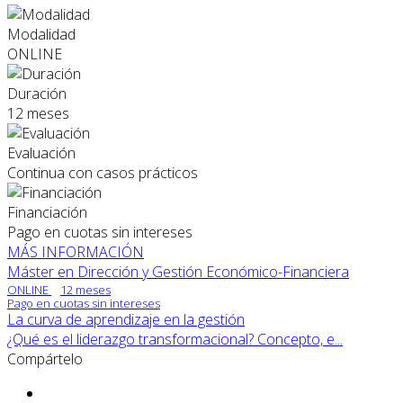
Modalidad
ONLINE
Duración
12 meses
Evaluación
Continua con casos prácticos
Financiación
Pago en cuotas sin intereses
MÁS INFORMACIÓN
Máster en Dirección y Gestión Económico-Financiera
ONLINE
12 meses
Pago en cuotas sin intereses
La curva de aprendizaje en la gestión
¿Qué es el liderazgo transformacional? Concepto, e...
Compártelo