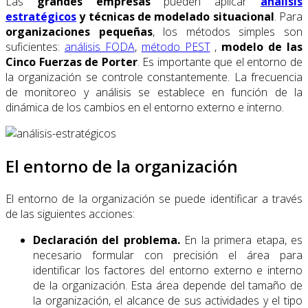
Las
grandes empresas
pueden aplicar
análisis
estratégicos
y técnicas de modelado situacional
. Para
organizaciones pequeñas
, los métodos simples son
suficientes:
análisis FODA
,
método PEST
,
modelo de las
Cinco Fuerzas de Porter
. Es importante que el entorno de
la organización se controle constantemente. La frecuencia
de monitoreo y análisis se establece en función de la
dinámica de los cambios en el entorno externo e interno.
El entorno de la organización
El entorno de la organización se puede identificar a través
de las siguientes acciones:
Declaración del problema.
En la primera etapa, es
necesario formular con precisión el área para
identificar los factores del entorno externo e interno
de la organización. Esta área depende del tamaño de
la organización, el alcance de sus actividades y el tipo