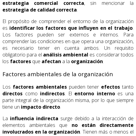
estrategia comercial correcta
, sin mencionar la
estrategia de calidad correcta
.
El propósito de comprender el entorno de la organización
es
identificar los factores que influyen en el trabajo
.
Los factores pueden ser externos e internos. Para
comprender las condiciones en que opera una organización,
es necesario tener en cuenta ambos. Un requisito
obligatorio para el
análisis ambiental
es considerar todos
los
factores
que
afectan
a la
organización
.
Factores ambientales de la organización
Los
factores ambientales
pueden tener
efectos
tanto
directos
como
indirectos
. El
entorno interno
es una
parte integral de la organización misma, por lo que siempre
tiene un
impacto directo
.
La
influencia indirecta
surge debido a la interacción de
elementos ambientales que
no están directamente
involucrados en la organización
. Tienen más o menos el