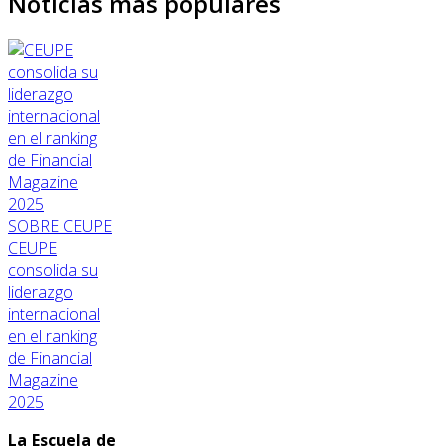
Noticias más populares
SOBRE CEUPE
CEUPE
consolida su
liderazgo
internacional
en el ranking
de Financial
Magazine
2025
La Escuela de