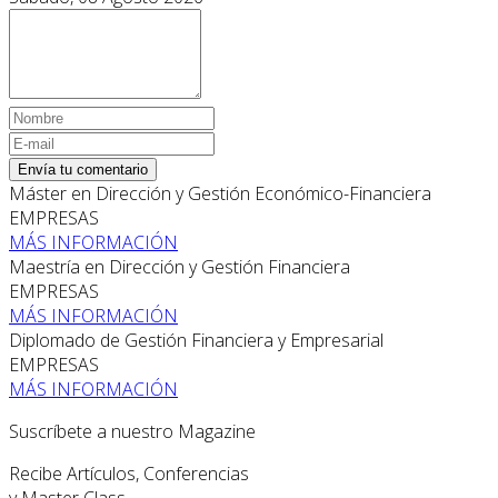
Envía tu comentario
Máster en Dirección y Gestión Económico-Financiera
EMPRESAS
MÁS INFORMACIÓN
Maestría en Dirección y Gestión Financiera
EMPRESAS
MÁS INFORMACIÓN
Diplomado de Gestión Financiera y Empresarial
EMPRESAS
MÁS INFORMACIÓN
Suscríbete a nuestro Magazine
Recibe Artículos, Conferencias