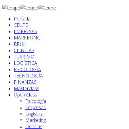
Portada
CEUPE
EMPRESAS
MARKETING
RRHH
CIENCIAS
TURISMO
LOGÍSTICA
PSICOLOGÍA
TECNOLOGÍA
FINANZAS
Masterclass
Open Class
Psicología
Empresas
Logística
Marketing
Ciencias