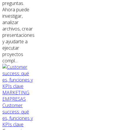
preguntas.
Ahora puede
investigar,
analizar
archivos, crear
presentaciones
y ayudarte a
ejecutar
proyectos
compl...
MARKETING
EMPRESAS
Customer
success: qué
es, funciones y
KPIs clave