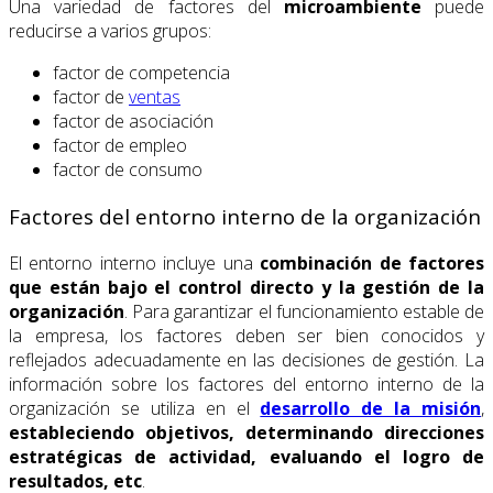
Una variedad de factores del
microambiente
puede
reducirse a varios grupos:
factor de competencia
factor de
ventas
factor de asociación
factor de empleo
factor de consumo
Factores del entorno interno de la organización
El entorno interno incluye una
combinación de factores
que están bajo el control directo y la gestión de la
organización
. Para garantizar el funcionamiento estable de
la empresa, los factores deben ser bien conocidos y
reflejados adecuadamente en las decisiones de gestión. La
información sobre los factores del entorno interno de la
organización se utiliza en el
desarrollo de la misión
,
estableciendo objetivos, determinando direcciones
estratégicas de actividad, evaluando el logro de
resultados, etc
.