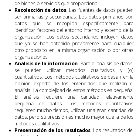
de bienes o servicios que proporciona.
Recolección de datos
. Las fuentes de datos pueden
ser primarias y secundarias. Los datos primarios son
datos que se recopilan específicamente para
identificar factores del entorno interno y externo de la
organización. Los datos secundarios incluyen datos
que ya se han obtenido previamente para cualquier
otro propósito en la misma organización o por otras
organizaciones.
Análisis de la información
. Para el análisis de datos,
se pueden utilizar métodos cualitativos y (o)
cuantitativos. Los métodos cualitativos se basan en la
opinión experta de los entendidos que realizan el
análisis. La complejidad de estos métodos es pequeña.
El análisis requiere una cantidad relativamente
pequeña de datos. Los métodos cuantitativos
requieren mucho tiempo, utilizan una gran cantidad de
datos, pero su precisión es mucho mayor que la de los
métodos cualitativos.
Presentación de los resultados
. Los resultados del