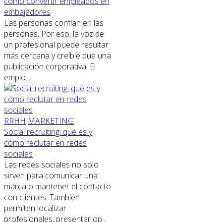
cómo convertir empleados en
embajadores
Las personas confían en las
personas. Por eso, la voz de
un profesional puede resultar
más cercana y creíble que una
publicación corporativa. El
emplo...
RRHH
MARKETING
Social recruiting: qué es y
cómo reclutar en redes
sociales
Las redes sociales no solo
sirven para comunicar una
marca o mantener el contacto
con clientes. También
permiten localizar
profesionales, presentar op...