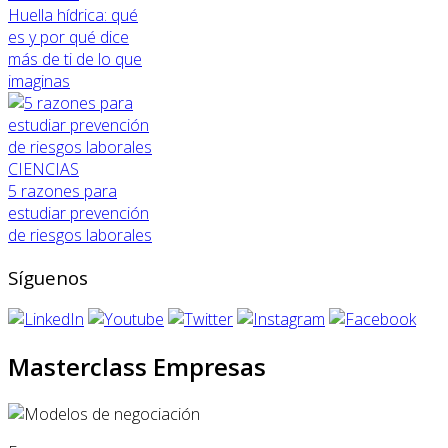
Huella hídrica: qué
es y por qué dice
más de ti de lo que
imaginas
CIENCIAS
5 razones para
estudiar prevención
de riesgos laborales
Síguenos
Masterclass Empresas