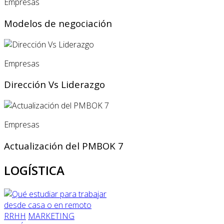
Empresas
Modelos de negociación
Empresas
Dirección Vs Liderazgo
Empresas
Actualización del PMBOK 7
LOGÍSTICA
RRHH
MARKETING