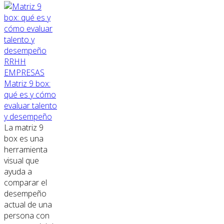
RRHH
EMPRESAS
Matriz 9 box:
qué es y cómo
evaluar talento
y desempeño
La matriz 9
box es una
herramienta
visual que
ayuda a
comparar el
desempeño
actual de una
persona con