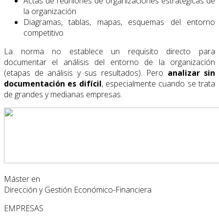
Actas de reuniones de organizaciones estratégicas de
la organización
Diagramas, tablas, mapas, esquemas del entorno
competitivo
La norma no establece un requisito directo para
documentar el análisis del entorno de la organización
(etapas de análisis y sus resultados). Pero
analizar sin
documentación es difícil
, especialmente cuando se trata
de grandes y medianas empresas.
Máster en
Dirección y Gestión Económico-Financiera
EMPRESAS