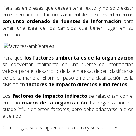
Para las empresas que desean tener éxito, y no solo existir
en el mercado, los factores ambientales se convierten en un
conjunto ordenado de fuentes de información
para
tener una idea de los cambios que tienen lugar en su
entorno.
Para que
los factores ambientales de la organización
se conviertan realmente en una fuente de información
valiosa para el desarrollo de la empresa, deben clasificarse
de cierta manera. El primer paso en dicha clasificación es la
división en
factores de impacto directos e indirectos
.
Los
factores de impacto indirecto
se relacionan con el
entorno
macro de la organización
. La organización no
puede influir en estos factores, pero debe adaptarse a ellos
a tiempo.
Como regla, se distinguen entre cuatro y seis factores: