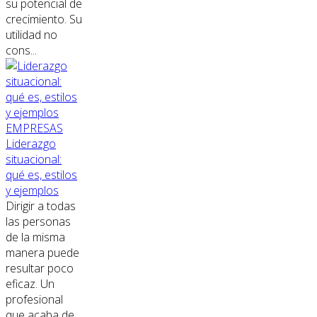
su potencial de
crecimiento. Su
utilidad no
cons...
EMPRESAS
Liderazgo
situacional:
qué es, estilos
y ejemplos
Dirigir a todas
las personas
de la misma
manera puede
resultar poco
eficaz. Un
profesional
que acaba de