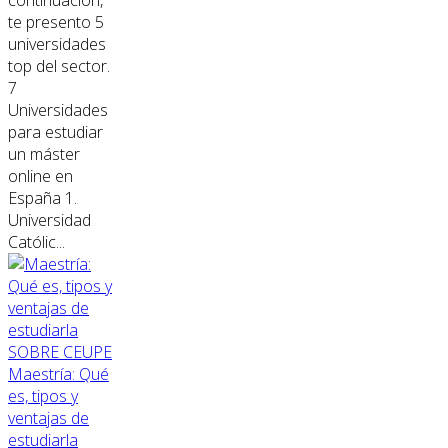
continuación,
te presento 5
universidades
top del sector.
7
Universidades
para estudiar
un máster
online en
España 1.
Universidad
Católic...
SOBRE CEUPE
Maestría: Qué
es, tipos y
ventajas de
estudiarla