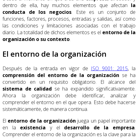
dentro de ella, hay muchos elementos que afectan
la
conducta de los negocios
. Este es un conjunto de
funciones, factores, procesos, entradas y salidas, así como
las condiciones y limitaciones asociadas con el trabajo
diario. La totalidad de dichos elementos es el
entorno de la
organización o su contexto
.
El entorno de la organización
Después de la entrada en vigor de
ISO 9001: 2015
, la
comprensión del entorno de la organización
se ha
convertido en un requisito obligatorio. El alcance del
sistema de calidad
se ha expandido significativamente.
Ahora la organización debe identificar, analizar y
comprender el entorno en el que opera. Esto debe hacerse
sistemáticamente, de manera continua.
El
entorno de la organización
juega un papel importante
en la
existencia
y el
desarrollo de la empresa
.
Comprender el entorno de la organización es la clave para la