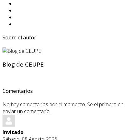
Sobre el autor
Blog de CEUPE
Comentarios
No hay comentarios por el momento. Se el primero en
enviar un comentario.
Invitado
Sábado, 08 Agosto 2026