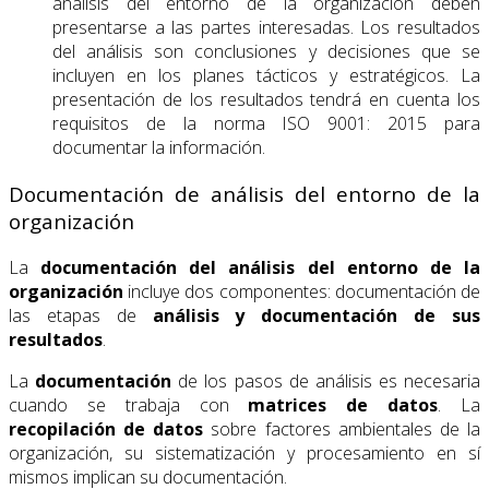
análisis del entorno de la organización deben
presentarse a las partes interesadas. Los resultados
del análisis son conclusiones y decisiones que se
incluyen en los planes tácticos y estratégicos. La
presentación de los resultados tendrá en cuenta los
requisitos de la norma ISO 9001: 2015 para
documentar la información.
Documentación de análisis del entorno de la
organización
La
documentación del análisis del entorno de la
organización
incluye dos componentes: documentación de
las etapas de
análisis y documentación de sus
resultados
.
La
documentación
de los pasos de análisis es necesaria
cuando se trabaja con
matrices de datos
. La
recopilación de datos
sobre factores ambientales de la
organización, su sistematización y procesamiento en sí
mismos implican su documentación.