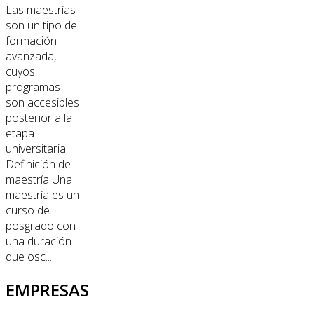
Las maestrías
son un tipo de
formación
avanzada,
cuyos
programas
son accesibles
posterior a la
etapa
universitaria.
Definición de
maestría Una
maestría es un
curso de
posgrado con
una duración
que osc...
EMPRESAS