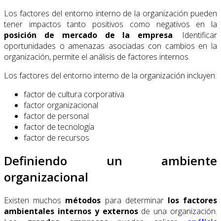
Los factores del entorno interno de la organización pueden
tener impactos tanto positivos como negativos en la
posición de mercado de la empresa
. Identificar
oportunidades o amenazas asociadas con cambios en la
organización, permite el análisis de factores internos.
Los factores del entorno interno de la organización incluyen:
factor de cultura corporativa
factor organizacional
factor de personal
factor de tecnología
factor de recursos
Definiendo un ambiente
organizacional
Existen muchos
métodos
para determinar
los factores
ambientales internos y externos
de una organización.