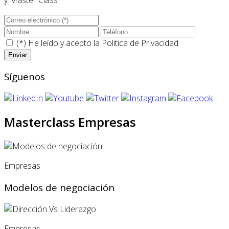
y Master Class
(*) He leído y acepto la
Politica de Privacidad
Síguenos
Masterclass Empresas
Empresas
Modelos de negociación
Empresas