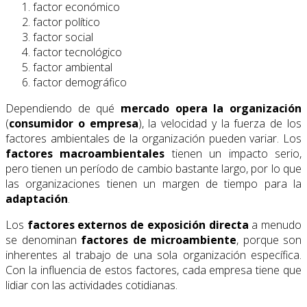
factor económico
factor político
factor social
factor tecnológico
factor ambiental
factor demográfico
Dependiendo de qué
mercado opera la organización
(
consumidor o empresa
), la velocidad y la fuerza de los
factores ambientales de la organización pueden variar. Los
factores macroambientales
tienen un impacto serio,
pero tienen un período de cambio bastante largo, por lo que
las organizaciones tienen un margen de tiempo para la
adaptación
.
Los
factores externos de exposición directa
a menudo
se denominan
factores de microambiente
, porque son
inherentes al trabajo de una sola organización específica.
Con la influencia de estos factores, cada empresa tiene que
lidiar con las actividades cotidianas.