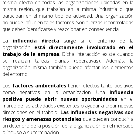
mismo efecto en todas las organizaciones ubicadas en la
misma región, que trabajan en la misma industria o que
participan en el mismo tipo de actividad. Una organización
no puede influir en tales factores. Son fuerzas incontroladas
que deben identificarse y reaccionar en consecuencia.
La
influencia directa
surge si el entorno de la
organización
está directamente involucrado en el
trabajo de la empresa
. Dicha interacción existe cuando
se realizan tareas diarias (operativas). Además, la
organización misma también puede afectar los elementos
del entorno.
Los
factores ambientales
tienen efectos tanto positivos
como negativos en la organización. Una
influencia
positiva puede abrir nuevas oportunidades
en el
marco de las actividades existentes o ayudar a crear nuevas
direcciones en el trabajo.
Las influencias negativas son
riesgos y amenazas potenciales
que pueden conducir a
un deterioro de la posición de la organización en el mercado
o incluso a su terminación.