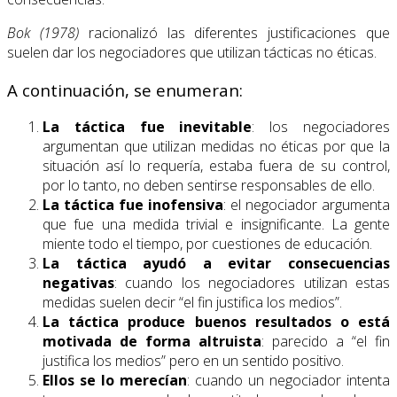
Bok (1978)
racionalizó las diferentes justificaciones que
suelen dar los negociadores que utilizan tácticas no éticas.
A continuación, se enumeran:
La táctica fue inevitable
: los negociadores
argumentan que utilizan medidas no éticas por que la
situación así lo requería, estaba fuera de su control,
por lo tanto, no deben sentirse responsables de ello.
La táctica fue inofensiva
: el negociador argumenta
que fue una medida trivial e insignificante. La gente
miente todo el tiempo, por cuestiones de educación.
La táctica ayudó a evitar consecuencias
negativas
: cuando los negociadores utilizan estas
medidas suelen decir “el fin justifica los medios”.
La táctica produce buenos resultados o está
motivada de forma altruista
: parecido a “el fin
justifica los medios” pero en un sentido positivo.
Ellos se lo merecían
: cuando un negociador intenta