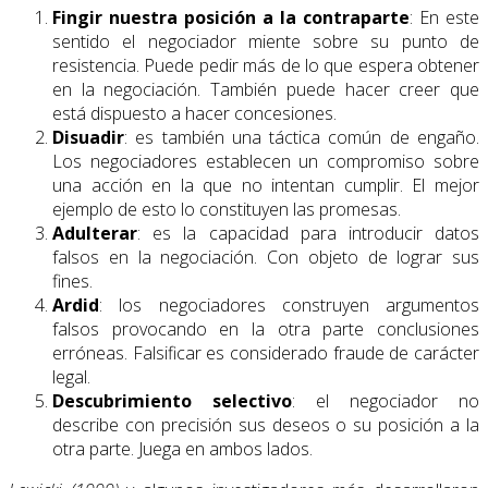
Fingir nuestra posición a la contraparte
: En este
sentido el negociador miente sobre su punto de
resistencia. Puede pedir más de lo que espera obtener
en la negociación. También puede hacer creer que
está dispuesto a hacer concesiones.
Disuadir
: es también una táctica común de engaño.
Los negociadores establecen un compromiso sobre
una acción en la que no intentan cumplir. El mejor
ejemplo de esto lo constituyen las promesas.
Adulterar
: es la capacidad para introducir datos
falsos en la negociación. Con objeto de lograr sus
fines.
Ardid
: los negociadores construyen argumentos
falsos provocando en la otra parte conclusiones
erróneas. Falsificar es considerado fraude de carácter
legal.
Descubrimiento selectivo
: el negociador no
describe con precisión sus deseos o su posición a la
otra parte. Juega en ambos lados.