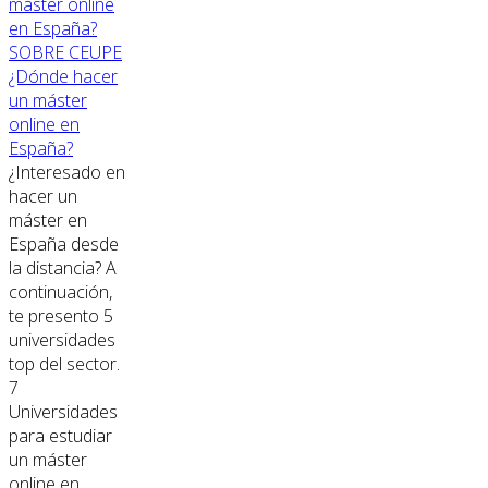
SOBRE CEUPE
¿Dónde hacer
un máster
online en
España?
¿Interesado en
hacer un
máster en
España desde
la distancia? A
continuación,
te presento 5
universidades
top del sector.
7
Universidades
para estudiar
un máster
online en