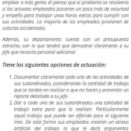
emplear a más gente; él piensa que el problema se resolvería
si los actuales empleados pusieran un poco más de voluntad
y empeño para trabajar unas horas extras para cumplir con
sus actividades. La mayoría de los empleados provienen de
culturas occidentales.
Además, su departamento cuenta con un presupuesto
estrecho, con lo que tendrá que demostrar claramente a su
jefe que necesita personal adicional.
Tiene las siguientes opciones de actuación:
Documentar claramente cada una de las actividades de
sus subordinados, considerando la cantidad de trabajo
que se tardan en realizar o que no hacen y presentar un
reporte detallado a su jefe.
Dar a cada uno de sus subordinados una cantidad de
trabajo extra para que la realicen. Particularmente
aquel trabajo que puede ser diferido para el siguiente
mes. De esta forma sus empleados crearan un atraso
artificial del trabajo lo que le dará argumentos