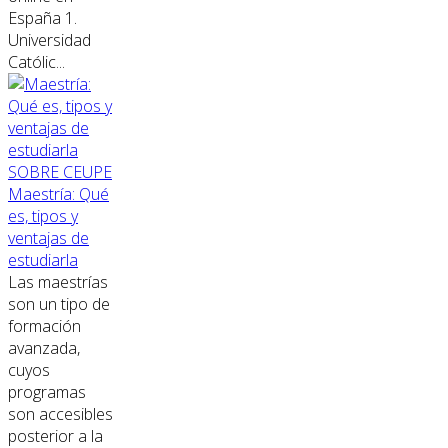
España 1.
Universidad
Católic...
SOBRE CEUPE
Maestría: Qué
es, tipos y
ventajas de
estudiarla
Las maestrías
son un tipo de
formación
avanzada,
cuyos
programas
son accesibles
posterior a la