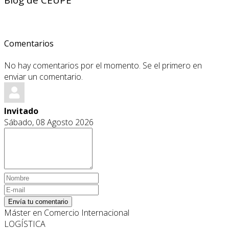
Comentarios
No hay comentarios por el momento. Se el primero en
enviar un comentario.
Invitado
Sábado, 08 Agosto 2026
Envía tu comentario
Máster en Comercio Internacional
LOGÍSTICA