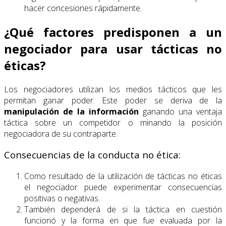
hacer concesiones rápidamente.
¿Qué factores predisponen a un
negociador para usar tácticas no
éticas?
Los negociadores utilizan los medios tácticos que les
permitan ganar poder. Este poder se deriva de la
manipulación de la información
ganando una ventaja
táctica sobre un competidor o minando la posición
negociadora de su contraparte.
Consecuencias de la conducta no ética:
Como resultado de la utilización de tácticas no éticas
el negociador puede experimentar consecuencias
positivas o negativas.
También dependerá de si la táctica en cuestión
funcionó y la forma en que fue evaluada por la