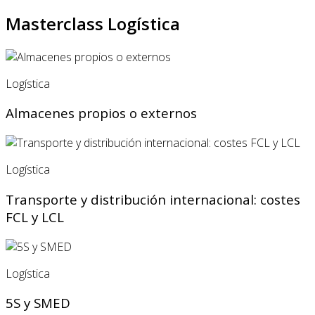
Masterclass Logística
Logística
Almacenes propios o externos
Logística
Transporte y distribución internacional: costes
FCL y LCL
Logística
5S y SMED