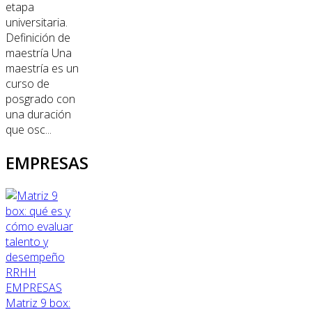
etapa
universitaria.
Definición de
maestría Una
maestría es un
curso de
posgrado con
una duración
que osc...
EMPRESAS
RRHH
EMPRESAS
Matriz 9 box: