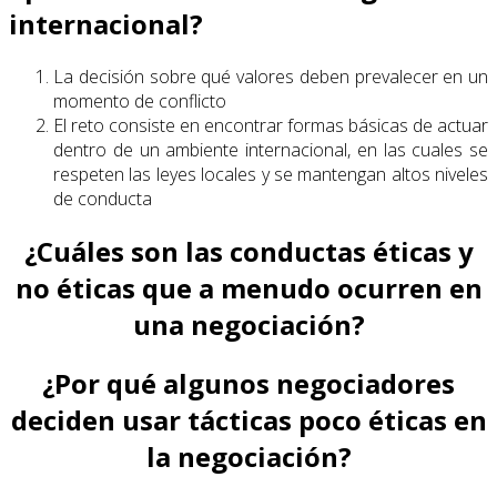
internacional?
La decisión sobre qué valores deben prevalecer en un
momento de conflicto
El reto consiste en encontrar formas básicas de actuar
dentro de un ambiente internacional, en las cuales se
respeten las leyes locales y se mantengan altos niveles
de conducta
¿Cuáles son las conductas éticas y
no éticas que a menudo ocurren en
una negociación?
¿Por qué algunos negociadores
deciden usar tácticas poco éticas en
la negociación?