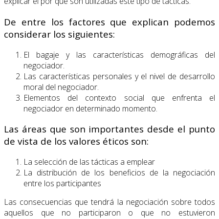
explicar el por qué son utilizadas este tipo de tácticas.
De entre los factores que explican podemos
considerar los siguientes:
El bagaje y las características demográficas del
negociador.
Las características personales y el nivel de desarrollo
moral del negociador.
Elementos del contexto social que enfrenta el
negociador en determinado momento.
Las áreas que son importantes desde el punto
de vista de los valores éticos son:
La selección de las tácticas a emplear
La distribución de los beneficios de la negociación
entre los participantes
Las consecuencias que tendrá la negociación sobre todos
aquellos que no participaron o que no estuvieron