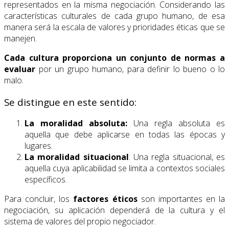
representados en la misma negociación. Considerando las
características culturales de cada grupo humano, de esa
manera será la escala de valores y prioridades éticas que se
manejen.
Cada cultura proporciona un conjunto de normas a
evaluar
por un grupo humano, para definir lo bueno o lo
malo.
Se distingue en este sentido:
La
moralidad absoluta:
Una regla absoluta es
aquella que debe aplicarse en todas las épocas y
lugares.
La moralidad situacional
: Una regla situacional, es
aquella cuya aplicabilidad se limita a contextos sociales
específicos.
Para concluir, los
factores éticos
son importantes en la
negociación, su aplicación dependerá de la cultura y el
sistema de valores del propio negociador.