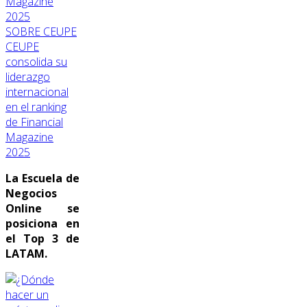
SOBRE CEUPE
CEUPE
consolida su
liderazgo
internacional
en el ranking
de Financial
Magazine
2025
La Escuela de
Negocios
Online se
posiciona en
el Top 3 de
LATAM.