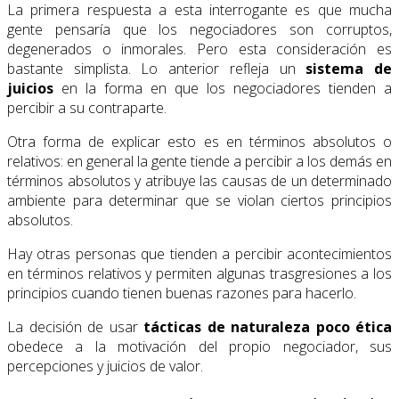
La primera respuesta a esta interrogante es que mucha
gente pensaría que los negociadores son corruptos,
degenerados o inmorales. Pero esta consideración es
bastante simplista. Lo anterior refleja un
sistema de
juicios
en la forma en que los negociadores tienden a
percibir a su contraparte.
Otra forma de explicar esto es en términos absolutos o
relativos: en general la gente tiende a percibir a los demás en
términos absolutos y atribuye las causas de un determinado
ambiente para determinar que se violan ciertos principios
absolutos.
Hay otras personas que tienden a percibir acontecimientos
en términos relativos y permiten algunas trasgresiones a los
principios cuando tienen buenas razones para hacerlo.
La decisión de usar
tácticas de naturaleza
poco ética
obedece a la motivación del propio negociador, sus
percepciones y juicios de valor.