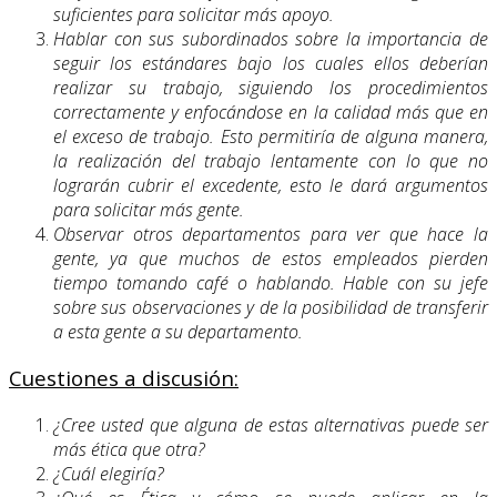
suficientes para solicitar más apoyo.
Hablar con sus subordinados sobre la importancia de
seguir los estándares bajo los cuales ellos deberían
realizar su trabajo, siguiendo los procedimientos
correctamente y enfocándose en la calidad más que en
el exceso de trabajo. Esto permitiría de alguna manera,
la realización del trabajo lentamente con lo que no
lograrán cubrir el excedente, esto le dará argumentos
para solicitar más gente.
Observar otros departamentos para ver que hace la
gente, ya que muchos de estos empleados pierden
tiempo tomando café o hablando. Hable con su jefe
sobre sus observaciones y de la posibilidad de transferir
a esta gente a su departamento.
Cuestiones a discusión:
¿Cree usted que alguna de estas alternativas puede ser
más ética que otra?
¿Cuál elegiría?