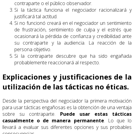
contraparte o el público observador.
Si la táctica funciona el negociador racionalizará y
justificará tal actitud.
Si no funcionó creará en el negociador un sentimiento
de frustración, sentimiento de culpa y el estrés que
ocasionará la pérdida de confianza y credibilidad ante
su contraparte y la audiencia. La reacción de la
persona objetivo.
Si la contraparte descubre que ha sido engañada
probablemente reaccionará al respecto.
Explicaciones y justificaciones de la
utilización de las tácticas no éticas.
Desde la perspectiva del negociador la primera motivación
para usar tácticas engañosas es la obtención de una ventaja
sobre su contraparte.
Puede usar estas tácticas
casualmente o de manera permanente
. Lo que lo
llevará a evaluar sus diferentes opciones y sus probables
consecuencias.