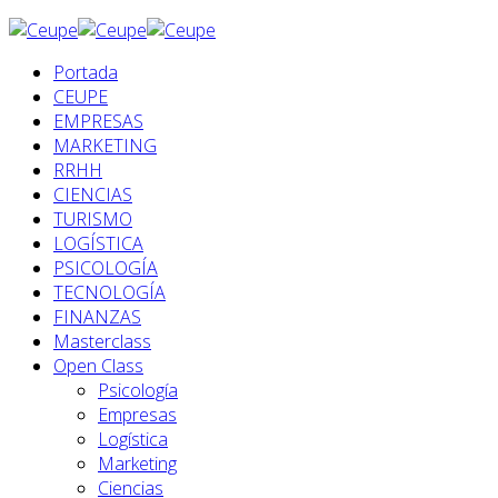
Portada
CEUPE
EMPRESAS
MARKETING
RRHH
CIENCIAS
TURISMO
LOGÍSTICA
PSICOLOGÍA
TECNOLOGÍA
FINANZAS
Masterclass
Open Class
Psicología
Empresas
Logística
Marketing
Ciencias