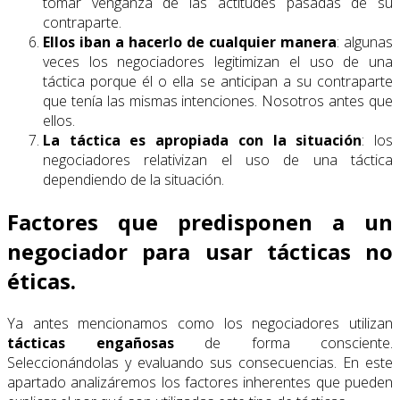
tomar venganza de las actitudes pasadas de su
contraparte.
Ellos iban a hacerlo de cualquier manera
: algunas
veces los negociadores legitimizan el uso de una
táctica porque él o ella se anticipan a su contraparte
que tenía las mismas intenciones. Nosotros antes que
ellos.
La táctica es apropiada con la situación
: los
negociadores relativizan el uso de una táctica
dependiendo de la situación.
Factores que predisponen a un
negociador para usar tácticas no
éticas.
Ya antes mencionamos como los negociadores utilizan
tácticas engañosas
de forma consciente.
Seleccionándolas y evaluando sus consecuencias. En este
apartado analizáremos los factores inherentes que pueden