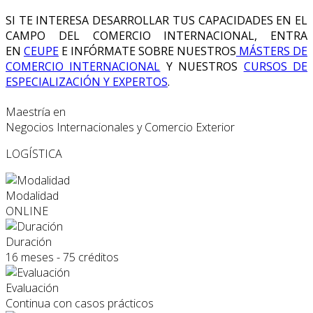
SI TE INTERESA DESARROLLAR TUS CAPACIDADES EN EL
CAMPO DEL COMERCIO INTERNACIONAL, ENTRA
EN
CEUPE
E INFÓRMATE SOBRE NUESTROS
MÁSTERS DE
COMERCIO INTERNACIONAL
Y NUESTROS
CURSOS DE
ESPECIALIZACIÓN Y EXPERTOS
.
Maestría en
Negocios Internacionales y Comercio Exterior
LOGÍSTICA
Modalidad
ONLINE
Duración
16 meses - 75 créditos
Evaluación
Continua con casos prácticos