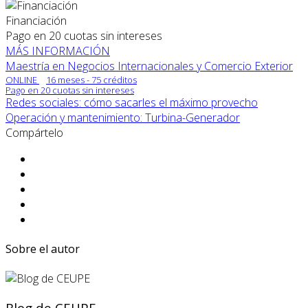
Financiación
Pago en 20 cuotas sin intereses
MÁS INFORMACIÓN
Maestría en Negocios Internacionales y Comercio Exterior
ONLINE
16 meses - 75 créditos
Pago en 20 cuotas sin intereses
Redes sociales: cómo sacarles el máximo provecho
Operación y mantenimiento: Turbina-Generador
Compártelo
Sobre el autor
Blog de CEUPE