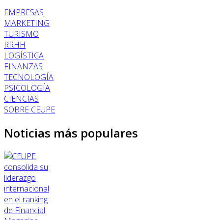
EMPRESAS
MARKETING
TURISMO
RRHH
LOGÍSTICA
FINANZAS
TECNOLOGÍA
PSICOLOGÍA
CIENCIAS
SOBRE CEUPE
Noticias más populares