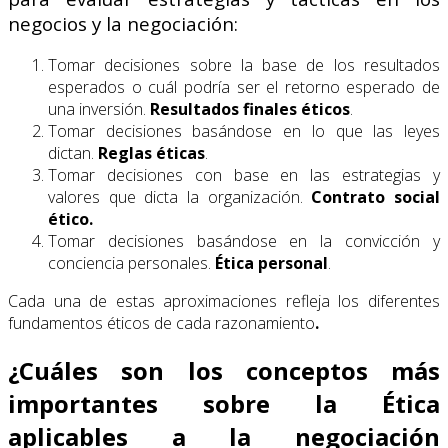
negocios y la negociación:
Tomar decisiones sobre la base de los resultados
esperados o cuál podría ser el retorno esperado de
una inversión.
Resultados finales éticos
.
Tomar decisiones basándose en lo que las leyes
dictan.
Reglas éticas
.
Tomar decisiones con base en las estrategias y
valores que dicta la organización.
Contrato social
ético.
Tomar decisiones basándose en la convicción y
conciencia personales.
Ética personal
.
Cada una de estas aproximaciones refleja los diferentes
fundamentos éticos de cada razonamiento
.
¿Cuáles son los conceptos más
importantes sobre la Ética
aplicables a la negociación