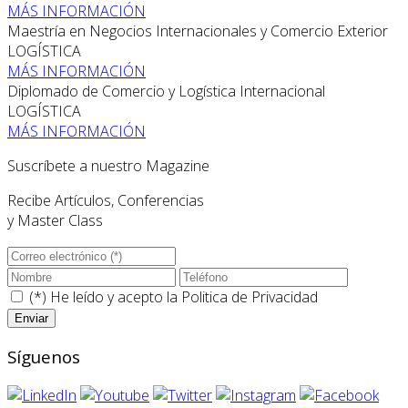
MÁS INFORMACIÓN
Maestría en Negocios Internacionales y Comercio Exterior
LOGÍSTICA
MÁS INFORMACIÓN
Diplomado de Comercio y Logística Internacional
LOGÍSTICA
MÁS INFORMACIÓN
Suscríbete a nuestro Magazine
Recibe Artículos, Conferencias
y Master Class
(*) He leído y acepto la
Politica de Privacidad
Síguenos