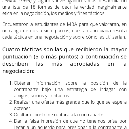
Lewicki (1999)
y algunos investigadores más desarrollaron
una lista de 18 formas de decir la verdad marginalmente
ética en la negociación, los medios y fines tácticos.
Encuestaron a estudiantes de MBA para que valoraran, en
un rango de dos a siete puntos, que tan apropiada resulta
cada táctica en una negociación y sobre cómo las utilizarían.
Cuatro tácticas son las que recibieron la mayor
puntuación (5 o más puntos) a continuación se
describen las más apropiadas en la
negociación:
Obtener información sobre la posición de la
contraparte bajo una estrategia de indagar con
amigos, socios y contactos.
Realizar una oferta más grande que lo que se espera
obtener.
Ocultar el punto de ruptura a la contraparte.
Dar la falsa impresión de que no tenemos prisa por
llegar a un acuerdo para presionar a la contraparte a