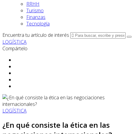
RRHH
Turismo
Finanzas
Tecnología
Encuentra tu artículo de interés
LOGÍSTICA
Compártelo
LOGÍSTICA
¿En qué consiste la ética en las