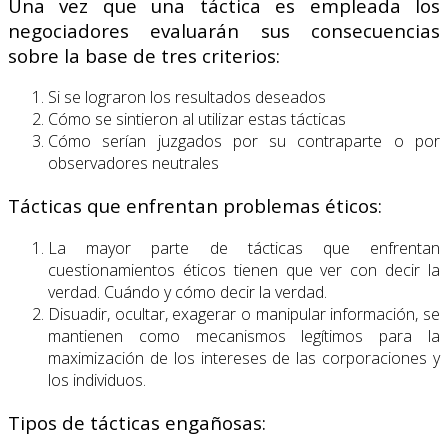
Una vez que una táctica es empleada los
negociadores evaluarán sus consecuencias
sobre la base de tres criterios:
Si se lograron los resultados deseados
Cómo se sintieron al utilizar estas tácticas
Cómo serían juzgados por su contraparte o por
observadores neutrales
Tácticas que enfrentan problemas éticos:
La mayor parte de tácticas que enfrentan
cuestionamientos éticos tienen que ver con decir la
verdad. Cuándo y cómo decir la verdad.
Disuadir, ocultar, exagerar o manipular información, se
mantienen como mecanismos legítimos para la
maximización de los intereses de las corporaciones y
los individuos.
Tipos de tácticas engañosas: