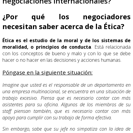
negociaciones internacionales?
¿Por qué los negociadores
necesitan saber acerca de la Ética?
Ética es el estudio de la moral y de los sistemas de
moralidad, o principios de conducta
. Está relacionada
con los conceptos de bueno y malo y con lo que se debe
hacer o no hacer en las decisiones y acciones humanas.
Póngase en la siguiente situación:
Imagine que usted es el responsable de un departamento en
una empresa multinacional, se encuentra en una situación de
trabajo excesivo. Piensa que es necesario contar con más
asistentes para su oficina. Algunos de los miembros de su
staff piensan también, que es necesario contar con más
apoyo para cumplir con su trabajo de forma efectiva.
Sin embargo, sabe que su jefe no simpatiza con la idea de