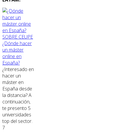
SOBRE CEUPE
¿Dónde hacer
un máster
online en
España?
¿Interesado en
hacer un
máster en
España desde
la distancia? A
continuación,
te presento 5
universidades
top del sector.
7