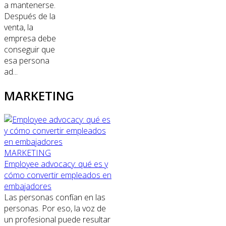
a mantenerse.
Después de la
venta, la
empresa debe
conseguir que
esa persona
ad...
MARKETING
MARKETING
Employee advocacy: qué es y
cómo convertir empleados en
embajadores
Las personas confían en las
personas. Por eso, la voz de
un profesional puede resultar