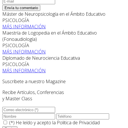
Envía tu comentario
Máster de Neuropsicología en el Ámbito Educativo
PSICOLOGÍA
MÁS INFORMACIÓN
Maestría de Logopedia en el Ámbito Educativo
(Fonoaudiología)
PSICOLOGÍA
MÁS INFORMACIÓN
Diplomado de Neurociencia Educativa
PSICOLOGÍA
MÁS INFORMACIÓN
Suscríbete a nuestro Magazine
Recibe Artículos, Conferencias
y Master Class
(*) He leído y acepto la
Politica de Privacidad