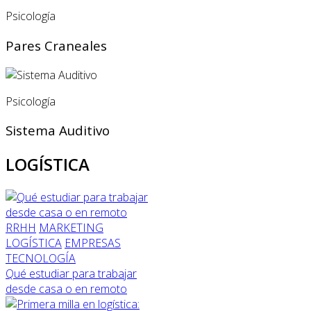
Psicología
Pares Craneales
Psicología
Sistema Auditivo
LOGÍSTICA
RRHH
MARKETING
LOGÍSTICA
EMPRESAS
TECNOLOGÍA
Qué estudiar para trabajar
desde casa o en remoto