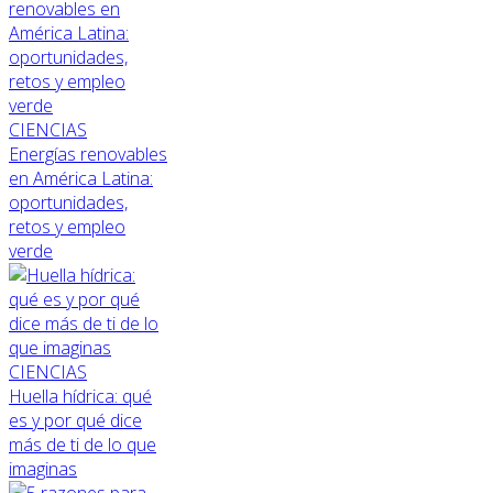
CIENCIAS
Energías renovables
en América Latina:
oportunidades,
retos y empleo
verde
CIENCIAS
Huella hídrica: qué
es y por qué dice
más de ti de lo que
imaginas