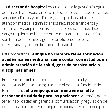
Un
director de hospital
es quien lidera la gestión integral
de un centro hospitalario. Se responsabiliza de coordinar los
servicios clínicos y no clínicos, velar por la calidad de la
atención médica, administrar los recursos financieros y
humanos, y cumplir con las regulaciones sanitarias. Este
cargo requiere un balance entre mantener una atención
sanitaria de alto nivel y gestionar eficientemente la
operatividad y sostenibilidad del hospital.
Este profesional,
aunque no siempre tiene formación
académica en medicina, suele contar con estudios en
administración de la salud, gestión hospitalaria o
disciplinas afines
.
En esencia, combina conocimientos de la salud y la
administración para asegurar que el hospital funcione de
forma eficaz,
al tiempo que se mantiene un alto
estándar de cuidado para los pacientes
. Además, debe
tener habilidades en gerencia, comunicación, y regulación de
conflictos, para poder manejar apropiadamente un equipo