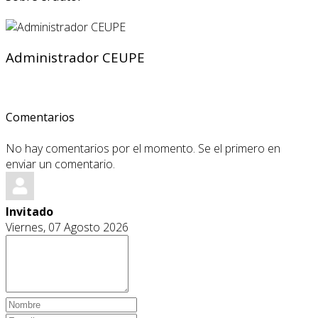
Administrador CEUPE
Comentarios
No hay comentarios por el momento. Se el primero en
enviar un comentario.
Invitado
Viernes, 07 Agosto 2026