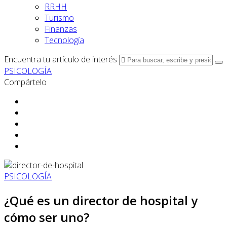
RRHH
Turismo
Finanzas
Tecnología
Encuentra tu artículo de interés
PSICOLOGÍA
Compártelo
PSICOLOGÍA
¿Qué es un director de hospital y
cómo ser uno?