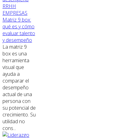
RRHH
EMPRESAS
Matriz 9 box:
qué es y cómo
evaluar talento
y desempeño
La matriz 9
box es una
herramienta
visual que
ayuda a
comparar el
desempeño
actual de una
persona con
su potencial de
crecimiento. Su
utilidad no
cons...