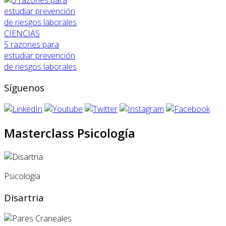
CIENCIAS
5 razones para
estudiar prevención
de riesgos laborales
Síguenos
Masterclass Psicología
Psicología
Disartria