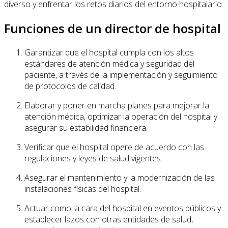
diverso y enfrentar los retos diarios del entorno hospitalario.
Funciones de un director de hospital
Garantizar que el hospital cumpla con los altos
estándares de atención médica y seguridad del
paciente, a través de la implementación y seguimiento
de protocolos de calidad.
Elaborar y poner en marcha planes para mejorar la
atención médica, optimizar la operación del hospital y
asegurar su estabilidad financiera.
Verificar que el hospital opere de acuerdo con las
regulaciones y leyes de salud vigentes.
Asegurar el mantenimiento y la modernización de las
instalaciones físicas del hospital.
Actuar como la cara del hospital en eventos públicos y
establecer lazos con otras entidades de salud,