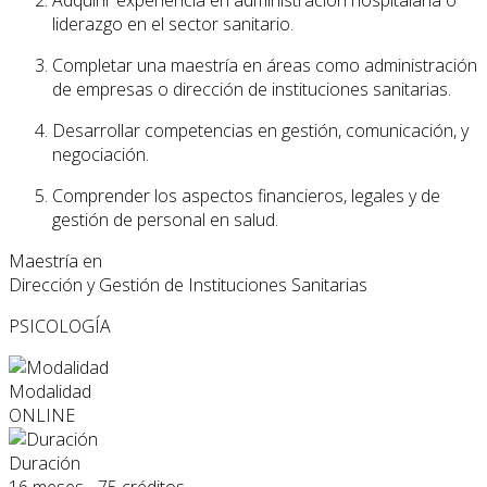
Adquirir experiencia en administración hospitalaria o
liderazgo en el sector sanitario.
Completar una maestría en áreas como administración
de empresas o dirección de instituciones sanitarias.
Desarrollar competencias en gestión, comunicación, y
negociación.
Comprender los aspectos financieros, legales y de
gestión de personal en salud.
Maestría en
Dirección y Gestión de Instituciones Sanitarias
PSICOLOGÍA
Modalidad
ONLINE
Duración