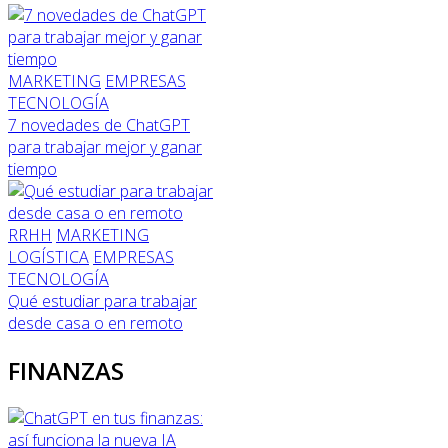
MARKETING
EMPRESAS
TECNOLOGÍA
7 novedades de ChatGPT
para trabajar mejor y ganar
tiempo
RRHH
MARKETING
LOGÍSTICA
EMPRESAS
TECNOLOGÍA
Qué estudiar para trabajar
desde casa o en remoto
FINANZAS