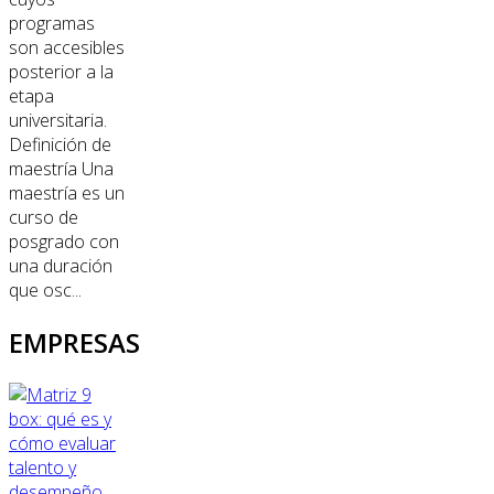
programas
son accesibles
posterior a la
etapa
universitaria.
Definición de
maestría Una
maestría es un
curso de
posgrado con
una duración
que osc...
EMPRESAS