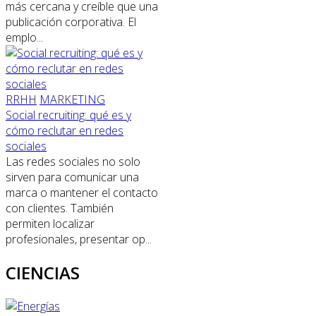
más cercana y creíble que una
publicación corporativa. El
emplo...
RRHH
MARKETING
Social recruiting: qué es y
cómo reclutar en redes
sociales
Las redes sociales no solo
sirven para comunicar una
marca o mantener el contacto
con clientes. También
permiten localizar
profesionales, presentar op...
CIENCIAS