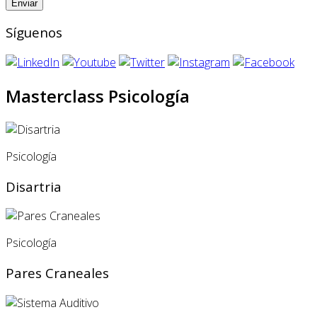
Síguenos
Masterclass Psicología
Psicología
Disartria
Psicología
Pares Craneales