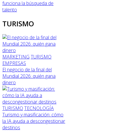
funciona la búsqueda de
talento
TURISMO
MARKETING
TURISMO
EMPRESAS
El negocio de la final del
Mundial 2026: quién gana
dinero
TURISMO
TECNOLOGÍA
Turismo y masificación: cómo
la IA ayuda a descongestionar
destinos