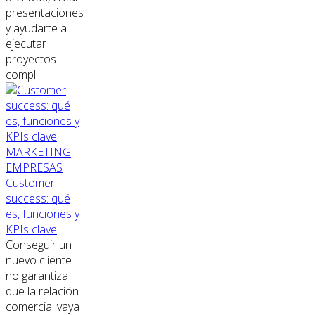
presentaciones
y ayudarte a
ejecutar
proyectos
compl...
MARKETING
EMPRESAS
Customer
success: qué
es, funciones y
KPIs clave
Conseguir un
nuevo cliente
no garantiza
que la relación
comercial vaya