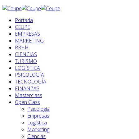
Portada
CEUPE
EMPRESAS
MARKETING
RRHH
CIENCIAS
TURISMO
LOGÍSTICA
PSICOLOGÍA
TECNOLOGÍA
FINANZAS
Masterclass
Open Class
Psicología
Empresas
Logística
Marketing
Ciencias