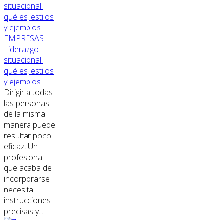
EMPRESAS
Liderazgo
situacional:
qué es, estilos
y ejemplos
Dirigir a todas
las personas
de la misma
manera puede
resultar poco
eficaz. Un
profesional
que acaba de
incorporarse
necesita
instrucciones
precisas y...