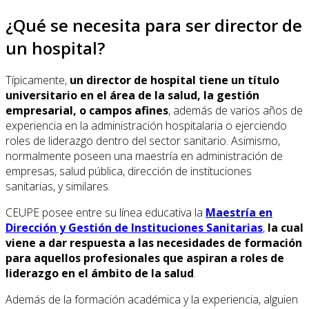
¿Qué se necesita para ser director de
un hospital?
Típicamente,
un director de hospital tiene un título
universitario en el área de la salud, la gestión
empresarial, o campos afines
, además de varios años de
experiencia en la administración hospitalaria o ejerciendo
roles de liderazgo dentro del sector sanitario. Asimismo,
normalmente poseen una maestría en administración de
empresas, salud pública, dirección de instituciones
sanitarias, y similares.
CEUPE posee entre su línea educativa la
Maestría en
Dirección y Gestión de Instituciones Sanitarias
,
la cual
viene a dar respuesta a las necesidades de formación
para aquellos profesionales que aspiran a roles de
liderazgo en el ámbito de la salud
.
Además de la formación académica y la experiencia, alguien