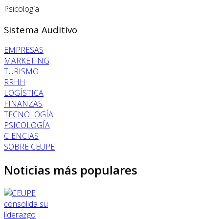
Psicología
Sistema Auditivo
EMPRESAS
MARKETING
TURISMO
RRHH
LOGÍSTICA
FINANZAS
TECNOLOGÍA
PSICOLOGÍA
CIENCIAS
SOBRE CEUPE
Noticias más populares