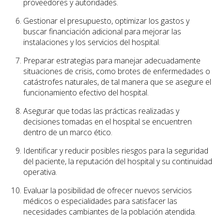
proveedores y autoridades.
Gestionar el presupuesto, optimizar los gastos y
buscar financiación adicional para mejorar las
instalaciones y los servicios del hospital.
Preparar estrategias para manejar adecuadamente
situaciones de crisis, como brotes de enfermedades o
catástrofes naturales, de tal manera que se asegure el
funcionamiento efectivo del hospital.
Asegurar que todas las prácticas realizadas y
decisiones tomadas en el hospital se encuentren
dentro de un marco ético.
Identificar y reducir posibles riesgos para la seguridad
del paciente, la reputación del hospital y su continuidad
operativa.
Evaluar la posibilidad de ofrecer nuevos servicios
médicos o especialidades para satisfacer las
necesidades cambiantes de la población atendida.