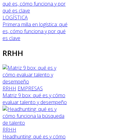
LOGÍSTICA
Primera milla en logística: qué
es, cómo funciona y por qué
es clave
RRHH
RRHH
EMPRESAS
Matriz 9 box: qué es y cómo
evaluar talento y desempeño
RRHH
Headhunting: qué es y cómo