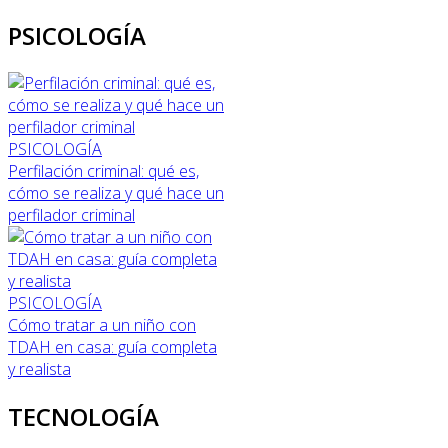
PSICOLOGÍA
PSICOLOGÍA
Perfilación criminal: qué es,
cómo se realiza y qué hace un
perfilador criminal
PSICOLOGÍA
Cómo tratar a un niño con
TDAH en casa: guía completa
y realista
TECNOLOGÍA