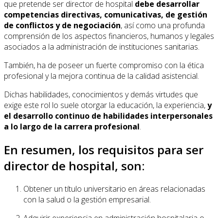
que pretende ser director de hospital
debe desarrollar
competencias directivas, comunicativas, de gestión
de conflictos y de negociación
, así como una profunda
comprensión de los aspectos financieros, humanos y legales
asociados a la administración de instituciones sanitarias.
También, ha de poseer un fuerte compromiso con la ética
profesional y la mejora continua de la calidad asistencial.
Dichas habilidades, conocimientos y demás virtudes que
exige este rol lo suele otorgar la educación, la experiencia,
y
el desarrollo continuo de habilidades interpersonales
a lo largo de la carrera profesional
.
En resumen, los requisitos para ser
director de hospital, son:
Obtener un título universitario en áreas relacionadas
con la salud o la gestión empresarial.