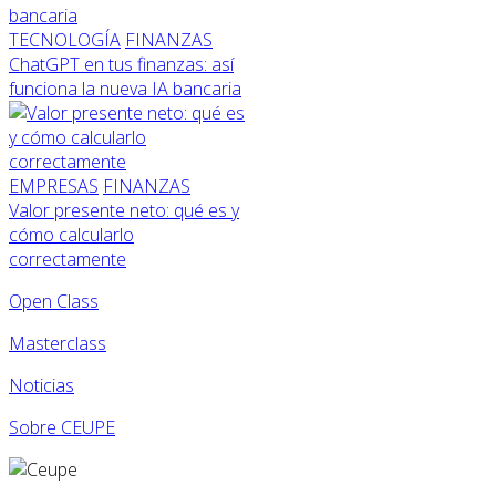
TECNOLOGÍA
FINANZAS
ChatGPT en tus finanzas: así
funciona la nueva IA bancaria
EMPRESAS
FINANZAS
Valor presente neto: qué es y
cómo calcularlo
correctamente
Open Class
Masterclass
Noticias
Sobre CEUPE