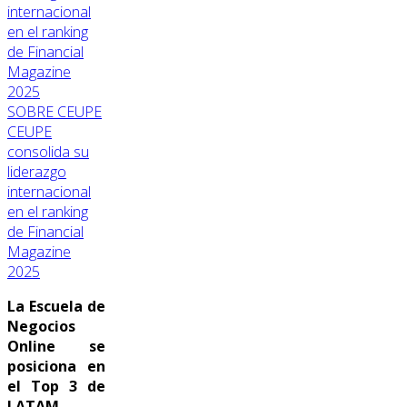
SOBRE CEUPE
CEUPE
consolida su
liderazgo
internacional
en el ranking
de Financial
Magazine
2025
La Escuela de
Negocios
Online se
posiciona en
el Top 3 de
LATAM.