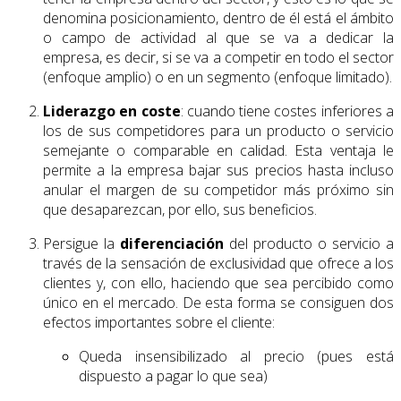
denomina posicionamiento, dentro de él está el ámbito
o campo de actividad al que se va a dedicar la
empresa, es decir, si se va a competir en todo el sector
(enfoque amplio) o en un segmento (enfoque limitado).
Liderazgo en coste
: cuando tiene costes inferiores a
los de sus competidores para un producto o servicio
semejante o comparable en calidad. Esta ventaja le
permite a la empresa bajar sus precios hasta incluso
anular el margen de su competidor más próximo sin
que desaparezcan, por ello, sus beneficios.
Persigue la
diferenciación
del producto o servicio a
través de la sensación de exclusividad que ofrece a los
clientes y, con ello, haciendo que sea percibido como
único en el mercado. De esta forma se consiguen dos
efectos importantes sobre el cliente:
Queda insensibilizado al precio (pues está
dispuesto a pagar lo que sea)