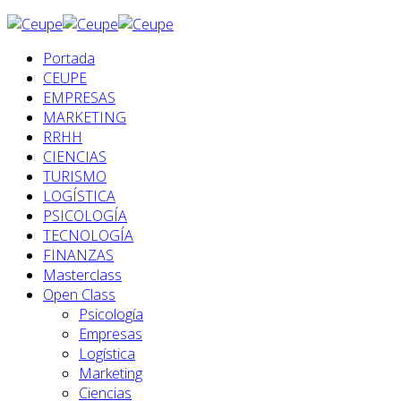
Portada
CEUPE
EMPRESAS
MARKETING
RRHH
CIENCIAS
TURISMO
LOGÍSTICA
PSICOLOGÍA
TECNOLOGÍA
FINANZAS
Masterclass
Open Class
Psicología
Empresas
Logística
Marketing
Ciencias