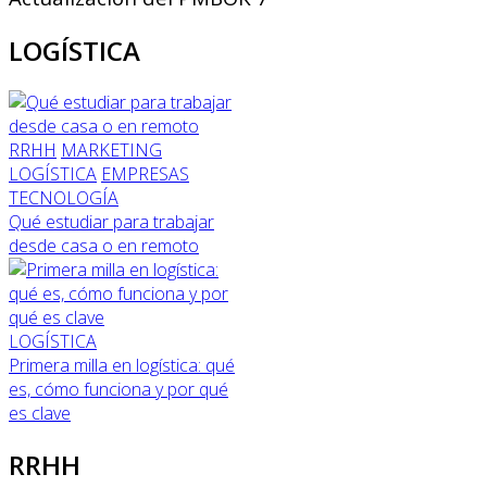
LOGÍSTICA
RRHH
MARKETING
LOGÍSTICA
EMPRESAS
TECNOLOGÍA
Qué estudiar para trabajar
desde casa o en remoto
LOGÍSTICA
Primera milla en logística: qué
es, cómo funciona y por qué
es clave
RRHH