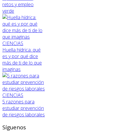
retos y empleo
verde
CIENCIAS
Huella hídrica: qué
es y por qué dice
más de ti de lo que
imaginas
CIENCIAS
5 razones para
estudiar prevención
de riesgos laborales
Síguenos