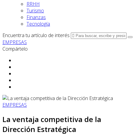
RRHH
Turismo
Finanzas
Tecnología
Encuentra tu artículo de interés
EMPRESAS
Compártelo
EMPRESAS
La ventaja competitiva de la
Dirección Estratégica