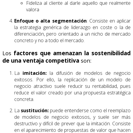
Fideliza al cliente al darle aquello que realmente
valora
Enfoque o alta segmentación
: Consiste en aplicar
la estrategia genérica de liderazgo en coste o la de
diferenciación, pero orientado a un nicho de mercado
concreto y no a todo el mercado.
Los
factores que amenazan la sostenibilidad
de una ventaja competitiva
son:
La
imitación:
la difusión de modelos de negocio
exitosos. Por ello, la replicación de un modelo de
negocio atractivo suele reducir su rentabilidad, pues
reduce el valor creado por una propuesta estratégica
concreta.
La
sustitución:
puede entenderse como el reemplazo
de modelos de negocio exitosos, y suele ser más
destructivo y difícil de prever que la imitación. Consiste
en el aparecimiento de propuestas de valor que hacen