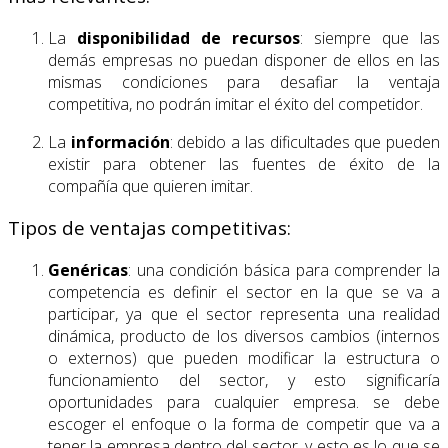
La
disponibilidad de recursos
: siempre que las
demás empresas no puedan disponer de ellos en las
mismas condiciones para desafiar la ventaja
competitiva, no podrán imitar el éxito del competidor.
La
información
: debido a las dificultades que pueden
existir para obtener las fuentes de éxito de la
compañía que quieren imitar.
Tipos de ventajas competitivas:
Genéricas
: una condición básica para comprender la
competencia es definir el sector en la que se va a
participar, ya que el sector representa una realidad
dinámica, producto de los diversos cambios (internos
o externos) que pueden modificar la estructura o
funcionamiento del sector, y esto significaría
oportunidades para cualquier empresa. se debe
escoger el enfoque o la forma de competir que va a
tener la empresa dentro del sector, y esto es lo que se