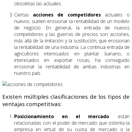
obsoletas las actuales.
Ciertas
acciones de competidores
actuales o
nuevos: suelen erosionar la rentabilidad de un modelo
de negocio. En general, la entrada de nuevos
competidores y las guerras de precios son acciones,
más allá de la imitación y la sustitución, que erosionan
la rentabilidad de una industria. La continua entrada de
agricultores interesados en plantar banano, o
interesados en exportar rosas, ha conseguido
erosionar la rentabilidad de ambas industrias en
nuestro país.
Existen múltiples clasificaciones de los tipos de
ventajas competitivas:
Posicionamiento en el mercado
: están
relacionadas con el poder de mercado que ostenta la
empresa en virtud de su cuota de mercado o la