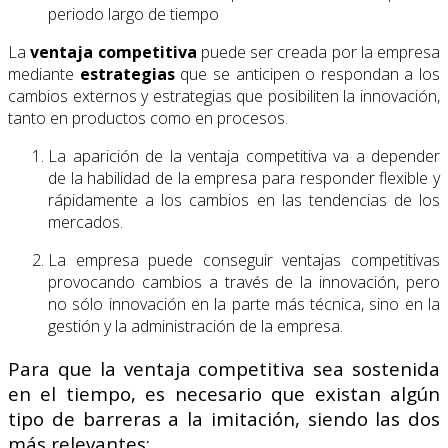
periodo largo de tiempo
La
ventaja competitiva
puede ser creada por la empresa
mediante
estrategias
que se anticipen o respondan a los
cambios externos y estrategias que posibiliten la innovación,
tanto en productos como en procesos.
La aparición de la ventaja competitiva va a depender
de la habilidad de la empresa para responder flexible y
rápidamente a los cambios en las tendencias de los
mercados.
La empresa puede conseguir ventajas competitivas
provocando cambios a través de la innovación, pero
no sólo innovación en la parte más técnica, sino en la
gestión y la administración de la empresa.
Para que la ventaja competitiva sea sostenida
en el tiempo, es necesario que existan algún
tipo de barreras a la imitación, siendo las dos
más relevantes: