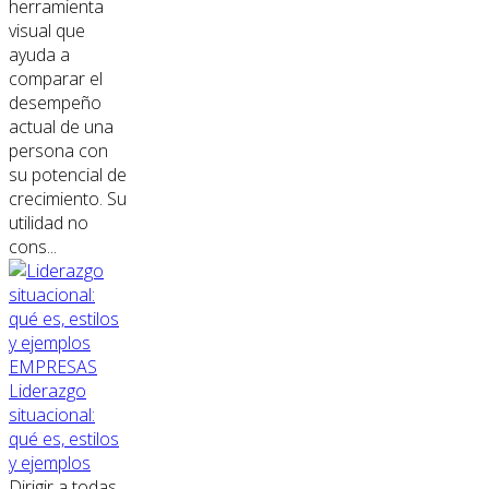
herramienta
visual que
ayuda a
comparar el
desempeño
actual de una
persona con
su potencial de
crecimiento. Su
utilidad no
cons...
EMPRESAS
Liderazgo
situacional:
qué es, estilos
y ejemplos
Dirigir a todas