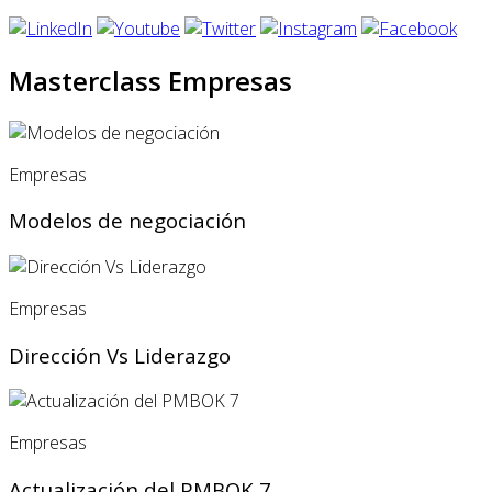
Masterclass Empresas
Empresas
Modelos de negociación
Empresas
Dirección Vs Liderazgo
Empresas
Actualización del PMBOK 7