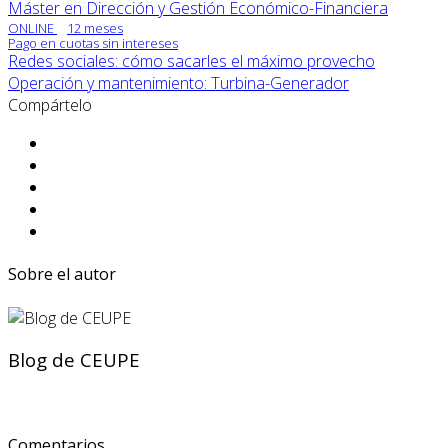
Máster en Dirección y Gestión Económico-Financiera
ONLINE
12 meses
Pago en cuotas sin intereses
Redes sociales: cómo sacarles el máximo provecho
Operación y mantenimiento: Turbina-Generador
Compártelo
Sobre el autor
Blog de CEUPE
Comentarios