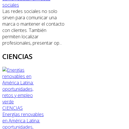
sociales
Las redes sociales no solo
sirven para comunicar una
marca o mantener el contacto
con clientes. También
permiten localizar
profesionales, presentar op...
CIENCIAS
CIENCIAS
Energías renovables
en América Latina:
oportunidades,