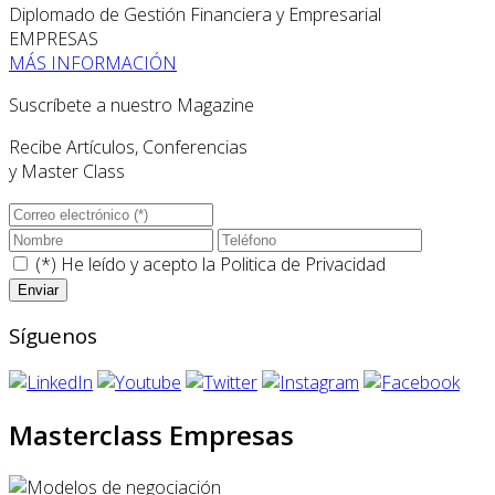
Diplomado de Gestión Financiera y Empresarial
EMPRESAS
MÁS INFORMACIÓN
Suscríbete a nuestro Magazine
Recibe Artículos, Conferencias
y Master Class
(*) He leído y acepto la
Politica de Privacidad
Síguenos
Masterclass Empresas