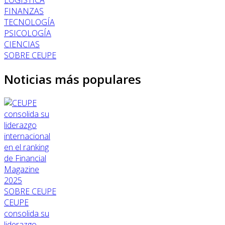
LOGÍSTICA
FINANZAS
TECNOLOGÍA
PSICOLOGÍA
CIENCIAS
SOBRE CEUPE
Noticias más populares
SOBRE CEUPE
CEUPE
consolida su
liderazgo