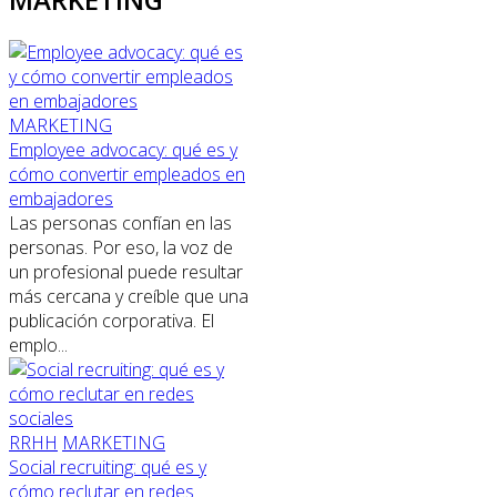
MARKETING
Employee advocacy: qué es y
cómo convertir empleados en
embajadores
Las personas confían en las
personas. Por eso, la voz de
un profesional puede resultar
más cercana y creíble que una
publicación corporativa. El
emplo...
RRHH
MARKETING
Social recruiting: qué es y
cómo reclutar en redes