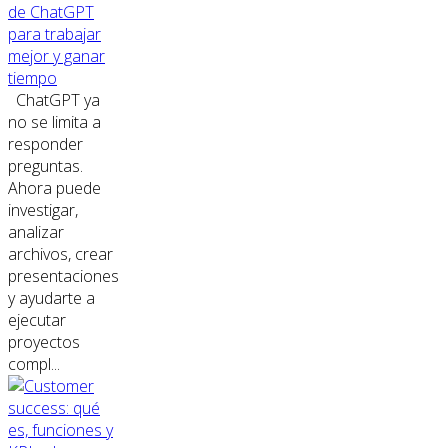
de ChatGPT
para trabajar
mejor y ganar
tiempo
ChatGPT ya
no se limita a
responder
preguntas.
Ahora puede
investigar,
analizar
archivos, crear
presentaciones
y ayudarte a
ejecutar
proyectos
compl...