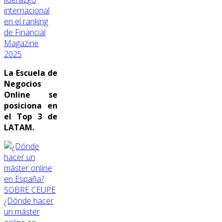
internacional
en el ranking
de Financial
Magazine
2025
La Escuela de
Negocios
Online se
posiciona en
el Top 3 de
LATAM.
SOBRE CEUPE
¿Dónde hacer
un máster