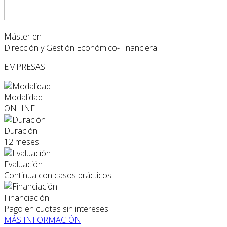
Máster en
Dirección y Gestión Económico-Financiera
EMPRESAS
Modalidad
ONLINE
Duración
12 meses
Evaluación
Continua con casos prácticos
Financiación
Pago en cuotas sin intereses
MÁS INFORMACIÓN