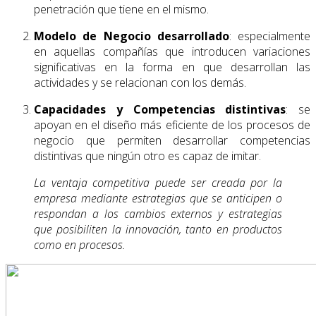
penetración que tiene en el mismo.
Modelo de Negocio desarrollado
: especialmente
en aquellas compañías que introducen variaciones
significativas en la forma en que desarrollan las
actividades y se relacionan con los demás.
Capacidades y Competencias distintivas
: se
apoyan en el diseño más eficiente de los procesos de
negocio que permiten desarrollar competencias
distintivas que ningún otro es capaz de imitar.
La ventaja competitiva puede ser creada por la
empresa mediante estrategias que se anticipen o
respondan a los cambios externos y estrategias
que posibiliten la innovación, tanto en productos
como en procesos.