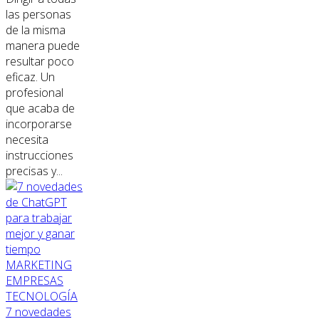
las personas
de la misma
manera puede
resultar poco
eficaz. Un
profesional
que acaba de
incorporarse
necesita
instrucciones
precisas y...
MARKETING
EMPRESAS
TECNOLOGÍA
7 novedades