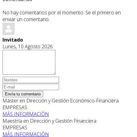
No hay comentarios por el momento. Se el primero en
enviar un comentario.
Invitado
Lunes, 10 Agosto 2026
Envía tu comentario
Máster en Dirección y Gestión Económico-Financiera
EMPRESAS
MÁS INFORMACIÓN
Maestría en Dirección y Gestión Financiera
EMPRESAS
MÁS INFORMACIÓN