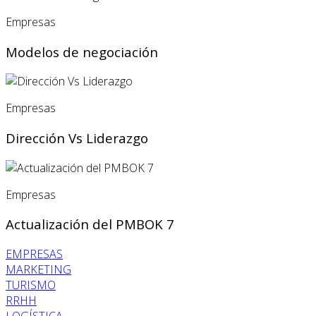
Empresas
Modelos de negociación
Empresas
Dirección Vs Liderazgo
Empresas
Actualización del PMBOK 7
EMPRESAS
MARKETING
TURISMO
RRHH