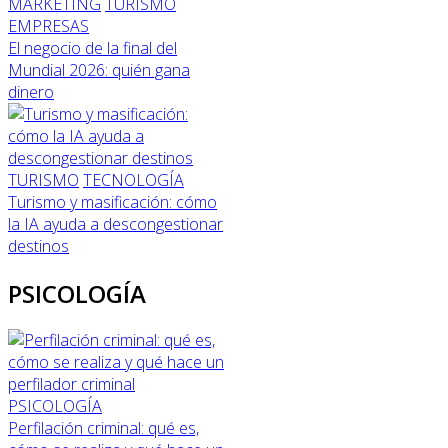
MARKETING
TURISMO
EMPRESAS
El negocio de la final del
Mundial 2026: quién gana
dinero
TURISMO
TECNOLOGÍA
Turismo y masificación: cómo
la IA ayuda a descongestionar
destinos
PSICOLOGÍA
PSICOLOGÍA
Perfilación criminal: qué es,