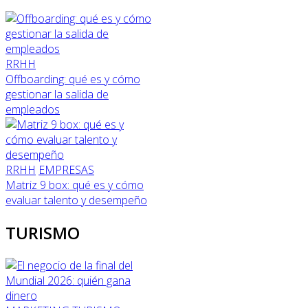
RRHH
Offboarding: qué es y cómo
gestionar la salida de
empleados
RRHH
EMPRESAS
Matriz 9 box: qué es y cómo
evaluar talento y desempeño
TURISMO