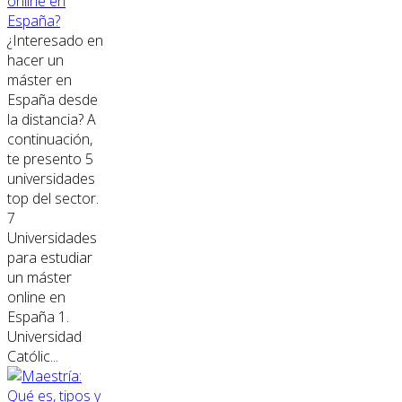
online en
España?
¿Interesado en
hacer un
máster en
España desde
la distancia? A
continuación,
te presento 5
universidades
top del sector.
7
Universidades
para estudiar
un máster
online en
España 1.
Universidad
Católic...