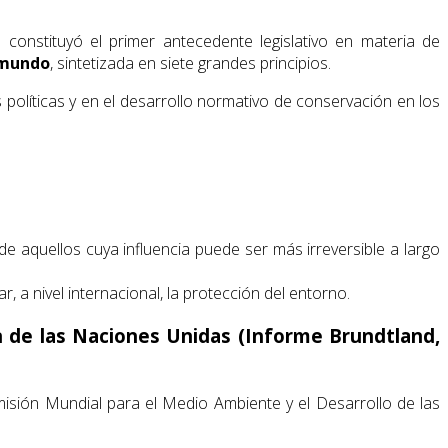
 constituyó el primer antecedente legislativo en materia de
 mundo
, sintetizada en siete grandes principios.
políticas y en el desarrollo normativo de conservación en los
de aquellos cuya influencia puede ser más irreversible a largo
a nivel internacional, la protección del entorno.
n de las Naciones Unidas (Informe Brundtland,
misión Mundial para el Medio Ambiente y el Desarrollo de las