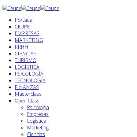
Portada
CEUPE
EMPRESAS
MARKETING
RRHH
CIENCIAS
TURISMO
LOGÍSTICA
PSICOLOGÍA
TECNOLOGÍA
FINANZAS
Masterclass
Open Class
Psicología
Empresas
Logística
Marketing
Ciencias