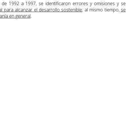
 de 1992 a 1997, se identificaron errores y omisiones y se
para alcanzar el desarrollo sostenible
; al mismo tiempo,
se
anía en general
.