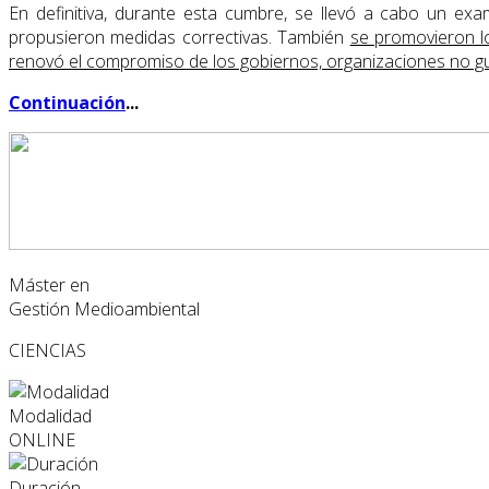
En definitiva, durante esta cumbre, se llevó a cabo un ex
propusieron medidas correctivas. También
se promovieron l
renovó el compromiso de los gobiernos, organizaciones no gu
Continuación
...
Máster en
Gestión Medioambiental
CIENCIAS
Modalidad
ONLINE
Duración