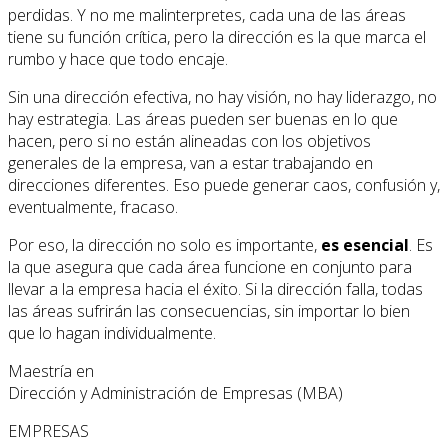
perdidas. Y no me malinterpretes, cada una de las áreas
tiene su función crítica, pero la dirección es la que marca el
rumbo y hace que todo encaje.
Sin una dirección efectiva, no hay visión, no hay liderazgo, no
hay estrategia. Las áreas pueden ser buenas en lo que
hacen, pero si no están alineadas con los objetivos
generales de la empresa, van a estar trabajando en
direcciones diferentes. Eso puede generar caos, confusión y,
eventualmente, fracaso.
Por eso, la dirección no solo es importante,
es esencial
. Es
la que asegura que cada área funcione en conjunto para
llevar a la empresa hacia el éxito. Si la dirección falla, todas
las áreas sufrirán las consecuencias, sin importar lo bien
que lo hagan individualmente.
Maestría en
Dirección y Administración de Empresas (MBA)
EMPRESAS