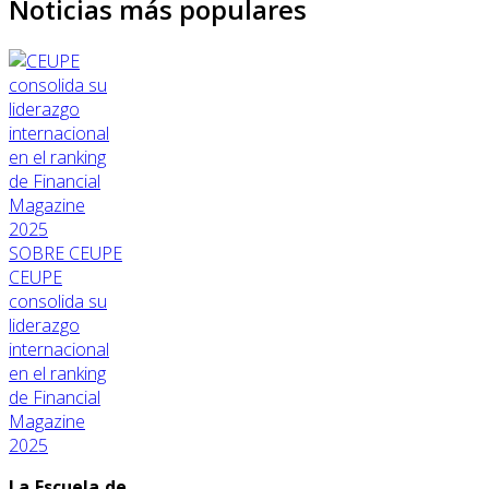
Noticias más populares
SOBRE CEUPE
CEUPE
consolida su
liderazgo
internacional
en el ranking
de Financial
Magazine
2025
La Escuela de