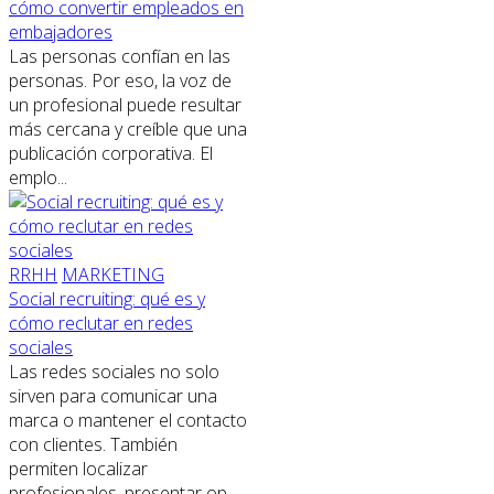
cómo convertir empleados en
embajadores
Las personas confían en las
personas. Por eso, la voz de
un profesional puede resultar
más cercana y creíble que una
publicación corporativa. El
emplo...
RRHH
MARKETING
Social recruiting: qué es y
cómo reclutar en redes
sociales
Las redes sociales no solo
sirven para comunicar una
marca o mantener el contacto
con clientes. También
permiten localizar
profesionales, presentar op...