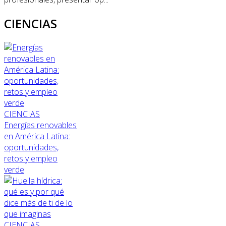
CIENCIAS
CIENCIAS
Energías renovables
en América Latina:
oportunidades,
retos y empleo
verde
CIENCIAS