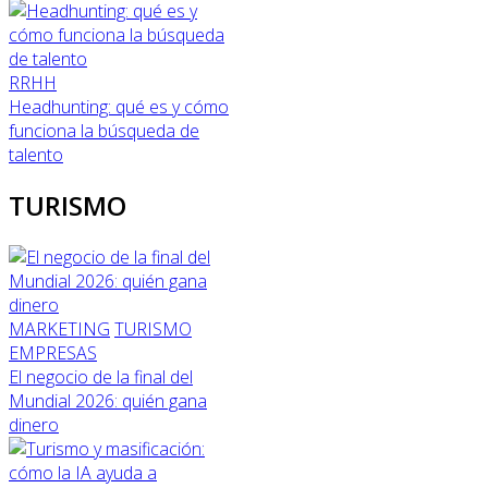
RRHH
Headhunting: qué es y cómo
funciona la búsqueda de
talento
TURISMO
MARKETING
TURISMO
EMPRESAS
El negocio de la final del
Mundial 2026: quién gana
dinero