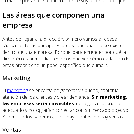
la más importante. A continuación te voy a contar por qué.
Las áreas que componen una
empresa
Antes de llegar a la dirección, primero vamos a repasar
rápidamente las principales áreas funcionales que existen
dentro de una empresa. Porque, para entender por qué la
dirección es primordial, tenemos que ver cómo cada una de
estas áreas tiene un papel específico que cumplir.
Marketing
El
marketing
se encarga de generar visibilidad, captar la
atención de los clientes y crear demanda.
Sin marketing,
las empresas serían invisibles
, no llegarían al público
adecuado y no lograrían conectar con su mercado objetivo.
Y como todos sabemos, si no hay clientes, no hay ventas.
Ventas