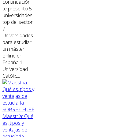
continuación,
te presento 5
universidades
top del sector.
7
Universidades
para estudiar
un máster
online en
España 1.
Universidad
Católic...
SOBRE CEUPE
Maestría: Qué
es, tipos y
ventajas de
estudiarla