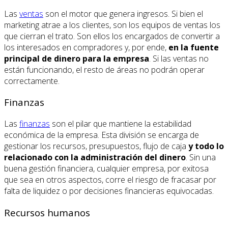
Las
ventas
son el motor que genera ingresos. Si bien el
marketing atrae a los clientes, son los equipos de ventas los
que cierran el trato. Son ellos los encargados de convertir a
los interesados en compradores y, por ende,
en la fuente
principal de dinero para la empresa
. Si las ventas no
están funcionando, el resto de áreas no podrán operar
correctamente.
Finanzas
Las
finanzas
son el pilar que mantiene la estabilidad
económica de la empresa. Esta división se encarga de
gestionar los recursos, presupuestos, flujo de caja
y todo lo
relacionado con la administración del dinero
. Sin una
buena gestión financiera, cualquier empresa, por exitosa
que sea en otros aspectos, corre el riesgo de fracasar por
falta de liquidez o por decisiones financieras equivocadas.
Recursos humanos