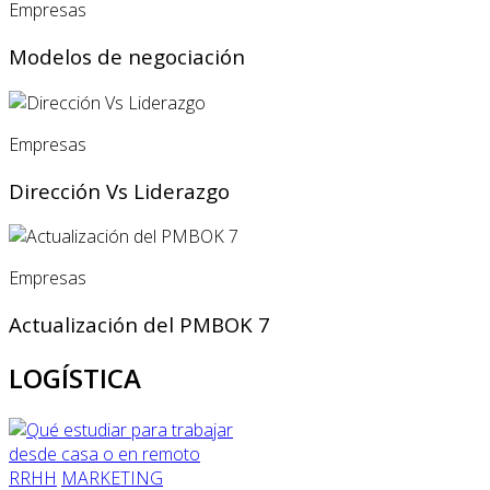
Empresas
Modelos de negociación
Empresas
Dirección Vs Liderazgo
Empresas
Actualización del PMBOK 7
LOGÍSTICA
RRHH
MARKETING