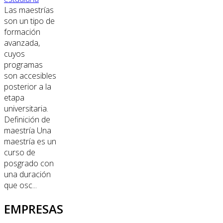
Las maestrías
son un tipo de
formación
avanzada,
cuyos
programas
son accesibles
posterior a la
etapa
universitaria.
Definición de
maestría Una
maestría es un
curso de
posgrado con
una duración
que osc...
EMPRESAS