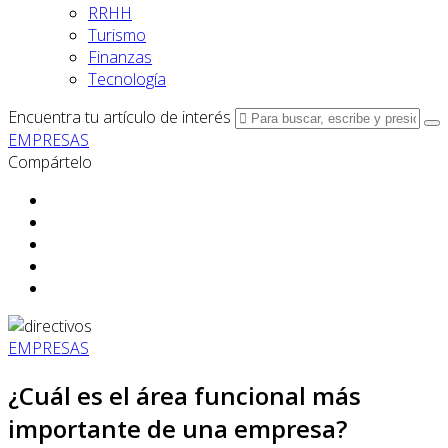
RRHH
Turismo
Finanzas
Tecnología
Encuentra tu artículo de interés
EMPRESAS
Compártelo
EMPRESAS
¿Cuál es el área funcional más
importante de una empresa?