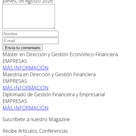
Jueves, 06 Agosto 2026
Envía tu comentario
Máster en Dirección y Gestión Económico-Financiera
EMPRESAS
MÁS INFORMACIÓN
Maestría en Dirección y Gestión Financiera
EMPRESAS
MÁS INFORMACIÓN
Diplomado de Gestión Financiera y Empresarial
EMPRESAS
MÁS INFORMACIÓN
Suscríbete a nuestro Magazine
Recibe Artículos, Conferencias