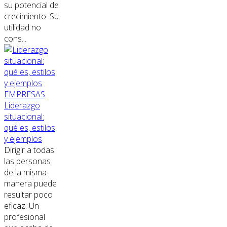
su potencial de
crecimiento. Su
utilidad no
cons...
EMPRESAS
Liderazgo
situacional:
qué es, estilos
y ejemplos
Dirigir a todas
las personas
de la misma
manera puede
resultar poco
eficaz. Un
profesional