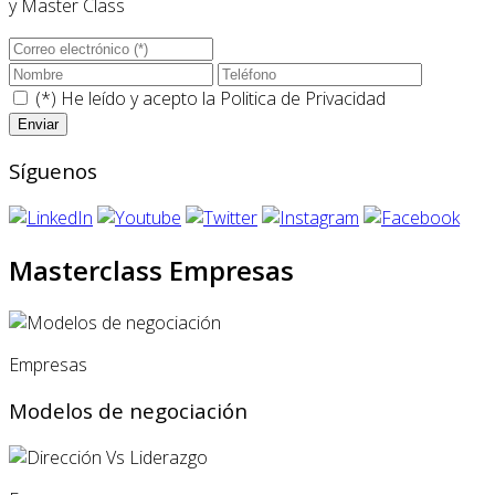
y Master Class
(*) He leído y acepto la
Politica de Privacidad
Síguenos
Masterclass Empresas
Empresas
Modelos de negociación