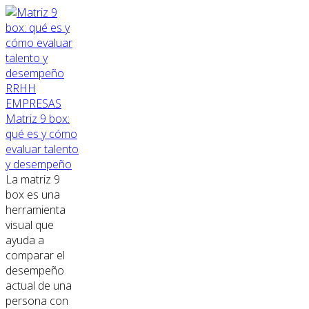
RRHH
EMPRESAS
Matriz 9 box:
qué es y cómo
evaluar talento
y desempeño
La matriz 9
box es una
herramienta
visual que
ayuda a
comparar el
desempeño
actual de una
persona con