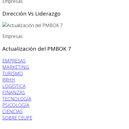
Empresas
Dirección Vs Liderazgo
Empresas
Actualización del PMBOK 7
EMPRESAS
MARKETING
TURISMO
RRHH
LOGÍSTICA
FINANZAS
TECNOLOGÍA
PSICOLOGÍA
CIENCIAS
SOBRE CEUPE