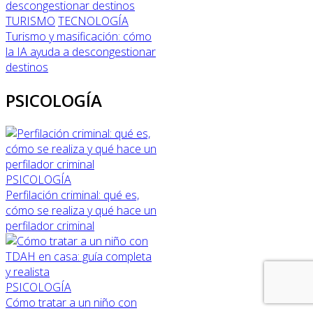
TURISMO
TECNOLOGÍA
Turismo y masificación: cómo
la IA ayuda a descongestionar
destinos
PSICOLOGÍA
PSICOLOGÍA
Perfilación criminal: qué es,
cómo se realiza y qué hace un
perfilador criminal
PSICOLOGÍA
Cómo tratar a un niño con