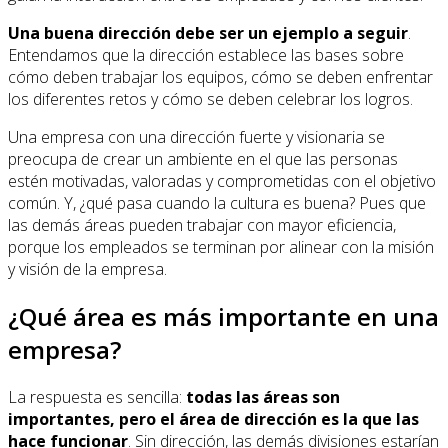
Una buena dirección debe ser un ejemplo a seguir
.
Entendamos que la dirección establece las bases sobre
cómo deben trabajar los equipos, cómo se deben enfrentar
los diferentes retos y cómo se deben celebrar los logros.
Una empresa con una dirección fuerte y visionaria se
preocupa de crear un ambiente en el que las personas
estén motivadas, valoradas y comprometidas con el objetivo
común. Y, ¿qué pasa cuando la cultura es buena? Pues que
las demás áreas pueden trabajar con mayor eficiencia,
porque los empleados se terminan por alinear con la misión
y visión de la empresa.
¿Qué área es más importante en una
empresa?
La respuesta es sencilla:
todas las áreas son
importantes, pero el área de dirección es la que las
hace funcionar
. Sin dirección, las demás divisiones estarían