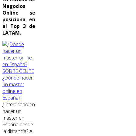
Negocios
Online se
posiciona en
el Top 3 de
LATAM.
SOBRE CEUPE
¿Dónde hacer
un máster
online en
España?
¿Interesado en
hacer un
máster en
España desde
la distancia? A