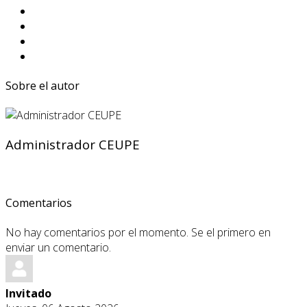
Sobre el autor
Administrador CEUPE
Comentarios
No hay comentarios por el momento. Se el primero en
enviar un comentario.
Invitado