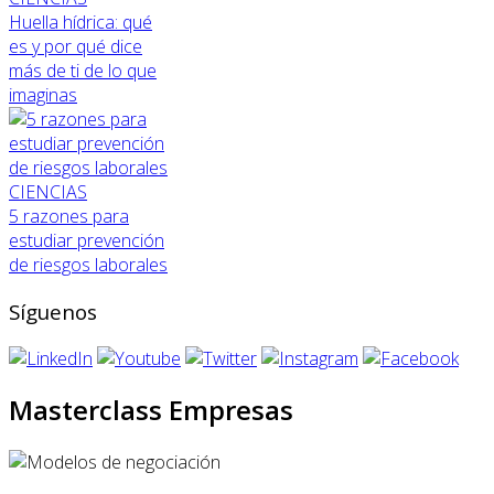
Huella hídrica: qué
es y por qué dice
más de ti de lo que
imaginas
CIENCIAS
5 razones para
estudiar prevención
de riesgos laborales
Síguenos
Masterclass Empresas