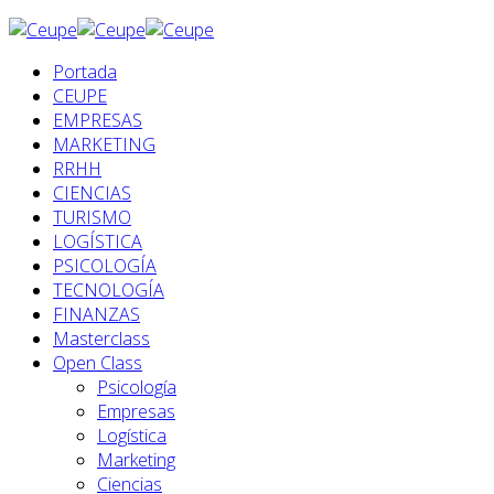
Portada
CEUPE
EMPRESAS
MARKETING
RRHH
CIENCIAS
TURISMO
LOGÍSTICA
PSICOLOGÍA
TECNOLOGÍA
FINANZAS
Masterclass
Open Class
Psicología
Empresas
Logística
Marketing
Ciencias