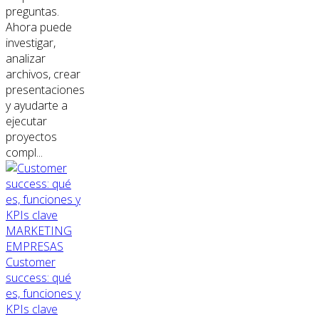
preguntas.
Ahora puede
investigar,
analizar
archivos, crear
presentaciones
y ayudarte a
ejecutar
proyectos
compl...
MARKETING
EMPRESAS
Customer
success: qué
es, funciones y
KPIs clave