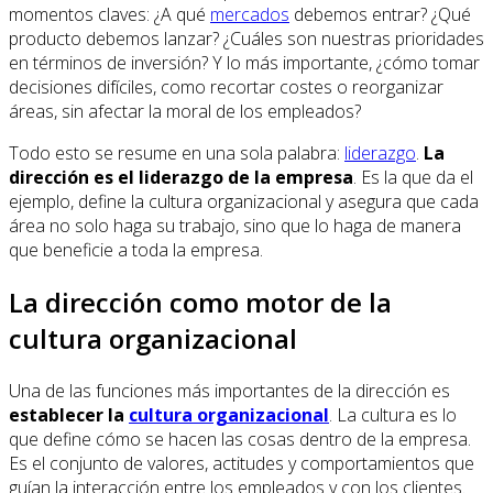
momentos claves: ¿A qué
mercados
debemos entrar? ¿Qué
producto debemos lanzar? ¿Cuáles son nuestras prioridades
en términos de inversión? Y lo más importante, ¿cómo tomar
decisiones difíciles, como recortar costes o reorganizar
áreas, sin afectar la moral de los empleados?
Todo esto se resume en una sola palabra:
liderazgo
.
La
dirección es el liderazgo de la empresa
. Es la que da el
ejemplo, define la cultura organizacional y asegura que cada
área no solo haga su trabajo, sino que lo haga de manera
que beneficie a toda la empresa.
La dirección como motor de la
cultura organizacional
Una de las funciones más importantes de la dirección es
establecer la
cultura organizacional
. La cultura es lo
que define cómo se hacen las cosas dentro de la empresa.
Es el conjunto de valores, actitudes y comportamientos que
guían la interacción entre los empleados y con los clientes.