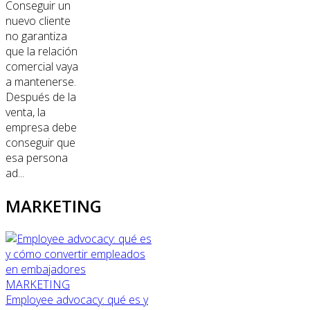
Conseguir un
nuevo cliente
no garantiza
que la relación
comercial vaya
a mantenerse.
Después de la
venta, la
empresa debe
conseguir que
esa persona
ad...
MARKETING
MARKETING
Employee advocacy: qué es y