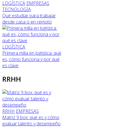
LOGÍSTICA
EMPRESAS
TECNOLOGÍA
Qué estudiar para trabajar
desde casa o en remoto
LOGÍSTICA
Primera milla en logística: qué
es, cómo funciona y por qué
es clave
RRHH
RRHH
EMPRESAS
Matriz 9 box: qué es y cómo
evaluar talento y desempeño