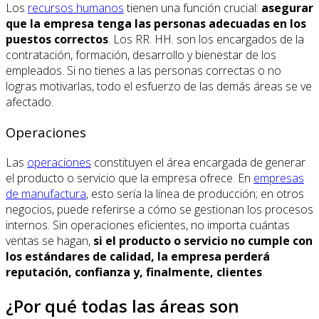
Los
recursos humanos
tienen una función crucial:
asegurar
que la empresa tenga las personas adecuadas en los
puestos correctos
. Los RR. HH. son los encargados de la
contratación, formación, desarrollo y bienestar de los
empleados. Si no tienes a las personas correctas o no
logras motivarlas, todo el esfuerzo de las demás áreas se ve
afectado.
Operaciones
Las
operaciones
constituyen el área encargada de generar
el producto o servicio que la empresa ofrece. En
empresas
de manufactura
, esto sería la línea de producción; en otros
negocios, puede referirse a cómo se gestionan los procesos
internos. Sin operaciones eficientes, no importa cuántas
ventas se hagan,
si el producto o servicio no cumple con
los estándares de calidad, la empresa perderá
reputación, confianza y, finalmente, clientes
.
¿Por qué todas las áreas son