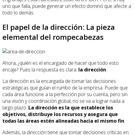
uno que falla, puede generar un efecto dominó que afecte a
todo lo demás.
El papel de la dirección: La pieza
elemental del rompecabezas
Ahora, ¿quién es el encargado de hacer que todo esto
encaje? Pues la respuesta es clara:
la dirección
.
La dirección es la encargada de tomar las decisiones
estratégicas que guían el rumbo de la empresa. Puede que
cada área funcione a la perfección por su cuenta, pero sin
una visión y coordinación global, no se va a lograr nada a
largo plazo.
La dirección es la que establece los
objetivos, distribuye los recursos y asegura que
todas las áreas estén alineadas hacia el mismo fin
.
Además, la dirección tiene que tomar decisiones críticas en