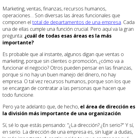
Marketing, ventas, finanzas, recursos humanos,
operaciones… Son diversas las áreas funcionales que
componen el
total de departamentos de una empresa
. Cada
una de ellas cumple una función crucial. Pero aquí va la gran
pregunta:
¿cuál de todas esas áreas es la más
importante?
Es probable que al instante, algunos digan que ventas o
marketing, porque sin clientes o promoción, ¿cómo va a
funcionar el negocio? Otros pueden pensar en las finanzas,
porque si no hay un buen manejo del dinero, no hay
empresa. O tal vez recursos humanos, porque son los que
se encargan de contratar a las personas que hacen que
todo funcione.
Pero ya te adelanto que, de hecho,
el área de dirección es
la división más importante de una organización
.
Sí, sé lo que estás pensando: "¿La dirección? ¿En serio?" Y sí,
en serio. La dirección de una empresa es, sin lugar a dudas,