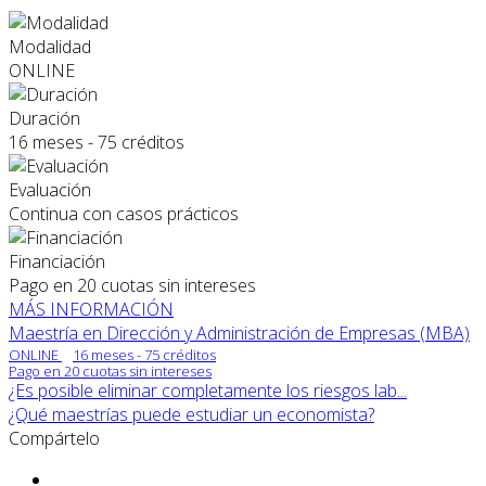
Modalidad
ONLINE
Duración
16 meses - 75 créditos
Evaluación
Continua con casos prácticos
Financiación
Pago en 20 cuotas sin intereses
MÁS INFORMACIÓN
Maestría en Dirección y Administración de Empresas (MBA)
ONLINE
16 meses - 75 créditos
Pago en 20 cuotas sin intereses
¿Es posible eliminar completamente los riesgos lab...
¿Qué maestrías puede estudiar un economista?
Compártelo