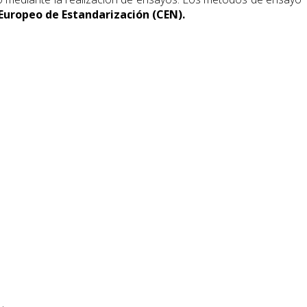
 Europeo de Estandarización (CEN).