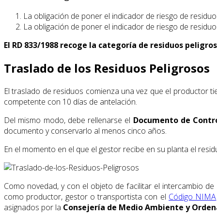
La obligación de poner el indicador de riesgo de residuo
La obligación de poner el indicador de riesgo de residuo
El RD 833/1988 recoge la categoría de residuos peligroso
Traslado de los Residuos Peligrosos
El traslado de residuos comienza una vez que el productor ti
competente con 10 días de antelación.
Del mismo modo, debe rellenarse el
Documento de Contro
documento y conservarlo al menos cinco años.
En el momento en el que el gestor recibe en su planta el resi
Como novedad, y con el objeto de facilitar el intercambio de
como productor, gestor o transportista con el
Código NIMA
asignados por la
Consejería de Medio Ambiente y Ordena