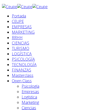
Portada
CEUPE
EMPRESAS
MARKETING
RRHH
CIENCIAS
TURISMO
LOGÍSTICA
PSICOLOGÍA
TECNOLOGÍA
FINANZAS
Masterclass
Open Class
Psicología
Empresas
Logística
Marketing
Ciencias