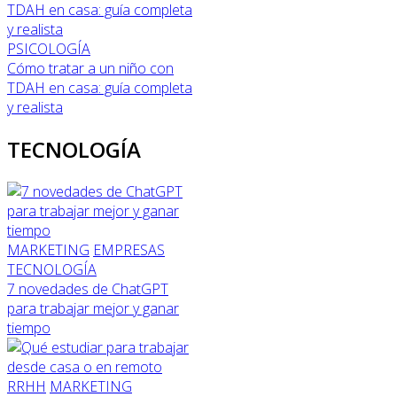
PSICOLOGÍA
Cómo tratar a un niño con
TDAH en casa: guía completa
y realista
TECNOLOGÍA
MARKETING
EMPRESAS
TECNOLOGÍA
7 novedades de ChatGPT
para trabajar mejor y ganar
tiempo
RRHH
MARKETING