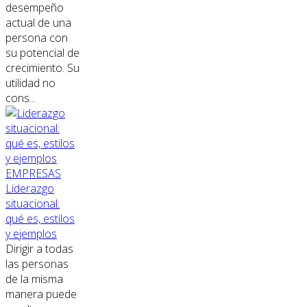
desempeño
actual de una
persona con
su potencial de
crecimiento. Su
utilidad no
cons...
EMPRESAS
Liderazgo
situacional:
qué es, estilos
y ejemplos
Dirigir a todas
las personas
de la misma
manera puede