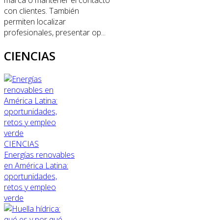
con clientes. También
permiten localizar
profesionales, presentar op...
CIENCIAS
CIENCIAS
Energías renovables
en América Latina:
oportunidades,
retos y empleo
verde