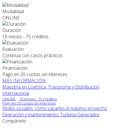
Modalidad
ONLINE
Duración
16 meses - 75 créditos
Evaluación
Continua con casos prácticos
Financiación
Pago en 20 cuotas sin intereses
MÁS INFORMACIÓN
Maestría en Logística, Transporte y Distribución
Internacional
ONLINE
16 meses - 75 créditos
Pago en 20 cuotas sin intereses
Redes sociales: cómo sacarles el máximo provecho
Operación y mantenimiento: Turbina-Generador
Compártelo