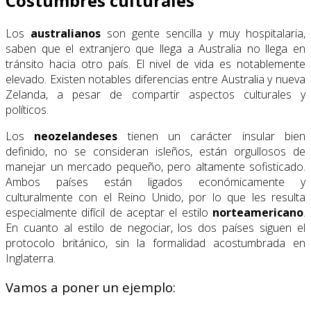
Costumbres culturales
Los
australianos
son gente sencilla y muy hospitalaria,
saben que el extranjero que llega a Australia no llega en
tránsito hacia otro país. El nivel de vida es notablemente
elevado. Existen notables diferencias entre Australia y nueva
Zelanda, a pesar de compartir aspectos culturales y
políticos.
Los
neozelandeses
tienen un carácter insular bien
definido, no se consideran isleños, están orgullosos de
manejar un mercado pequeño, pero altamente sofisticado.
Ambos países están ligados económicamente y
culturalmente con el Reino Unido, por lo que les resulta
especialmente difícil de aceptar el estilo
norteamericano
.
En cuanto al estilo de negociar, los dos países siguen el
protocolo británico, sin la formalidad acostumbrada en
Inglaterra.
Vamos a poner un ejemplo: