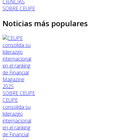
CIENCIAS
SOBRE CEUPE
Noticias más populares
SOBRE CEUPE
CEUPE
consolida su
liderazgo
internacional
en el ranking
de Financial