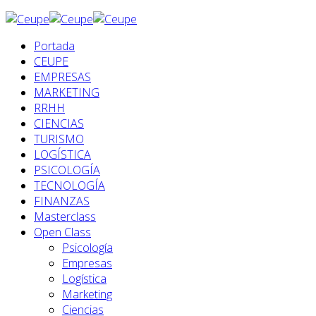
Portada
CEUPE
EMPRESAS
MARKETING
RRHH
CIENCIAS
TURISMO
LOGÍSTICA
PSICOLOGÍA
TECNOLOGÍA
FINANZAS
Masterclass
Open Class
Psicología
Empresas
Logística
Marketing
Ciencias