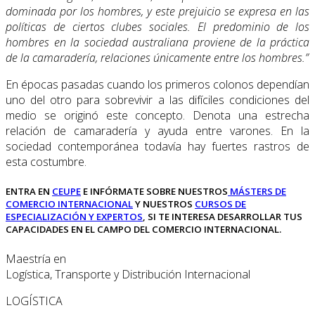
dominada por los hombres, y este prejuicio se expresa en las
políticas de ciertos clubes sociales. El predominio de los
hombres en la sociedad australiana proviene de la práctica
de la camaradería, relaciones únicamente entre los hombres.”
En épocas pasadas cuando los primeros colonos dependían
uno del otro para sobrevivir a las difíciles condiciones del
medio se originó este concepto. Denota una estrecha
relación de camaradería y ayuda entre varones. En la
sociedad contemporánea todavía hay fuertes rastros de
esta costumbre.
ENTRA EN
CEUPE
E INFÓRMATE SOBRE NUESTROS
MÁSTERS DE
COMERCIO INTERNACIONAL
Y NUESTROS
CURSOS DE
ESPECIALIZACIÓN Y EXPERTOS
, SI TE INTERESA DESARROLLAR TUS
CAPACIDADES EN EL CAMPO DEL COMERCIO INTERNACIONAL.
Maestría en
Logística, Transporte y Distribución Internacional
LOGÍSTICA