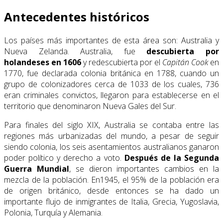
Antecedentes históricos
Los países más importantes de esta área son: Australia y
Nueva Zelanda. Australia, fue
descubierta por
holandeses en 1606
y redescubierta por el
Capitán Cook
en
1770, fue declarada colonia británica en 1788, cuando un
grupo de colonizadores cerca de 1033 de los cuales, 736
eran criminales convictos, llegaron para establecerse en el
territorio que denominaron Nueva Gales del Sur.
Para finales del siglo XIX, Australia se contaba entre las
regiones más urbanizadas del mundo, a pesar de seguir
siendo colonia, los seis asentamientos australianos ganaron
poder político y derecho a voto.
Después de la Segunda
Guerra Mundial
, se dieron importantes cambios en la
mezcla de la población. En1945, el 95% de la población era
de origen británico, desde entonces se ha dado un
importante flujo de inmigrantes de Italia, Grecia, Yugoslavia,
Polonia, Turquía y Alemania.