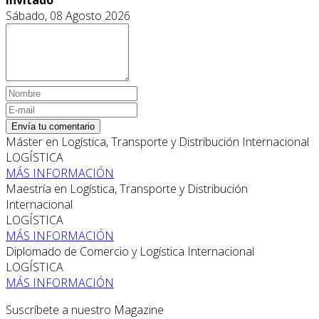
Sábado, 08 Agosto 2026
Envía tu comentario
Máster en Logística, Transporte y Distribución Internacional
LOGÍSTICA
MÁS INFORMACIÓN
Maestría en Logística, Transporte y Distribución
Internacional
LOGÍSTICA
MÁS INFORMACIÓN
Diplomado de Comercio y Logística Internacional
LOGÍSTICA
MÁS INFORMACIÓN
Suscríbete a nuestro Magazine