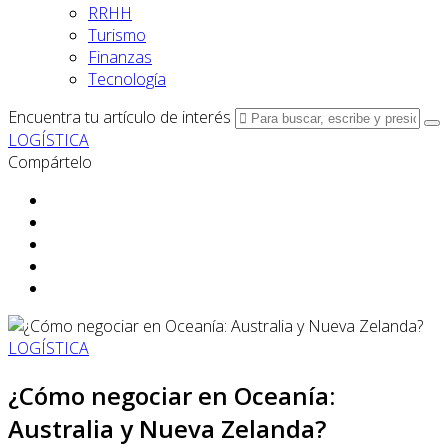
RRHH
Turismo
Finanzas
Tecnología
Encuentra tu artículo de interés
LOGÍSTICA
Compártelo
LOGÍSTICA
¿Cómo negociar en Oceanía:
Australia y Nueva Zelanda?