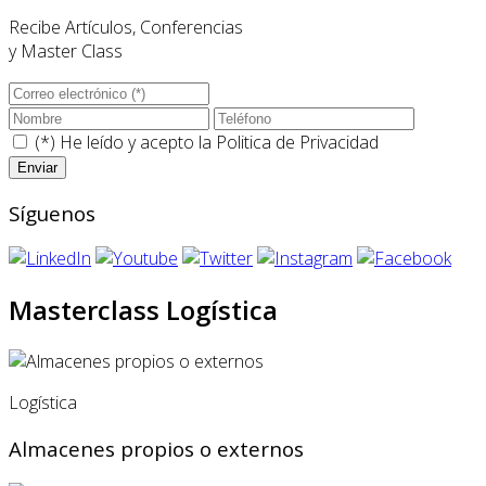
Recibe Artículos, Conferencias
y Master Class
(*) He leído y acepto la
Politica de Privacidad
Síguenos
Masterclass Logística
Logística
Almacenes propios o externos