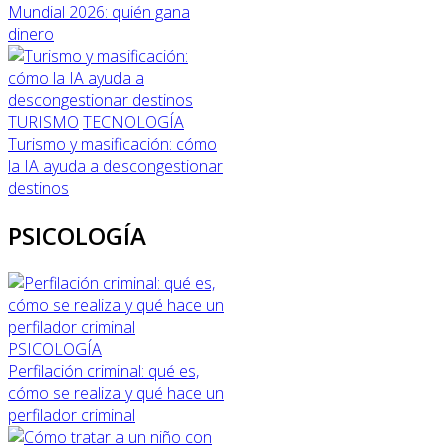
Mundial 2026: quién gana
dinero
TURISMO
TECNOLOGÍA
Turismo y masificación: cómo
la IA ayuda a descongestionar
destinos
PSICOLOGÍA
PSICOLOGÍA
Perfilación criminal: qué es,
cómo se realiza y qué hace un
perfilador criminal