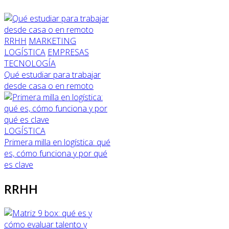
RRHH
MARKETING
LOGÍSTICA
EMPRESAS
TECNOLOGÍA
Qué estudiar para trabajar
desde casa o en remoto
LOGÍSTICA
Primera milla en logística: qué
es, cómo funciona y por qué
es clave
RRHH