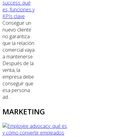
success: qué
es, funciones y
KPIs clave
Conseguir un
nuevo cliente
no garantiza
que la relación
comercial vaya
a mantenerse.
Después de la
venta, la
empresa debe
conseguir que
esa persona
ad...
MARKETING