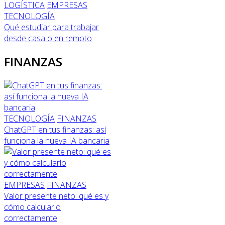
LOGÍSTICA
EMPRESAS
TECNOLOGÍA
Qué estudiar para trabajar
desde casa o en remoto
FINANZAS
TECNOLOGÍA
FINANZAS
ChatGPT en tus finanzas: así
funciona la nueva IA bancaria
EMPRESAS
FINANZAS
Valor presente neto: qué es y
cómo calcularlo
correctamente