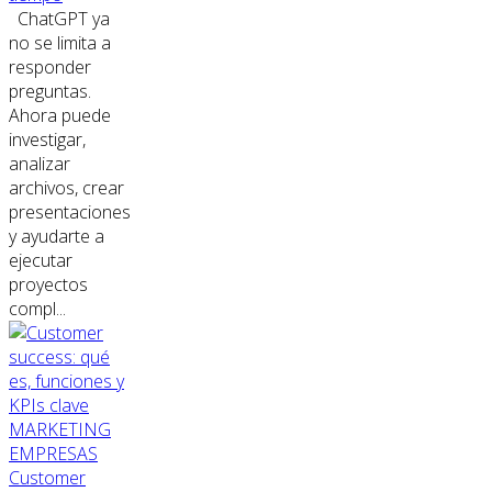
ChatGPT ya
no se limita a
responder
preguntas.
Ahora puede
investigar,
analizar
archivos, crear
presentaciones
y ayudarte a
ejecutar
proyectos
compl...
MARKETING
EMPRESAS
Customer