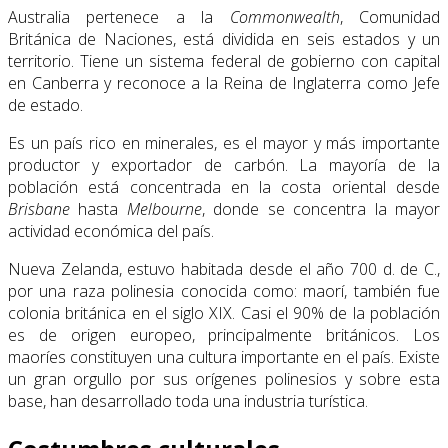
Australia pertenece a la
Commonwealth
, Comunidad
Británica de Naciones, está dividida en seis estados y un
territorio. Tiene un sistema federal de gobierno con capital
en Canberra y reconoce a la Reina de Inglaterra como Jefe
de estado.
Es un país rico en minerales, es el mayor y más importante
productor y exportador de carbón. La mayoría de la
población está concentrada en la costa oriental desde
Brisbane
hasta
Melbourne
, donde se concentra la mayor
actividad económica del país.
Nueva Zelanda, estuvo habitada desde el año 700 d. de C.,
por una raza polinesia conocida como: maorí, también fue
colonia británica en el siglo XIX. Casi el 90% de la población
es de origen europeo, principalmente británicos. Los
maoríes constituyen una cultura importante en el país. Existe
un gran orgullo por sus orígenes polinesios y sobre esta
base, han desarrollado toda una industria turística.