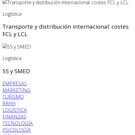
Logística
Transporte y distribución internacional: costes
FCL y LCL
Logística
5S y SMED
EMPRESAS
MARKETING
TURISMO
RRHH
LOGÍSTICA
FINANZAS
TECNOLOGÍA
PSICOLOGÍA