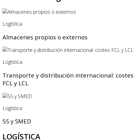
Logística
Almacenes propios o externos
Logística
Transporte y distribución internacional: costes
FCL y LCL
Logística
5S y SMED
LOGÍSTICA