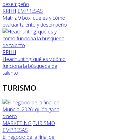
RRHH
EMPRESAS
Matriz 9 box: qué es y cómo
evaluar talento y desempeño
RRHH
Headhunting: qué es y cómo
funciona la búsqueda de
talento
TURISMO
MARKETING
TURISMO
EMPRESAS
El negocio de la final del