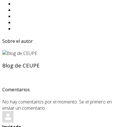
Sobre el autor
Blog de CEUPE
Comentarios
No hay comentarios por el momento. Se el primero en
enviar un comentario.
Invitado