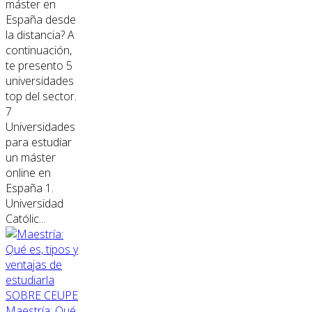
máster en
España desde
la distancia? A
continuación,
te presento 5
universidades
top del sector.
7
Universidades
para estudiar
un máster
online en
España 1.
Universidad
Católic...
SOBRE CEUPE
Maestría: Qué