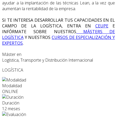
ayudar a la implantación de las técnicas Lean, a la vez que
aumentan la rentabilidad de la empresa.
SI TE INTERESA DESARROLLAR TUS CAPACIDADES EN EL
CAMPO DE LA LOGÍSTICA, ENTRA EN
CEUPE
E
INFÓRMATE SOBRE NUESTROS
MÁSTERS DE
LOGÍSTICA
Y NUESTROS
CURSOS DE ESPECIALIZACIÓN Y
EXPERTOS
.
Máster en
Logística, Transporte y Distribución Internacional
LOGÍSTICA
Modalidad
ONLINE
Duración
12 meses