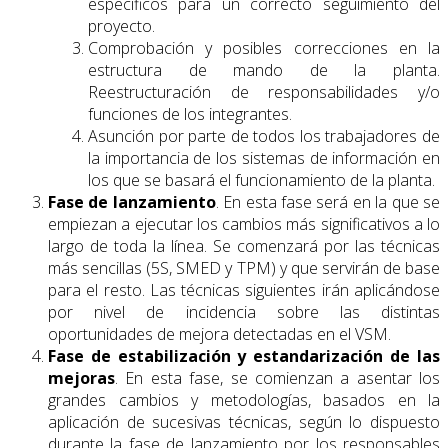
específicos para un correcto seguimiento del
proyecto.
Comprobación y posibles correcciones en la
estructura de mando de la planta.
Reestructuración de responsabilidades y/o
funciones de los integrantes.
Asunción por parte de todos los trabajadores de
la importancia de los sistemas de información en
los que se basará el funcionamiento de la planta.
Fase de lanzamiento
. En esta fase será en la que se
empiezan a ejecutar los cambios más significativos a lo
largo de toda la línea. Se comenzará por las técnicas
más sencillas (5S, SMED y TPM) y que servirán de base
para el resto. Las técnicas siguientes irán aplicándose
por nivel de incidencia sobre las distintas
oportunidades de mejora detectadas en el VSM.
Fase de estabilización y estandarización de las
mejoras
. En esta fase, se comienzan a asentar los
grandes cambios y metodologías, basados en la
aplicación de sucesivas técnicas, según lo dispuesto
durante la fase de lanzamiento por los responsables