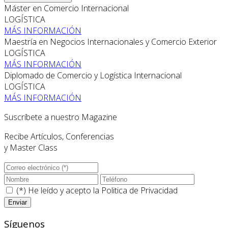
Máster en Comercio Internacional
LOGÍSTICA
MÁS INFORMACIÓN
Maestría en Negocios Internacionales y Comercio Exterior
LOGÍSTICA
MÁS INFORMACIÓN
Diplomado de Comercio y Logística Internacional
LOGÍSTICA
MÁS INFORMACIÓN
Suscríbete a nuestro Magazine
Recibe Artículos, Conferencias
y Master Class
(*) He leído y acepto la
Politica de Privacidad
Síguenos