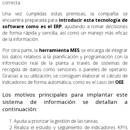
correcta.
Una vez cumplidas estas premisas, la compañía se
encuentra preparada para
introducir esta
tecnología de
software como es el ERP
, ayudando a tomar decisiones
de forma rápida y sencilla, así como un manejo más eficaz
de la información.
Por otra parte, la
herramienta MES
se encarga de integrar
los datos relativos a la planificación y programación con la
información real de la planta a través de sistemas de
recogida de datos como sensores o paneles de operario.
Gracias a su utilización, se consiguen elaborar el cálculo de
indicadores de forma automática, como es el caso del
OEE
.
Los motivos principales para implantar este
sistema de información se detallan a
continuación:
Ayuda a priorizar la gestión de las tareas.
Realiza el estudio y seguimiento de indicadores KPI’s