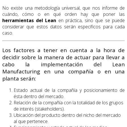
No existe una metodología universal, que nos informe de
cuándo, cómo o en qué orden hay que poner las
herramientas del Lean
en práctica, sino que se puede
considerar que estos datos serán específicos para cada
caso.
Los factores a tener en cuenta a la hora de
decidir sobre la manera de actuar para llevar a
cabo la implementación del Lean
Manufacturing en una compañía o en una
planta serán:
Estado actual de la compañía y posicionamiento de
ésta dentro del mercado.
Relación de la compañía con la totalidad de los grupos
de interés (stakeholders).
Ubicación del producto dentro del nicho del mercado
al que pertenece.