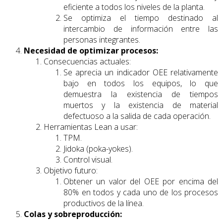
eficiente a todos los niveles de la planta.
Se optimiza el tiempo destinado al
intercambio de información entre las
personas integrantes.
Necesidad de optimizar procesos:
Consecuencias actuales:
Se aprecia un indicador OEE relativamente
bajo en todos los equipos, lo que
demuestra la existencia de tiempos
muertos y la existencia de material
defectuoso a la salida de cada operación.
Herramientas Lean a usar:
TPM.
Jidoka (poka-yokes).
Control visual.
Objetivo futuro:
Obtener un valor del OEE por encima del
80% en todos y cada uno de los procesos
productivos de la línea.
Colas y sobreproducción: