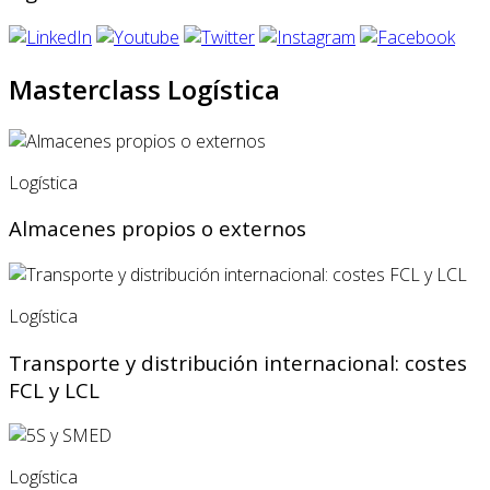
Masterclass Logística
Logística
Almacenes propios o externos
Logística
Transporte y distribución internacional: costes
FCL y LCL
Logística