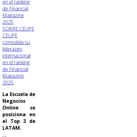
SOBRE CEUPE
CEUPE
consolida su
liderazgo
internacional
en el ranking
de Financial
Magazine
2025
La Escuela de
Negocios
Online se
posiciona en
el Top 3 de
LATAM.