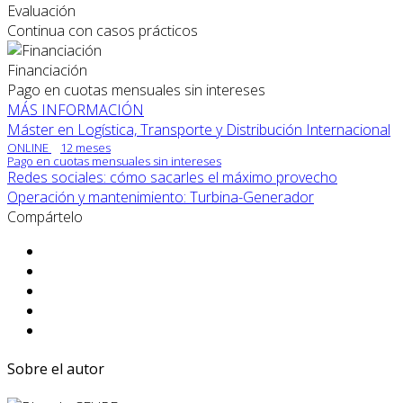
Evaluación
Continua con casos prácticos
Financiación
Pago en cuotas mensuales sin intereses
MÁS INFORMACIÓN
Máster en Logística, Transporte y Distribución Internacional
ONLINE
12 meses
Pago en cuotas mensuales sin intereses
Redes sociales: cómo sacarles el máximo provecho
Operación y mantenimiento: Turbina-Generador
Compártelo
Sobre el autor