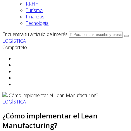
RRHH
Turismo
Finanzas
Tecnología
Encuentra tu artículo de interés
LOGÍSTICA
Compártelo
LOGÍSTICA
¿Cómo implementar el Lean
Manufacturing?