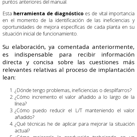
puntos anteriores del manual.
Esta
herramienta de diagnóstico
es de vital importancia
en el momento de la identificación de las ineficiencias y
oportunidades de mejora específicas de cada planta en su
situación inicial de funcionamiento.
Su elaboración, ya comentada anteriormente,
es indispensable para recibir información
directa y concisa sobre las cuestiones más
relevantes relativas al proceso de implantación
lean:
¿Dónde tengo problemas, ineficiencias o despilfarros?
¿Cómo incremento el valor añadido a lo largo de la
línea?
¿Cómo puedo reducir el L/T manteniendo el valor
añadido?
¿Qué técnicas he de aplicar para mejorar la situación
actual?