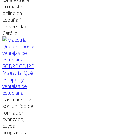
un máster
online en
España 1.
Universidad
Católic...
SOBRE CEUPE
Maestría: Qué
es, tipos y
ventajas de
estudiarla
Las maestrías
son un tipo de
formación
avanzada,
cuyos
programas