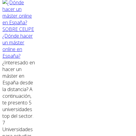
SOBRE CEUPE
¿Dónde hacer
un máster
online en
España?
¿Interesado en
hacer un
máster en
España desde
la distancia? A
continuación,
te presento 5
universidades
top del sector.
7
Universidades
para estudiar