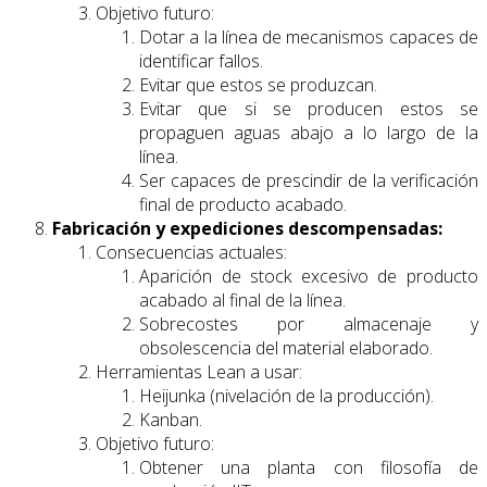
Objetivo futuro:
Dotar a la línea de mecanismos capaces de
identificar fallos.
Evitar que estos se produzcan.
Evitar que si se producen estos se
propaguen aguas abajo a lo largo de la
línea.
Ser capaces de prescindir de la verificación
final de producto acabado.
Fabricación y expediciones descompensadas:
Consecuencias actuales:
Aparición de stock excesivo de producto
acabado al final de la línea.
Sobrecostes por almacenaje y
obsolescencia del material elaborado.
Herramientas Lean a usar:
Heijunka (nivelación de la producción).
Kanban.
Objetivo futuro:
Obtener una planta con filosofía de