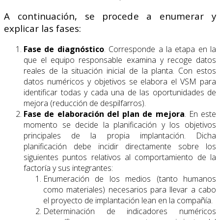
A continuación, se procede a enumerar y
explicar las fases:
Fase de diagnóstico
. Corresponde a la etapa en la
que el equipo responsable examina y recoge datos
reales de la situación inicial de la planta. Con estos
datos numéricos y objetivos se elabora el VSM para
identificar todas y cada una de las oportunidades de
mejora (reducción de despilfarros).
Fase de elaboración del plan de mejora
. En este
momento se decide la planificación y los objetivos
principales de la propia implantación. Dicha
planificación debe incidir directamente sobre los
siguientes puntos relativos al comportamiento de la
factoría y sus integrantes:
Enumeración de los medios (tanto humanos
como materiales) necesarios para llevar a cabo
el proyecto de implantación lean en la compañía.
Determinación de indicadores numéricos