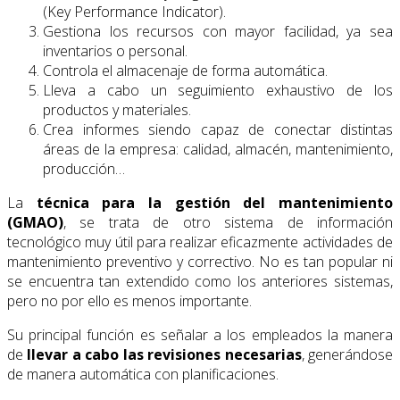
(Key Performance Indicator).
Gestiona los recursos con mayor facilidad, ya sea
inventarios o personal.
Controla el almacenaje de forma automática.
Lleva a cabo un seguimiento exhaustivo de los
productos y materiales.
Crea informes siendo capaz de conectar distintas
áreas de la empresa: calidad, almacén, mantenimiento,
producción…
La
técnica para la
gestión del mantenimiento
(GMAO)
, se trata de otro sistema de información
tecnológico muy útil para realizar eficazmente actividades de
mantenimiento preventivo y correctivo. No es tan popular ni
se encuentra tan extendido como los anteriores sistemas,
pero no por ello es menos importante.
Su principal función es señalar a los empleados la manera
de
llevar a cabo las revisiones necesarias
, generándose
de manera automática con planificaciones.