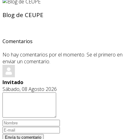
Blog de CEUPE
Comentarios
No hay comentarios por el momento. Se el primero en
enviar un comentario.
Invitado
Sábado, 08 Agosto 2026
Envía tu comentario