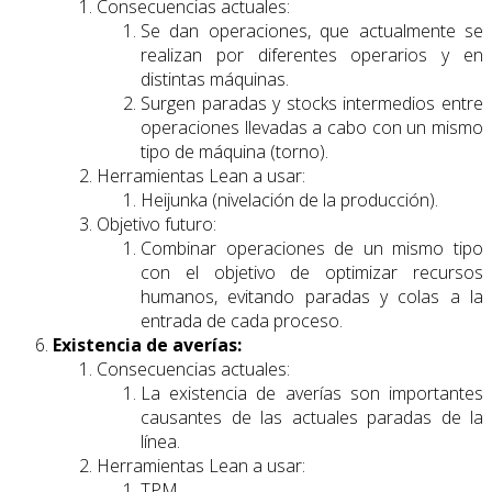
Consecuencias actuales:
Se dan operaciones, que actualmente se
realizan por diferentes operarios y en
distintas máquinas.
Surgen paradas y stocks intermedios entre
operaciones llevadas a cabo con un mismo
tipo de máquina (torno).
Herramientas Lean a usar:
Heijunka (nivelación de la producción).
Objetivo futuro:
Combinar operaciones de un mismo tipo
con el objetivo de optimizar recursos
humanos, evitando paradas y colas a la
entrada de cada proceso.
Existencia de averías:
Consecuencias actuales:
La existencia de averías son importantes
causantes de las actuales paradas de la
línea.
Herramientas Lean a usar:
TPM.