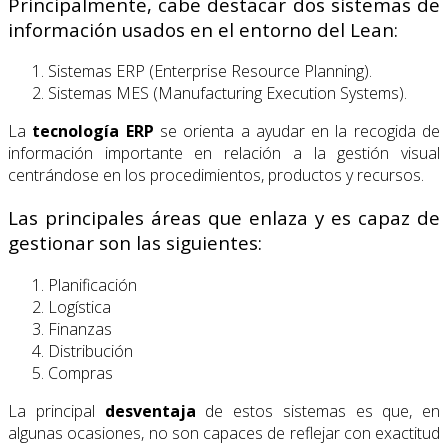
Principalmente, cabe destacar dos sistemas de
información usados en el entorno del Lean:
Sistemas ERP (Enterprise Resource Planning).
Sistemas MES (Manufacturing Execution Systems).
La
tecnología ERP
se orienta a ayudar en la recogida de
información importante en relación a la gestión visual
centrándose en los procedimientos, productos y recursos.
Las principales áreas que enlaza y es capaz de
gestionar son las siguientes:
Planificación
Logística
Finanzas
Distribución
Compras
La principal
desventaja
de estos sistemas es que, en
algunas ocasiones, no son capaces de reflejar con exactitud