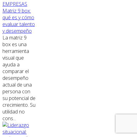
EMPRESAS
Matriz 9 box:
qué es y cómo
evaluar talento
y desempeño
La matriz 9
box es una
herramienta
visual que
ayuda a
comparar el
desempeño
actual de una
persona con
su potencial de
crecimiento. Su
utilidad no
cons...