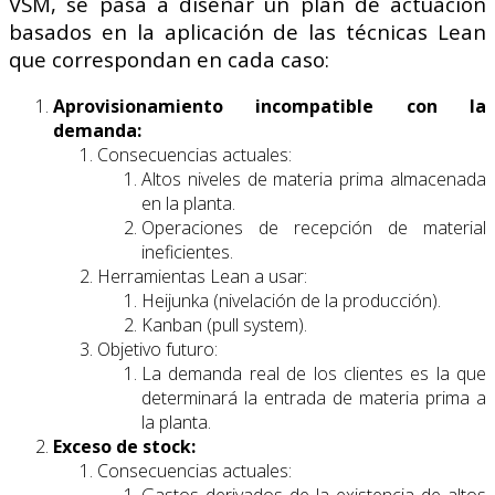
VSM, se pasa a diseñar un plan de actuación
basados en la aplicación de las técnicas Lean
que correspondan en cada caso:
Aprovisionamiento incompatible con la
demanda:
Consecuencias actuales:
Altos niveles de materia prima almacenada
en la planta.
Operaciones de recepción de material
ineficientes.
Herramientas Lean a usar:
Heijunka (nivelación de la producción).
Kanban (pull system).
Objetivo futuro:
La demanda real de los clientes es la que
determinará la entrada de materia prima a
la planta.
Exceso de stock:
Consecuencias actuales:
Gastos derivados de la existencia de altos