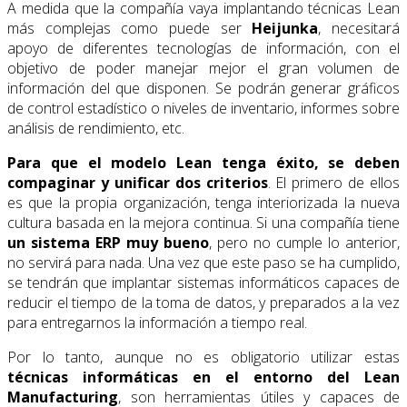
A medida que la compañía vaya implantando técnicas Lean
más complejas como puede ser
Heijunka
, necesitará
apoyo de diferentes tecnologías de información, con el
objetivo de poder manejar mejor el gran volumen de
información del que disponen. Se podrán generar gráficos
de control estadístico o niveles de inventario, informes sobre
análisis de rendimiento, etc.
Para que el modelo Lean tenga éxito, se deben
compaginar y unificar dos criterios
. El primero de ellos
es que la propia organización, tenga interiorizada la nueva
cultura basada en la mejora continua. Si una compañía tiene
un sistema ERP muy bueno
, pero no cumple lo anterior,
no servirá para nada. Una vez que este paso se ha cumplido,
se tendrán que implantar sistemas informáticos capaces de
reducir el tiempo de la toma de datos, y preparados a la vez
para entregarnos la información a tiempo real.
Por lo tanto, aunque no es obligatorio utilizar estas
técnicas informáticas en el entorno del Lean
Manufacturing
, son herramientas útiles y capaces de