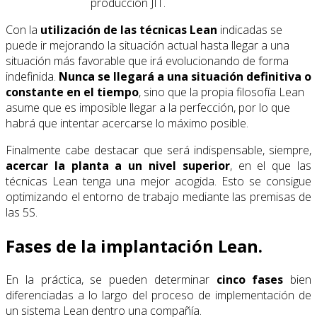
producción JIT.
Con la
utilización de las técnicas Lean
indicadas se
puede ir mejorando la situación actual hasta llegar a una
situación más favorable que irá evolucionando de forma
indefinida.
Nunca se llegará a una situación definitiva o
constante en el tiempo
, sino que la propia filosofía Lean
asume que es imposible llegar a la perfección, por lo que
habrá que intentar acercarse lo máximo posible.
Finalmente cabe destacar que será indispensable, siempre,
acercar la planta a un nivel superior
, en el que las
técnicas Lean tenga una mejor acogida. Esto se consigue
optimizando el entorno de trabajo mediante las premisas de
las 5S.
Fases de la implantación Lean.
En la práctica, se pueden determinar
cinco fases
bien
diferenciadas a lo largo del proceso de implementación de
un sistema Lean dentro una compañía.