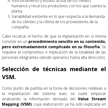
Funcionamiento y estado actual de los medios
humanos y recursos productivos con los que cuenta la
planta.
Variabilidad existente en lo que respecta a la demanda
de los clientes y la oferta de los proveedores de la
compañía.
Cabe recalcar el hecho de que la implantación en sí misma
consiste en un
procedimiento sencillo en su contenido,
pero extremadamente complicado en su filosofía
. Se
requiere el compromiso e implicación de la totalidad de las
personas integrantes (desde operarios hasta alta dirección).
Selección de técnicas mediante el
VSM.
Como punto de partida en la toma de decisiones relativas a
la implantación del sistema lean, se suele empezar
analizando la información derivada del
Value Stream
Mapping (VSM)
, cuya elaboración ya ha sido explicada en