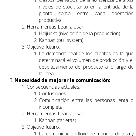
niveles de stock tanto en la entrada de la
planta como entre cada operación
productiva.
Herramientas Lean a usar:
Heijunka (nivelación de la producción).
Kanban (pull system).
Objetivo futuro:
La demanda real de los clientes es la que
determinará el volumen de producción y el
desplazamiento del producto a lo largo de
la línea.
Necesidad de mejorar la comunicación:
Consecuencias actuales:
Confusiones.
Comunicación entre las personas lenta o
incompleta.
Herramientas Lean a usar:
Kanban (tarjetas).
Objetivo futuro:
La comunicación fluye de manera directa y