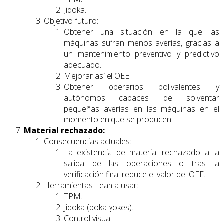
Jidoka.
Objetivo futuro:
Obtener una situación en la que las
máquinas sufran menos averías, gracias a
un mantenimiento preventivo y predictivo
adecuado.
Mejorar así el OEE.
Obtener operarios polivalentes y
autónomos capaces de solventar
pequeñas averías en las máquinas en el
momento en que se producen.
Material rechazado:
Consecuencias actuales:
La existencia de material rechazado a la
salida de las operaciones o tras la
verificación final reduce el valor del OEE.
Herramientas Lean a usar:
TPM.
Jidoka (poka-yokes).
Control visual.