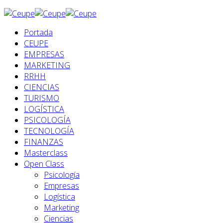
Portada
CEUPE
EMPRESAS
MARKETING
RRHH
CIENCIAS
TURISMO
LOGÍSTICA
PSICOLOGÍA
TECNOLOGÍA
FINANZAS
Masterclass
Open Class
Psicología
Empresas
Logística
Marketing
Ciencias