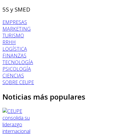
5S y SMED
EMPRESAS
MARKETING
TURISMO
RRHH
LOGÍSTICA
FINANZAS
TECNOLOGÍA
PSICOLOGÍA
CIENCIAS
SOBRE CEUPE
Noticias más populares