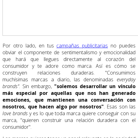
Por otro lado, en tus
campañas publicitarias
no puedes
obviar el componente de sentimentalismo y emocionalidad
que hará que llegues directamente al corazón del
consumidor y te adore como marca. Así es cómo se
construyen relaciones duraderas. "Consumimos
muchísimas marcas a diario, las denominadas
everyday
brands"
. Sin embargo,
"solemos desarrollar un vínculo
más especial por aquellas que nos han generado
emociones, que mantienen una conversación con
nosotros, que hacen algo por nosotros"
. Esas son las
love brands
y es lo que toda marca quiere conseguir con su
marca, "quieren construir una relación duradera con el
consumidor".