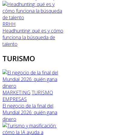
RRHH
Headhunting: qué es y cómo
funciona la búsqueda de
talento
TURISMO
MARKETING
TURISMO
EMPRESAS
El negocio de la final del
Mundial 2026: quién gana
dinero