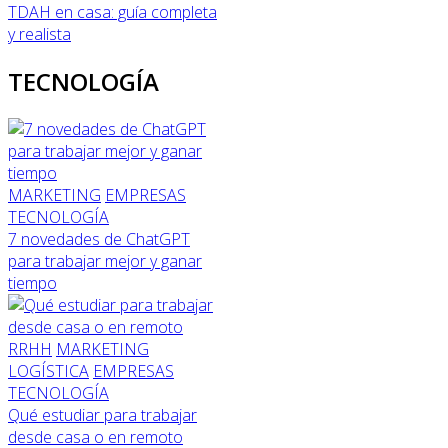
TDAH en casa: guía completa
y realista
TECNOLOGÍA
MARKETING
EMPRESAS
TECNOLOGÍA
7 novedades de ChatGPT
para trabajar mejor y ganar
tiempo
RRHH
MARKETING
LOGÍSTICA
EMPRESAS
TECNOLOGÍA
Qué estudiar para trabajar
desde casa o en remoto