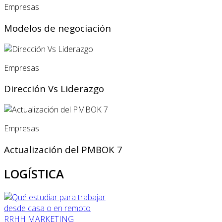
Empresas
Modelos de negociación
Empresas
Dirección Vs Liderazgo
Empresas
Actualización del PMBOK 7
LOGÍSTICA
RRHH
MARKETING