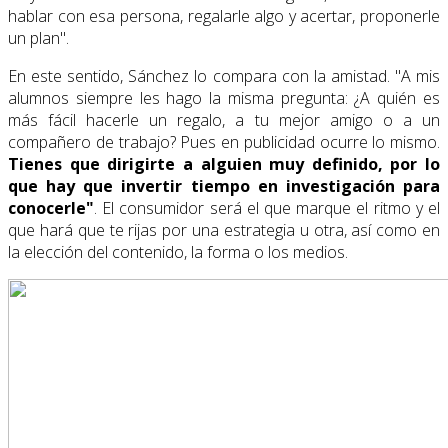
hablar con esa persona, regalarle algo y acertar, proponerle
un plan".
En este sentido, Sánchez lo compara con la amistad. "A mis
alumnos siempre les hago la misma pregunta: ¿A quién es
más fácil hacerle un regalo, a tu mejor amigo o a un
compañero de trabajo? Pues en publicidad ocurre lo mismo.
Tienes que dirigirte a alguien muy definido, por lo
que hay que invertir tiempo en investigación para
conocerle"
. El consumidor será el que marque el ritmo y el
que hará que te rijas por una estrategia u otra, así como en
la elección del contenido, la forma o los medios.