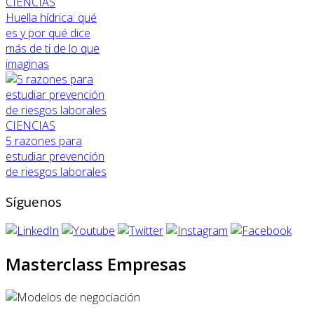
CIENCIAS
Huella hídrica: qué
es y por qué dice
más de ti de lo que
imaginas
CIENCIAS
5 razones para
estudiar prevención
de riesgos laborales
Síguenos
Masterclass Empresas