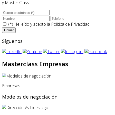
y Master Class
(*) He leído y acepto la
Politica de Privacidad
Síguenos
Masterclass Empresas
Empresas
Modelos de negociación