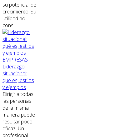
su potencial de
crecimiento. Su
utilidad no
cons...
EMPRESAS
Liderazgo
situacional:
qué es, estilos
y ejemplos
Dirigir a todas
las personas
de la misma
manera puede
resultar poco
eficaz. Un
profesional