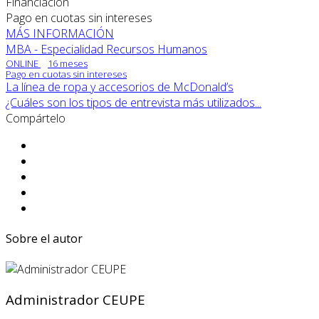
Financiación
Pago en cuotas sin intereses
MÁS INFORMACIÓN
MBA - Especialidad Recursos Humanos
ONLINE
16 meses
Pago en cuotas sin intereses
La línea de ropa y accesorios de McDonald’s
¿Cuáles son los tipos de entrevista más utilizados...
Compártelo
Sobre el autor
Administrador CEUPE