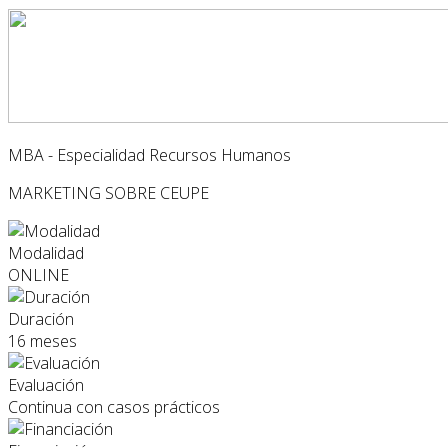
MBA - Especialidad Recursos Humanos
MARKETING
SOBRE CEUPE
Modalidad
ONLINE
Duración
16 meses
Evaluación
Continua con casos prácticos