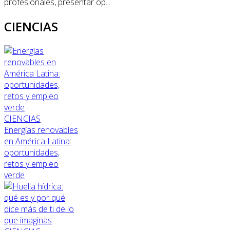
profesionales, presentar op...
CIENCIAS
CIENCIAS
Energías renovables
en América Latina:
oportunidades,
retos y empleo
verde