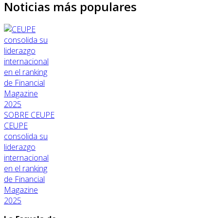
Noticias más populares
SOBRE CEUPE
CEUPE
consolida su
liderazgo
internacional
en el ranking
de Financial
Magazine
2025