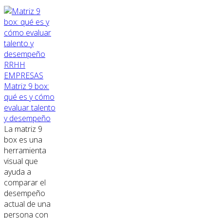
RRHH
EMPRESAS
Matriz 9 box:
qué es y cómo
evaluar talento
y desempeño
La matriz 9
box es una
herramienta
visual que
ayuda a
comparar el
desempeño
actual de una
persona con