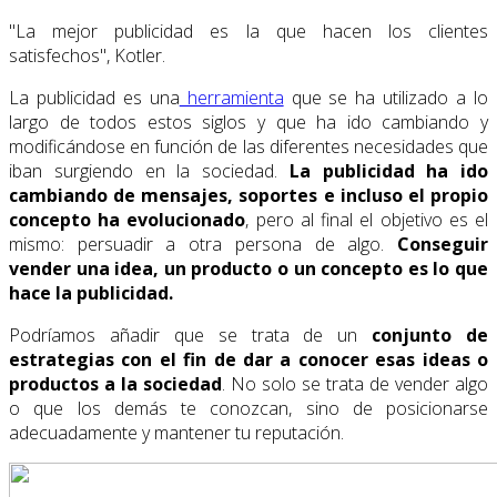
"La mejor publicidad es la que hacen los clientes
satisfechos", Kotler.
La publicidad es una
herramienta
que se ha utilizado a lo
largo de todos estos siglos y que ha ido cambiando y
modificándose en función de las diferentes necesidades que
iban surgiendo en la sociedad.
La publicidad ha ido
cambiando de mensajes, soportes e incluso el propio
concepto ha evolucionado
, pero al final el objetivo es el
mismo: persuadir a otra persona de algo.
Conseguir
vender una idea, un producto o un concepto es lo que
hace la publicidad.
Podríamos añadir que se trata de un
conjunto de
estrategias con el fin de dar a conocer esas ideas o
productos a la sociedad
. No solo se trata de vender algo
o que los demás te conozcan, sino de posicionarse
adecuadamente y mantener tu reputación.