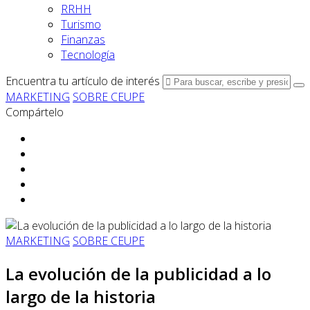
RRHH
Turismo
Finanzas
Tecnología
Encuentra tu artículo de interés
MARKETING
SOBRE CEUPE
Compártelo
MARKETING
SOBRE CEUPE
La evolución de la publicidad a lo
largo de la historia