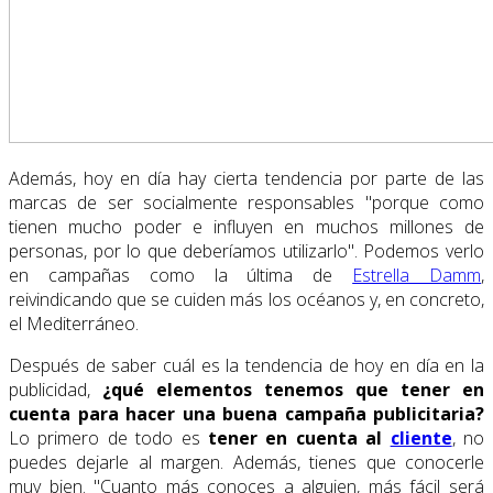
Además, hoy en día hay cierta tendencia por parte de las
marcas de ser socialmente responsables "porque como
tienen mucho poder e influyen en muchos millones de
personas, por lo que deberíamos utilizarlo". Podemos verlo
en campañas como la última de
Estrella Damm
,
reivindicando que se cuiden más los océanos y, en concreto,
el Mediterráneo.
Después de saber cuál es la tendencia de hoy en día en la
publicidad,
¿qué elementos tenemos que tener en
cuenta para hacer una buena campaña publicitaria?
Lo primero de todo es
tener en cuenta al
cliente
, no
puedes dejarle al margen. Además, tienes que conocerle
muy bien. "Cuanto más conoces a alguien, más fácil será