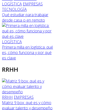
LOGÍSTICA
EMPRESAS
TECNOLOGÍA
Qué estudiar para trabajar
desde casa o en remoto
LOGÍSTICA
Primera milla en logística: qué
es, cómo funciona y por qué
es clave
RRHH
RRHH
EMPRESAS
Matriz 9 box: qué es y cómo
evaluar talento y desempeño