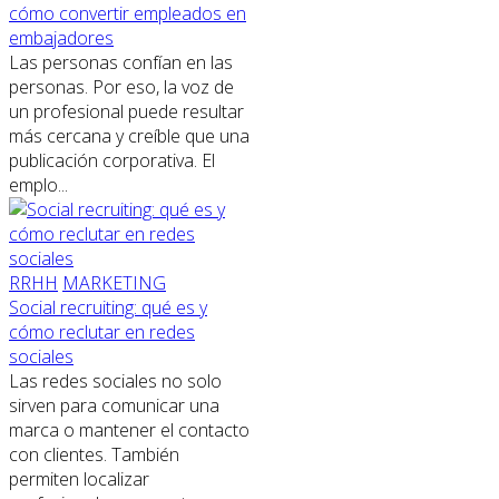
cómo convertir empleados en
embajadores
Las personas confían en las
personas. Por eso, la voz de
un profesional puede resultar
más cercana y creíble que una
publicación corporativa. El
emplo...
RRHH
MARKETING
Social recruiting: qué es y
cómo reclutar en redes
sociales
Las redes sociales no solo
sirven para comunicar una
marca o mantener el contacto
con clientes. También
permiten localizar