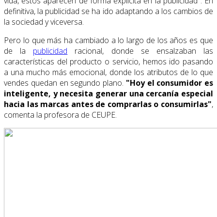
vida, estos aparecen de forma explícita en la publicidad". En
definitiva, la publicidad se ha ido adaptando a los cambios de
la sociedad y viceversa.
Pero lo que más ha cambiado a lo largo de los años es que
de la
publicidad
racional, donde se ensalzaban las
características del producto o servicio, hemos ido pasando
a una mucho más emocional, donde los atributos de lo que
vendes quedan en segundo plano.
"Hoy el consumidor es
inteligente, y necesita generar una cercanía especial
hacia las marcas antes de comprarlas o consumirlas"
,
comenta la profesora de CEUPE.