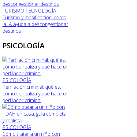
TURISMO
TECNOLOGÍA
Turismo y masificación: cómo
la IA ayuda a descongestionar
destinos
PSICOLOGÍA
PSICOLOGÍA
Perfilación criminal: qué es,
cómo se realiza y qué hace un
perfilador criminal
PSICOLOGÍA
Cómo tratar a un niño con