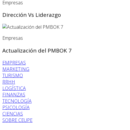
Empresas
Dirección Vs Liderazgo
Empresas
Actualización del PMBOK 7
EMPRESAS
MARKETING
TURISMO
RRHH
LOGÍSTICA
FINANZAS
TECNOLOGÍA
PSICOLOGÍA
CIENCIAS
SOBRE CEUPE