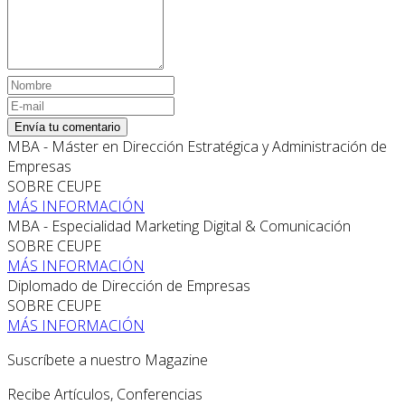
Envía tu comentario
MBA - Máster en Dirección Estratégica y Administración de
Empresas
SOBRE CEUPE
MÁS INFORMACIÓN
MBA - Especialidad Marketing Digital & Comunicación
SOBRE CEUPE
MÁS INFORMACIÓN
Diplomado de Dirección de Empresas
SOBRE CEUPE
MÁS INFORMACIÓN
Suscríbete a nuestro Magazine
Recibe Artículos, Conferencias