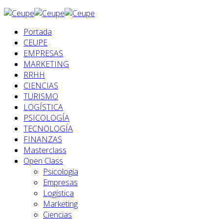
Portada
CEUPE
EMPRESAS
MARKETING
RRHH
CIENCIAS
TURISMO
LOGÍSTICA
PSICOLOGÍA
TECNOLOGÍA
FINANZAS
Masterclass
Open Class
Psicología
Empresas
Logística
Marketing
Ciencias