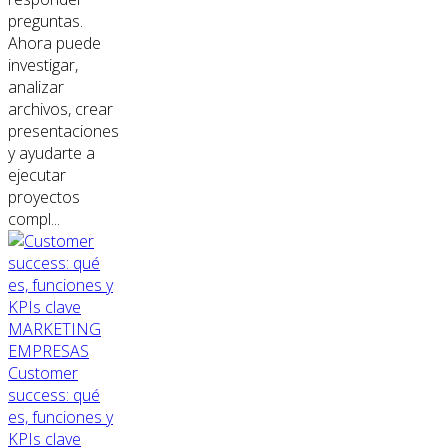
preguntas.
Ahora puede
investigar,
analizar
archivos, crear
presentaciones
y ayudarte a
ejecutar
proyectos
compl...
MARKETING
EMPRESAS
Customer
success: qué
es, funciones y
KPIs clave