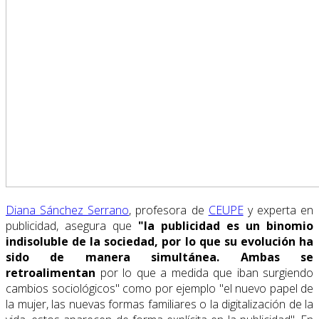
Diana Sánchez Serrano
, profesora de
CEUPE
y experta en
publicidad, asegura que
"la publicidad es un binomio
indisoluble de la sociedad, por lo que su evolución ha
sido de manera simultánea. Ambas se
retroalimentan
por lo que a medida que iban surgiendo
cambios sociológicos" como por ejemplo "el nuevo papel de
la mujer, las nuevas formas familiares o la digitalización de la