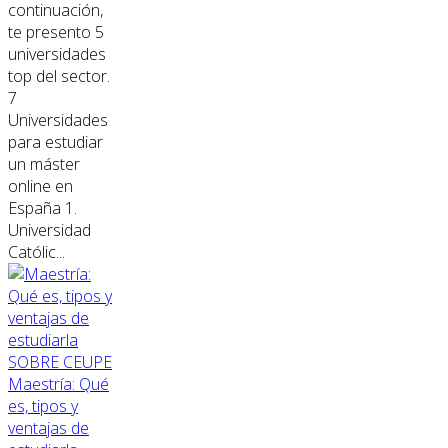
continuación,
te presento 5
universidades
top del sector.
7
Universidades
para estudiar
un máster
online en
España 1.
Universidad
Católic...
SOBRE CEUPE
Maestría: Qué
es, tipos y
ventajas de