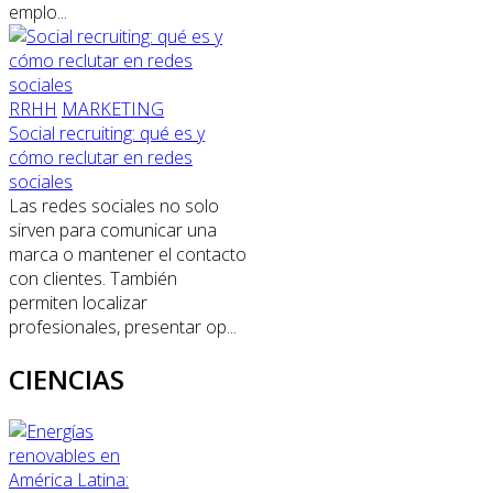
emplo...
RRHH
MARKETING
Social recruiting: qué es y
cómo reclutar en redes
sociales
Las redes sociales no solo
sirven para comunicar una
marca o mantener el contacto
con clientes. También
permiten localizar
profesionales, presentar op...
CIENCIAS