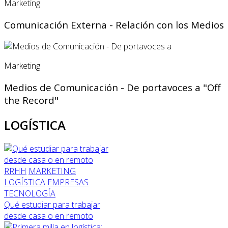
Marketing
Comunicación Externa - Relación con los Medios
Marketing
Medios de Comunicación - De portavoces a "Off
the Record"
LOGÍSTICA
RRHH
MARKETING
LOGÍSTICA
EMPRESAS
TECNOLOGÍA
Qué estudiar para trabajar
desde casa o en remoto