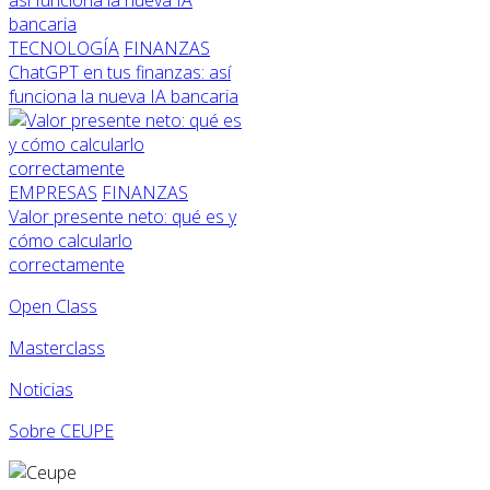
TECNOLOGÍA
FINANZAS
ChatGPT en tus finanzas: así
funciona la nueva IA bancaria
EMPRESAS
FINANZAS
Valor presente neto: qué es y
cómo calcularlo
correctamente
Open Class
Masterclass
Noticias
Sobre CEUPE