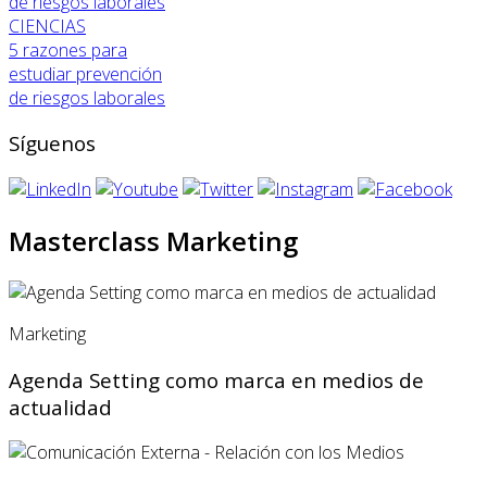
CIENCIAS
5 razones para
estudiar prevención
de riesgos laborales
Síguenos
Masterclass Marketing
Marketing
Agenda Setting como marca en medios de
actualidad