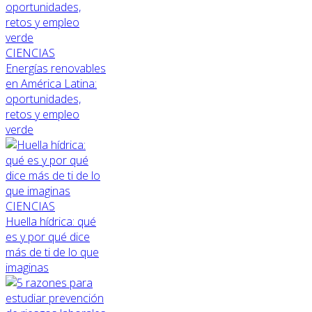
CIENCIAS
Energías renovables
en América Latina:
oportunidades,
retos y empleo
verde
CIENCIAS
Huella hídrica: qué
es y por qué dice
más de ti de lo que
imaginas