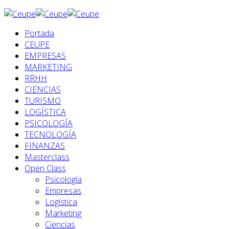
Portada
CEUPE
EMPRESAS
MARKETING
RRHH
CIENCIAS
TURISMO
LOGÍSTICA
PSICOLOGÍA
TECNOLOGÍA
FINANZAS
Masterclass
Open Class
Psicología
Empresas
Logística
Marketing
Ciencias