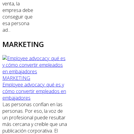
venta, la
empresa debe
conseguir que
esa persona
ad...
MARKETING
MARKETING
Employee advocacy: qué es y
cómo convertir empleados en
embajadores
Las personas confían en las
personas. Por eso, la voz de
un profesional puede resultar
más cercana y creíble que una
publicación corporativa. El