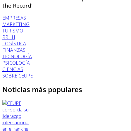
the Record"
EMPRESAS
MARKETING
TURISMO
RRHH
LOGÍSTICA
FINANZAS
TECNOLOGÍA
PSICOLOGÍA
CIENCIAS
SOBRE CEUPE
Noticias más populares