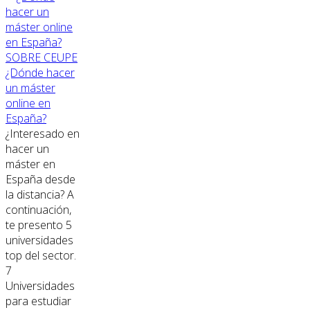
SOBRE CEUPE
¿Dónde hacer
un máster
online en
España?
¿Interesado en
hacer un
máster en
España desde
la distancia? A
continuación,
te presento 5
universidades
top del sector.
7
Universidades
para estudiar