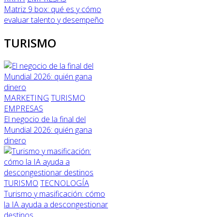
Matriz 9 box: qué es y cómo
evaluar talento y desempeño
TURISMO
MARKETING
TURISMO
EMPRESAS
El negocio de la final del
Mundial 2026: quién gana
dinero
TURISMO
TECNOLOGÍA
Turismo y masificación: cómo
la IA ayuda a descongestionar
destinos