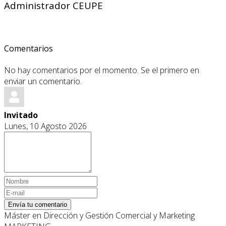
Administrador CEUPE
Comentarios
No hay comentarios por el momento. Se el primero en
enviar un comentario.
Invitado
Lunes, 10 Agosto 2026
Envía tu comentario
Máster en Dirección y Gestión Comercial y Marketing