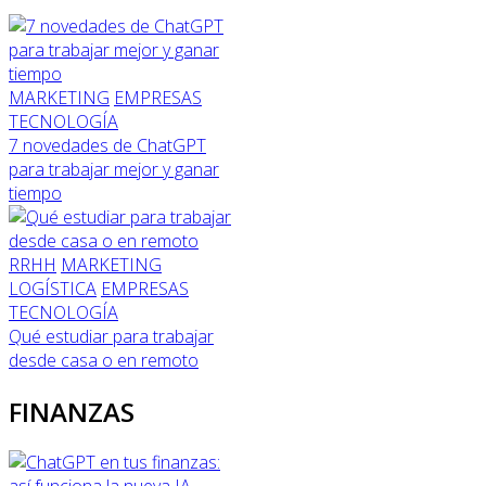
MARKETING
EMPRESAS
TECNOLOGÍA
7 novedades de ChatGPT
para trabajar mejor y ganar
tiempo
RRHH
MARKETING
LOGÍSTICA
EMPRESAS
TECNOLOGÍA
Qué estudiar para trabajar
desde casa o en remoto
FINANZAS