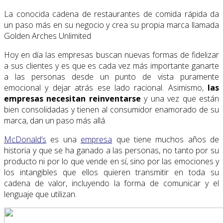
La conocida cadena de restaurantes de comida rápida da
un paso más en su negocio y crea su propia marca llamada
Golden Arches Unlimited
Hoy en día las empresas buscan nuevas formas de fidelizar
a sus clientes y es que es cada vez más importante ganarte
a las personas desde un punto de vista puramente
emocional y dejar atrás ese lado racional. Asimismo,
las
empresas necesitan reinventarse
y una vez que están
bien consolidadas y tienen al consumidor enamorado de su
marca, dan un paso más allá.
McDonald’s
es una
empresa
que tiene muchos años de
historia y que se ha ganado a las personas, no tanto por su
producto ni por lo que vende en sí, sino por las emociones y
los intangibles que ellos quieren transmitir en toda su
cadena de valor, incluyendo la forma de comunicar y el
lenguaje que utilizan.