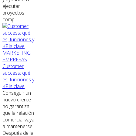
ejecutar
proyectos
compl...
MARKETING
EMPRESAS
Customer
success: qué
es, funciones y
KPIs clave
Conseguir un
nuevo cliente
no garantiza
que la relación
comercial vaya
a mantenerse.
Después de la