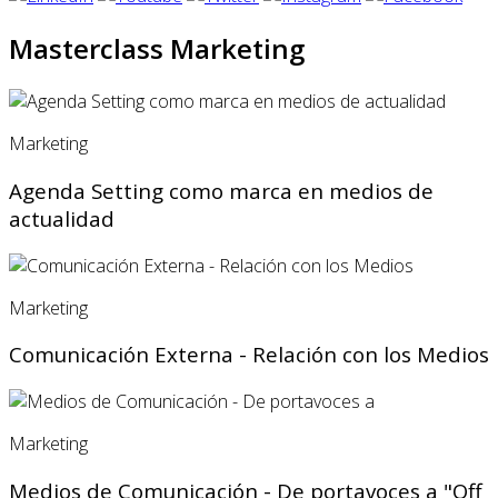
Masterclass Marketing
Marketing
Agenda Setting como marca en medios de
actualidad
Marketing
Comunicación Externa - Relación con los Medios
Marketing
Medios de Comunicación - De portavoces a "Off