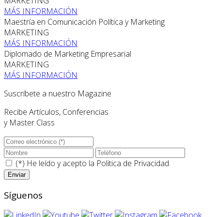
MARKETING
MÁS INFORMACIÓN
Maestría en Comunicación Política y Marketing
MARKETING
MÁS INFORMACIÓN
Diplomado de Marketing Empresarial
MARKETING
MÁS INFORMACIÓN
Suscríbete a nuestro Magazine
Recibe Artículos, Conferencias
y Master Class
(*) He leído y acepto la
Politica de Privacidad
Síguenos