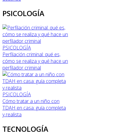
PSICOLOGÍA
PSICOLOGÍA
Perfilación criminal: qué es,
cómo se realiza y qué hace un
perfilador criminal
PSICOLOGÍA
Cómo tratar a un niño con
TDAH en casa: guía completa
y realista
TECNOLOGÍA