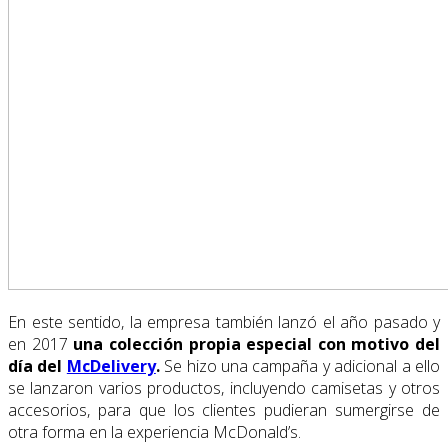
En este sentido, la empresa también lanzó el año pasado y
en 2017
una colección propia especial con motivo del
día del
McDelivery
.
Se hizo una campaña y adicional a ello
se lanzaron varios productos, incluyendo camisetas y otros
accesorios, para que los clientes pudieran sumergirse de
otra forma en la experiencia McDonald’s.