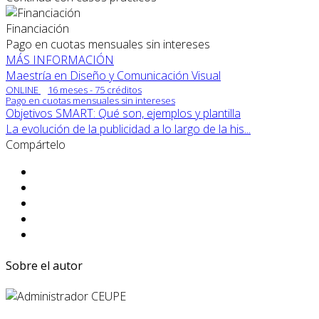
Financiación
Pago en cuotas mensuales sin intereses
MÁS INFORMACIÓN
Maestría en Diseño y Comunicación Visual
ONLINE
16 meses - 75 créditos
Pago en cuotas mensuales sin intereses
Objetivos SMART: Qué son, ejemplos y plantilla
La evolución de la publicidad a lo largo de la his...
Compártelo
Sobre el autor