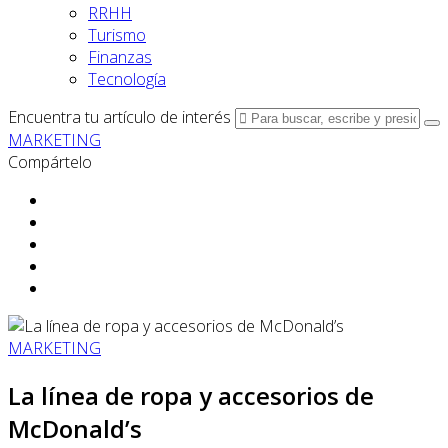
RRHH
Turismo
Finanzas
Tecnología
Encuentra tu artículo de interés
MARKETING
Compártelo
MARKETING
La línea de ropa y accesorios de
McDonald’s