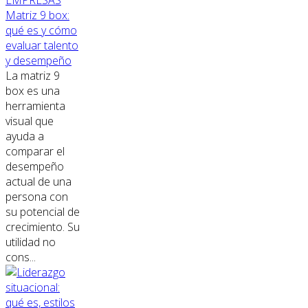
EMPRESAS
Matriz 9 box:
qué es y cómo
evaluar talento
y desempeño
La matriz 9
box es una
herramienta
visual que
ayuda a
comparar el
desempeño
actual de una
persona con
su potencial de
crecimiento. Su
utilidad no
cons...