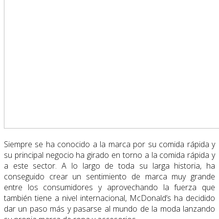
Siempre se ha conocido a la marca por su comida rápida y
su principal negocio ha girado en torno a la comida rápida y
a este sector. A lo largo de toda su larga historia, ha
conseguido crear un sentimiento de marca muy grande
entre los consumidores y aprovechando la fuerza que
también tiene a nivel internacional, McDonald’s ha decidido
dar un paso más y pasarse al mundo de la moda lanzando