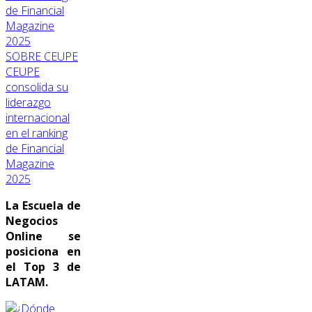
SOBRE CEUPE
CEUPE
consolida su
liderazgo
internacional
en el ranking
de Financial
Magazine
2025
La Escuela de
Negocios
Online se
posiciona en
el Top 3 de
LATAM.