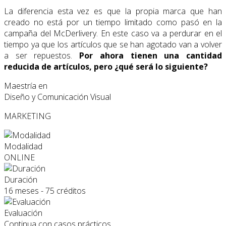
La diferencia esta vez es que la propia marca que han
creado no está por un tiempo limitado como pasó en la
campaña del McDerlivery. En este caso va a perdurar en el
tiempo ya que los artículos que se han agotado van a volver
a ser repuestos.
Por ahora tienen una cantidad
reducida de artículos, pero ¿qué será lo siguiente?
Maestría en
Diseño y Comunicación Visual
MARKETING
Modalidad
ONLINE
Duración
16 meses - 75 créditos
Evaluación
Continua con casos prácticos