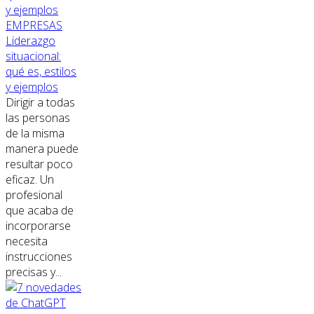
EMPRESAS
Liderazgo
situacional:
qué es, estilos
y ejemplos
Dirigir a todas
las personas
de la misma
manera puede
resultar poco
eficaz. Un
profesional
que acaba de
incorporarse
necesita
instrucciones
precisas y...