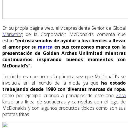
En su propia página web, el vicepresidente Senior de Global
Marketing
de la Corporación McDonald’s comenta que
están
"entusiasmados de ayudar a los clientes a llevar
el amor por su
marca
en sus corazones marca con la
presentación de Golden Arches Unlimited mientras
continuamos inspirando buenos momentos con
McDonald's".
Lo cierto es que no es la primera vez que McDonald’s se
involucra en el mundo de la moda ya que
ha estado
trabajando desde 1980 con diversas marcas de ropa
,
como por ejemplo cuando a principios de este año
Zara
lanzó una línea de sudaderas y camisetas con el logo de
McDonald’s y con algunos productos típicos como son sus
patatas fritas.