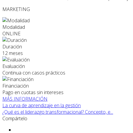
MARKETING
Modalidad
ONLINE
Duración
12 meses
Evaluación
Continua con casos prácticos
Financiación
Pago en cuotas sin intereses
MÁS INFORMACIÓN
La curva de aprendizaje en la gestión
¿Qué es el liderazgo transformacional? Concepto, e...
Compártelo