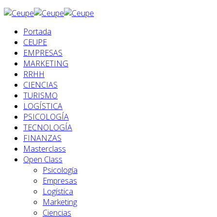
Portada
CEUPE
EMPRESAS
MARKETING
RRHH
CIENCIAS
TURISMO
LOGÍSTICA
PSICOLOGÍA
TECNOLOGÍA
FINANZAS
Masterclass
Open Class
Psicología
Empresas
Logística
Marketing
Ciencias