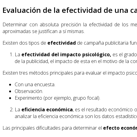
Evaluación de la efectividad de una 
Determinar con absoluta precisión la efectividad de los med
aproximadas se justifican a sí mismas.
Existen dos tipos de
efectividad
de campaña publicitaria fu
La
efectividad del impacto psicológico,
es el grado
de la publicidad, el impacto de esta en el motivo de la co
Existen tres métodos principales para evaluar el impacto psico
Con una encuesta.
Observación.
Experimento (por ejemplo, grupo focal).
La
eficiencia económica
, es el resultado económico o
analizar la eficiencia económica son los datos estadístic
Las principales dificultades para determinar el
efecto econó