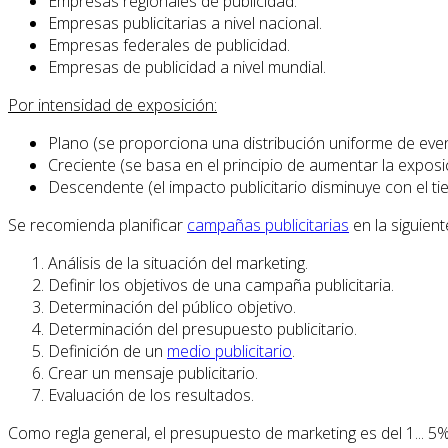
Empresas regionales de publicidad.
Empresas publicitarias a nivel nacional.
Empresas federales de publicidad.
Empresas de publicidad a nivel mundial.
Por intensidad de exposición:
Plano (se proporciona una distribución uniforme de evento
Creciente (se basa en el principio de aumentar la exposici
Descendente (el impacto publicitario disminuye con el ti
Se recomienda planificar
campañas publicitarias
en la siguien
Análisis de la situación del marketing.
Definir los objetivos de una campaña publicitaria.
Determinación del público objetivo.
Determinación del presupuesto publicitario.
Definición de un
medio publicitario
.
Crear un mensaje publicitario.
Evaluación de los resultados.
Como regla general, el presupuesto de marketing es del 1... 