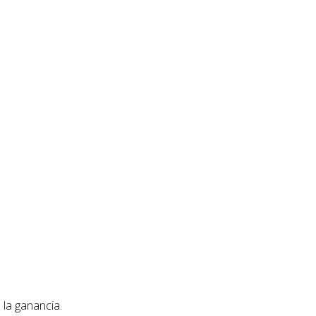
 la ganancia.