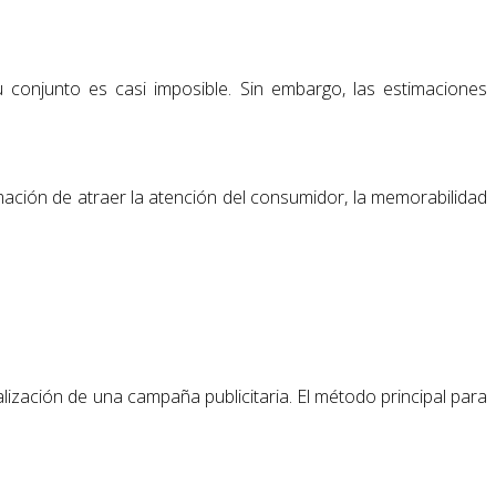
su conjunto es casi imposible. Sin embargo, las estimaciones
imación de atraer la atención del consumidor, la memorabilidad
lización de una campaña publicitaria. El método principal para