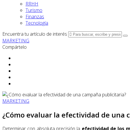
RRHH
Turismo
Finanzas
Tecnología
Encuentra tu artículo de interés
MARKETING
Compártelo
MARKETING
¿Cómo evaluar la efectividad de una 
Determinar con absoluta precisión la
efectividad de los m