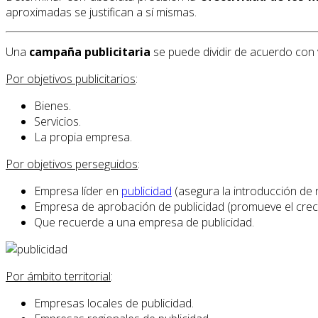
aproximadas se justifican a sí mismas.
Una
campaña publicitaria
se puede dividir de acuerdo con v
Por objetivos publicitarios
:
Bienes.
Servicios.
La propia empresa.
Por objetivos perseguidos
:
Empresa líder en
publicidad
(asegura la introducción de 
Empresa de aprobación de publicidad (promueve el creci
Que recuerde a una empresa de publicidad.
Por ámbito territorial
:
Empresas locales de publicidad.