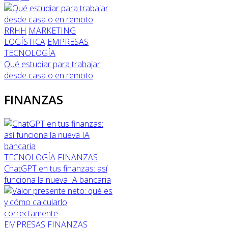
RRHH
MARKETING
LOGÍSTICA
EMPRESAS
TECNOLOGÍA
Qué estudiar para trabajar
desde casa o en remoto
FINANZAS
TECNOLOGÍA
FINANZAS
ChatGPT en tus finanzas: así
funciona la nueva IA bancaria
EMPRESAS
FINANZAS