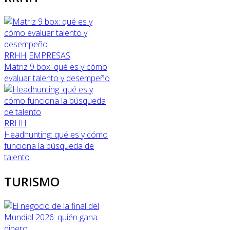
RRHH
EMPRESAS
Matriz 9 box: qué es y cómo
evaluar talento y desempeño
RRHH
Headhunting: qué es y cómo
funciona la búsqueda de
talento
TURISMO