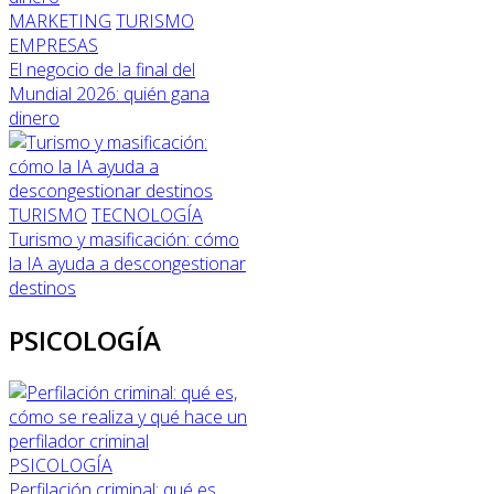
MARKETING
TURISMO
EMPRESAS
El negocio de la final del
Mundial 2026: quién gana
dinero
TURISMO
TECNOLOGÍA
Turismo y masificación: cómo
la IA ayuda a descongestionar
destinos
PSICOLOGÍA
PSICOLOGÍA
Perfilación criminal: qué es,