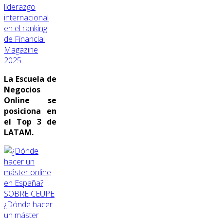
liderazgo
internacional
en el ranking
de Financial
Magazine
2025
La Escuela de
Negocios
Online se
posiciona en
el Top 3 de
LATAM.
SOBRE CEUPE
¿Dónde hacer
un máster