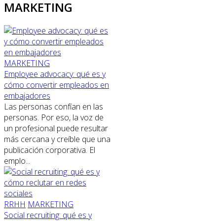
MARKETING
MARKETING
Employee advocacy: qué es y
cómo convertir empleados en
embajadores
Las personas confían en las
personas. Por eso, la voz de
un profesional puede resultar
más cercana y creíble que una
publicación corporativa. El
emplo...
RRHH
MARKETING
Social recruiting: qué es y