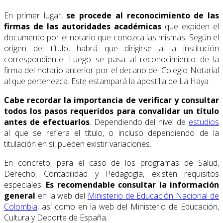
En primer lugar,
se procede al reconocimiento de las
firmas de las autoridades académicas
que expiden el
documento por el notario que conozca las mismas. Según el
origen del título, habrá que dirigirse a la institución
correspondiente. Luego
se pasa al reconocimiento de la
firma del notario anterior por el decano del Colegio Notarial
al que pertenezca. Este estampará la apostilla de La Haya.
Cabe recordar la importancia de verificar y consultar
todos los pasos requeridos para convalidar un título
antes de efectuarlos
. Dependiendo del nivel de
estudios
al que se refiera el título, o incluso dependiendo de la
titulación en sí, pueden existir variaciones.
En concreto, para el caso de los programas de Salud,
Derecho, Contabilidad y Pedagogía, existen requisitos
especiales.
Es recomendable
consultar la información
general
en la web del
Ministerio de Educación Nacional de
Colombia
, así como en la web del Ministerio de Educación,
Cultura y Deporte de España.