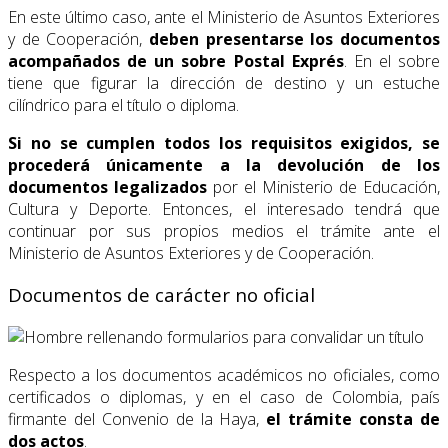
En este último caso, ante el Ministerio de Asuntos Exteriores
y de Cooperación,
deben presentarse los documentos
acompañados de un sobre Postal Exprés
. En el sobre
tiene que figurar la dirección de destino y un estuche
cilíndrico para el título o diploma.
Si no se cumplen todos los requisitos exigidos, se
procederá únicamente a la devolución de los
documentos legalizados
por el Ministerio de Educación,
Cultura y Deporte. Entonces, el interesado tendrá que
continuar por sus propios medios el trámite ante el
Ministerio de Asuntos Exteriores y de Cooperación.
Documentos de carácter no oficial
Respecto a los documentos académicos no oficiales, como
certificados o diplomas, y en el caso de Colombia, país
firmante del Convenio de la Haya,
el trámite consta de
dos actos
.