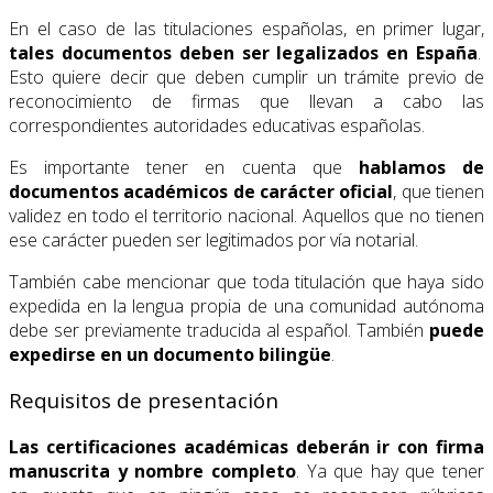
En el caso de las titulaciones españolas, en primer lugar,
tales documentos deben ser legalizados en España
.
Esto quiere decir que deben cumplir un trámite previo de
reconocimiento de firmas que llevan a cabo las
correspondientes autoridades educativas españolas.
Es importante tener en cuenta que
hablamos de
documentos académicos de carácter oficial
, que tienen
validez en todo el territorio nacional. Aquellos que no tienen
ese carácter pueden ser legitimados por vía notarial.
También cabe mencionar que toda titulación que haya sido
expedida en la lengua propia de una comunidad autónoma
debe ser previamente traducida al español. También
puede
expedirse en un documento bilingüe
.
Requisitos de presentación
Las certificaciones académicas deberán ir con firma
manuscrita y nombre completo
. Ya que hay que tener