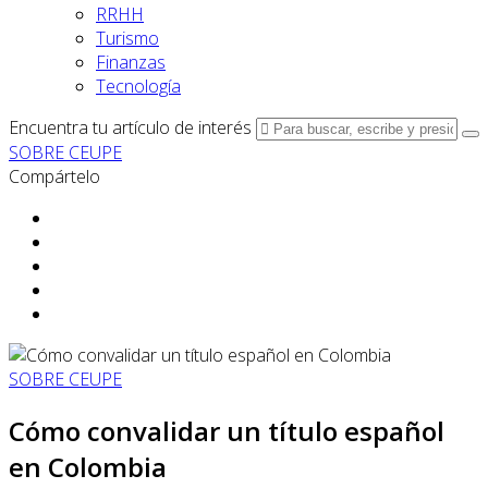
RRHH
Turismo
Finanzas
Tecnología
Encuentra tu artículo de interés
SOBRE CEUPE
Compártelo
SOBRE CEUPE
Cómo convalidar un título español
en Colombia