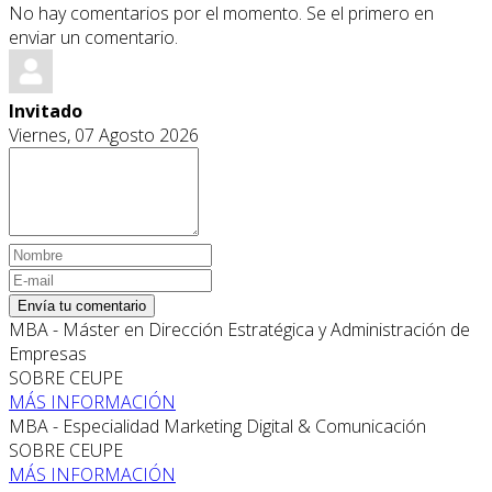
No hay comentarios por el momento. Se el primero en
enviar un comentario.
Invitado
Viernes, 07 Agosto 2026
Envía tu comentario
MBA - Máster en Dirección Estratégica y Administración de
Empresas
SOBRE CEUPE
MÁS INFORMACIÓN
MBA - Especialidad Marketing Digital & Comunicación
SOBRE CEUPE
MÁS INFORMACIÓN