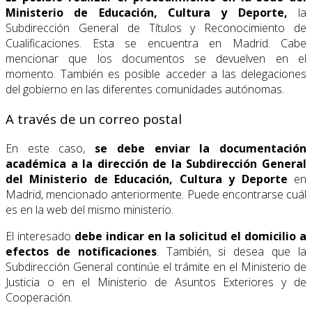
Ministerio de Educación, Cultura y Deporte,
la
Subdirección General de Títulos y Reconocimiento de
Cualificaciones. Esta se encuentra en Madrid. Cabe
mencionar que los documentos se devuelven en el
momento. También es posible acceder a las delegaciones
del gobierno en las diferentes comunidades autónomas.
A través de un correo postal
En este caso,
se debe enviar la documentación
académica a la dirección de la Subdirección General
del Ministerio de Educación, Cultura y Deporte
en
Madrid, mencionado anteriormente. Puede encontrarse cuál
es en la web del mismo ministerio.
El interesado
debe indicar en la solicitud el domicilio a
efectos de notificaciones
. También, si desea que la
Subdirección General continúe el trámite en el Ministerio de
Justicia o en el Ministerio de Asuntos Exteriores y de
Cooperación.