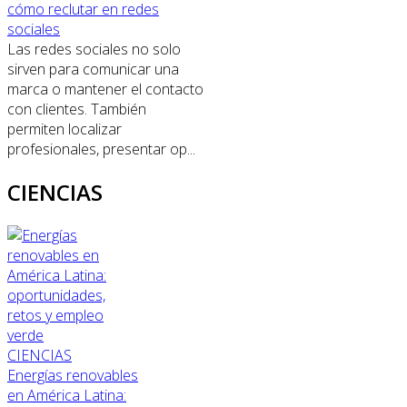
cómo reclutar en redes
sociales
Las redes sociales no solo
sirven para comunicar una
marca o mantener el contacto
con clientes. También
permiten localizar
profesionales, presentar op...
CIENCIAS
CIENCIAS
Energías renovables
en América Latina: