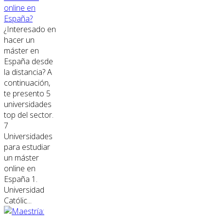
online en
España?
¿Interesado en
hacer un
máster en
España desde
la distancia? A
continuación,
te presento 5
universidades
top del sector.
7
Universidades
para estudiar
un máster
online en
España 1.
Universidad
Católic...