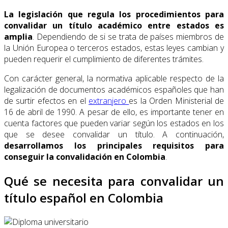
La legislación que regula los procedimientos
para
convalidar un título académico entre estados es
amplia
. Dependiendo de si se trata de países miembros de
la Unión Europea o terceros estados, estas leyes cambian y
pueden requerir el cumplimiento de diferentes trámites.
Con carácter general, la normativa aplicable respecto de la
legalización de documentos académicos españoles que han
de surtir efectos en el
extranjero
es la Orden Ministerial
de
16 de abril de 1990. A pesar de ello, es importante tener en
cuenta factores que pueden variar según los estados en los
que se desee convalidar un título. A continuación,
desarrollamos los principales requisitos para
conseguir la convalidación en Colombia
.
Qué se necesita para convalidar un
título español en Colombia