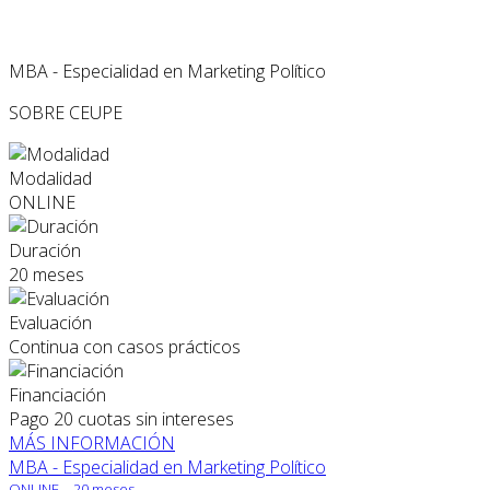
MBA - Especialidad en Marketing Político
SOBRE CEUPE
Modalidad
ONLINE
Duración
20 meses
Evaluación
Continua con casos prácticos
Financiación
Pago 20 cuotas sin intereses
MÁS INFORMACIÓN
MBA - Especialidad en Marketing Político
ONLINE
20 meses