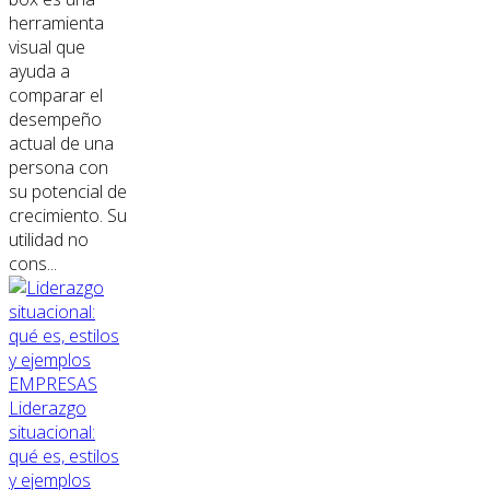
herramienta
visual que
ayuda a
comparar el
desempeño
actual de una
persona con
su potencial de
crecimiento. Su
utilidad no
cons...
EMPRESAS
Liderazgo
situacional:
qué es, estilos
y ejemplos