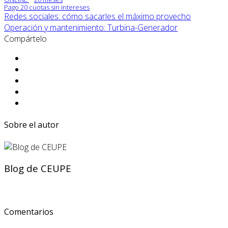
Pago 20 cuotas sin intereses
Redes sociales: cómo sacarles el máximo provecho
Operación y mantenimiento: Turbina-Generador
Compártelo
Sobre el autor
Blog de CEUPE
Comentarios