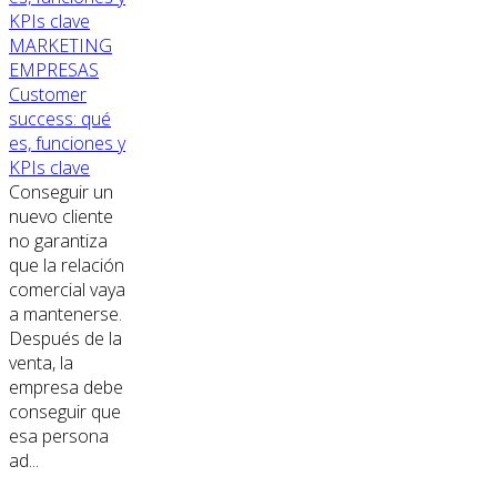
MARKETING
EMPRESAS
Customer
success: qué
es, funciones y
KPIs clave
Conseguir un
nuevo cliente
no garantiza
que la relación
comercial vaya
a mantenerse.
Después de la
venta, la
empresa debe
conseguir que
esa persona
ad...