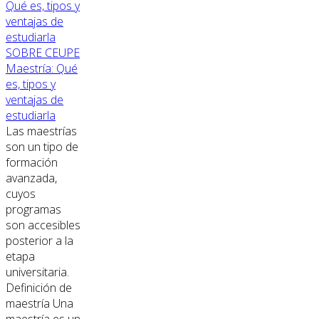
SOBRE CEUPE
Maestría: Qué
es, tipos y
ventajas de
estudiarla
Las maestrías
son un tipo de
formación
avanzada,
cuyos
programas
son accesibles
posterior a la
etapa
universitaria.
Definición de
maestría Una