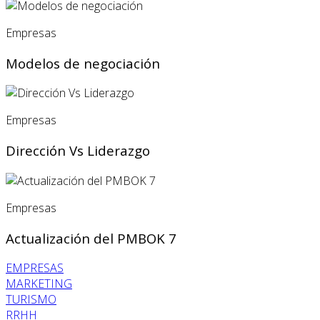
Empresas
Modelos de negociación
Empresas
Dirección Vs Liderazgo
Empresas
Actualización del PMBOK 7
EMPRESAS
MARKETING
TURISMO
RRHH