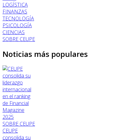
LOGÍSTICA
FINANZAS
TECNOLOGÍA
PSICOLOGÍA
CIENCIAS
SOBRE CEUPE
Noticias más populares
SOBRE CEUPE
CEUPE
consolida su