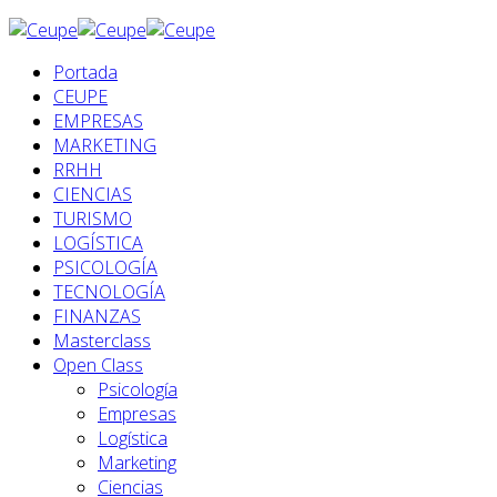
Portada
CEUPE
EMPRESAS
MARKETING
RRHH
CIENCIAS
TURISMO
LOGÍSTICA
PSICOLOGÍA
TECNOLOGÍA
FINANZAS
Masterclass
Open Class
Psicología
Empresas
Logística
Marketing
Ciencias