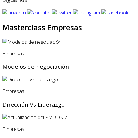
Masterclass Empresas
Empresas
Modelos de negociación
Empresas
Dirección Vs Liderazgo
Empresas