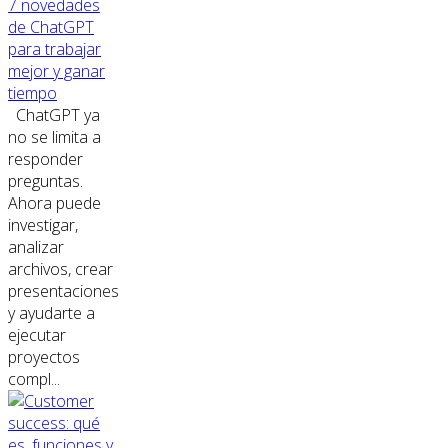
7 novedades
de ChatGPT
para trabajar
mejor y ganar
tiempo
ChatGPT ya
no se limita a
responder
preguntas.
Ahora puede
investigar,
analizar
archivos, crear
presentaciones
y ayudarte a
ejecutar
proyectos
compl...