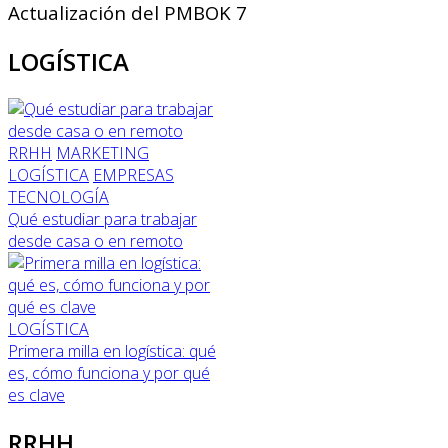
Actualización del PMBOK 7
LOGÍSTICA
RRHH
MARKETING
LOGÍSTICA
EMPRESAS
TECNOLOGÍA
Qué estudiar para trabajar
desde casa o en remoto
LOGÍSTICA
Primera milla en logística: qué
es, cómo funciona y por qué
es clave
RRHH