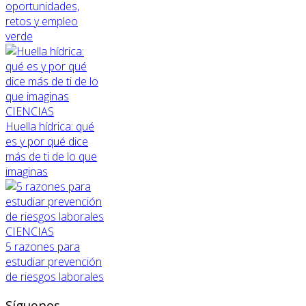
oportunidades,
retos y empleo
verde
CIENCIAS
Huella hídrica: qué
es y por qué dice
más de ti de lo que
imaginas
CIENCIAS
5 razones para
estudiar prevención
de riesgos laborales
Síguenos