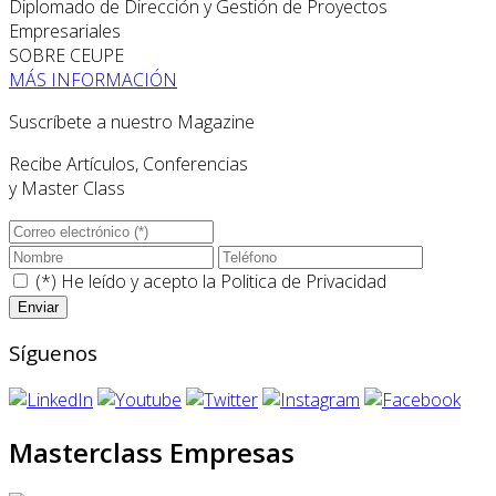
Diplomado de Dirección y Gestión de Proyectos
Empresariales
SOBRE CEUPE
MÁS INFORMACIÓN
Suscríbete a nuestro Magazine
Recibe Artículos, Conferencias
y Master Class
(*) He leído y acepto la
Politica de Privacidad
Síguenos
Masterclass Empresas