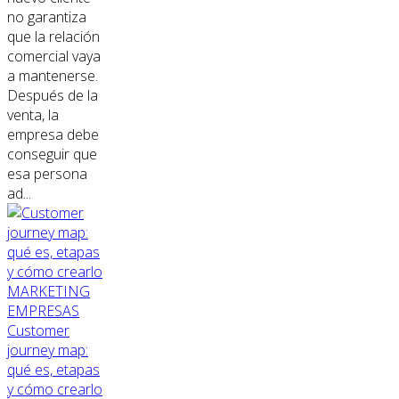
no garantiza
que la relación
comercial vaya
a mantenerse.
Después de la
venta, la
empresa debe
conseguir que
esa persona
ad...
MARKETING
EMPRESAS
Customer
journey map:
qué es, etapas
y cómo crearlo