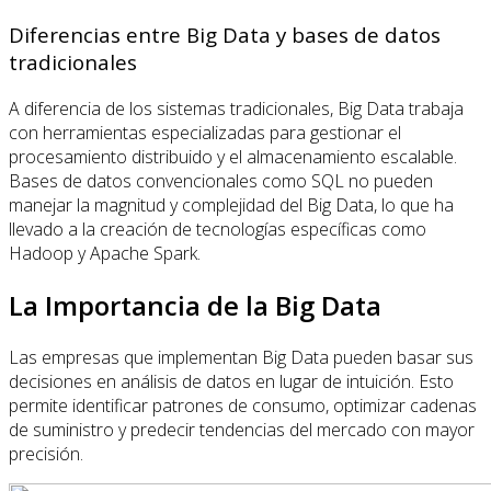
Diferencias entre Big Data y bases de datos
tradicionales
A diferencia de los sistemas tradicionales, Big Data trabaja
con herramientas especializadas para gestionar el
procesamiento distribuido y el almacenamiento escalable.
Bases de datos convencionales como SQL no pueden
manejar la magnitud y complejidad del Big Data, lo que ha
llevado a la creación de tecnologías específicas como
Hadoop y Apache Spark.
La Importancia de la Big Data
Las empresas que implementan Big Data pueden basar sus
decisiones en análisis de datos en lugar de intuición. Esto
permite identificar patrones de consumo, optimizar cadenas
de suministro y predecir tendencias del mercado con mayor
precisión.