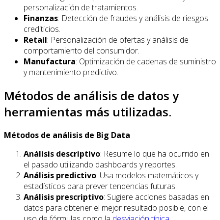
personalización de tratamientos.
Finanzas
: Detección de fraudes y análisis de riesgos
crediticios.
Retail
: Personalización de ofertas y análisis de
comportamiento del consumidor.
Manufactura
: Optimización de cadenas de suministro
y mantenimiento predictivo.
Métodos de análisis de datos y
herramientas más utilizadas.
Métodos de análisis de Big Data
Análisis descriptivo
: Resume lo que ha ocurrido en
el pasado utilizando dashboards y reportes.
Análisis predictivo
: Usa modelos matemáticos y
estadísticos para prever tendencias futuras.
Análisis prescriptivo
: Sugiere acciones basadas en
datos para obtener el mejor resultado posible, con el
uso de fórmulas como la
desviación típica
.