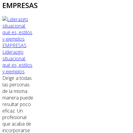
EMPRESAS
EMPRESAS
Liderazgo
situacional:
qué es, estilos
y ejemplos
Dirigir a todas
las personas
de la misma
manera puede
resultar poco
eficaz. Un
profesional
que acaba de
incorporarse