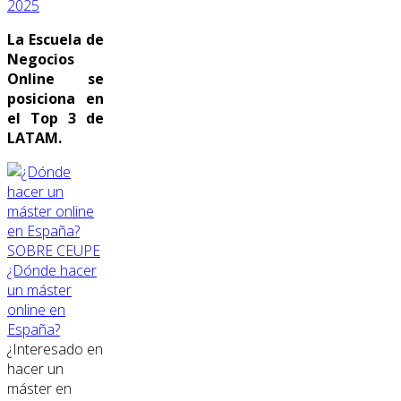
2025
La Escuela de
Negocios
Online se
posiciona en
el Top 3 de
LATAM.
SOBRE CEUPE
¿Dónde hacer
un máster
online en
España?
¿Interesado en
hacer un
máster en