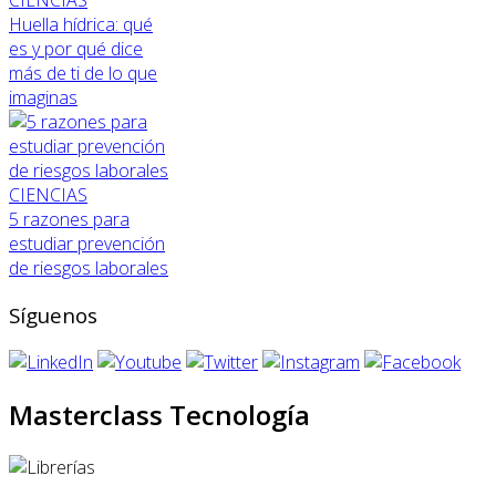
CIENCIAS
Huella hídrica: qué
es y por qué dice
más de ti de lo que
imaginas
CIENCIAS
5 razones para
estudiar prevención
de riesgos laborales
Síguenos
Masterclass Tecnología