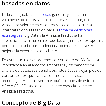
basadas en datos
En la era digital, las
empresas
generan y almacenan
volúmenes de datos sin precedentes. Sin embargo, el
verdadero valor de estos datos radica en su correcta
interpretación y utilización para la
toma de decisiones
estratégicas
. Big Data y la Analítica Predictiva han
revolucionado la manera en que las organizaciones operan,
permitiendo anticipar tendencias, optimizar recursos y
mejorar la experiencia del cliente.
En este artículo, exploraremos el concepto de Big Data, su
importancia en el entorno empresarial, los métodos de
análisis de datos, sus beneficios, retos éticos y ejemplos de
corporaciones que han sabido aprovechar estas
tecnologías. Además, veremos qué opciones de estudio
ofrece CEUPE para quienes deseen especializarse en
Analítica Predictiva.
Concepto de Big Data