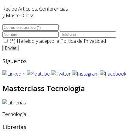
Recibe Artículos, Conferencias
y Master Class
(*) He leído y acepto la
Politica de Privacidad
Síguenos
Masterclass Tecnología
Tecnología
Librerías