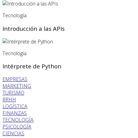
Tecnología
Introducción a las APIs
Tecnología
Intérprete de Python
EMPRESAS
MARKETING
TURISMO
RRHH
LOGÍSTICA
FINANZAS
TECNOLOGÍA
PSICOLOGÍA
CIENCIAS