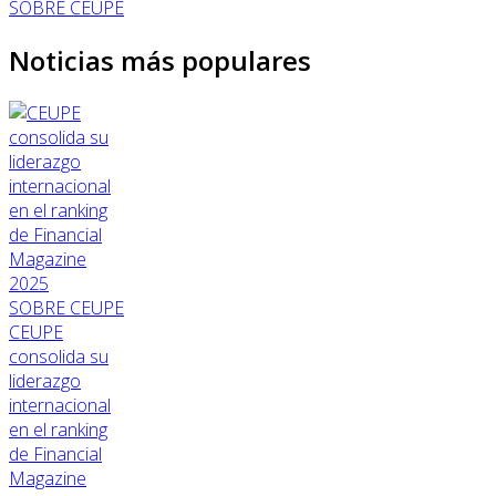
SOBRE CEUPE
Noticias más populares
SOBRE CEUPE
CEUPE
consolida su
liderazgo
internacional
en el ranking
de Financial
Magazine