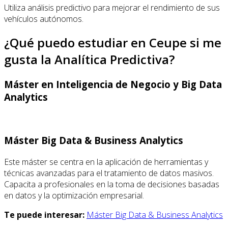
Utiliza análisis predictivo para mejorar el rendimiento de sus
vehículos autónomos.
¿Qué puedo estudiar en Ceupe si me
gusta la Analítica Predictiva?
Máster en Inteligencia de Negocio y Big Data
Analytics
Máster Big Data & Business Analytics
Este máster se centra en la aplicación de herramientas y
técnicas avanzadas para el tratamiento de datos masivos.
Capacita a profesionales en la toma de decisiones basadas
en datos y la optimización empresarial.
Te puede interesar:
Máster Big Data & Business Analytics