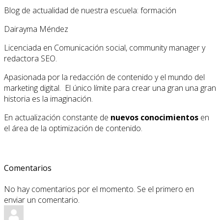
Blog de actualidad de nuestra escuela: formación
Dairayma Méndez
Licenciada en Comunicación social, community manager y
redactora SEO.
Apasionada por la redacción de contenido y el mundo del
marketing digital. El único límite para crear una gran una gran
historia es la imaginación.
En actualización constante de
nuevos conocimientos
en
el área de la optimización de contenido.
Comentarios
No hay comentarios por el momento. Se el primero en
enviar un comentario.