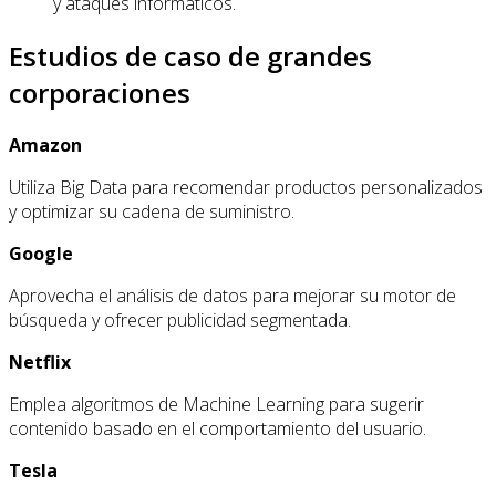
y ataques informáticos.
Estudios de caso de grandes
corporaciones
Amazon
Utiliza Big Data para recomendar productos personalizados
y optimizar su cadena de suministro.
Google
Aprovecha el análisis de datos para mejorar su motor de
búsqueda y ofrecer publicidad segmentada.
Netflix
Emplea algoritmos de Machine Learning para sugerir
contenido basado en el comportamiento del usuario.
Tesla