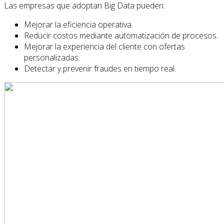
Las empresas que adoptan Big Data pueden:
Mejorar la eficiencia operativa.
Reducir costos mediante automatización de procesos.
Mejorar la experiencia del cliente con ofertas
personalizadas.
Detectar y prevenir fraudes en tiempo real.