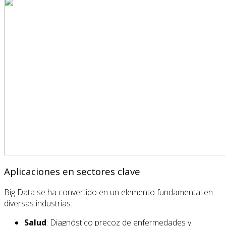
Aplicaciones en sectores clave
Big Data se ha convertido en un elemento fundamental en
diversas industrias:
Salud
: Diagnóstico precoz de enfermedades y