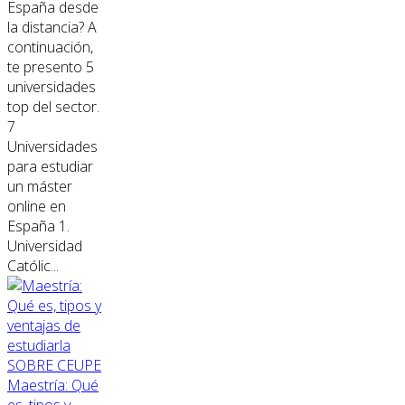
España desde
la distancia? A
continuación,
te presento 5
universidades
top del sector.
7
Universidades
para estudiar
un máster
online en
España 1.
Universidad
Católic...
SOBRE CEUPE
Maestría: Qué
es, tipos y