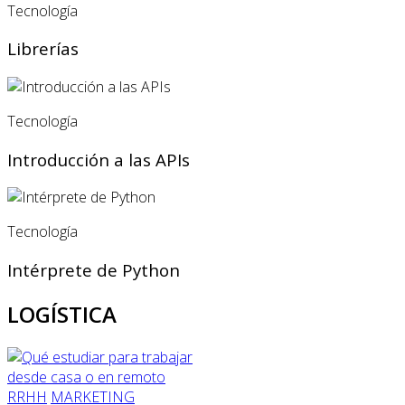
Tecnología
Librerías
Tecnología
Introducción a las APIs
Tecnología
Intérprete de Python
LOGÍSTICA
RRHH
MARKETING