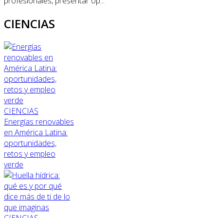
profesionales, presentar op...
CIENCIAS
CIENCIAS
Energías renovables
en América Latina:
oportunidades,
retos y empleo
verde