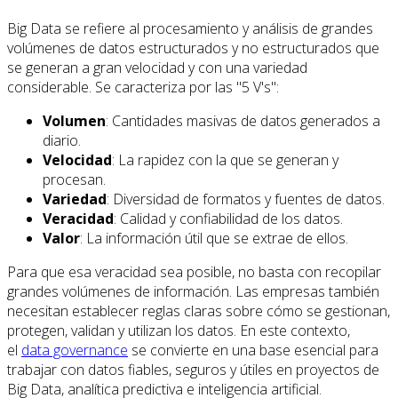
Big Data se refiere al procesamiento y análisis de grandes
volúmenes de datos estructurados y no estructurados que
se generan a gran velocidad y con una variedad
considerable. Se caracteriza por las "5 V's":
Volumen
: Cantidades masivas de datos generados a
diario.
Velocidad
: La rapidez con la que se generan y
procesan.
Variedad
: Diversidad de formatos y fuentes de datos.
Veracidad
: Calidad y confiabilidad de los datos.
Valor
: La información útil que se extrae de ellos.
Para que esa veracidad sea posible, no basta con recopilar
grandes volúmenes de información. Las empresas también
necesitan establecer reglas claras sobre cómo se gestionan,
protegen, validan y utilizan los datos. En este contexto,
el
data governance
se convierte en una base esencial para
trabajar con datos fiables, seguros y útiles en proyectos de
Big Data, analítica predictiva e inteligencia artificial.