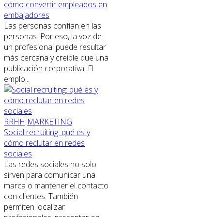
cómo convertir empleados en
embajadores
Las personas confían en las
personas. Por eso, la voz de
un profesional puede resultar
más cercana y creíble que una
publicación corporativa. El
emplo...
RRHH
MARKETING
Social recruiting: qué es y
cómo reclutar en redes
sociales
Las redes sociales no solo
sirven para comunicar una
marca o mantener el contacto
con clientes. También
permiten localizar