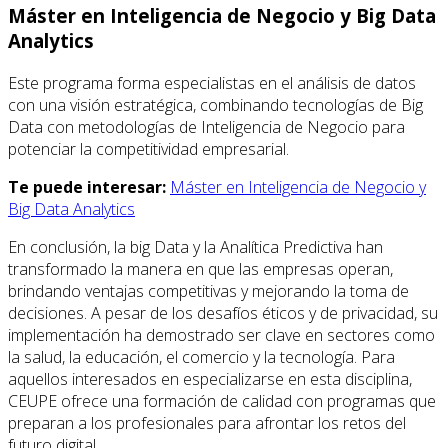
Máster en Inteligencia de Negocio y Big Data
Analytics
Este programa forma especialistas en el análisis de datos
con una visión estratégica, combinando tecnologías de Big
Data con metodologías de Inteligencia de Negocio para
potenciar la competitividad empresarial.
Te puede interesar:
Máster en Inteligencia de Negocio y
Big Data Analytics
En conclusión, la big Data y la Analítica Predictiva han
transformado la manera en que las empresas operan,
brindando ventajas competitivas y mejorando la toma de
decisiones. A pesar de los desafíos éticos y de privacidad, su
implementación ha demostrado ser clave en sectores como
la salud, la educación, el comercio y la tecnología. Para
aquellos interesados en especializarse en esta disciplina,
CEUPE ofrece una formación de calidad con programas que
preparan a los profesionales para afrontar los retos del
futuro digital.