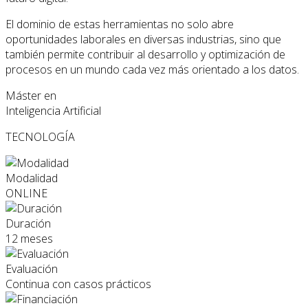
El dominio de estas herramientas no solo abre
oportunidades laborales en diversas industrias, sino que
también permite contribuir al desarrollo y optimización de
procesos en un mundo cada vez más orientado a los datos.
Máster en
Inteligencia Artificial
TECNOLOGÍA
Modalidad
ONLINE
Duración
12 meses
Evaluación
Continua con casos prácticos