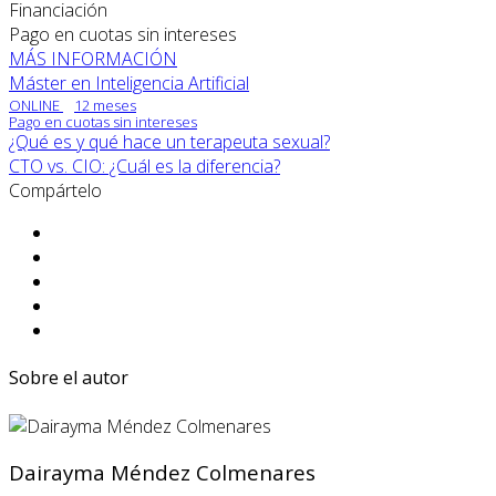
Financiación
Pago en cuotas sin intereses
MÁS INFORMACIÓN
Máster en Inteligencia Artificial
ONLINE
12 meses
Pago en cuotas sin intereses
¿Qué es y qué hace un terapeuta sexual?
CTO vs. CIO: ¿Cuál es la diferencia?
Compártelo
Sobre el autor
Dairayma Méndez Colmenares