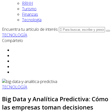
RRHH
Turismo
Finanzas
Tecnología
Encuentra tu artículo de interés
TECNOLOGÍA
Compártelo
TECNOLOGÍA
Big Data y Analítica Predictiva: Cómo
las empresas toman decisiones