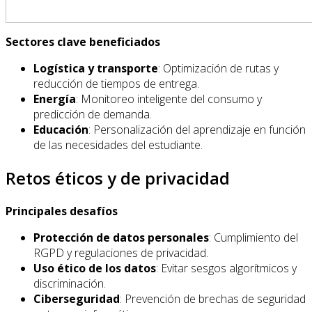
Sectores clave beneficiados
Logística y transporte
: Optimización de rutas y
reducción de tiempos de entrega.
Energía
: Monitoreo inteligente del consumo y
predicción de demanda.
Educación
: Personalización del aprendizaje en función
de las necesidades del estudiante.
Retos éticos y de privacidad
Principales desafíos
Protección de datos personales
: Cumplimiento del
RGPD y regulaciones de privacidad.
Uso ético de los datos
: Evitar sesgos algorítmicos y
discriminación.
Ciberseguridad
: Prevención de brechas de seguridad