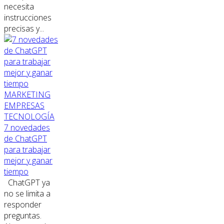
necesita
instrucciones
precisas y...
MARKETING
EMPRESAS
TECNOLOGÍA
7 novedades
de ChatGPT
para trabajar
mejor y ganar
tiempo
ChatGPT ya
no se limita a
responder
preguntas.