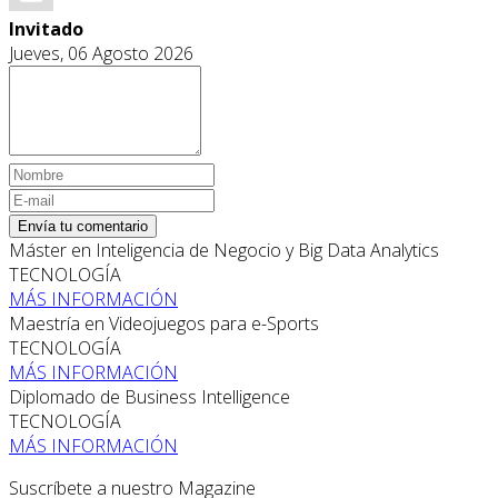
Invitado
Jueves, 06 Agosto 2026
Envía tu comentario
Máster en Inteligencia de Negocio y Big Data Analytics
TECNOLOGÍA
MÁS INFORMACIÓN
Maestría en Videojuegos para e-Sports
TECNOLOGÍA
MÁS INFORMACIÓN
Diplomado de Business Intelligence
TECNOLOGÍA
MÁS INFORMACIÓN
Suscríbete a nuestro Magazine