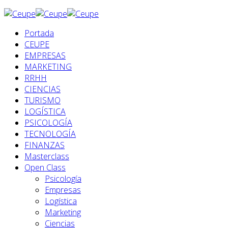
Portada
CEUPE
EMPRESAS
MARKETING
RRHH
CIENCIAS
TURISMO
LOGÍSTICA
PSICOLOGÍA
TECNOLOGÍA
FINANZAS
Masterclass
Open Class
Psicología
Empresas
Logística
Marketing
Ciencias