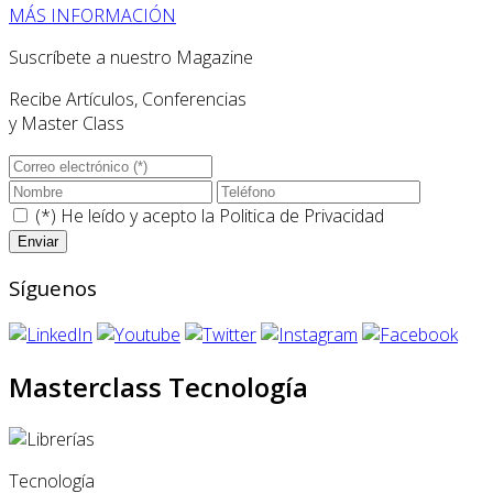
MÁS INFORMACIÓN
Suscríbete a nuestro Magazine
Recibe Artículos, Conferencias
y Master Class
(*) He leído y acepto la
Politica de Privacidad
Síguenos
Masterclass Tecnología
Tecnología