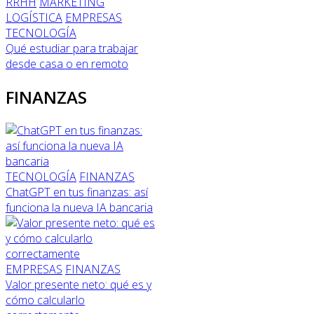
RRHH
MARKETING
LOGÍSTICA
EMPRESAS
TECNOLOGÍA
Qué estudiar para trabajar
desde casa o en remoto
FINANZAS
TECNOLOGÍA
FINANZAS
ChatGPT en tus finanzas: así
funciona la nueva IA bancaria
EMPRESAS
FINANZAS
Valor presente neto: qué es y
cómo calcularlo