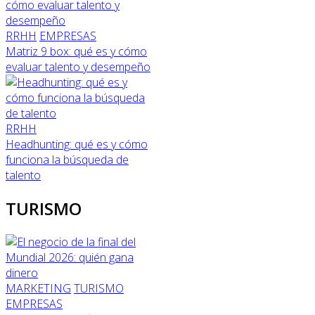
RRHH
EMPRESAS
Matriz 9 box: qué es y cómo
evaluar talento y desempeño
RRHH
Headhunting: qué es y cómo
funciona la búsqueda de
talento
TURISMO
MARKETING
TURISMO
EMPRESAS