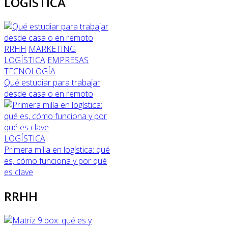
LOGÍSTICA
RRHH
MARKETING
LOGÍSTICA
EMPRESAS
TECNOLOGÍA
Qué estudiar para trabajar
desde casa o en remoto
LOGÍSTICA
Primera milla en logística: qué
es, cómo funciona y por qué
es clave
RRHH