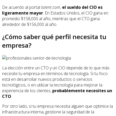
De acuerdo al portal
talent.com
,
el sueldo del CIO es
ligeramente mayor
. En Estados Unidos, el CIO gana en
promedio $158,000 al año, mientras que el CTO gana
alrededor de $156,000 al año.
¿Cómo saber qué perfil necesita tu
empresa?
La elección entre un CTO y un CIO depende de lo que más
necesite tu empresa en términos de tecnología. Si tu foco
está en desarrollar nuevos productos o servicios
tecnológicos, o en utilizar la tecnología para mejorar la
experiencia de los clientes,
probablemente necesites un
CTO
.
Por otro lado, si tu empresa necesita alguien que optimice la
infraestructura interna, gestione la seguridad de la