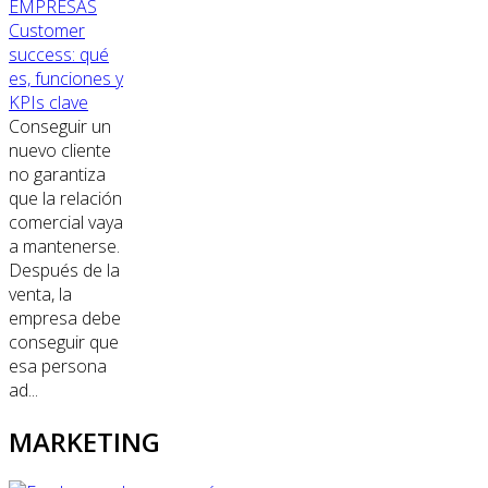
EMPRESAS
Customer
success: qué
es, funciones y
KPIs clave
Conseguir un
nuevo cliente
no garantiza
que la relación
comercial vaya
a mantenerse.
Después de la
venta, la
empresa debe
conseguir que
esa persona
ad...
MARKETING