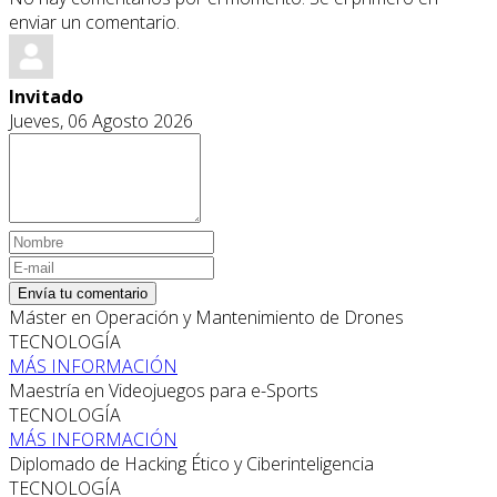
enviar un comentario.
Invitado
Jueves, 06 Agosto 2026
Envía tu comentario
Máster en Operación y Mantenimiento de Drones
TECNOLOGÍA
MÁS INFORMACIÓN
Maestría en Videojuegos para e-Sports
TECNOLOGÍA
MÁS INFORMACIÓN
Diplomado de Hacking Ético y Ciberinteligencia
TECNOLOGÍA