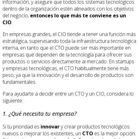
información, y asegure que todos los sistemas tecnológicos
dentro de la organización estén alineados con los objetivos
del negocio,
entonces lo que más te conviene es un
CIO
.
En empresas grandes, el CIO tiende a tener una función más
estratégica, supervisando toda la infraestructura tecnológica
interna, en tanto que el CTO puede ser más importante en
empresas que dependen de la tecnología para ofrecer sus
productos o servicios directamente al mercado. En startups
y empresas tecnológicas, el CTO habitualmente tiene más
peso, ya que la innovación y el desarrollo de productos son
fundamentales.
Para ayudarte a decidir entre un CTO y un CIO, considera lo
siguiente:
1.
¿Qué necesita tu empresa?
Si tu prioridad es
innovar
y crear productos tecnológicos
nuevos o mejorar los existentes, un
CTO
es la mejor opción.