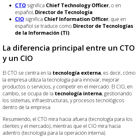
CTO
significa
Chief Technology Officer
, o en
español,
Director de Tecnología
.
CIO
significa
Chief Information Officer
, que en
español se traduce como
Director de Tecnologías
de la Información (TI)
.
La diferencia principal entre un CTO
y un CIO
El CTO se centra en la
tecnología externa
, es decir, cómo
la empresa utiliza la tecnología para innovar, mejorar
productos o servicios, y competir en el mercado. El CIO, en
cambio, se ocupa de la
tecnología interna
, gestionando
los sistemas, infraestructuras, y procesos tecnológicos
dentro de la empresa.
Resumiendo, el CTO mira hacia afuera (tecnología para los
clientes y el mercado), mientras que el CIO mira hacia
adentro (tecnología para la operación interna).