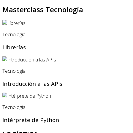
Masterclass Tecnología
Tecnología
Librerías
Tecnología
Introducción a las APIs
Tecnología
Intérprete de Python