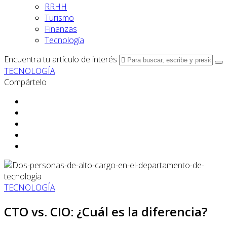
RRHH
Turismo
Finanzas
Tecnología
Encuentra tu artículo de interés
TECNOLOGÍA
Compártelo
TECNOLOGÍA
CTO vs. CIO: ¿Cuál es la diferencia?