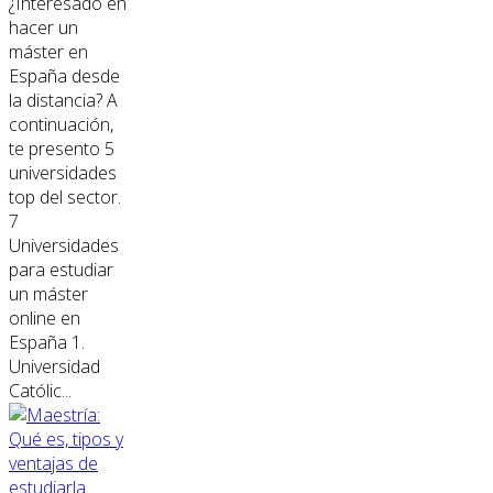
¿Interesado en
hacer un
máster en
España desde
la distancia? A
continuación,
te presento 5
universidades
top del sector.
7
Universidades
para estudiar
un máster
online en
España 1.
Universidad
Católic...