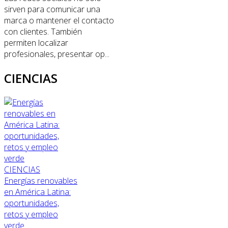
sirven para comunicar una
marca o mantener el contacto
con clientes. También
permiten localizar
profesionales, presentar op...
CIENCIAS
CIENCIAS
Energías renovables
en América Latina:
oportunidades,
retos y empleo
verde