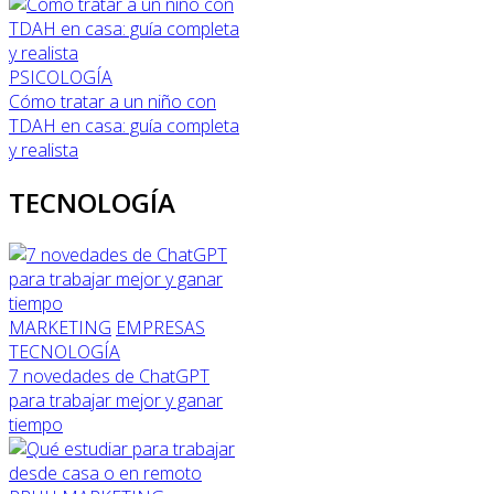
PSICOLOGÍA
Cómo tratar a un niño con
TDAH en casa: guía completa
y realista
TECNOLOGÍA
MARKETING
EMPRESAS
TECNOLOGÍA
7 novedades de ChatGPT
para trabajar mejor y ganar
tiempo