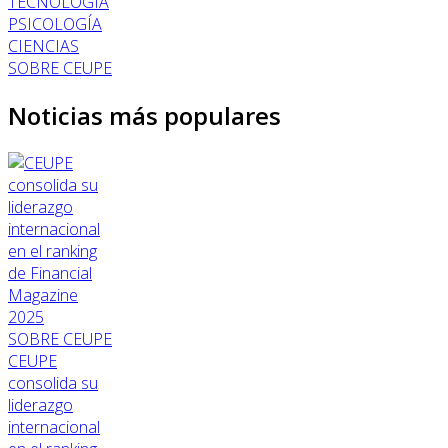
TECNOLOGÍA
PSICOLOGÍA
CIENCIAS
SOBRE CEUPE
Noticias más populares
SOBRE CEUPE
CEUPE
consolida su
liderazgo
internacional