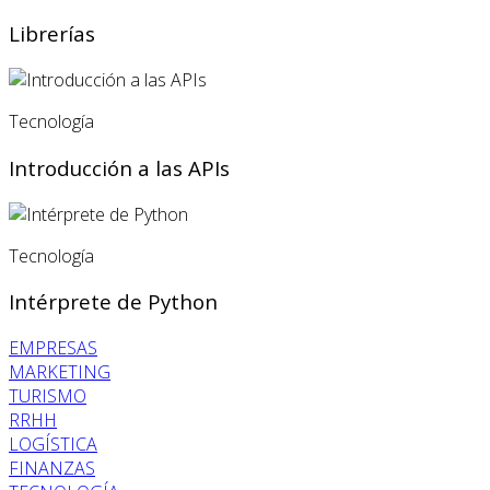
Librerías
Tecnología
Introducción a las APIs
Tecnología
Intérprete de Python
EMPRESAS
MARKETING
TURISMO
RRHH
LOGÍSTICA
FINANZAS