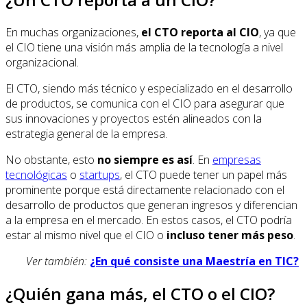
En muchas organizaciones,
el CTO reporta al CIO
, ya que
el CIO tiene una visión más amplia de la tecnología a nivel
organizacional.
El CTO, siendo más técnico y especializado en el desarrollo
de productos, se comunica con el CIO para asegurar que
sus innovaciones y proyectos estén alineados con la
estrategia general de la empresa.
No obstante, esto
no siempre es así
. En
empresas
tecnológicas
o
startups
, el CTO puede tener un papel más
prominente porque está directamente relacionado con el
desarrollo de productos que generan ingresos y diferencian
a la empresa en el mercado. En estos casos, el CTO podría
estar al mismo nivel que el CIO o
incluso tener más peso
.
Ver también:
¿En qué consiste una Maestría en TIC?
¿Quién gana más, el CTO o el CIO?