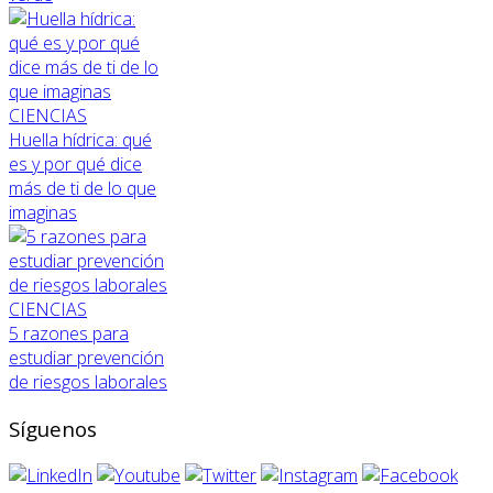
CIENCIAS
Huella hídrica: qué
es y por qué dice
más de ti de lo que
imaginas
CIENCIAS
5 razones para
estudiar prevención
de riesgos laborales
Síguenos