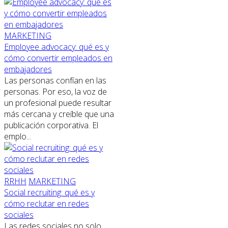
MARKETING
Employee advocacy: qué es y
cómo convertir empleados en
embajadores
Las personas confían en las
personas. Por eso, la voz de
un profesional puede resultar
más cercana y creíble que una
publicación corporativa. El
emplo...
RRHH
MARKETING
Social recruiting: qué es y
cómo reclutar en redes
sociales
Las redes sociales no solo