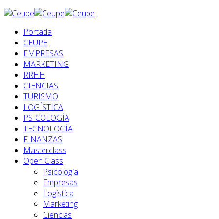
Portada
CEUPE
EMPRESAS
MARKETING
RRHH
CIENCIAS
TURISMO
LOGÍSTICA
PSICOLOGÍA
TECNOLOGÍA
FINANZAS
Masterclass
Open Class
Psicología
Empresas
Logística
Marketing
Ciencias