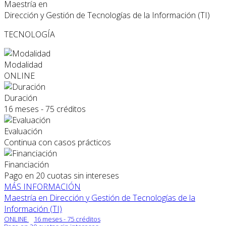
Maestría en
Dirección y Gestión de Tecnologías de la Información (TI)
TECNOLOGÍA
Modalidad
ONLINE
Duración
16 meses - 75 créditos
Evaluación
Continua con casos prácticos
Financiación
Pago en 20 cuotas sin intereses
MÁS INFORMACIÓN
Maestría en Dirección y Gestión de Tecnologías de la
Información (TI)
ONLINE
16 meses - 75 créditos