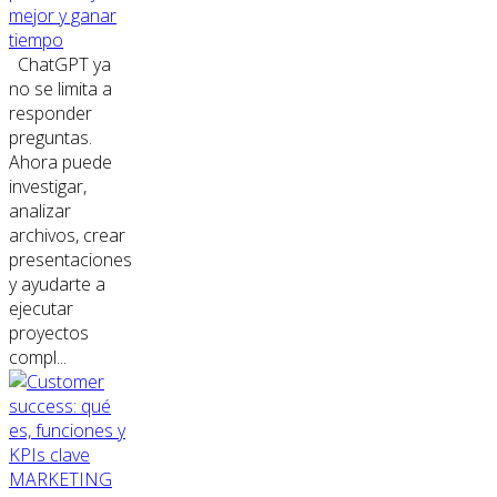
mejor y ganar
tiempo
ChatGPT ya
no se limita a
responder
preguntas.
Ahora puede
investigar,
analizar
archivos, crear
presentaciones
y ayudarte a
ejecutar
proyectos
compl...
MARKETING