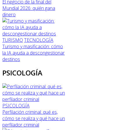
El negocio de la final del
Mundial 2026: quién gana
dinero
TURISMO
TECNOLOGÍA
Turismo y masificación: cómo
la IA ayuda a descongestionar
destinos
PSICOLOGÍA
PSICOLOGÍA
Perfilación criminal: qué es,
cómo se realiza y qué hace un
perfilador criminal