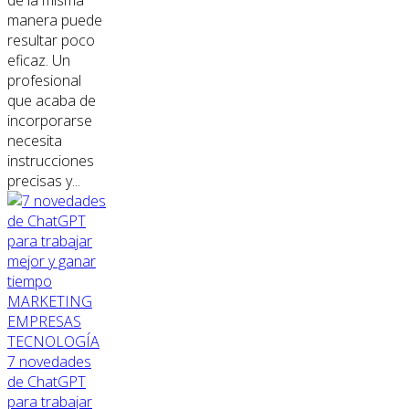
manera puede
resultar poco
eficaz. Un
profesional
que acaba de
incorporarse
necesita
instrucciones
precisas y...
MARKETING
EMPRESAS
TECNOLOGÍA
7 novedades
de ChatGPT
para trabajar