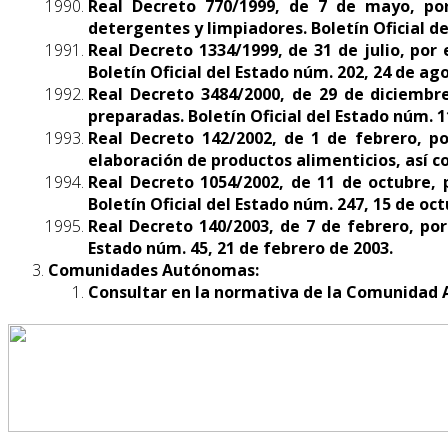
Real Decreto 770/1999, de 7 de mayo, por
detergentes y limpiadores. Boletín Oficial d
Real Decreto 1334/1999, de 31 de julio, por
Boletín Oficial del Estado núm. 202, 24 de ag
Real Decreto 3484/2000, de 29 de diciembre
preparadas. Boletín Oficial del Estado núm. 1
Real Decreto 142/2002, de 1 de febrero, po
elaboración de productos alimenticios, así co
Real Decreto 1054/2002, de 11 de octubre, p
Boletín Oficial del Estado núm. 247, 15 de oc
Real Decreto 140/2003, de 7 de febrero, por
Estado núm. 45, 21 de febrero de 2003.
Comunidades Autónomas:
Consultar en la normativa de la Comunidad 