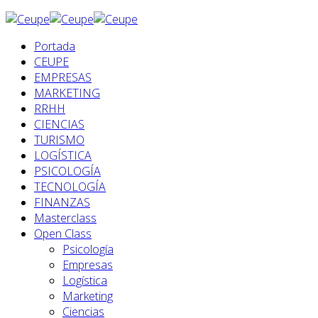
Portada
CEUPE
EMPRESAS
MARKETING
RRHH
CIENCIAS
TURISMO
LOGÍSTICA
PSICOLOGÍA
TECNOLOGÍA
FINANZAS
Masterclass
Open Class
Psicología
Empresas
Logística
Marketing
Ciencias