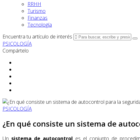
RRHH
Turismo
Finanzas
Tecnología
Encuentra tu artículo de interés
PSICOLOGÍA
Compártelo
PSICOLOGÍA
¿En qué consiste un sistema de autoco
Un
sistema de autocontrol
es el conjunto de procedi