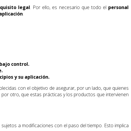
quisito legal
. Por ello, es necesario que todo el
personal
aplicación
.
bajo control.
e.
pios y su aplicación.
ecidas con el objetivo de asegurar, por un lado, que quienes
 por otro, que estas prácticas y los productos que intervienen
sujetos a modificaciones con el paso del tiempo. Esto implica