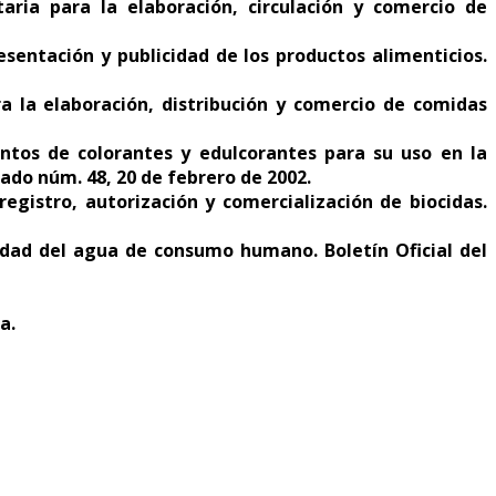
ria para la elaboración, circulación y comercio de
sentación y publicidad de los productos alimenticios.
a la elaboración, distribución y comercio de comidas
tintos de colorantes y edulcorantes para su uso en la
tado núm. 48, 20 de febrero de 2002.
egistro, autorización y comercialización de biocidas.
alidad del agua de consumo humano. Boletín Oficial del
a.