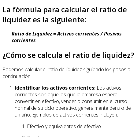
La fórmula para calcular el ratio de
liquidez es la siguiente:
Ratio de Liquidez = Activos corrientes / Pasivos
corrientes
¿Cómo se calcula el ratio de liquidez?
Podemos calcular el ratio de liquidez siguiendo los pasos a
continuación:
Identificar los activos corrientes:
Los activos
corrientes son aquellos que la empresa espera
convertir en efectivo, vender o consumir en el curso
normal de su ciclo operativo, generalmente dentro de
un año. Ejemplos de activos corrientes incluyen:
Efectivo y equivalentes de efectivo