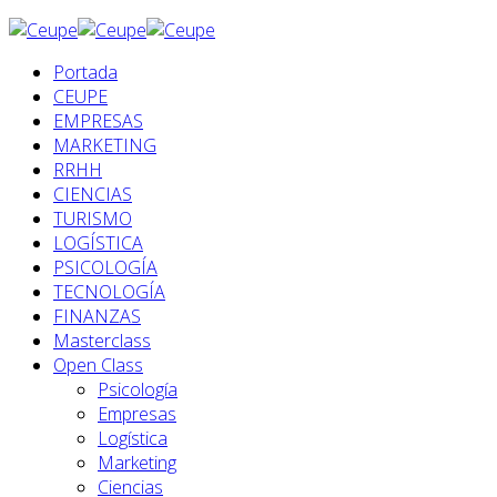
Portada
CEUPE
EMPRESAS
MARKETING
RRHH
CIENCIAS
TURISMO
LOGÍSTICA
PSICOLOGÍA
TECNOLOGÍA
FINANZAS
Masterclass
Open Class
Psicología
Empresas
Logística
Marketing
Ciencias