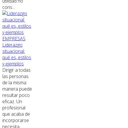
utilidad no
cons...
EMPRESAS
Liderazgo
situacional:
qué es, estilos
y ejemplos
Dirigir a todas
las personas
de la misma
manera puede
resultar poco
eficaz. Un
profesional
que acaba de
incorporarse
necesita