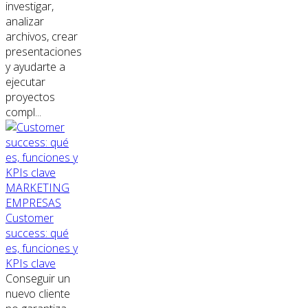
investigar,
analizar
archivos, crear
presentaciones
y ayudarte a
ejecutar
proyectos
compl...
MARKETING
EMPRESAS
Customer
success: qué
es, funciones y
KPIs clave
Conseguir un
nuevo cliente