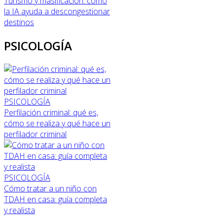
Turismo y masificación: cómo
la IA ayuda a descongestionar
destinos
PSICOLOGÍA
PSICOLOGÍA
Perfilación criminal: qué es,
cómo se realiza y qué hace un
perfilador criminal
PSICOLOGÍA
Cómo tratar a un niño con
TDAH en casa: guía completa
y realista