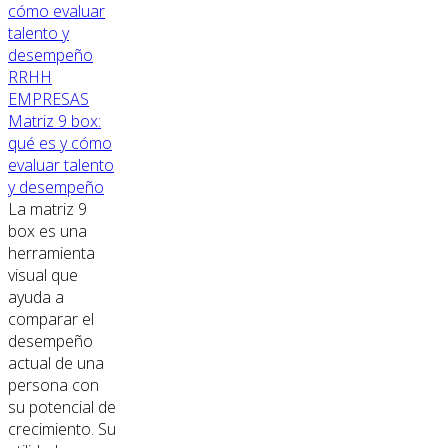
RRHH
EMPRESAS
Matriz 9 box:
qué es y cómo
evaluar talento
y desempeño
La matriz 9
box es una
herramienta
visual que
ayuda a
comparar el
desempeño
actual de una
persona con
su potencial de
crecimiento. Su