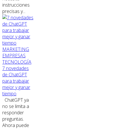
instrucciones
precisas y...
MARKETING
EMPRESAS
TECNOLOGÍA
7 novedades
de ChatGPT
para trabajar
mejor y ganar
tiempo
ChatGPT ya
no se limita a
responder
preguntas.
Ahora puede