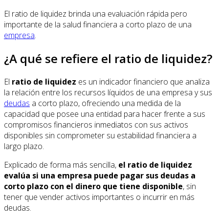
El ratio de liquidez brinda una evaluación rápida pero
importante de la salud financiera a corto plazo de una
empresa
.
¿A qué se refiere el ratio de liquidez?
El
ratio de liquidez
es un indicador financiero que analiza
la relación entre los recursos líquidos de una empresa y sus
deudas
a corto plazo, ofreciendo una medida de la
capacidad que posee una entidad para hacer frente a sus
compromisos financieros inmediatos con sus activos
disponibles sin comprometer su estabilidad financiera a
largo plazo.
Explicado de forma más sencilla,
el ratio de liquidez
evalúa si una empresa puede pagar sus deudas a
corto plazo con el dinero que tiene disponible
, sin
tener que vender activos importantes o incurrir en más
deudas.