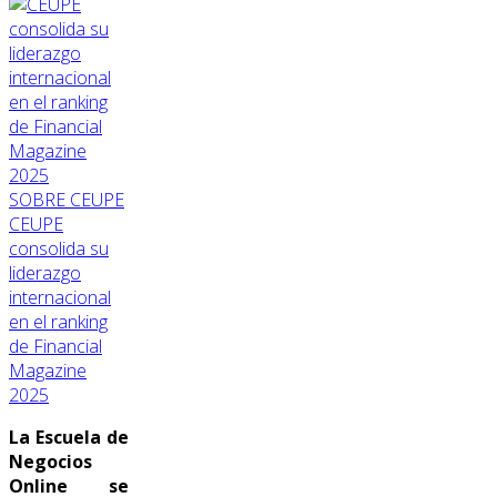
SOBRE CEUPE
CEUPE
consolida su
liderazgo
internacional
en el ranking
de Financial
Magazine
2025
La Escuela de
Negocios
Online se