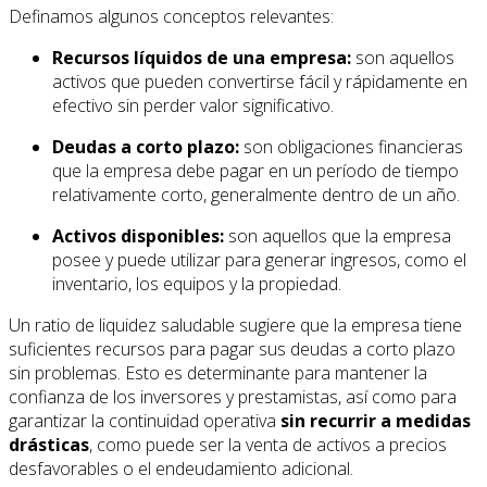
Definamos algunos conceptos relevantes:
Recursos líquidos de una empresa:
son aquellos
activos que pueden convertirse fácil y rápidamente en
efectivo sin perder valor significativo.
Deudas a corto plazo:
son obligaciones financieras
que la empresa debe pagar en un período de tiempo
relativamente corto, generalmente dentro de un año.
Activos disponibles:
son aquellos que la empresa
posee y puede utilizar para generar ingresos, como el
inventario, los equipos y la propiedad.
Un ratio de liquidez saludable sugiere que la empresa tiene
suficientes recursos para pagar sus deudas a corto plazo
sin problemas. Esto es determinante para mantener la
confianza de los inversores y prestamistas, así como para
garantizar la continuidad operativa
sin recurrir a medidas
drásticas
, como puede ser la venta de activos a precios
desfavorables o el endeudamiento adicional.