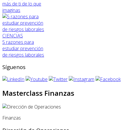
más de ti de lo que
imaginas
CIENCIAS
5 razones para
estudiar prevención
de riesgos laborales
Síguenos
Masterclass Finanzas
Finanzas