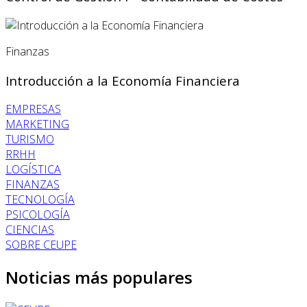
Finanzas
Introducción a la Economía Financiera
EMPRESAS
MARKETING
TURISMO
RRHH
LOGÍSTICA
FINANZAS
TECNOLOGÍA
PSICOLOGÍA
CIENCIAS
SOBRE CEUPE
Noticias más populares