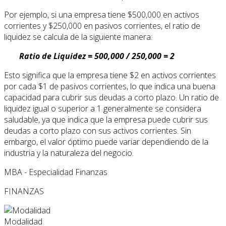
Por ejemplo, si una empresa tiene $500,000 en activos
corrientes y $250,000 en pasivos corrientes, el ratio de
liquidez se calcula de la siguiente manera:
Ratio de Liquidez = 500,000 / 250,000 = 2
Esto significa que la empresa tiene $2 en activos corrientes
por cada $1 de pasivos corrientes, lo que indica una buena
capacidad para cubrir sus deudas a corto plazo. Un ratio de
liquidez igual o superior a 1 generalmente se considera
saludable, ya que indica que la empresa puede cubrir sus
deudas a corto plazo con sus activos corrientes. Sin
embargo, el valor óptimo puede variar dependiendo de la
industria y la naturaleza del negocio.
MBA - Especialidad Finanzas
FINANZAS
Modalidad