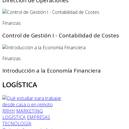
Dirección de Operaciones
Finanzas
Control de Gestión I - Contabilidad de Costes
Finanzas
Introducción a la Economía Financiera
LOGÍSTICA
RRHH
MARKETING
LOGÍSTICA
EMPRESAS
TECNOLOGÍA