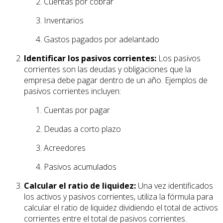
Cuentas por cobrar
Inventarios
Gastos pagados por adelantado
Identificar los pasivos corrientes:
Los pasivos
corrientes son las deudas y obligaciones que la
empresa debe pagar dentro de un año. Ejemplos de
pasivos corrientes incluyen:
Cuentas por pagar
Deudas a corto plazo
Acreedores
Pasivos acumulados
Calcular el ratio de liquidez:
Una vez identificados
los activos y pasivos corrientes, utiliza la fórmula para
calcular el ratio de liquidez dividiendo el total de activos
corrientes entre el total de pasivos corrientes.