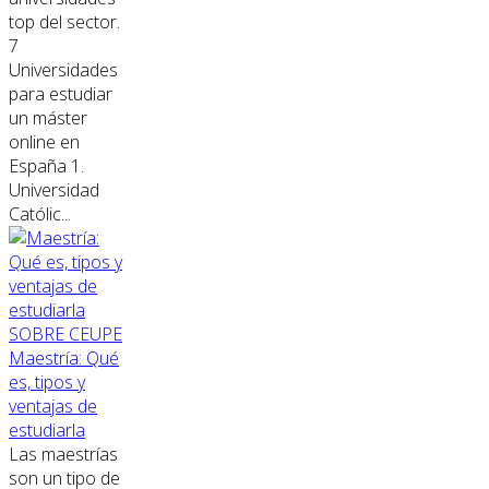
top del sector.
7
Universidades
para estudiar
un máster
online en
España 1.
Universidad
Católic...
SOBRE CEUPE
Maestría: Qué
es, tipos y
ventajas de
estudiarla
Las maestrías
son un tipo de