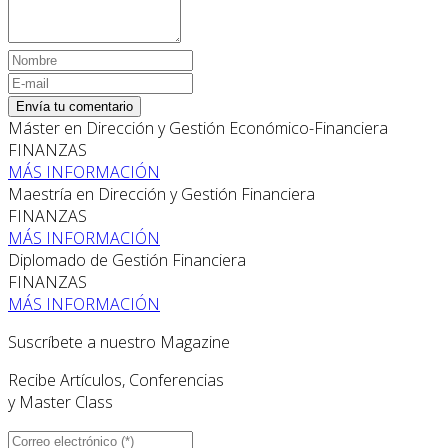
Envía tu comentario
Máster en Dirección y Gestión Económico-Financiera
FINANZAS
MÁS INFORMACIÓN
Maestría en Dirección y Gestión Financiera
FINANZAS
MÁS INFORMACIÓN
Diplomado de Gestión Financiera
FINANZAS
MÁS INFORMACIÓN
Suscríbete a nuestro Magazine
Recibe Artículos, Conferencias
y Master Class