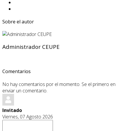
Sobre el autor
Administrador CEUPE
Comentarios
No hay comentarios por el momento. Se el primero en
enviar un comentario.
Invitado
Viernes, 07 Agosto 2026