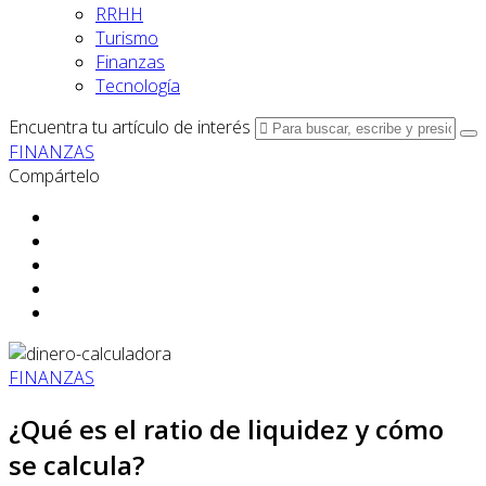
RRHH
Turismo
Finanzas
Tecnología
Encuentra tu artículo de interés
FINANZAS
Compártelo
FINANZAS
¿Qué es el ratio de liquidez y cómo
se calcula?