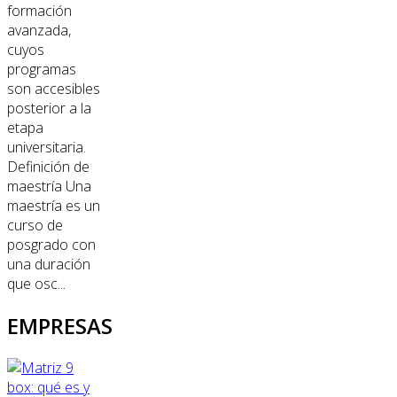
formación
avanzada,
cuyos
programas
son accesibles
posterior a la
etapa
universitaria.
Definición de
maestría Una
maestría es un
curso de
posgrado con
una duración
que osc...
EMPRESAS