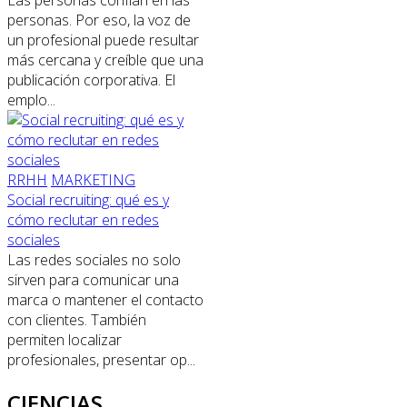
personas. Por eso, la voz de
un profesional puede resultar
más cercana y creíble que una
publicación corporativa. El
emplo...
RRHH
MARKETING
Social recruiting: qué es y
cómo reclutar en redes
sociales
Las redes sociales no solo
sirven para comunicar una
marca o mantener el contacto
con clientes. También
permiten localizar
profesionales, presentar op...
CIENCIAS