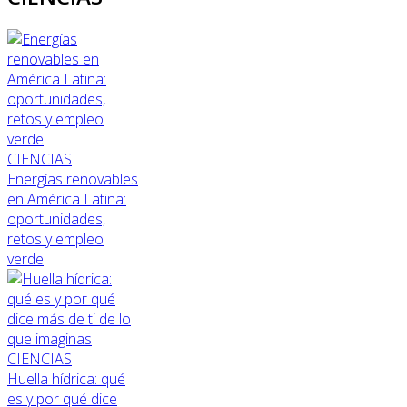
CIENCIAS
Energías renovables
en América Latina:
oportunidades,
retos y empleo
verde
CIENCIAS
Huella hídrica: qué
es y por qué dice