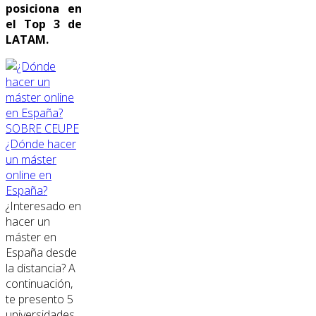
posiciona en
el Top 3 de
LATAM.
SOBRE CEUPE
¿Dónde hacer
un máster
online en
España?
¿Interesado en
hacer un
máster en
España desde
la distancia? A
continuación,
te presento 5
universidades