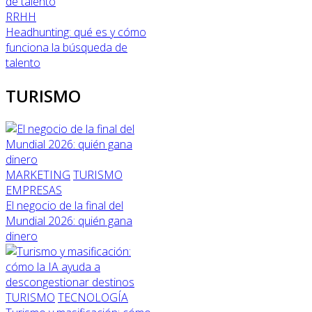
RRHH
Headhunting: qué es y cómo
funciona la búsqueda de
talento
TURISMO
MARKETING
TURISMO
EMPRESAS
El negocio de la final del
Mundial 2026: quién gana
dinero
TURISMO
TECNOLOGÍA