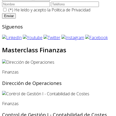
(*) He leído y acepto la
Politica de Privacidad
Síguenos
Masterclass Finanzas
Finanzas
Dirección de Operaciones
Finanzas
Control de Gestión I - Contabilidad de Costes