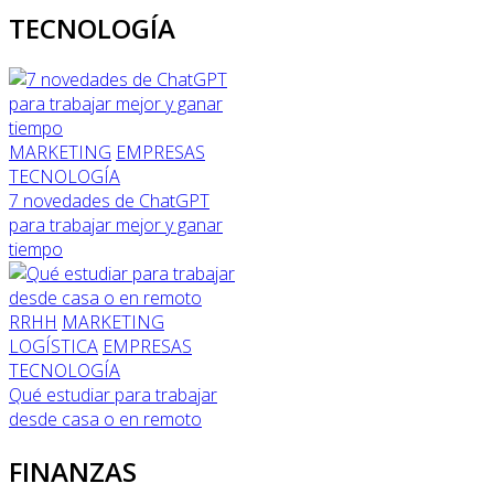
TECNOLOGÍA
MARKETING
EMPRESAS
TECNOLOGÍA
7 novedades de ChatGPT
para trabajar mejor y ganar
tiempo
RRHH
MARKETING
LOGÍSTICA
EMPRESAS
TECNOLOGÍA
Qué estudiar para trabajar
desde casa o en remoto
FINANZAS