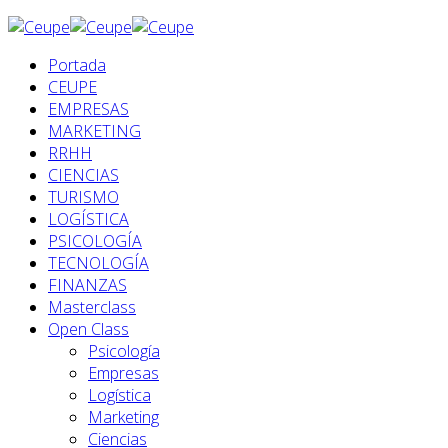
Portada
CEUPE
EMPRESAS
MARKETING
RRHH
CIENCIAS
TURISMO
LOGÍSTICA
PSICOLOGÍA
TECNOLOGÍA
FINANZAS
Masterclass
Open Class
Psicología
Empresas
Logística
Marketing
Ciencias