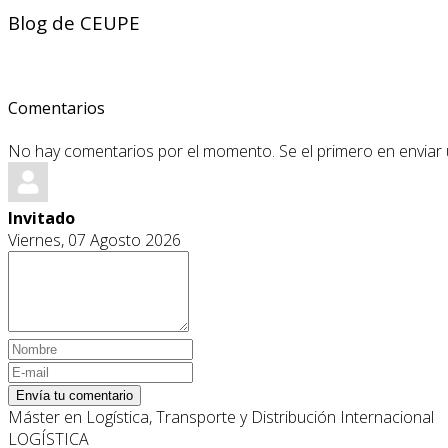
Blog de CEUPE
Comentarios
No hay comentarios por el momento. Se el primero en enviar
Invitado
Viernes, 07 Agosto 2026
Envía tu comentario
Máster en Logística, Transporte y Distribución Internacional
LOGÍSTICA