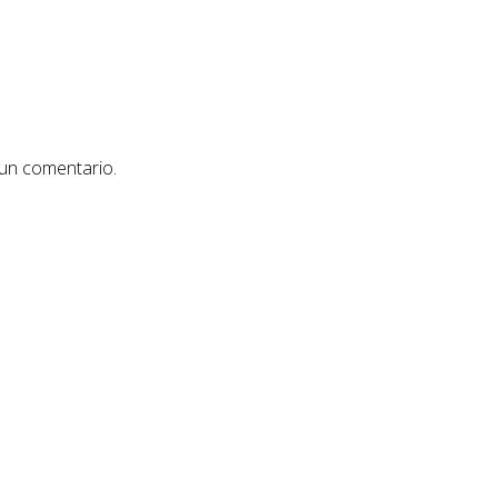
 un comentario.