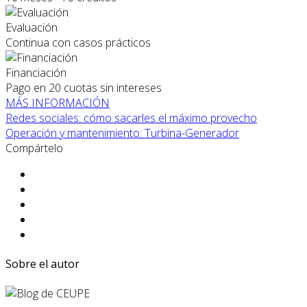
Evaluación
Continua con casos prácticos
Financiación
Pago en 20 cuotas sin intereses
MÁS INFORMACIÓN
Redes sociales: cómo sacarles el máximo provecho
Operación y mantenimiento: Turbina-Generador
Compártelo
Sobre el autor