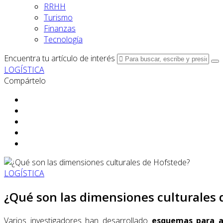
RRHH
Turismo
Finanzas
Tecnología
Encuentra tu artículo de interés
LOGÍSTICA
Compártelo
LOGÍSTICA
¿Qué son las dimensiones culturales 
Varios investigadores han desarrollado
esquemas para a