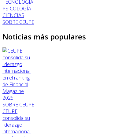
TECNOLOGÍA
PSICOLOGÍA
CIENCIAS
SOBRE CEUPE
Noticias más populares
SOBRE CEUPE
CEUPE
consolida su
liderazgo
internacional