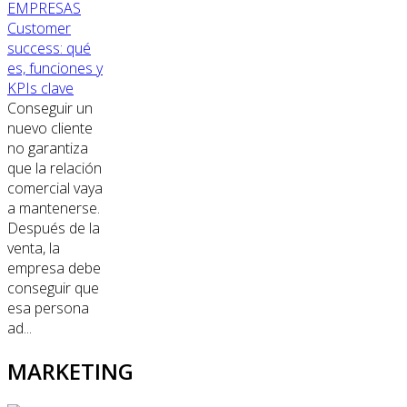
EMPRESAS
Customer
success: qué
es, funciones y
KPIs clave
Conseguir un
nuevo cliente
no garantiza
que la relación
comercial vaya
a mantenerse.
Después de la
venta, la
empresa debe
conseguir que
esa persona
ad...
MARKETING