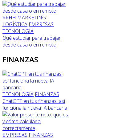
RRHH
MARKETING
LOGÍSTICA
EMPRESAS
TECNOLOGÍA
Qué estudiar para trabajar
desde casa o en remoto
FINANZAS
TECNOLOGÍA
FINANZAS
ChatGPT en tus finanzas: así
funciona la nueva IA bancaria
EMPRESAS
FINANZAS