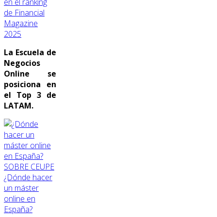
en el ranking
de Financial
Magazine
2025
La Escuela de
Negocios
Online se
posiciona en
el Top 3 de
LATAM.
SOBRE CEUPE
¿Dónde hacer
un máster
online en
España?