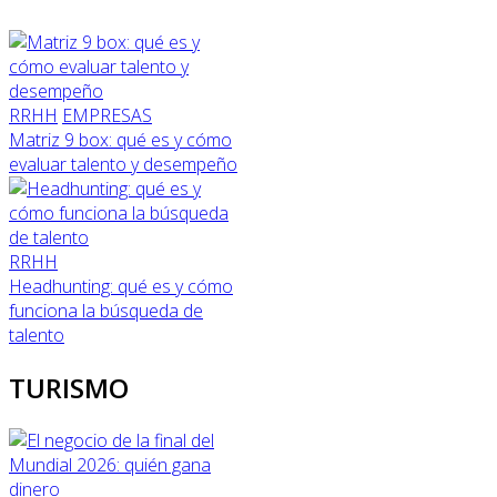
RRHH
EMPRESAS
Matriz 9 box: qué es y cómo
evaluar talento y desempeño
RRHH
Headhunting: qué es y cómo
funciona la búsqueda de
talento
TURISMO