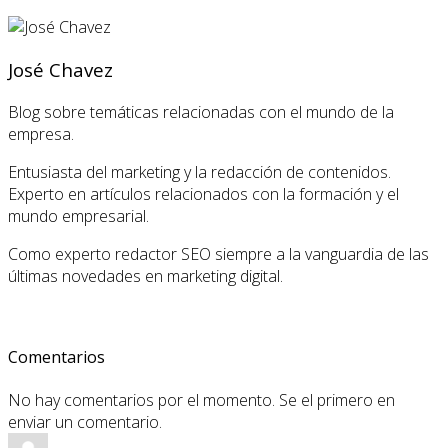
José Chavez
Blog sobre temáticas relacionadas con el mundo de la
empresa.
Entusiasta del marketing y la redacción de contenidos.
Experto en artículos relacionados con la formación y el
mundo empresarial.
Como experto redactor SEO siempre a la vanguardia de las
últimas novedades en marketing digital.
Comentarios
No hay comentarios por el momento. Se el primero en
enviar un comentario.