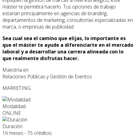
máster te permitirá hacerlo. Tus opciones de trabajo
estarían principalmente en agencias de branding,
departamentos de marketing, consultorías especializadas en
marca, o empresas de publicidad.
Sea cual sea el camino que elijas, lo importante es
que el máster te ayude a diferenciarte en el mercado
laboral y a desarrollar una carrera alineada con lo
que realmente disfrutas hacer.
Maestría en
Relaciones Públicas y Gestión de Eventos
MARKETING
Modalidad
ONLINE
Duración
16 meses - 75 créditos