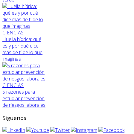
CIENCIAS
Huella hídrica: qué
es y por qué dice
más de ti de lo que
imaginas
CIENCIAS
5 razones para
estudiar prevención
de riesgos laborales
Síguenos