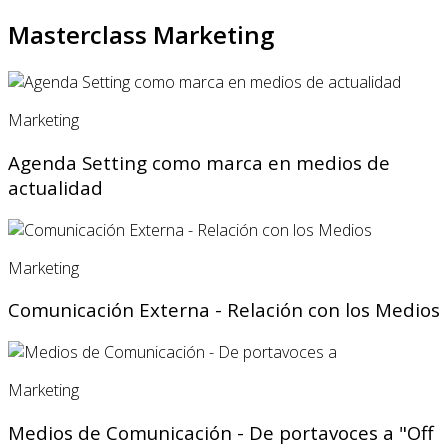
Masterclass Marketing
Marketing
Agenda Setting como marca en medios de
actualidad
Marketing
Comunicación Externa - Relación con los Medios
Marketing
Medios de Comunicación - De portavoces a "Off