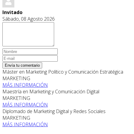
Invitado
Sábado, 08 Agosto 2026
Envía tu comentario
Máster en Marketing Político y Comunicación Estratégica
MARKETING
MÁS INFORMACIÓN
Maestría en Marketing y Comunicación Digital
MARKETING
MÁS INFORMACIÓN
Diplomado de Marketing Digital y Redes Sociales
MARKETING
MÁS INFORMACIÓN