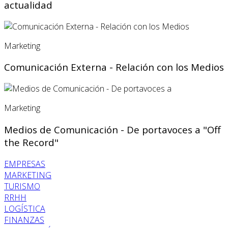
actualidad
Marketing
Comunicación Externa - Relación con los Medios
Marketing
Medios de Comunicación - De portavoces a "Off
the Record"
EMPRESAS
MARKETING
TURISMO
RRHH
LOGÍSTICA
FINANZAS