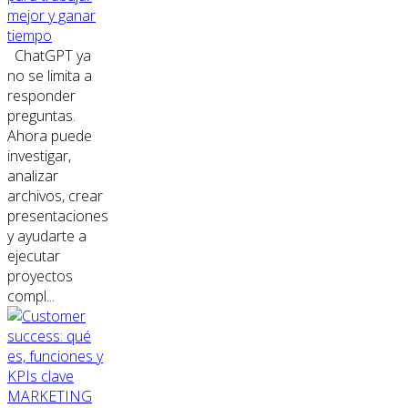
mejor y ganar
tiempo
ChatGPT ya
no se limita a
responder
preguntas.
Ahora puede
investigar,
analizar
archivos, crear
presentaciones
y ayudarte a
ejecutar
proyectos
compl...
MARKETING