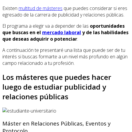
Existen
multitud de másteres
que puedes considerar si eres
egresado de la carrera de publicidad y relaciones públicas.
El programa a elegir va a depender de las
oportunidades
que buscas en el
mercado laboral
y de las habilidades
que deseas adquirir o potenciar
.
A continuación te presentaré una lista que puede ser de tu
interés si buscas formarte a un nivel más profundo en algún
campo relacionado a tu profesión.
Los másteres que puedes hacer
luego de estudiar publicidad y
relaciones públicas
Máster en Relaciones Públicas, Eventos y
Protocolo