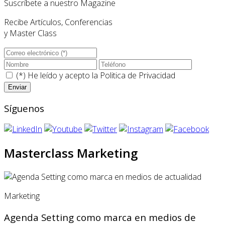
Suscríbete a nuestro Magazine
Recibe Artículos, Conferencias
y Master Class
(*) He leído y acepto la
Politica de Privacidad
Síguenos
Masterclass Marketing
Marketing
Agenda Setting como marca en medios de