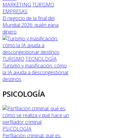
MARKETING
TURISMO
EMPRESAS
El negocio de la final del
Mundial 2026: quién gana
dinero
TURISMO
TECNOLOGÍA
Turismo y masificación: cómo
la IA ayuda a descongestionar
destinos
PSICOLOGÍA
PSICOLOGÍA
Perfilación criminal: qué es,