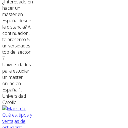
¿Interesado en
hacer un
máster en
España desde
la distancia? A
continuación,
te presento 5
universidades
top del sector.
7
Universidades
para estudiar
un máster
online en
España 1.
Universidad
Católic...