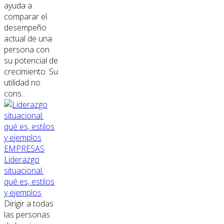
ayuda a
comparar el
desempeño
actual de una
persona con
su potencial de
crecimiento. Su
utilidad no
cons...
EMPRESAS
Liderazgo
situacional:
qué es, estilos
y ejemplos
Dirigir a todas
las personas