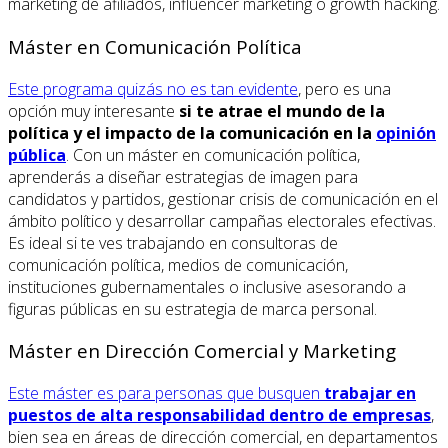
marketing de afiliados, influencer marketing o growth hacking.
Máster en Comunicación Política
Este programa quizás no es tan evidente
, pero es una
opción muy interesante
si te atrae el mundo de la
política y el impacto de la comunicación en la
opinión
pública
. Con un máster en comunicación política,
aprenderás a diseñar estrategias de imagen para
candidatos y partidos, gestionar crisis de comunicación en el
ámbito político y desarrollar campañas electorales efectivas.
Es ideal si te ves trabajando en consultoras de
comunicación política, medios de comunicación,
instituciones gubernamentales o inclusive asesorando a
figuras públicas en su estrategia de marca personal.
Máster en Dirección Comercial y Marketing
Este máster es para personas que busquen
trabajar en
puestos de alta responsabilidad dentro de empresas
,
bien sea en áreas de dirección comercial, en departamentos