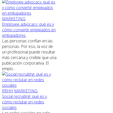
MARKETING
Employee advocacy: qué es y
cómo convertir empleados en
embajadores
Las personas confían en las
personas. Por eso, la voz de
un profesional puede resultar
más cercana y creíble que una
publicación corporativa. El
emplo...
RRHH
MARKETING
Social recruiting: qué es y
cómo reclutar en redes
sociales