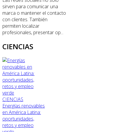
Las redes sociales no solo
sirven para comunicar una
marca o mantener el contacto
con clientes. También
permiten localizar
profesionales, presentar op...
CIENCIAS
CIENCIAS
Energías renovables
en América Latina:
oportunidades,
retos y empleo
verde