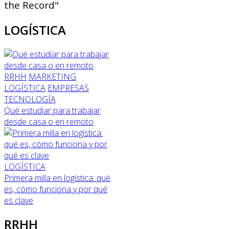
the Record"
LOGÍSTICA
RRHH
MARKETING
LOGÍSTICA
EMPRESAS
TECNOLOGÍA
Qué estudiar para trabajar
desde casa o en remoto
LOGÍSTICA
Primera milla en logística: qué
es, cómo funciona y por qué
es clave
RRHH