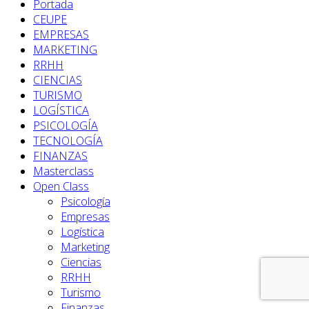
Portada
CEUPE
EMPRESAS
MARKETING
RRHH
CIENCIAS
TURISMO
LOGÍSTICA
PSICOLOGÍA
TECNOLOGÍA
FINANZAS
Masterclass
Open Class
Psicología
Empresas
Logística
Marketing
Ciencias
RRHH
Turismo
Finanzas