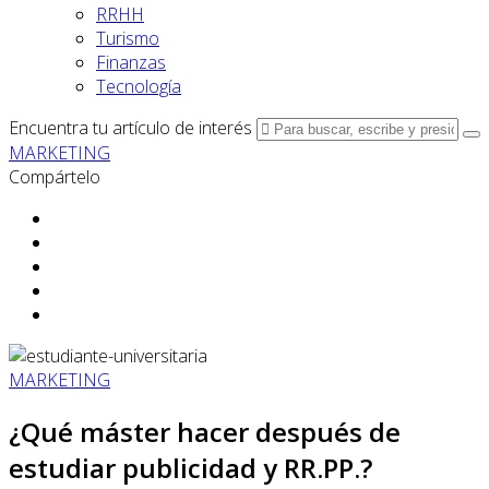
RRHH
Turismo
Finanzas
Tecnología
Encuentra tu artículo de interés
MARKETING
Compártelo
MARKETING
¿Qué máster hacer después de
estudiar publicidad y RR.PP.?