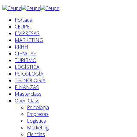
Portada
CEUPE
EMPRESAS
MARKETING
RRHH
CIENCIAS
TURISMO
LOGÍSTICA
PSICOLOGÍA
TECNOLOGÍA
FINANZAS
Masterclass
Open Class
Psicología
Empresas
Logística
Marketing
Ciencias