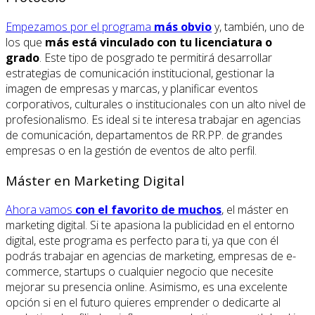
Empezamos por el programa
más obvio
y, también, uno de
los que
más está vinculado con tu licenciatura o
grado
. Este tipo de posgrado te permitirá desarrollar
estrategias de comunicación institucional, gestionar la
imagen de empresas y marcas, y planificar eventos
corporativos, culturales o institucionales con un alto nivel de
profesionalismo. Es ideal si te interesa trabajar en agencias
de comunicación, departamentos de RR.PP. de grandes
empresas o en la gestión de eventos de alto perfil.
Máster en Marketing Digital
Ahora vamos
con el favorito de muchos
, el máster en
marketing digital. Si te apasiona la publicidad en el entorno
digital, este programa es perfecto para ti, ya que con él
podrás trabajar en agencias de marketing, empresas de e-
commerce, startups o cualquier negocio que necesite
mejorar su presencia online. Asimismo, es una excelente
opción si en el futuro quieres emprender o dedicarte al