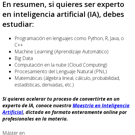
En resumen, si quieres ser experto
en inteligencia artificial (IA), debes
estudiar:
Programación en lenguajes como Python, R, Java, o
C++
Machine Learning (Aprendizaje Automático)
Big Data
Computación en la nube (Cloud Computing)
Procesamiento del Lenguaje Natural (PNL)
Matemáticas (álgebra lineal, cálculo, probabilidad,
estadísticas, derivadas, etc.)
Si quieres acelerar tu proceso de convertirte en un
experto de IA, conoce nuestra
Maestría en Inteligencia
Artificial
, dictada en formato enteramente online por
profesionales en la materia.
Máster en