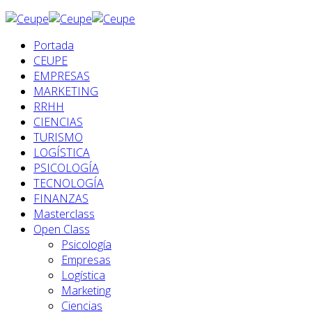
Portada
CEUPE
EMPRESAS
MARKETING
RRHH
CIENCIAS
TURISMO
LOGÍSTICA
PSICOLOGÍA
TECNOLOGÍA
FINANZAS
Masterclass
Open Class
Psicología
Empresas
Logística
Marketing
Ciencias