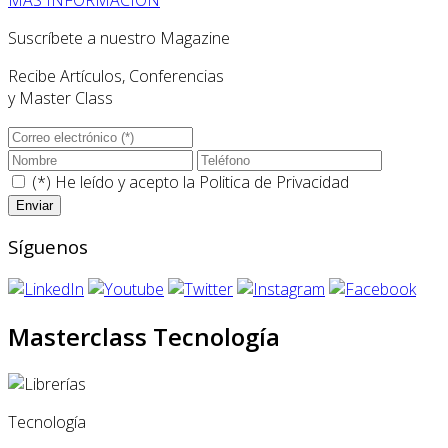
Suscríbete a nuestro Magazine
Recibe Artículos, Conferencias
y Master Class
(*) He leído y acepto la
Politica de Privacidad
Síguenos
Masterclass Tecnología
Tecnología