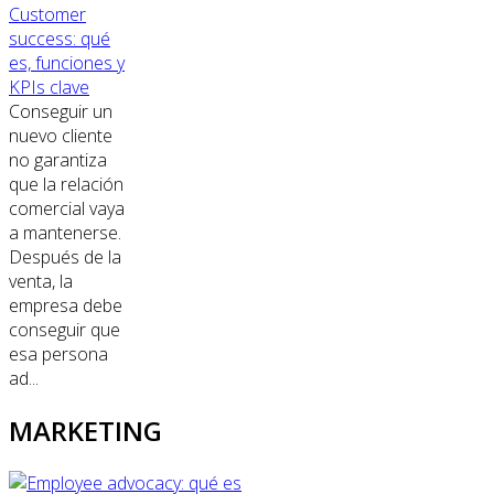
Customer
success: qué
es, funciones y
KPIs clave
Conseguir un
nuevo cliente
no garantiza
que la relación
comercial vaya
a mantenerse.
Después de la
venta, la
empresa debe
conseguir que
esa persona
ad...
MARKETING