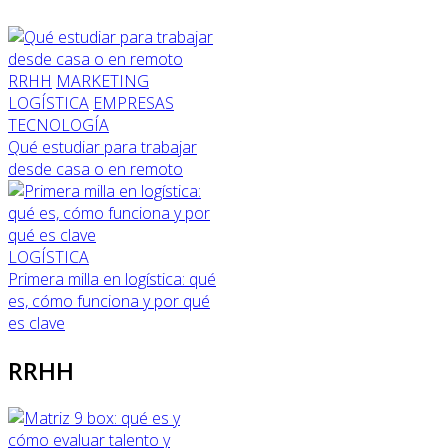
RRHH
MARKETING
LOGÍSTICA
EMPRESAS
TECNOLOGÍA
Qué estudiar para trabajar
desde casa o en remoto
LOGÍSTICA
Primera milla en logística: qué
es, cómo funciona y por qué
es clave
RRHH