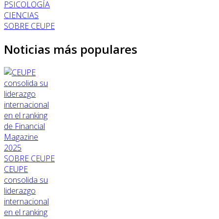
PSICOLOGÍA
CIENCIAS
SOBRE CEUPE
Noticias más populares
SOBRE CEUPE
CEUPE
consolida su
liderazgo
internacional
en el ranking