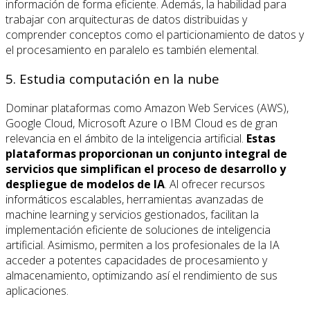
información de forma eficiente. Además, la habilidad para
trabajar con arquitecturas de datos distribuidas y
comprender conceptos como el particionamiento de datos y
el procesamiento en paralelo es también elemental.
5. Estudia computación en la nube
Dominar plataformas como Amazon Web Services (AWS),
Google Cloud, Microsoft Azure o IBM Cloud es de gran
relevancia en el ámbito de la inteligencia artificial.
Estas
plataformas proporcionan un conjunto integral de
servicios que simplifican el proceso de desarrollo y
despliegue de modelos de IA
. Al ofrecer recursos
informáticos escalables, herramientas avanzadas de
machine learning y servicios gestionados, facilitan la
implementación eficiente de soluciones de inteligencia
artificial. Asimismo, permiten a los profesionales de la IA
acceder a potentes capacidades de procesamiento y
almacenamiento, optimizando así el rendimiento de sus
aplicaciones.