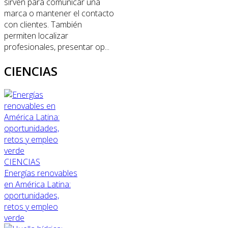
sirven para comunicar una
marca o mantener el contacto
con clientes. También
permiten localizar
profesionales, presentar op...
CIENCIAS
CIENCIAS
Energías renovables
en América Latina:
oportunidades,
retos y empleo
verde