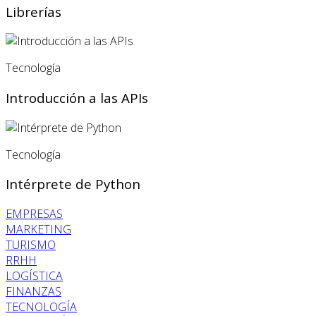
Librerías
Tecnología
Introducción a las APIs
Tecnología
Intérprete de Python
EMPRESAS
MARKETING
TURISMO
RRHH
LOGÍSTICA
FINANZAS
TECNOLOGÍA