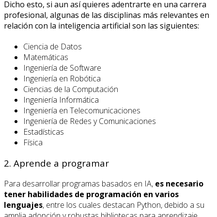
Dicho esto, si aun así quieres adentrarte en una carrera
profesional, algunas de las disciplinas más relevantes en
relación con la inteligencia artificial son las siguientes:
Ciencia de Datos
Matemáticas
Ingeniería de Software
Ingeniería en Robótica
Ciencias de la Computación
Ingeniería Informática
Ingeniería en Telecomunicaciones
Ingeniería de Redes y Comunicaciones
Estadísticas
Física
2. Aprende a programar
Para desarrollar programas basados en IA,
es necesario
tener habilidades de programación en varios
lenguajes
, entre los cuales destacan Python, debido a su
amplia adopción y robustas bibliotecas para aprendizaje