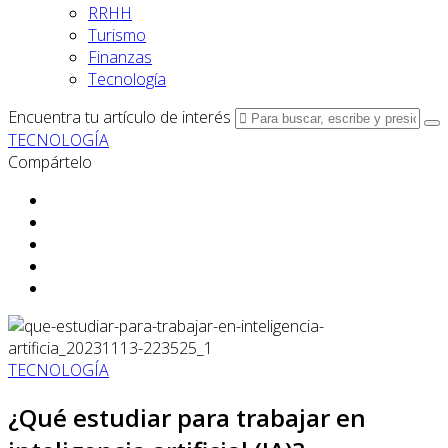
RRHH
Turismo
Finanzas
Tecnología
Encuentra tu artículo de interés
TECNOLOGÍA
Compártelo
TECNOLOGÍA
¿Qué estudiar para trabajar en