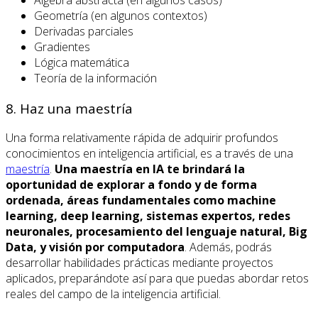
Geometría (en algunos contextos)
Derivadas parciales
Gradientes
Lógica matemática
Teoría de la información
8. Haz una maestría
Una forma relativamente rápida de adquirir profundos
conocimientos en inteligencia artificial, es a través de una
maestría
.
Una maestría en IA te brindará la
oportunidad de explorar a fondo y de forma
ordenada, áreas fundamentales como machine
learning, deep learning, sistemas expertos, redes
neuronales, procesamiento del lenguaje natural, Big
Data, y visión por computadora
. Además, podrás
desarrollar habilidades prácticas mediante proyectos
aplicados, preparándote así para que puedas abordar retos
reales del campo de la inteligencia artificial.