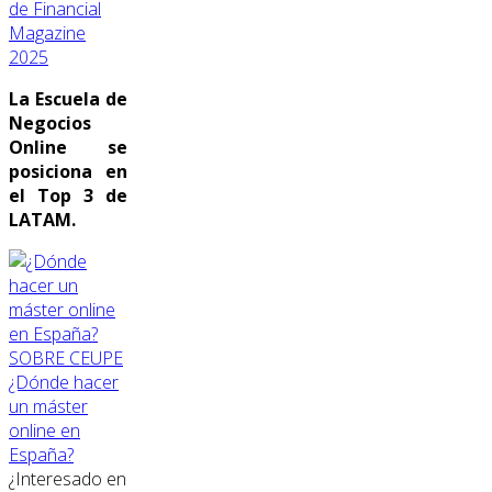
de Financial
Magazine
2025
La Escuela de
Negocios
Online se
posiciona en
el Top 3 de
LATAM.
SOBRE CEUPE
¿Dónde hacer
un máster
online en
España?
¿Interesado en