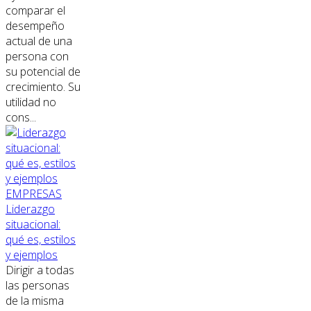
comparar el
desempeño
actual de una
persona con
su potencial de
crecimiento. Su
utilidad no
cons...
EMPRESAS
Liderazgo
situacional:
qué es, estilos
y ejemplos
Dirigir a todas
las personas
de la misma