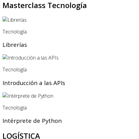
Masterclass Tecnología
Tecnología
Librerías
Tecnología
Introducción a las APIs
Tecnología
Intérprete de Python
LOGÍSTICA