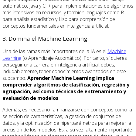
automático, Java y C++ para implementaciones de algoritmos
más intensivos en recursos, y también lenguajes como R
para análisis estadístico y Lisp para comprensión de
conceptos fundamentales en inteligencia artificial.
3. Domina el Machine Learning
Una de las ramas más importantes de la IA es el
Machine
Learning
(o Aprendizaje Automático). Por tanto, si quieres
perseguir una carrera en inteligencia artificial, debes,
indudablemente, tener conocimientos avanzados en este
subcampo.
Aprender Machine Learning implica
comprender algoritmos de clasificación, regresión y
agrupación, así como técnicas de entrenamiento y
evaluación de modelos
.
Además, es necesario familiarizarse con conceptos como la
selección de características, la gestión de conjuntos de
datos, y la optimización de hiperparámetros para mejorar la
precisión de los modelos. Es, a su vez, altamente importante