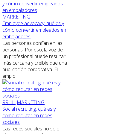
MARKETING
Employee advocacy: qué es y
cómo convertir empleados en
embajadores
Las personas confían en las
personas. Por eso, la voz de
un profesional puede resultar
más cercana y creíble que una
publicación corporativa. El
emplo...
RRHH
MARKETING
Social recruiting: qué es y
cómo reclutar en redes
sociales
Las redes sociales no solo