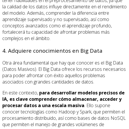
tener habilidades en el preprocesamiento de datos, ya que
la calidad de los datos influye directamente en el rendimiento
del modelo. Además, comprender la diferencia entre
aprendizaje supervisado y no supervisado, así como
conceptos avanzados como el aprendizaje profundo,
fortalecerá tu capacidad de afrontar problemas más
complejos en el ámbito.
4. Adquiere conocimientos en Big Data
Otra área fundamental que hay que conocer es el Big Data
(Datos Masivos). El Big Data ofrece los recursos necesarios
para poder afrontar con éxito aquellos problemas
asociados con grandes cantidades de datos.
En este contexto,
para desarrollar modelos precisos de
IA, es clave comprender cómo almacenar, acceder y
procesar datos a una escala masiva
. Ello supone
conocer tecnologías como Hadoop y Spark, que permiten el
procesamiento distribuido, así como bases de datos NoSQL
que permiten el manejo de grandes volúmenes de