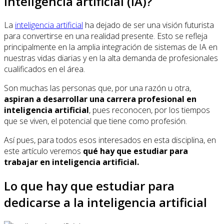
inteligencia artificial (IA)?
La
inteligencia artificial
ha dejado de ser una visión futurista
para convertirse en una realidad presente. Esto se refleja
principalmente en la amplia integración de sistemas de IA en
nuestras vidas diarias y en la alta demanda de profesionales
cualificados en el área.
Son muchas las personas que, por una razón u otra,
aspiran a desarrollar una carrera profesional en
inteligencia artificial
, pues reconocen, por los tiempos
que se viven, el potencial que tiene como profesión.
Así pues, para todos esos interesados en esta disciplina, en
este artículo veremos
qué hay que estudiar para
trabajar en inteligencia artificial.
Lo que hay que estudiar para
dedicarse a la inteligencia artificial