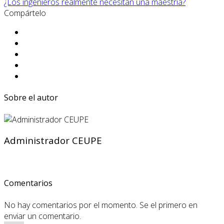
¿Los ingenieros realmente necesitan una maestría?
Compártelo
Sobre el autor
Administrador CEUPE
Comentarios
No hay comentarios por el momento. Se el primero en
enviar un comentario.