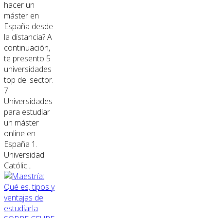
hacer un
máster en
España desde
la distancia? A
continuación,
te presento 5
universidades
top del sector.
7
Universidades
para estudiar
un máster
online en
España 1.
Universidad
Católic...