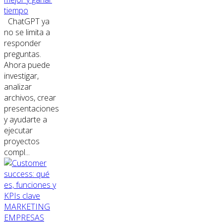
tiempo
ChatGPT ya
no se limita a
responder
preguntas.
Ahora puede
investigar,
analizar
archivos, crear
presentaciones
y ayudarte a
ejecutar
proyectos
compl...
MARKETING
EMPRESAS