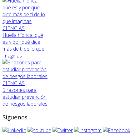
CIENCIAS
Huella hídrica: qué
es y por qué dice
más de ti de lo que
imaginas
CIENCIAS
5 razones para
estudiar prevención
de riesgos laborales
Síguenos