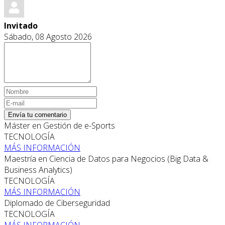
Invitado
Sábado, 08 Agosto 2026
Envía tu comentario
Máster en Gestión de e-Sports
TECNOLOGÍA
MÁS INFORMACIÓN
Maestría en Ciencia de Datos para Negocios (Big Data &
Business Analytics)
TECNOLOGÍA
MÁS INFORMACIÓN
Diplomado de Ciberseguridad
TECNOLOGÍA
MÁS INFORMACIÓN