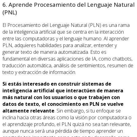
6. Aprende Procesamiento del Lenguaje Natural
(PNL)
El Procesamiento del Lenguaje Natural (PLN) es una rama
de la inteligencia artificial que se centra en la interacción
entre las computadoras y el lenguaje humano. Al aprender
PLN, adquieres habilidades para analizar, entender y
generar texto de manera automatizada. Esto es
fundamental en diversas aplicaciones de IA, como chatbots,
traducción automática, análisis de sentimientos, resumen de
texto y extracción de información.
Si estás interesado en construir sistemas de
inteligencia artificial que interactúen de manera
más natural con los usuarios o que trabajen con
datos de texto, el conocimiento en PLN se vuelve
altamente relevante
. Sin embargo, si tu enfoque se
inclina hacia otras áreas como la visión por computadora o
el aprendizaje profundo, el PLN quizá no sea tan relevante,
aunque nunca será una pérdida de tiempo aprender un