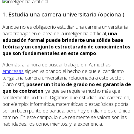
1. Estudia una carrera universitaria (opcional)
Aunque no es obligatorio estudiar una carrera universitaria
para trabajar en el área de la inteligencia artificial,
una
educación formal puede brindarte una sólida base
teórica y un conjunto estructurado de conocimientos
que son fundamentales en este campo
.
Además, a la hora de buscar trabajo en IA, muchas
empresas
siguen valorando el hecho de que el candidato
tenga una carrera universitaria relacionada a este sector.
Claro está,
poseer un título de grado no es garantía de
que te contraten
, ya que se requiere mucho más que
simplemente un título. Digamos que estudiar una carrera en,
por ejemplo: informática, matemáticas o estadísticas podría
ser un buen punto de partida, pero hoy en día no es el único
camino. En este campo, lo que realmente se valora son las
habilidades, los conocimientos, y la experiencia.