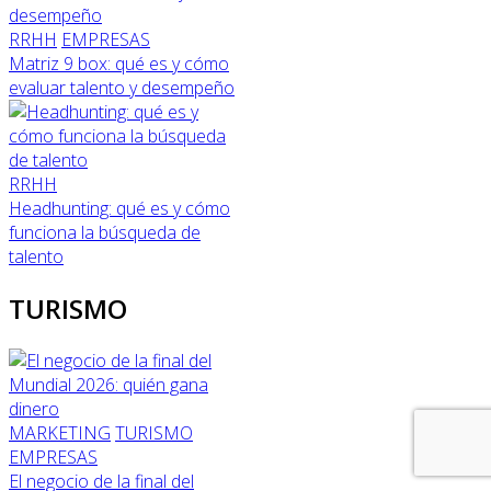
RRHH
EMPRESAS
Matriz 9 box: qué es y cómo
evaluar talento y desempeño
RRHH
Headhunting: qué es y cómo
funciona la búsqueda de
talento
TURISMO
MARKETING
TURISMO
EMPRESAS
El negocio de la final del