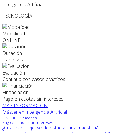
Inteligencia Artificial
TECNOLOGÍA
Modalidad
ONLINE
Duración
12 meses
Evaluación
Continua con casos prácticos
Financiación
Pago en cuotas sin intereses
MÁS INFORMACIÓN
Máster en Inteligencia Artificial
ONLINE
12 meses
Pago en cuotas sin intereses
¿Cuál es el objetivo de estudiar una maestría?