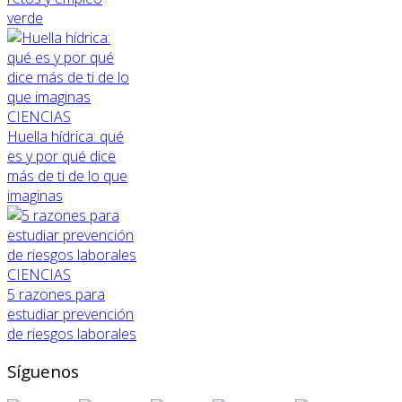
verde
CIENCIAS
Huella hídrica: qué
es y por qué dice
más de ti de lo que
imaginas
CIENCIAS
5 razones para
estudiar prevención
de riesgos laborales
Síguenos