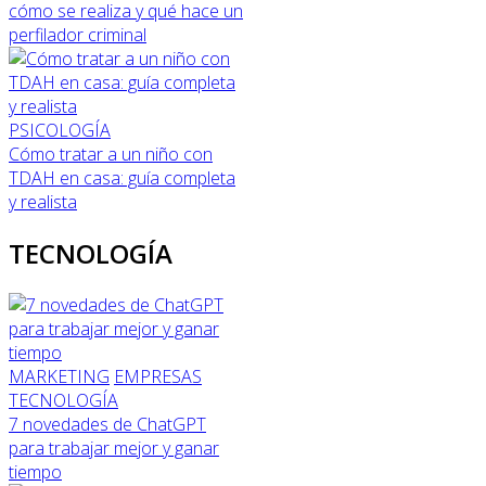
cómo se realiza y qué hace un
perfilador criminal
PSICOLOGÍA
Cómo tratar a un niño con
TDAH en casa: guía completa
y realista
TECNOLOGÍA
MARKETING
EMPRESAS
TECNOLOGÍA
7 novedades de ChatGPT
para trabajar mejor y ganar
tiempo