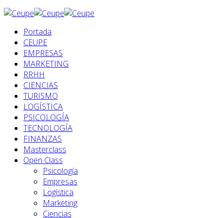
Portada
CEUPE
EMPRESAS
MARKETING
RRHH
CIENCIAS
TURISMO
LOGÍSTICA
PSICOLOGÍA
TECNOLOGÍA
FINANZAS
Masterclass
Open Class
Psicología
Empresas
Logística
Marketing
Ciencias