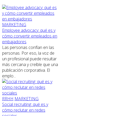
MARKETING
Employee advocacy: qué es y
cómo convertir empleados en
embajadores
Las personas confían en las
personas. Por eso, la voz de
un profesional puede resultar
más cercana y creíble que una
publicación corporativa. El
emplo...
RRHH
MARKETING
Social recruiting: qué es y
cómo reclutar en redes
sociales