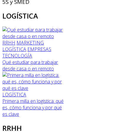
5S y SMED
LOGÍSTICA
RRHH
MARKETING
LOGÍSTICA
EMPRESAS
TECNOLOGÍA
Qué estudiar para trabajar
desde casa o en remoto
LOGÍSTICA
Primera milla en logística: qué
es, cómo funciona y por qué
es clave
RRHH