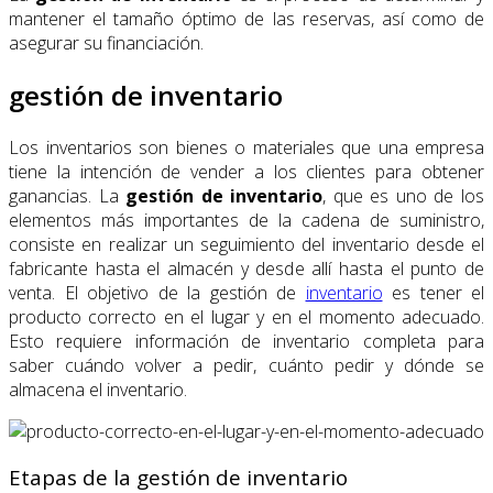
mantener el tamaño óptimo de las reservas, así como de
asegurar su financiación.
gestión de inventario
Los inventarios son bienes o materiales que una empresa
tiene la intención de vender a los clientes para obtener
ganancias. La
gestión de inventario
, que es uno de los
elementos más importantes de la cadena de suministro,
consiste en realizar un seguimiento del inventario desde el
fabricante hasta el almacén y desde allí hasta el punto de
venta. El objetivo de la gestión de
inventario
es tener el
producto correcto en el lugar y en el momento adecuado.
Esto requiere información de inventario completa para
saber cuándo volver a pedir, cuánto pedir y dónde se
almacena el inventario.
Etapas de la gestión de inventario