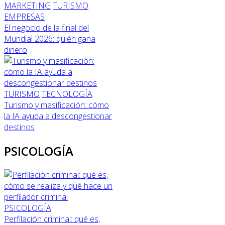
MARKETING
TURISMO
EMPRESAS
El negocio de la final del
Mundial 2026: quién gana
dinero
TURISMO
TECNOLOGÍA
Turismo y masificación: cómo
la IA ayuda a descongestionar
destinos
PSICOLOGÍA
PSICOLOGÍA
Perfilación criminal: qué es,