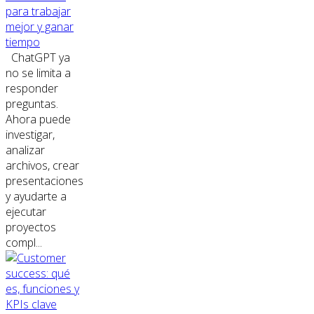
para trabajar
mejor y ganar
tiempo
ChatGPT ya
no se limita a
responder
preguntas.
Ahora puede
investigar,
analizar
archivos, crear
presentaciones
y ayudarte a
ejecutar
proyectos
compl...