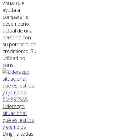
visual que
ayuda a
comparar el
desempeño
actual de una
persona con
su potencial de
crecimiento. Su
utilidad no
cons...
EMPRESAS
Liderazgo
situacional:
qué es, estilos
y ejemplos
Dirigir a todas