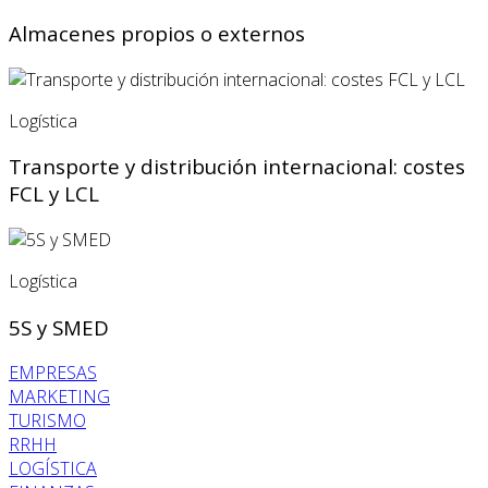
Almacenes propios o externos
Logística
Transporte y distribución internacional: costes
FCL y LCL
Logística
5S y SMED
EMPRESAS
MARKETING
TURISMO
RRHH
LOGÍSTICA