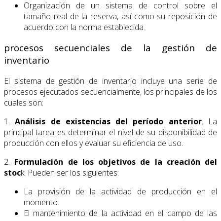
Organización de un sistema de control sobre el
tamaño real de la reserva, así como su reposición de
acuerdo con la norma establecida.
procesos secuenciales de la gestión de
inventario
El sistema de gestión de inventario incluye una serie de
procesos ejecutados secuencialmente, los principales de los
cuales son:
1.
Análisis de existencias del período anterior
. La
principal tarea es determinar el nivel de su disponibilidad de
producción con ellos y evaluar su eficiencia de uso.
2.
Formulación de los objetivos de la creación del
stoc
k. Pueden ser los siguientes:
La provisión de la actividad de producción en el
momento.
El mantenimiento de la actividad en el campo de las