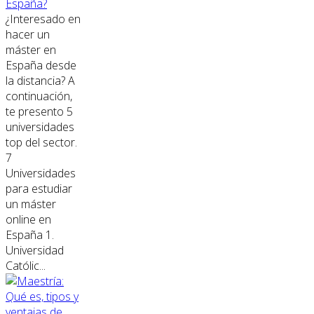
España?
¿Interesado en
hacer un
máster en
España desde
la distancia? A
continuación,
te presento 5
universidades
top del sector.
7
Universidades
para estudiar
un máster
online en
España 1.
Universidad
Católic...