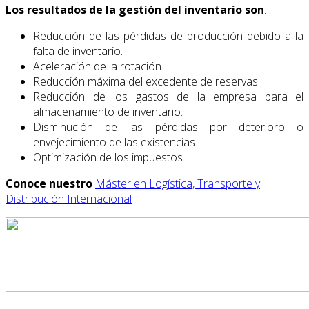
Los resultados de la gestión del inventario son
:
Reducción de las pérdidas de producción debido a la
falta de inventario.
Aceleración de la rotación.
Reducción máxima del excedente de reservas.
Reducción de los gastos de la empresa para el
almacenamiento de inventario.
Disminución de las pérdidas por deterioro o
envejecimiento de las existencias.
Optimización de los impuestos.
Conoce nuestro
Máster en Logística, Transporte y
Distribución Internacional