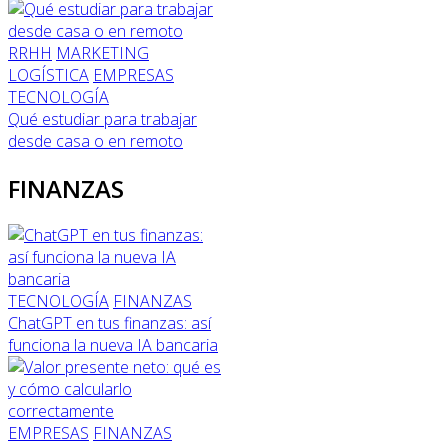
RRHH
MARKETING
LOGÍSTICA
EMPRESAS
TECNOLOGÍA
Qué estudiar para trabajar
desde casa o en remoto
FINANZAS
TECNOLOGÍA
FINANZAS
ChatGPT en tus finanzas: así
funciona la nueva IA bancaria
EMPRESAS
FINANZAS