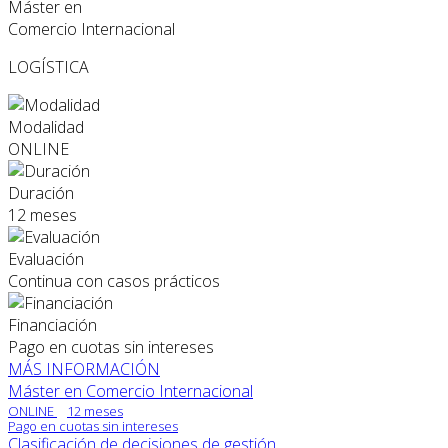
Máster en
Comercio Internacional
LOGÍSTICA
Modalidad
ONLINE
Duración
12 meses
Evaluación
Continua con casos prácticos
Financiación
Pago en cuotas sin intereses
MÁS INFORMACIÓN
Máster en Comercio Internacional
ONLINE
12 meses
Pago en cuotas sin intereses
Clasificación de decisiones de gestión