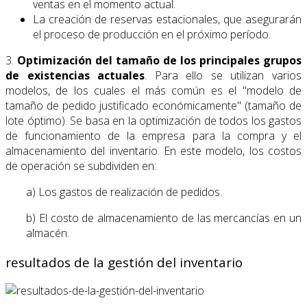
ventas en el momento actual.
La creación de reservas estacionales, que asegurarán
el proceso de producción en el próximo período.
3.
Optimización del tamaño de los principales grupos
de existencias actuales
. Para ello se utilizan varios
modelos, de los cuales el más común es el "modelo de
tamaño de pedido justificado económicamente" (tamaño de
lote óptimo). Se basa en la optimización de todos los gastos
de funcionamiento de la empresa para la compra y el
almacenamiento del inventario. En este modelo, los costos
de operación se subdividen en:
a) Los gastos de realización de pedidos.
b) El costo de almacenamiento de las mercancías en un
almacén.
resultados de la gestión del inventario