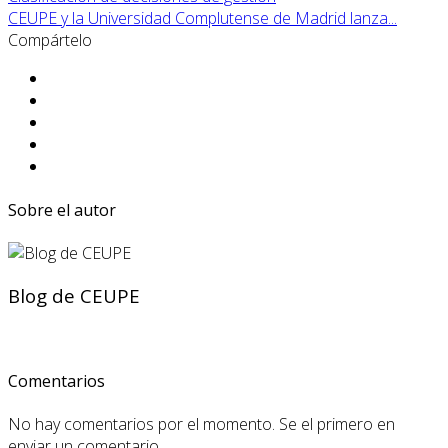
CEUPE y la Universidad Complutense de Madrid lanza...
Compártelo
Sobre el autor
Blog de CEUPE
Comentarios
No hay comentarios por el momento. Se el primero en
enviar un comentario.