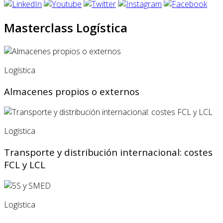
Masterclass Logística
Logística
Almacenes propios o externos
Logística
Transporte y distribución internacional: costes
FCL y LCL
Logística