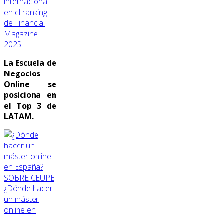
internacional
en el ranking
de Financial
Magazine
2025
La Escuela de
Negocios
Online se
posiciona en
el Top 3 de
LATAM.
SOBRE CEUPE
¿Dónde hacer
un máster
online en