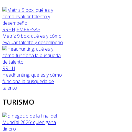
RRHH
EMPRESAS
Matriz 9 box: qué es y cómo
evaluar talento y desempeño
RRHH
Headhunting: qué es y cómo
funciona la búsqueda de
talento
TURISMO