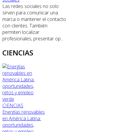
Las redes sociales no solo
sirven para comunicar una
marca o mantener el contacto
con clientes. También
permiten localizar
profesionales, presentar op...
CIENCIAS
CIENCIAS
Energías renovables
en América Latina:
oportunidades,
retos y empleo