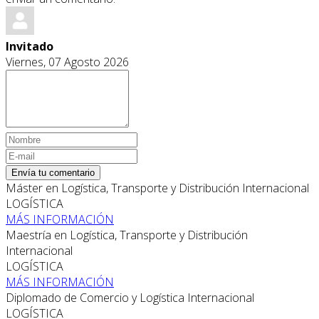
Invitado
Viernes, 07 Agosto 2026
Envía tu comentario
Máster en Logística, Transporte y Distribución Internacional
LOGÍSTICA
MÁS INFORMACIÓN
Maestría en Logística, Transporte y Distribución
Internacional
LOGÍSTICA
MÁS INFORMACIÓN
Diplomado de Comercio y Logística Internacional
LOGÍSTICA