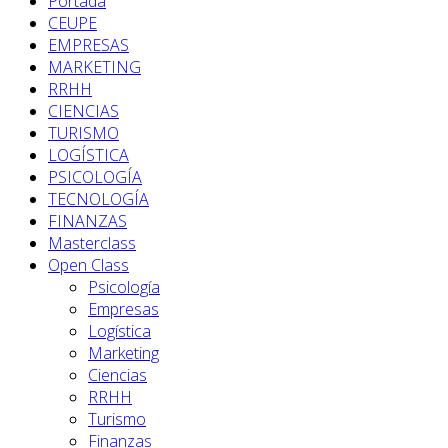
Portada
CEUPE
EMPRESAS
MARKETING
RRHH
CIENCIAS
TURISMO
LOGÍSTICA
PSICOLOGÍA
TECNOLOGÍA
FINANZAS
Masterclass
Open Class
Psicología
Empresas
Logística
Marketing
Ciencias
RRHH
Turismo
Finanzas