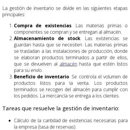
La gestión de inventario se divide en las siguientes etapas
principales:
Compra de existencias
. Las materias primas o
componentes se compran y se entregan al almacén.
Almacenamiento de stock
. Las existencias se
guardan hasta que se necesiten. Las materias primas
se trasladan a las instalaciones de producción, donde
se elaboran productos terminados a partir de ellos,
que se devuelven al
almacén
hasta que estén listos
para su envío.
Beneficio de inventario
. Se controla el volumen de
productos listos para la venta. Los productos
terminados se recogen del almacén para cumplir con
los pedidos. La mercancía se entrega a los clientes.
Tareas que resuelve la gestión de inventario:
Cálculo de la cantidad de existencias necesarias para
la empresa (tasa de reservas).