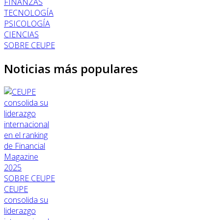
FINANZAS
TECNOLOGÍA
PSICOLOGÍA
CIENCIAS
SOBRE CEUPE
Noticias más populares
SOBRE CEUPE
CEUPE
consolida su
liderazgo