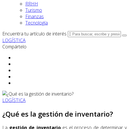
RRHH
Turismo
Finanzas
Tecnología
Encuentra tu artículo de interés
LOGÍSTICA
Compártelo
LOGÍSTICA
¿Qué es la gestión de inventario?
La
gestión de inventario
es el proceso de determinar y