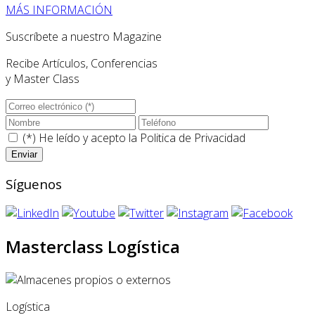
MÁS INFORMACIÓN
Suscríbete a nuestro Magazine
Recibe Artículos, Conferencias
y Master Class
(*) He leído y acepto la
Politica de Privacidad
Síguenos
Masterclass Logística
Logística