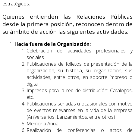
estratégicos.
Quienes entienden las Relaciones Públicas
desde la primera posición, reconocen dentro de
su ámbito de acción las siguientes actividades:
Hacia fuera de la Organización:
Celebración de actividades profesionales y
sociales
Publicaciones de folletos de presentación de la
organización, su historia, su organización, sus
actividades, entre otros, en soporte impreso o
digital
Impresos para la red de distribución: Catálogos,
etc.
Publicaciones seriadas u ocasionales con motivo
de eventos relevantes en la vida de la empresa
(Aniversarios, Lanzamientos, entre otros)
Memoria Anual
Realización de conferencias o actos de