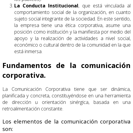
La Conducta Institucional
, que está vinculada al
comportamiento social de la organización, en cuanto
sujeto social integrante de la sociedad. En este sentido,
la empresa tiene una ética corporativa, asume una
posición como institución y la manifiesta por medio del
apoyo y la realización de actividades a nivel social,
económico o cultural dentro de la comunidad en la que
está inmersa.
Fundamentos de la comunicación
corporativa.
La Comunicación Corporativa tiene que ser dinámica,
planificada y concreta, constituyéndose en una herramienta
de dirección u orientación sinérgica, basada en una
retroalimentación constante.
Los elementos de la comunicación corporativa
son: