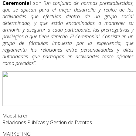
Ceremonial
son
“un conjunto de normas preestablecidas,
que se aplican para el mejor desarrollo y realce de las
actividades que efectúan dentro de un grupo social
determinado, y que están encaminadas a mantener su
armonía y asegurar a cada participante, las prerrogativas y
privilegios a que tiene derecho. El Ceremonial. Consiste en un
grupo de fórmulas impuesta por la experiencia, que
reglamenta las relaciones entre personalidades y altas
autoridades, que participan en actividades tanto oficiales
como privadas”.
Maestría en
Relaciones Públicas y Gestión de Eventos
MARKETING