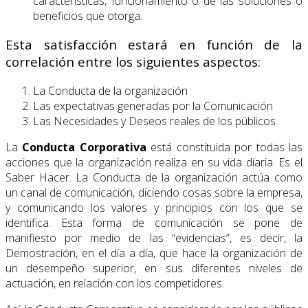
características, funcionamiento o de las soluciones o
beneficios que otorga.
Esta satisfacción estará en función de la
correlación entre los siguientes aspectos:
La Conducta de la organización
Las expectativas generadas por la Comunicación
Las Necesidades y Deseos reales de los públicos
La
Conducta Corporativa
está constituida por todas las
acciones que la organización realiza en su vida diaria. Es el
Saber Hacer. La Conducta de la organización actúa como
un canal de comunicación, diciendo cosas sobre la empresa,
y comunicando los valores y principios con los que se
identifica. Esta forma de comunicación se pone de
manifiesto por medio de las “evidencias”, es decir, la
Demostración, en el día a día, que hace la organización de
un desempeño superior, en sus diferentes niveles de
actuación, en relación con los competidores.