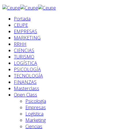
Portada
CEUPE
EMPRESAS
MARKETING
RRHH
CIENCIAS
TURISMO
LOGÍSTICA
PSICOLOGÍA
TECNOLOGÍA
FINANZAS
Masterclass
Open Class
Psicología
Empresas
Logística
Marketing
Ciencias