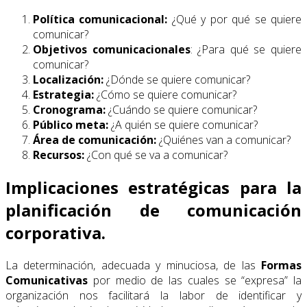
Política comunicacional:
¿Qué y por qué se quiere
comunicar?
Objetivos comunicacionales
: ¿Para qué se quiere
comunicar?
Localización:
¿Dónde se quiere comunicar?
Estrategia:
¿Cómo se quiere comunicar?
Cronograma:
¿Cuándo se quiere comunicar?
Público meta:
¿A quién se quiere comunicar?
Área de comunicación:
¿Quiénes van a comunicar?
Recursos:
¿Con qué se va a comunicar?
Implicaciones estratégicas para la
planificación de comunicación
corporativa.
La determinación, adecuada y minuciosa, de las
Formas
Comunicativas
por medio de las cuales se “expresa” la
organización nos facilitará la labor de identificar y