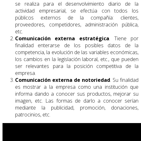
se realiza para el desenvolvimiento diario de la
actividad empresarial, se efectúa con todos los
públicos externos de la compañía: clientes,
proveedores, competidores, administración pública,
etc.
Comunicación externa estratégica
. Tiene por
finalidad enterarse de los posibles datos de la
competencia, la evolución de las variables económicas,
los cambios en la legislación laboral, etc., que pueden
ser relevantes para la posición competitiva de la
empresa.
Comunicación externa de notoriedad
. Su finalidad
es mostrar a la empresa como una institución que
informa dando a conocer sus productos, mejorar su
imagen, etc. Las formas de darlo a conocer serían
mediante la publicidad, promoción, donaciones,
patrocinios, etc.