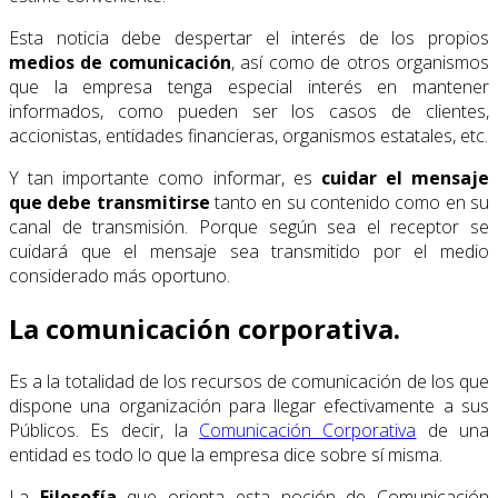
Esta noticia debe despertar el interés de los propios
medios de comunicación
, así como de otros organismos
que la empresa tenga especial interés en mantener
informados, como pueden ser los casos de clientes,
accionistas, entidades financieras, organismos estatales, etc.
Y tan importante como informar, es
cuidar el mensaje
que debe transmitirse
tanto en su contenido como en su
canal de transmisión. Porque según sea el receptor se
cuidará que el mensaje sea transmitido por el medio
considerado más oportuno.
La comunicación corporativa.
Es a la totalidad de los recursos de comunicación de los que
dispone una organización para llegar efectivamente a sus
Públicos. Es decir, la
Comunicación Corporativa
de una
entidad es todo lo que la empresa dice sobre sí misma.
La
Filosofía
que orienta esta noción de Comunicación