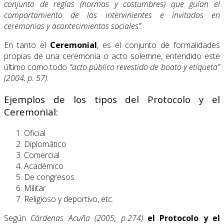
conjunto de reglas (normas y costumbres) que guían el
comportamiento de los intervinientes e invitados en
ceremonias y acontecimientos sociales”.
En tanto el
Ceremonial
, es el conjunto de formalidades
propias de una ceremonia o acto solemne, entendido este
último como todo
“acto público revestido de boato y etiqueta”
(2004, p. 57).
Ejemplos de los tipos del Protocolo y el
Ceremonial:
Oficial
Diplomático
Comercial
Académico
De congresos
Militar
Religioso y deportivo, etc.
Según
Cárdenas Acuña (2005, p.274)
el Protocolo y el