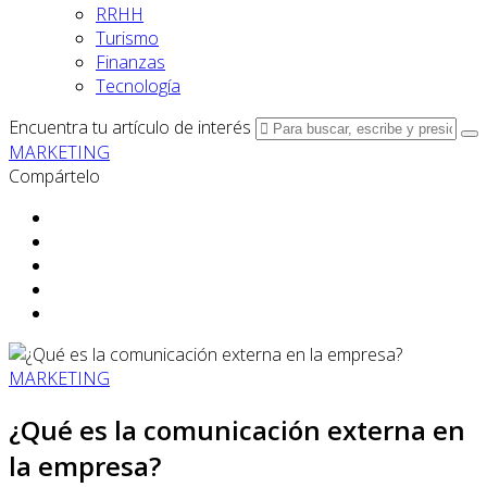
RRHH
Turismo
Finanzas
Tecnología
Encuentra tu artículo de interés
MARKETING
Compártelo
MARKETING
¿Qué es la comunicación externa en
la empresa?