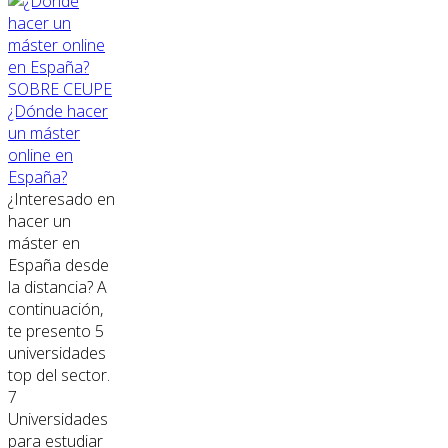
SOBRE CEUPE
¿Dónde hacer
un máster
online en
España?
¿Interesado en
hacer un
máster en
España desde
la distancia? A
continuación,
te presento 5
universidades
top del sector.
7
Universidades
para estudiar