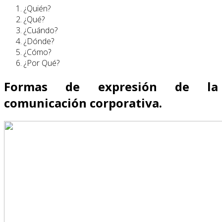
¿Quién?
¿Qué?
¿Cuándo?
¿Dónde?
¿Cómo?
¿Por Qué?
Formas de expresión de la
comunicación corporativa.