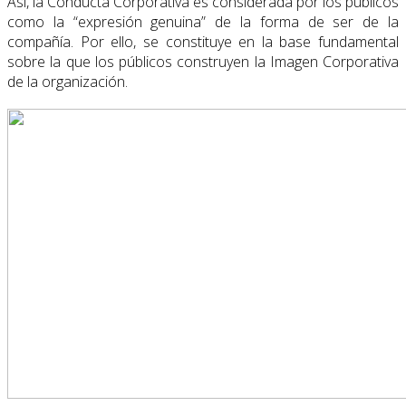
Así, la Conducta Corporativa es considerada por los públicos
como la “expresión genuina” de la forma de ser de la
compañía. Por ello, se constituye en la base fundamental
sobre la que los públicos construyen la Imagen Corporativa
de la organización.