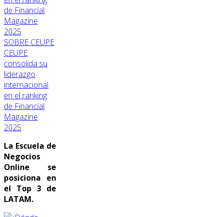
SOBRE CEUPE
CEUPE
consolida su
liderazgo
internacional
en el ranking
de Financial
Magazine
2025
La Escuela de
Negocios
Online se
posiciona en
el Top 3 de
LATAM.