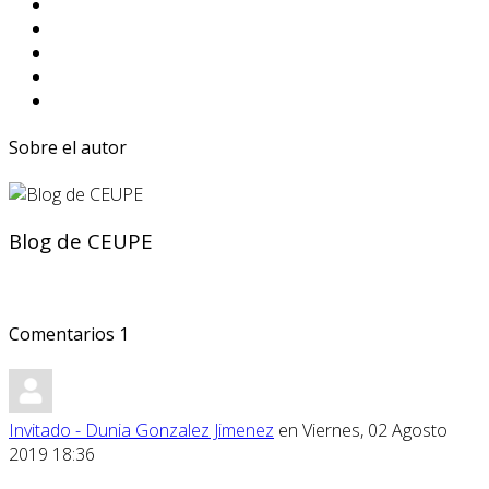
Sobre el autor
Blog de CEUPE
Comentarios
1
Invitado - Dunia Gonzalez Jimenez
en Viernes, 02 Agosto
2019 18:36