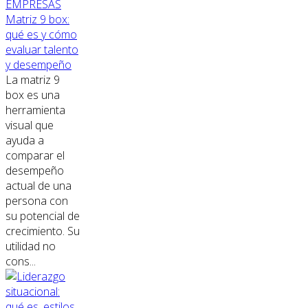
EMPRESAS
Matriz 9 box:
qué es y cómo
evaluar talento
y desempeño
La matriz 9
box es una
herramienta
visual que
ayuda a
comparar el
desempeño
actual de una
persona con
su potencial de
crecimiento. Su
utilidad no
cons...