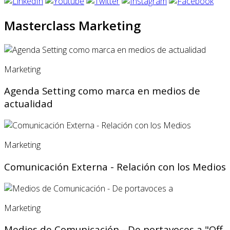
Masterclass Marketing
Marketing
Agenda Setting como marca en medios de
actualidad
Marketing
Comunicación Externa - Relación con los Medios
Marketing
Medios de Comunicación - De portavoces a "Off