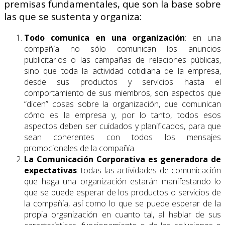
premisas fundamentales, que son la base sobre
las que se sustenta y organiza:
Todo comunica en una organización
: en una
compañía no sólo comunican los anuncios
publicitarios o las campañas de relaciones públicas,
sino que toda la actividad cotidiana de la empresa,
desde sus productos y servicios hasta el
comportamiento de sus miembros, son aspectos que
“dicen” cosas sobre la organización, que comunican
cómo es la empresa y, por lo tanto, todos esos
aspectos deben ser cuidados y planificados, para que
sean coherentes con todos los mensajes
promocionales de la compañía.
La Comunicación Corporativa es generadora de
expectativas
: todas las actividades de comunicación
que haga una organización estarán manifestando lo
que se puede esperar de los productos o servicios de
la compañía, así como lo que se puede esperar de la
propia organización en cuanto tal, al hablar de sus