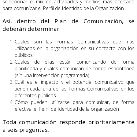
seleccionar el mix de actividades y medios más acertado
para comunicar el Perfil de Identidad de la Organización.
Así, dentro del Plan de Comunicación, se
deberán determinar:
Cuáles son las Formas Comunicativas que más
utilizadas en la organización en su contacto con los
públicos
Cuáles de ellas están comunicando de forma
planificada y cuáles comunican de forma espontánea
(sin una intervención programada)
Cuál es el impacto y el potencial comunicativo que
tienen cada una de las Formas Comunicativas en los
diferentes públicos
Cómo pueden utilizarse para comunicar, de forma
efectiva, el Perfil de Identidad de la organización
Toda comunicación responde prioritariamente
a seis preguntas: