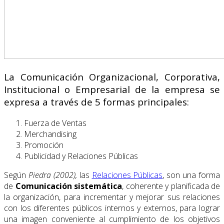
La Comunicación Organizacional, Corporativa,
Institucional o Empresarial de la empresa se
expresa a través de 5 formas principales:
Fuerza de Ventas
Merchandising
Promoción
Publicidad y Relaciones Públicas
Según
Piedra (2002),
las
Relaciones Públicas
, son una forma
de
Comunicación sistemática
, coherente y planificada de
la organización, para incrementar y mejorar sus relaciones
con los diferentes públicos internos y externos, para lograr
una imagen conveniente al cumplimiento de los objetivos