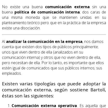
No existe una buena
comunicación externa
sin una
buena
política de comunicación interna
; dos caras de
una misma moneda que se mantienen unidas en su
planteamiento teórico pero que en la práctica de la empresa
existe una disociación.
Al
analizar la comunicación en la empresa
, nos damos
cuenta que existen dos tipos de públicos principalmente;
unos que viven dentro de ella (analizados en su
comunicación interna) y otros que no viven dentro de ella,
pero necesitan de ella. Por lo tanto, es importante que ellos
estén igual de comunicados que sus públicos internos; sus
empleados.
Existen varias tipologías que puede adoptar la
comunicación externa, según sostiene Bartolí,
éstas son las siguientes:
Comunicación externa operativa
. Es aquella que