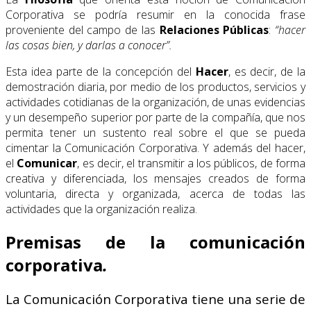
Corporativa se podría resumir en la conocida frase
proveniente del campo de las
Relaciones Públicas
:
“hacer
las cosas bien, y darlas a conocer”.
Esta idea parte de la concepción del
Hacer
, es decir, de la
demostración diaria, por medio de los productos, servicios y
actividades cotidianas de la organización, de unas evidencias
y un desempeño superior por parte de la compañía, que nos
permita tener un sustento real sobre el que se pueda
cimentar la Comunicación Corporativa. Y además del hacer,
el
Comunicar
, es decir, el transmitir a los públicos, de forma
creativa y diferenciada, los mensajes creados de forma
voluntaria, directa y organizada, acerca de todas las
actividades que la organización realiza.
Premisas de la comunicación
corporativa
.
La Comunicación Corporativa tiene una serie de