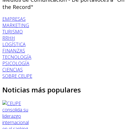
the Record"
EMPRESAS
MARKETING
TURISMO
RRHH
LOGÍSTICA
FINANZAS
TECNOLOGÍA
PSICOLOGÍA
CIENCIAS
SOBRE CEUPE
Noticias más populares