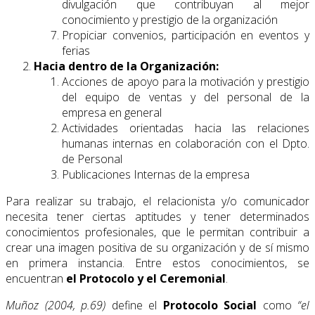
divulgación que contribuyan al mejor
conocimiento y prestigio de la organización
Propiciar convenios, participación en eventos y
ferias
Hacia dentro de la Organización:
Acciones de apoyo para la motivación y prestigio
del equipo de ventas y del personal de la
empresa en general
Actividades orientadas hacia las relaciones
humanas internas en colaboración con el Dpto.
de Personal
Publicaciones Internas de la empresa
Para realizar su trabajo, el relacionista y/o comunicador
necesita tener ciertas aptitudes y tener determinados
conocimientos profesionales, que le permitan contribuir a
crear una imagen positiva de su organización y de sí mismo
en primera instancia. Entre estos conocimientos, se
encuentran
el Protocolo y el Ceremonial
.
Muñoz (2004, p.69)
define el
Protocolo Social
como
“el