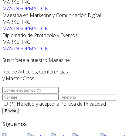
MARKETING
MÁS INFORMACIÓN
Maestría en Marketing y Comunicación Digital
MARKETING
MÁS INFORMACIÓN
Diplomado de Protocolo y Eventos
MARKETING
MÁS INFORMACIÓN
Suscríbete a nuestro Magazine
Recibe Artículos, Conferencias
y Master Class
(*) He leído y acepto la
Politica de Privacidad
Síguenos