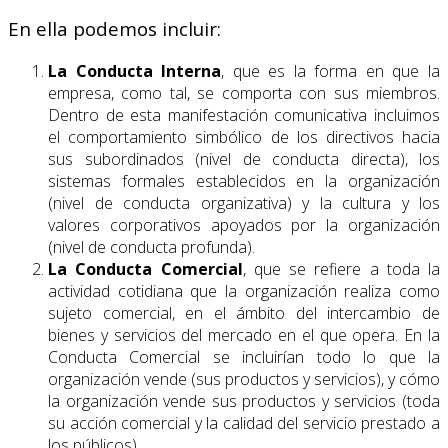
En ella podemos incluir:
La Conducta Interna
, que es la forma en que la
empresa, como tal, se comporta con sus miembros.
Dentro de esta manifestación comunicativa incluimos
el comportamiento simbólico de los directivos hacia
sus subordinados (nivel de conducta directa), los
sistemas formales establecidos en la organización
(nivel de conducta organizativa) y la cultura y los
valores corporativos apoyados por la organización
(nivel de conducta profunda).
La Conducta Comercial
, que se refiere a toda la
actividad cotidiana que la organización realiza como
sujeto comercial, en el ámbito del intercambio de
bienes y servicios del mercado en el que opera. En la
Conducta Comercial se incluirían todo lo que la
organización vende (sus productos y servicios), y cómo
la organización vende sus productos y servicios (toda
su acción comercial y la calidad del servicio prestado a
los públicos).