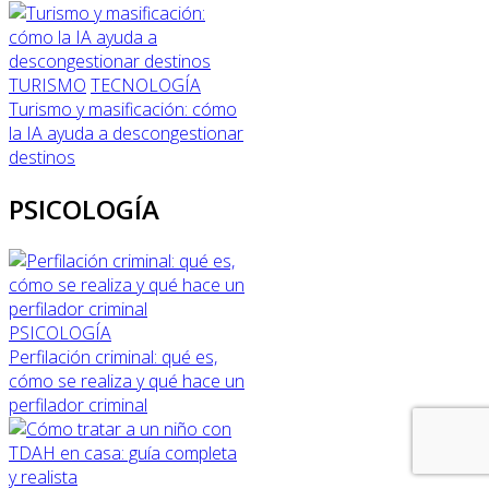
TURISMO
TECNOLOGÍA
Turismo y masificación: cómo
la IA ayuda a descongestionar
destinos
PSICOLOGÍA
PSICOLOGÍA
Perfilación criminal: qué es,
cómo se realiza y qué hace un
perfilador criminal