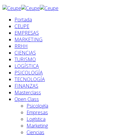
Portada
CEUPE
EMPRESAS
MARKETING
RRHH
CIENCIAS
TURISMO
LOGÍSTICA
PSICOLOGÍA
TECNOLOGÍA
FINANZAS
Masterclass
Open Class
Psicología
Empresas
Logística
Marketing
Ciencias