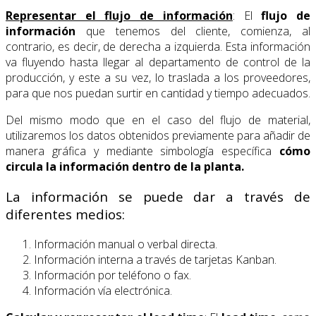
Representar el flujo de información
: El
flujo de
información
que tenemos del cliente, comienza, al
contrario, es decir, de derecha a izquierda. Esta información
va fluyendo hasta llegar al departamento de control de la
producción, y este a su vez, lo traslada a los proveedores,
para que nos puedan surtir en cantidad y tiempo adecuados.
Del mismo modo que en el caso del flujo de material,
utilizaremos los datos obtenidos previamente para añadir de
manera gráfica y mediante simbología específica
cómo
circula la información dentro de la planta.
La información se puede dar a través de
diferentes medios:
Información manual o verbal directa.
Información interna a través de tarjetas Kanban.
Información por teléfono o fax.
Información vía electrónica.