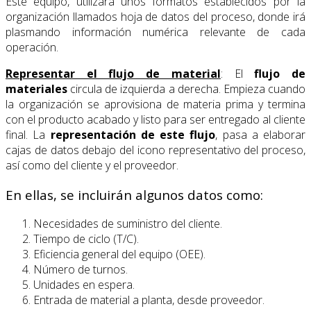
Este equipo, utilizará unos formatos establecidos por la
organización llamados hoja de datos del proceso, donde irá
plasmando información numérica relevante de cada
operación.
Representar el flujo de material
: El
flujo de
materiales
circula de izquierda a derecha. Empieza cuando
la organización se aprovisiona de materia prima y termina
con el producto acabado y listo para ser entregado al cliente
final. La
representación de este flujo
, pasa a elaborar
cajas de datos debajo del icono representativo del proceso,
así como del cliente y el proveedor.
En ellas, se incluirán algunos datos como:
Necesidades de suministro del cliente.
Tiempo de ciclo (T/C).
Eficiencia general del equipo (OEE).
Número de turnos.
Unidades en espera.
Entrada de material a planta, desde proveedor.