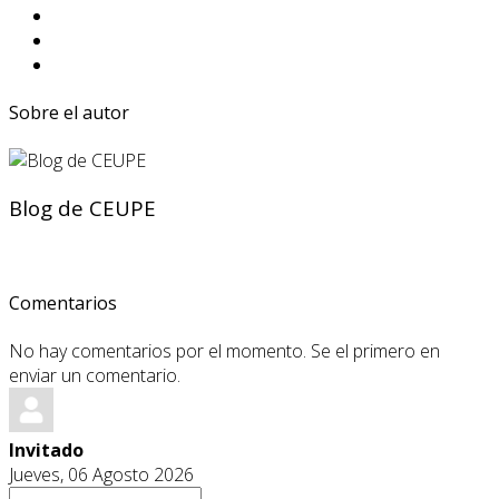
Sobre el autor
Blog de CEUPE
Comentarios
No hay comentarios por el momento. Se el primero en
enviar un comentario.
Invitado
Jueves, 06 Agosto 2026