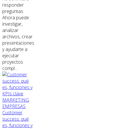
responder
preguntas.
Ahora puede
investigar,
analizar
archivos, crear
presentaciones
y ayudarte a
ejecutar
proyectos
compl...
MARKETING
EMPRESAS
Customer
success: qué
es, funciones y