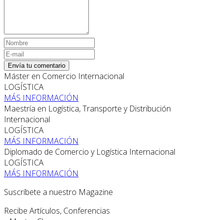
Envía tu comentario
Máster en Comercio Internacional
LOGÍSTICA
MÁS INFORMACIÓN
Maestría en Logística, Transporte y Distribución
Internacional
LOGÍSTICA
MÁS INFORMACIÓN
Diplomado de Comercio y Logística Internacional
LOGÍSTICA
MÁS INFORMACIÓN
Suscríbete a nuestro Magazine
Recibe Artículos, Conferencias