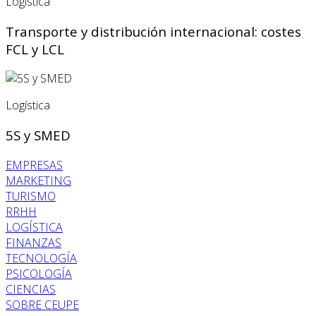
Logística
Transporte y distribución internacional: costes
FCL y LCL
Logística
5S y SMED
EMPRESAS
MARKETING
TURISMO
RRHH
LOGÍSTICA
FINANZAS
TECNOLOGÍA
PSICOLOGÍA
CIENCIAS
SOBRE CEUPE