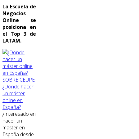
La Escuela de
Negocios
Online se
posiciona en
el Top 3 de
LATAM.
SOBRE CEUPE
¿Dónde hacer
un máster
online en
España?
¿Interesado en
hacer un
máster en
España desde