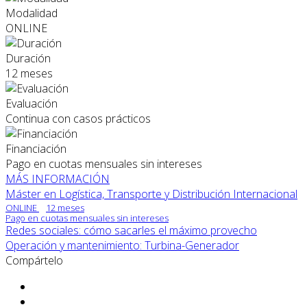
Modalidad
ONLINE
Duración
12 meses
Evaluación
Continua con casos prácticos
Financiación
Pago en cuotas mensuales sin intereses
MÁS INFORMACIÓN
Máster en Logística, Transporte y Distribución Internacional
ONLINE
12 meses
Pago en cuotas mensuales sin intereses
Redes sociales: cómo sacarles el máximo provecho
Operación y mantenimiento: Turbina-Generador
Compártelo