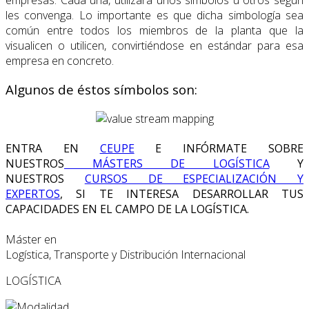
les convenga. Lo importante es que dicha simbología sea
común entre todos los miembros de la planta que la
visualicen o utilicen, convirtiéndose en estándar para esa
empresa en concreto.
Algunos de éstos símbolos son:
ENTRA EN
CEUPE
E INFÓRMATE SOBRE
NUESTROS
MÁSTERS DE LOGÍSTICA
Y
NUESTROS
CURSOS DE ESPECIALIZACIÓN Y
EXPERTOS
, SI TE INTERESA DESARROLLAR TUS
CAPACIDADES EN EL CAMPO DE LA LOGÍSTICA.
Máster en
Logística, Transporte y Distribución Internacional
LOGÍSTICA