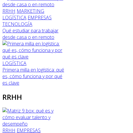
RRHH
MARKETING
LOGÍSTICA
EMPRESAS
TECNOLOGÍA
Qué estudiar para trabajar
desde casa o en remoto
LOGÍSTICA
Primera milla en logística: qué
es, cómo funciona y por qué
es clave
RRHH
RRHH
EMPRESAS