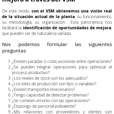
De este modo,
con el VSM obtenemos una visión real
de la situación actual de la planta
, su funcionamiento,
su metodología, su organización… Esta panorámica nos
facilitará la
identificación de oportunidades de mejora
,
que pueden ser de naturaleza variada.
Nos podemos formular las siguientes
preguntas:
¿Existen paradas o colas excesivas entre operaciones?
¿Se pueden integrar operaciones para optimizar el
proceso productivo?
¿Los niveles de stock son los adecuados?
¿Los lotes de producción son fijos o variables?
¿Existen transportes innecesarios?
¿Tengo capacidad de detectar problemas?
¿Se cometen errores con las operaciones?
¿Dispongo de personal polivalente?
¿Mis relaciones con proveedores y clientes son