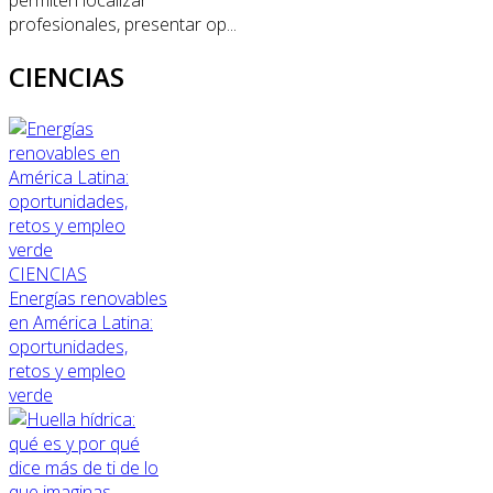
permiten localizar
profesionales, presentar op...
CIENCIAS
CIENCIAS
Energías renovables
en América Latina:
oportunidades,
retos y empleo
verde