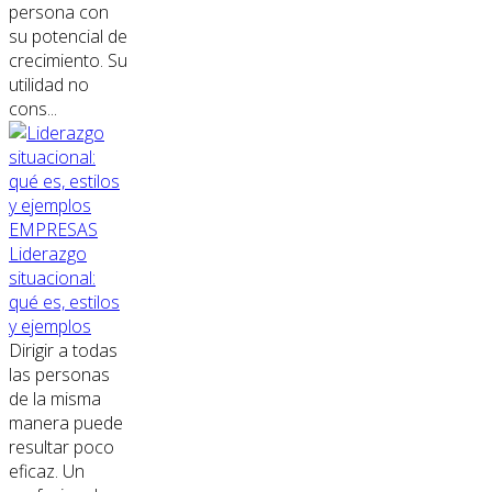
persona con
su potencial de
crecimiento. Su
utilidad no
cons...
EMPRESAS
Liderazgo
situacional:
qué es, estilos
y ejemplos
Dirigir a todas
las personas
de la misma
manera puede
resultar poco
eficaz. Un