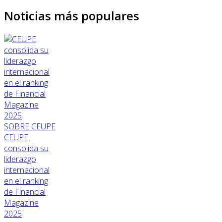
Noticias más populares
SOBRE CEUPE
CEUPE
consolida su
liderazgo
internacional
en el ranking
de Financial
Magazine
2025