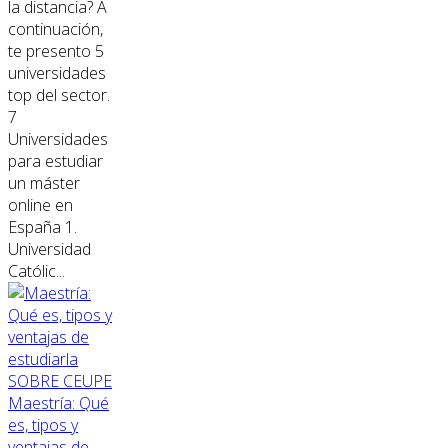
la distancia? A
continuación,
te presento 5
universidades
top del sector.
7
Universidades
para estudiar
un máster
online en
España 1.
Universidad
Católic...
SOBRE CEUPE
Maestría: Qué
es, tipos y
ventajas de