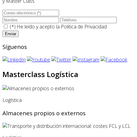
y Master Class
(*) He leído y acepto la
Politica de Privacidad
Síguenos
Masterclass Logística
Logística
Almacenes propios o externos