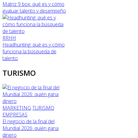
Matriz 9 box: qué es y cómo
evaluar talento y desempeño
RRHH
Headhunting: qué es y cómo
funciona la búsqueda de
talento
TURISMO
MARKETING
TURISMO
EMPRESAS
El negocio de la final del
Mundial 2026: quién gana
dinero