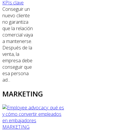
KPIs clave
Conseguir un
nuevo cliente
no garantiza
que la relación
comercial vaya
a mantenerse.
Después de la
venta, la
empresa debe
conseguir que
esa persona
ad...
MARKETING
MARKETING