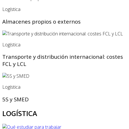
Logística
Almacenes propios o externos
Logística
Transporte y distribución internacional: costes
FCL y LCL
Logística
5S y SMED
LOGÍSTICA