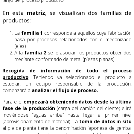
largo del proceso productivo.
En esta
matriz
, se visualizan dos familias de
productos:
La
familia 1
corresponde a aquellos cuya fabricación
pasa por procesos relacionados con el mecanizado
(ejes)
A la
familia 2
se le asocian los productos obtenidos
mediante conformado de metal (piezas planas).
Recogida de información de todo el proceso
productivo
: Teniendo ya seleccionado el producto a
estudiar, un equipo responsable de la producción,
comenzará a
analizar el flujo de proceso.
Para ello,
empezará obteniendo datos desde la última
fase de la producción
(carga del camión del cliente) e irá
moviéndose “aguas arriba” hasta llegar al primer nivel
(aprovisionamiento de material). La
toma de datos in situ
al pie de planta tiene la denominación japonesa de gemba.