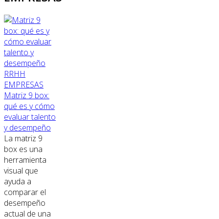
RRHH
EMPRESAS
Matriz 9 box:
qué es y cómo
evaluar talento
y desempeño
La matriz 9
box es una
herramienta
visual que
ayuda a
comparar el
desempeño
actual de una