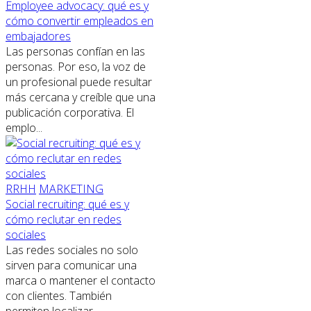
Employee advocacy: qué es y
cómo convertir empleados en
embajadores
Las personas confían en las
personas. Por eso, la voz de
un profesional puede resultar
más cercana y creíble que una
publicación corporativa. El
emplo...
RRHH
MARKETING
Social recruiting: qué es y
cómo reclutar en redes
sociales
Las redes sociales no solo
sirven para comunicar una
marca o mantener el contacto
con clientes. También