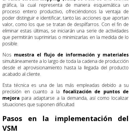
gráfica, la cual representa de manera esquemática un
proceso entero productivo, ofreciéndonos la ventaja de
poder distinguir e identificar, tanto las acciones que aportan
valor, como los que se tratan de despilfarros. Con el fin de
eliminar estas últimas, se iniciarán una serie de actividades
que permitirán suprimirlas o minimizarlas en la medida de lo
posible.
Nos
muestra el flujo de información y materiales
simultáneamente a lo largo de toda la cadena de producción
desde el aprovisionamiento hasta la llegada del producto
acabado al cliente.
Esta técnica es una de las más empleadas debido a su
precisión en cuanto a la
focalización de puntos de
mejora
para adaptarse a la demanda, así como localizar
situaciones que suponen dificultad.
Pasos en la implementación del
VSM