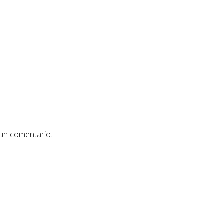
 un comentario.