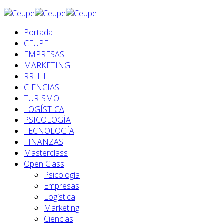
Portada
CEUPE
EMPRESAS
MARKETING
RRHH
CIENCIAS
TURISMO
LOGÍSTICA
PSICOLOGÍA
TECNOLOGÍA
FINANZAS
Masterclass
Open Class
Psicología
Empresas
Logística
Marketing
Ciencias