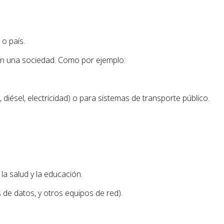
o país.
en una sociedad. Como por ejemplo:
ésel, electricidad) o para sistemas de transporte público.
la salud y la educación.
de datos, y otros equipos de red).