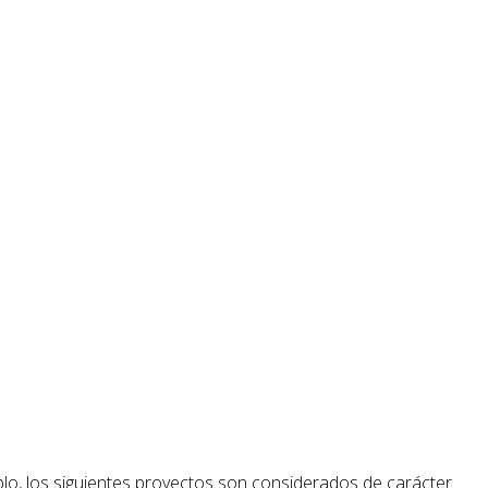
plo, los siguientes proyectos son considerados de carácter