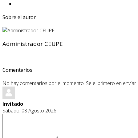
Sobre el autor
Administrador CEUPE
Comentarios
No hay comentarios por el momento. Se el primero en enviar
Invitado
Sábado, 08 Agosto 2026