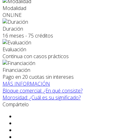
Modalidad
ONLINE
Duración
16 meses - 75 créditos
Evaluación
Continua con casos prácticos
Financiación
Pago en 20 cuotas sin intereses
MÁS INFORMACIÓN
Bloque comercial: ¿En qué consiste?
Morosidad: ¿Cuál es su significado?
Compártelo