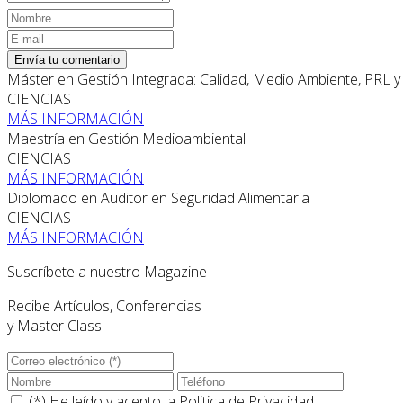
Envía tu comentario
Máster en Gestión Integrada: Calidad, Medio Ambiente, PRL 
CIENCIAS
MÁS INFORMACIÓN
Maestría en Gestión Medioambiental
CIENCIAS
MÁS INFORMACIÓN
Diplomado en Auditor en Seguridad Alimentaria
CIENCIAS
MÁS INFORMACIÓN
Suscríbete a nuestro Magazine
Recibe Artículos, Conferencias
y Master Class
(*) He leído y acepto la
Politica de Privacidad