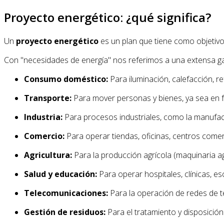
Proyecto energético: ¿qué significa?
Un
proyecto energético
es un plan que tiene como objetivo
Con "necesidades de energía" nos referimos a una extensa 
Consumo doméstico:
Para iluminación, calefacción, ref
Transporte:
Para mover personas y bienes, ya sea en fo
Industria:
Para procesos industriales, como la manufact
Comercio:
Para operar tiendas, oficinas, centros comerci
Agricultura:
Para la producción agrícola (maquinaria agr
Salud y educación:
Para operar hospitales, clínicas, es
Telecomunicaciones:
Para la operación de redes de te
Gestión de residuos:
Para el tratamiento y disposición