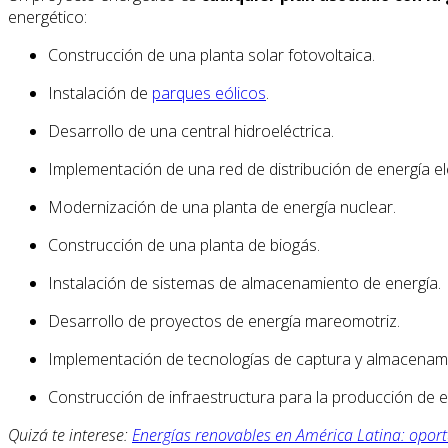
energético:
Construcción de una planta solar fotovoltaica.
Instalación de
parques eólicos
.
Desarrollo de una central hidroeléctrica.
Implementación de una red de distribución de energía elé
Modernización de una planta de energía nuclear.
Construcción de una planta de biogás.
Instalación de sistemas de almacenamiento de energía.
Desarrollo de proyectos de energía mareomotriz.
Implementación de tecnologías de captura y almacenam
Construcción de infraestructura para la producción de 
Quizá te interese:
Energías renovables en América Latina: oport