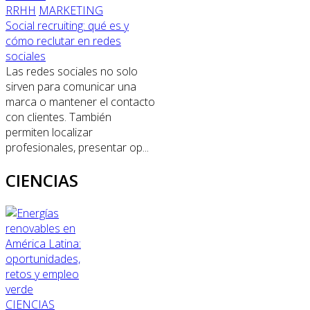
RRHH
MARKETING
Social recruiting: qué es y
cómo reclutar en redes
sociales
Las redes sociales no solo
sirven para comunicar una
marca o mantener el contacto
con clientes. También
permiten localizar
profesionales, presentar op...
CIENCIAS
CIENCIAS