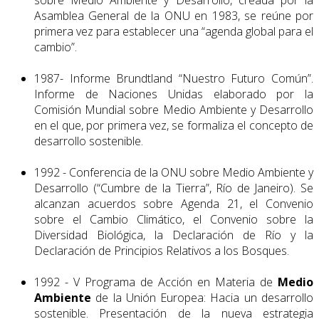
Asamblea General de la ONU en 1983, se reúne por
primera vez para establecer una “agenda global para el
cambio”.
1987- Informe Brundtland “Nuestro Futuro Común”.
Informe de Naciones Unidas elaborado por la
Comisión Mundial sobre Medio Ambiente y Desarrollo
en el que, por primera vez, se formaliza el concepto de
desarrollo sostenible.
1992 - Conferencia de la ONU sobre Medio Ambiente y
Desarrollo (“Cumbre de la Tierra”, Río de Janeiro). Se
alcanzan acuerdos sobre Agenda 21, el Convenio
sobre el Cambio Climático, el Convenio sobre la
Diversidad Biológica, la Declaración de Río y la
Declaración de Principios Relativos a los Bosques.
1992 - V Programa de Acción en Materia de
Medio
Ambiente
de la Unión Europea: Hacia un desarrollo
sostenible. Presentación de la nueva estrategia