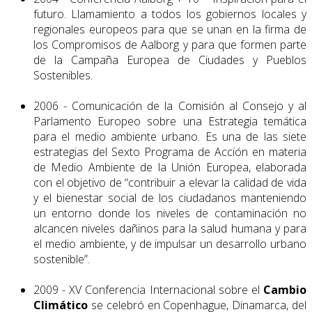
futuro. Llamamiento a todos los gobiernos locales y
regionales europeos para que se unan en la firma de
los Compromisos de Aalborg y para que formen parte
de la Campaña Europea de Ciudades y Pueblos
Sostenibles.
2006 - Comunicación de la Comisión al Consejo y al
Parlamento Europeo sobre una Estrategia temática
para el medio ambiente urbano. Es una de las siete
estrategias del Sexto Programa de Acción en materia
de Medio Ambiente de la Unión Europea, elaborada
con el objetivo de “contribuir a elevar la calidad de vida
y el bienestar social de los ciudadanos manteniendo
un entorno donde los niveles de contaminación no
alcancen niveles dañinos para la salud humana y para
el me­dio ambiente, y de impulsar un desarrollo urbano
sostenible”.
2009 - XV Conferencia Internacional sobre el
Cambio
Climático
se celebró en Copenhague, Dinamarca, del