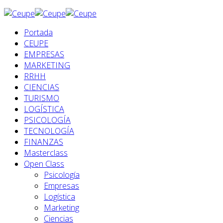
Portada
CEUPE
EMPRESAS
MARKETING
RRHH
CIENCIAS
TURISMO
LOGÍSTICA
PSICOLOGÍA
TECNOLOGÍA
FINANZAS
Masterclass
Open Class
Psicología
Empresas
Logística
Marketing
Ciencias