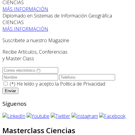
CIENCIAS
MÁS INFORMACIÓN
Diplomado en Sistemas de Información Geográfica
CIENCIAS
MÁS INFORMACIÓN
Suscríbete a nuestro Magazine
Recibe Artículos, Conferencias
y Master Class
(*) He leído y acepto la
Politica de Privacidad
Síguenos
Masterclass Ciencias