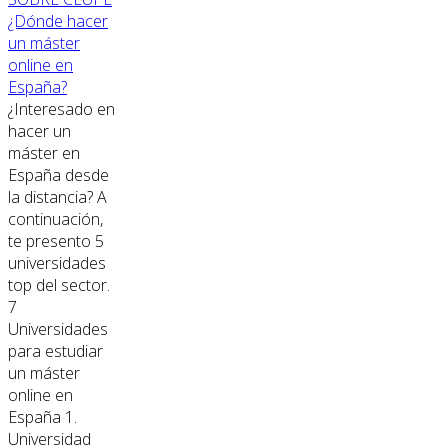
¿Dónde hacer
un máster
online en
España?
¿Interesado en
hacer un
máster en
España desde
la distancia? A
continuación,
te presento 5
universidades
top del sector.
7
Universidades
para estudiar
un máster
online en
España 1.
Universidad