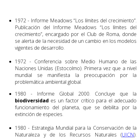
1972 - Informe Meadows “Los límites del crecimiento”.
Publicación del Informe Meadows “Los límites del
crecimiento”, encargado por el Club de Roma, donde
se alerta de la necesidad de un cambio en los modelos
vigentes de desarrollo.
1972 - Conferencia sobre Medio Humano de las
Naciones Unidas (Estocolmo). Primera vez que a nivel
mundial se manifiesta la preocupación por la
problemática ambiental global.
1980 - Informe Global 2000. Concluye que la
biodiversidad
es un factor crítico para el adecuado
funcionamiento del planeta, que se debilita por la
extinción de especies.
1980 - Estrategia Mundial para la Conservación de la
Naturaleza y de los Recursos Naturales (
UICN
).