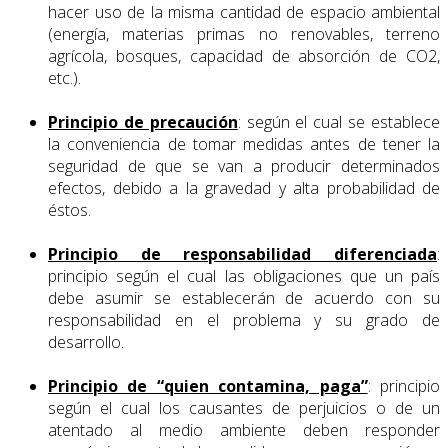
hacer uso de la misma cantidad de espacio ambiental
(energía, materias primas no renovables, terreno
agrícola, bosques, capacidad de absorción de CO2,
etc.).
Principio de precaución
: según el cual se establece
la conveniencia de tomar medidas antes de tener la
seguridad de que se van a producir determinados
efectos, debido a la gravedad y alta probabilidad de
éstos.
Principio de responsabilidad diferenciada
:
principio según el cual las obligaciones que un país
debe asumir se establecerán de acuerdo con su
responsabilidad en el problema y su grado de
desarrollo.
Principio de “quien contamina, paga”
: principio
según el cual los causantes de perjuicios o de un
atentado al medio ambiente deben responder