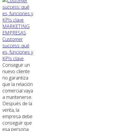
MARKETING
EMPRESAS
Customer
success: qué
es, funciones y
KPIs clave
Conseguir un
nuevo cliente
no garantiza
que la relación
comercial vaya
a mantenerse.
Después de la
venta, la
empresa debe
conseguir que
esa persona