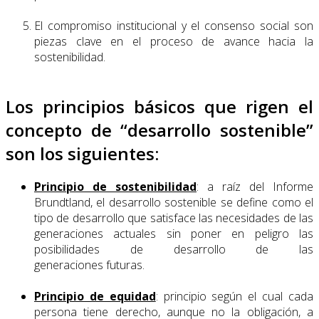
El compromiso institucional y el consenso social son
piezas clave en el proceso de avance hacia la
sostenibilidad.
Los principios básicos que rigen el
concepto de “desarrollo sostenible”
son los siguientes:
Principio de sostenibilidad
: a raíz del Informe
Brundtland, el desarrollo sostenible se define como el
tipo de desarrollo que satisface las necesidades de las
generaciones actuales sin poner en peligro las
posibilidades de desarrollo de las
generaciones futuras.
Principio de equidad
: principio según el cual cada
persona tiene derecho, aunque no la obligación, a