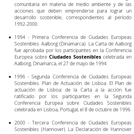
comunitaria en materia de medio ambiente y de las
acciones que deben emprenderse para lograr un
desarrollo sostenible, correspondientes al período
1992-2000.
1994 - Primera Conferencia de Ciudades Europeas
Sostenibles. Aalborg (Dina­marca). La Carta de Aalborg
fue aprobada por los participantes en la Conferencia
Europea sobre
Ciudades Sostenibles
celebrada en
Aalborg, Dinamarca, el 27 de mayo de 1994.
1996 - Segunda Conferencia de Ciudades Europeas
Sostenibles. Plan de Actuación de Lisboa. El Plan de
actuación de Lisboa: de la Carta a la acción fue
ratificado por los participantes en la Segunda
Conferencia Europea sobre Ciudades Sostenibles
celebrada en Lisboa, Portugal, el 8 de octubre de 1996.
2000 - Tercera Conferencia de Ciudades Europeas
Sostenibles (Hannover). La Declaración de Hannover