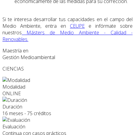
económicamente de las medidas para su corrección.
Si te interesa desarrollar tus capacidades en el campo del
Medio Ambiente, entra en
CEUPE
e infórmate sobre
nuestros
Másters de Medio Ambiente - Calidad -
Renovables.
Maestría en
Gestión Medioambiental
CIENCIAS
Modalidad
ONLINE
Duración
16 meses - 75 créditos
Evaluación
Continua con casos prácticos