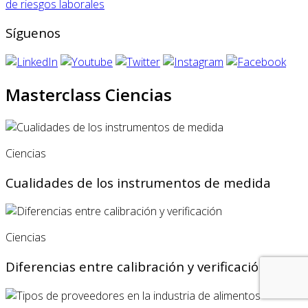
de riesgos laborales
Síguenos
Masterclass Ciencias
Ciencias
Cualidades de los instrumentos de medida
Ciencias
Diferencias entre calibración y verificación