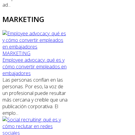
ad...
MARKETING
MARKETING
Employee advocacy: qué es y
cómo convertir empleados en
embajadores
Las personas confían en las
personas. Por eso, la voz de
un profesional puede resultar
más cercana y creíble que una
publicación corporativa. El
emplo...