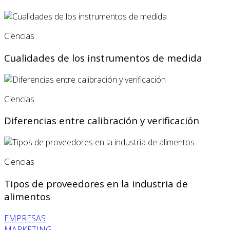
Ciencias
Cualidades de los instrumentos de medida
Ciencias
Diferencias entre calibración y verificación
Ciencias
Tipos de proveedores en la industria de
alimentos
EMPRESAS
MARKETING