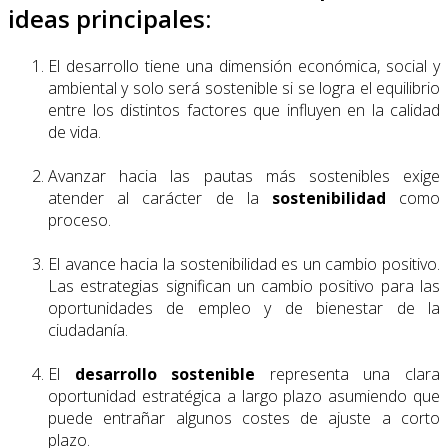
ideas principales:
El desarrollo tiene una dimensión económica, social y
ambiental y solo será sostenible si se logra el equilibrio
entre los distintos factores que influyen en la calidad
de vida.
Avanzar hacia las pautas más sostenibles exige
atender al carácter de la
sostenibili­dad
como
proceso.
El avance hacia la sostenibilidad es un cambio positivo.
Las estrategias significan un cambio positivo para las
oportunidades de empleo y de bienestar de la
ciudadanía.
El
desarrollo sostenible
representa una clara
oportunidad estratégica a largo plazo asumiendo que
puede entrañar algunos costes de ajuste a corto
plazo.