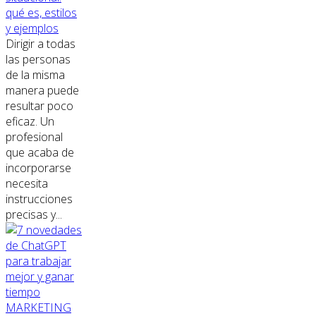
qué es, estilos
y ejemplos
Dirigir a todas
las personas
de la misma
manera puede
resultar poco
eficaz. Un
profesional
que acaba de
incorporarse
necesita
instrucciones
precisas y...
MARKETING