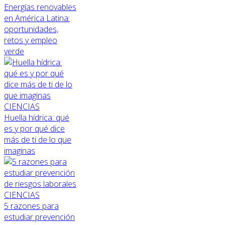
Energías renovables
en América Latina:
oportunidades,
retos y empleo
verde
CIENCIAS
Huella hídrica: qué
es y por qué dice
más de ti de lo que
imaginas
CIENCIAS
5 razones para
estudiar prevención