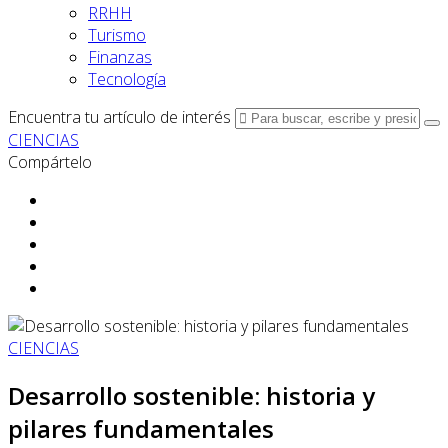
RRHH
Turismo
Finanzas
Tecnología
Encuentra tu artículo de interés
CIENCIAS
Compártelo
CIENCIAS
Desarrollo sostenible: historia y
pilares fundamentales