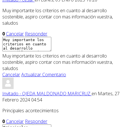
Muy importante los criterios en cuanto al desarrollo
sostenible, aspiro contar con mas información vuestra,
saludos
0
Cancelar
Responder
Muy importante los criterios en cuanto al desarrollo
sostenible, aspiro contar con mas información vuestra,
saludos
Cancelar
Actualizar Comentario
Invitado - OJEDA MALDONADO MARICRUZ
en Martes, 27
Febrero 2024 04:54
Principales acontecimientos
0
Cancelar
Responder