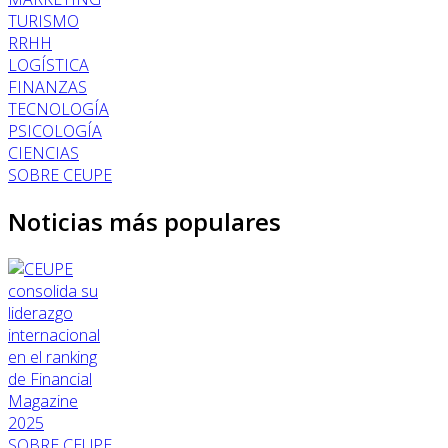
TURISMO
RRHH
LOGÍSTICA
FINANZAS
TECNOLOGÍA
PSICOLOGÍA
CIENCIAS
SOBRE CEUPE
Noticias más populares
SOBRE CEUPE