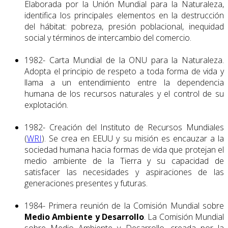
Elaborada por la Unión Mundial para la Naturaleza,
identifica los principales elementos en la destrucción
del hábitat: pobreza, presión poblacional, inequidad
social y términos de intercambio del comercio.
1982- Carta Mundial de la ONU para la Naturaleza.
Adopta el principio de respeto a toda forma de vida y
llama a un entendimiento entre la dependencia
humana de los recursos naturales y el control de su
explotación.
1982- Creación del Instituto de Recursos Mundiales
(
WRI
). Se crea en EEUU y su misión es encauzar a la
sociedad humana hacia formas de vida que protejan el
medio ambiente de la Tierra y su capacidad de
satisfacer las necesidades y aspiraciones de las
generaciones presentes y futuras.
1984- Primera reunión de la Comisión Mundial sobre
Medio Ambiente y Desarrollo
. La Comisión Mundial
sobre Medio Ambiente y Desarrollo, creada por la