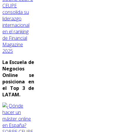
CEUPE
consolida su
liderazgo
internacional
en el ranking
de Financial
Magazine
2025
La Escuela de
Negocios
Online se
posiciona en
el Top 3 de
LATAM.
SOBRE CEUPE