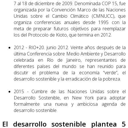
7 al 18 de diciembre de 2009. Denominada COP 15, fue
organizada por la Convención Marco de las Naciones
Unidas sobre el Cambio Climático (CMNUCC), que
organiza conferencias anuales desde 1995 con la
meta de preparar futuros objetivos para reemplazar
los del Protocolo de Kioto, que termina en 2012.
2012 - RIO+20. junio 2012. Veinte años después de la
última Conferencia sobre Medio Ambiente y Desarrollo
celebrada en Río de Janeiro, representantes de
diferentes países del mundo se han reunido para
discutir el problema de la economía “verde”, el
desarrollo sostenible y la erradicación de la pobreza.
2015 - Cumbre de las Naciones Unidas sobre el
Desarrollo Sostenible, en New York para adoptar
formalmente una nueva y ambiciosa agenda de
desarrollo sostenible.
El desarrollo sostenible plantea 5