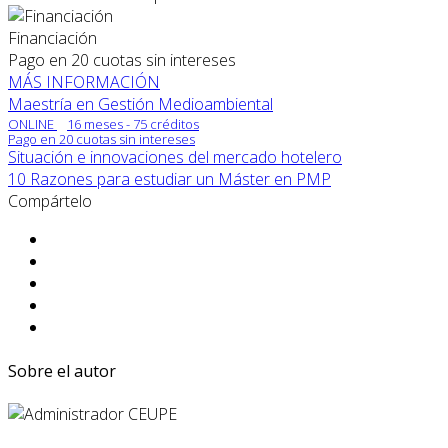
Financiación
Pago en 20 cuotas sin intereses
MÁS INFORMACIÓN
Maestría en Gestión Medioambiental
ONLINE
16 meses - 75 créditos
Pago en 20 cuotas sin intereses
Situación e innovaciones del mercado hotelero
10 Razones para estudiar un Máster en PMP
Compártelo
Sobre el autor