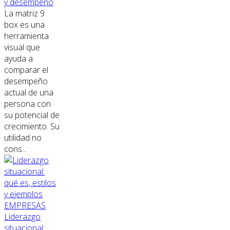
y desempeño
La matriz 9
box es una
herramienta
visual que
ayuda a
comparar el
desempeño
actual de una
persona con
su potencial de
crecimiento. Su
utilidad no
cons...
EMPRESAS
Liderazgo
situacional: