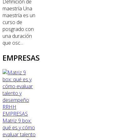
Definición de
maestría Una
maestría es un
curso de
posgrado con
una duración
que osc...
EMPRESAS
RRHH
EMPRESAS
Matriz 9 box:
qué es y cómo
evaluar talento