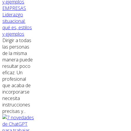
EMPRESAS
Liderazgo
situacional:
qué es, estilos
y ejemplos
Dirigir a todas
las personas
de la misma
manera puede
resultar poco
eficaz. Un
profesional
que acaba de
incorporarse
necesita
instrucciones
precisas y...