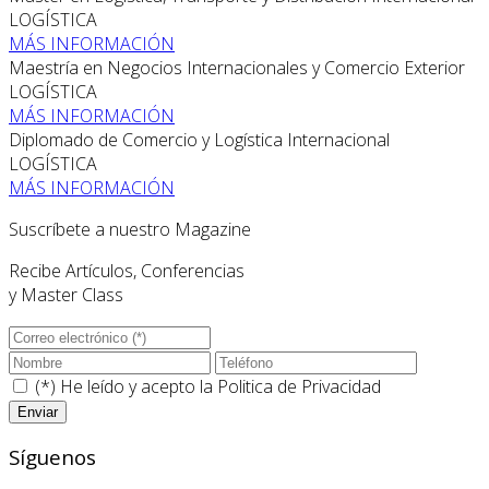
LOGÍSTICA
MÁS INFORMACIÓN
Maestría en Negocios Internacionales y Comercio Exterior
LOGÍSTICA
MÁS INFORMACIÓN
Diplomado de Comercio y Logística Internacional
LOGÍSTICA
MÁS INFORMACIÓN
Suscríbete a nuestro Magazine
Recibe Artículos, Conferencias
y Master Class
(*) He leído y acepto la
Politica de Privacidad
Síguenos