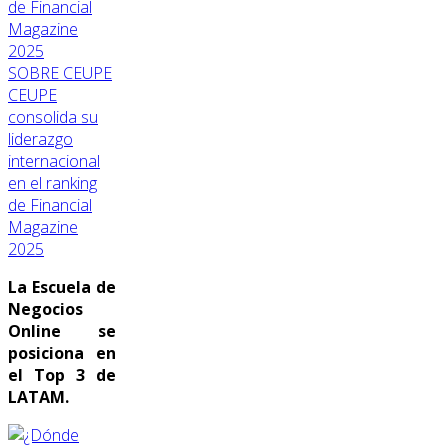
SOBRE CEUPE
CEUPE
consolida su
liderazgo
internacional
en el ranking
de Financial
Magazine
2025
La Escuela de
Negocios
Online se
posiciona en
el Top 3 de
LATAM.