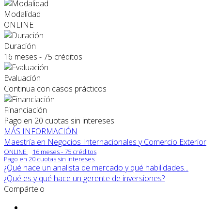
Modalidad
ONLINE
Duración
16 meses - 75 créditos
Evaluación
Continua con casos prácticos
Financiación
Pago en 20 cuotas sin intereses
MÁS INFORMACIÓN
Maestría en Negocios Internacionales y Comercio Exterior
ONLINE
16 meses - 75 créditos
Pago en 20 cuotas sin intereses
¿Qué hace un analista de mercado y qué habilidades...
¿Qué es y qué hace un gerente de inversiones?
Compártelo