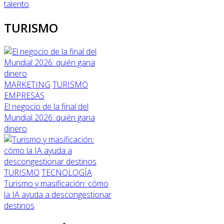
talento
TURISMO
MARKETING
TURISMO
EMPRESAS
El negocio de la final del
Mundial 2026: quién gana
dinero
TURISMO
TECNOLOGÍA
Turismo y masificación: cómo
la IA ayuda a descongestionar
destinos