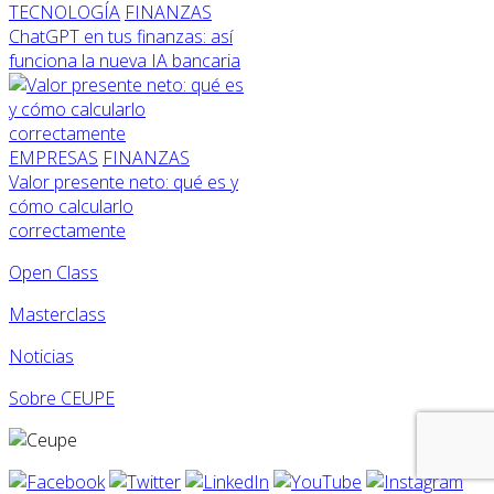
TECNOLOGÍA
FINANZAS
ChatGPT en tus finanzas: así
funciona la nueva IA bancaria
EMPRESAS
FINANZAS
Valor presente neto: qué es y
cómo calcularlo
correctamente
Open Class
Masterclass
Noticias
Sobre CEUPE