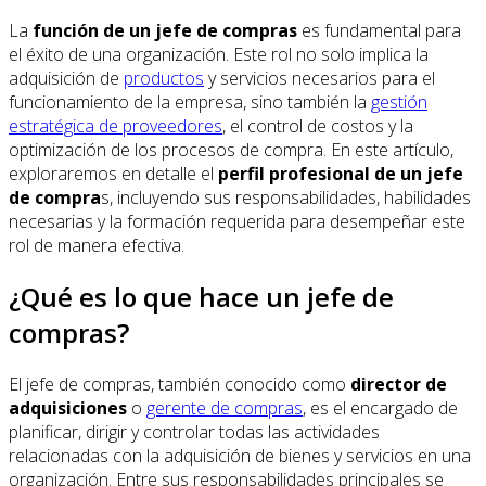
La
función de un jefe de compras
es fundamental para
el éxito de una organización. Este rol no solo implica la
adquisición de
productos
y servicios necesarios para el
funcionamiento de la empresa, sino también la
gestión
estratégica de proveedores
, el control de costos y la
optimización de los procesos de compra. En este artículo,
exploraremos en detalle el
perfil profesional de un jefe
de compra
s, incluyendo sus responsabilidades, habilidades
necesarias y la formación requerida para desempeñar este
rol de manera efectiva.
¿Qué es lo que hace un jefe de
compras?
El jefe de compras, también conocido como
director de
adquisiciones
o
gerente de compras
, es el encargado de
planificar, dirigir y controlar todas las actividades
relacionadas con la adquisición de bienes y servicios en una
organización. Entre sus responsabilidades principales se