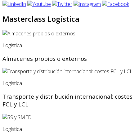
Masterclass Logística
Logística
Almacenes propios o externos
Logística
Transporte y distribución internacional: costes
FCL y LCL
Logística