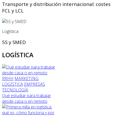
Transporte y distribución internacional: costes
FCL y LCL
Logística
5S y SMED
LOGÍSTICA
RRHH
MARKETING
LOGÍSTICA
EMPRESAS
TECNOLOGÍA
Qué estudiar para trabajar
desde casa o en remoto