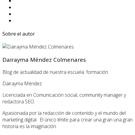
Sobre el autor
Dairayma Méndez Colmenares
Blog de actualidad de nuestra escuela: formación
Dairayma Méndez
Licenciada en Comunicación social, community manager y
redactora SEO.
Apasionada por la redacción de contenido y el mundo del
marketing digital. El único límite para crear una gran una gran
historia es la imaginación.