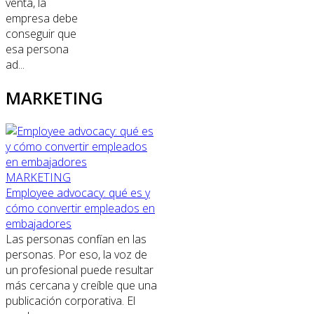
venta, la
empresa debe
conseguir que
esa persona
ad...
MARKETING
MARKETING
Employee advocacy: qué es y
cómo convertir empleados en
embajadores
Las personas confían en las
personas. Por eso, la voz de
un profesional puede resultar
más cercana y creíble que una
publicación corporativa. El