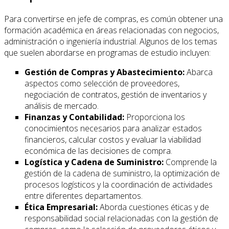
Para convertirse en jefe de compras, es común obtener una
formación académica en áreas relacionadas con negocios,
administración o ingeniería industrial. Algunos de los temas
que suelen abordarse en programas de estudio incluyen:
Gestión de Compras y Abastecimiento:
Abarca
aspectos como selección de proveedores,
negociación de contratos, gestión de inventarios y
análisis de mercado.
Finanzas y Contabilidad:
Proporciona los
conocimientos necesarios para analizar estados
financieros, calcular costos y evaluar la viabilidad
económica de las decisiones de compra.
Logística y Cadena de Suministro:
Comprende la
gestión de la cadena de suministro, la optimización de
procesos logísticos y la coordinación de actividades
entre diferentes departamentos.
Ética Empresarial:
Aborda cuestiones éticas y de
responsabilidad social relacionadas con la gestión de