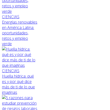
CIENCIAS
Energías renovables
en América Latina:
oportunidades,
retos y empleo
verde
CIENCIAS
Huella hídrica: qué
es y por qué dice
más de ti de lo que
imaginas