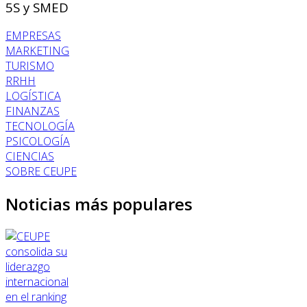
5S y SMED
EMPRESAS
MARKETING
TURISMO
RRHH
LOGÍSTICA
FINANZAS
TECNOLOGÍA
PSICOLOGÍA
CIENCIAS
SOBRE CEUPE
Noticias más populares