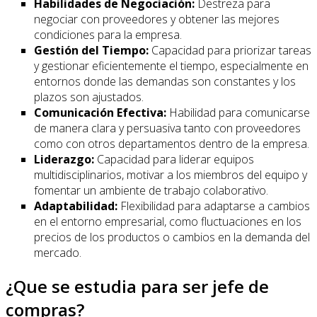
Habilidades de Negociación:
Destreza para
negociar con proveedores y obtener las mejores
condiciones para la empresa.
Gestión del Tiempo:
Capacidad para priorizar tareas
y gestionar eficientemente el tiempo, especialmente en
entornos donde las demandas son constantes y los
plazos son ajustados.
Comunicación Efectiva:
Habilidad para comunicarse
de manera clara y persuasiva tanto con proveedores
como con otros departamentos dentro de la empresa.
Liderazgo:
Capacidad para liderar equipos
multidisciplinarios, motivar a los miembros del equipo y
fomentar un ambiente de trabajo colaborativo.
Adaptabilidad:
Flexibilidad para adaptarse a cambios
en el entorno empresarial, como fluctuaciones en los
precios de los productos o cambios en la demanda del
mercado.
¿Que se estudia para ser jefe de
compras?