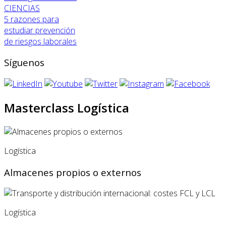
CIENCIAS
5 razones para
estudiar prevención
de riesgos laborales
Síguenos
Masterclass Logística
Logística
Almacenes propios o externos
Logística