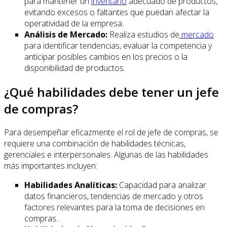
para mantener un
inventario
adecuado de productos,
evitando excesos o faltantes que puedan afectar la
operatividad de la empresa.
Análisis de Mercado:
Realiza estudios de
mercado
para identificar tendencias, evaluar la competencia y
anticipar posibles cambios en los precios o la
disponibilidad de productos.
¿Qué habilidades debe tener un jefe
de compras?
Para desempeñar eficazmente el rol de jefe de compras, se
requiere una combinación de habilidades técnicas,
gerenciales e interpersonales. Algunas de las habilidades
más importantes incluyen:
Habilidades Analíticas:
Capacidad para analizar
datos financieros, tendencias de mercado y otros
factores relevantes para la toma de decisiones en
compras.