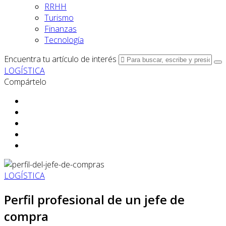
RRHH
Turismo
Finanzas
Tecnología
Encuentra tu artículo de interés
LOGÍSTICA
Compártelo
LOGÍSTICA
Perfil profesional de un jefe de
compra