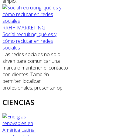
emplo...
RRHH
MARKETING
Social recruiting: qué es y
cómo reclutar en redes
sociales
Las redes sociales no solo
sirven para comunicar una
marca o mantener el contacto
con clientes. También
permiten localizar
profesionales, presentar op...
CIENCIAS