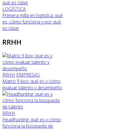
LOGÍSTICA
Primera milla en logística: qué
es, cómo funciona y por qué
es clave
RRHH
RRHH
EMPRESAS
Matriz 9 box: qué es y cómo
evaluar talento y desempeño
RRHH
Headhunting: qué es y cómo
funciona la búsqueda de