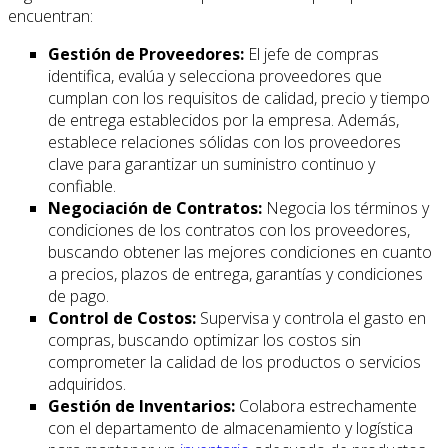
encuentran:
Gestión de Proveedores:
El jefe de compras
identifica, evalúa y selecciona proveedores que
cumplan con los requisitos de calidad, precio y tiempo
de entrega establecidos por la empresa. Además,
establece relaciones sólidas con los proveedores
clave para garantizar un suministro continuo y
confiable.
Negociación de Contratos:
Negocia los términos y
condiciones de los contratos con los proveedores,
buscando obtener las mejores condiciones en cuanto
a precios, plazos de entrega, garantías y condiciones
de pago.
Control de Costos:
Supervisa y controla el gasto en
compras, buscando optimizar los costos sin
comprometer la calidad de los productos o servicios
adquiridos.
Gestión de Inventarios:
Colabora estrechamente
con el departamento de almacenamiento y logística