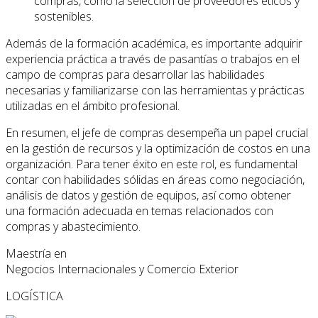
compras, como la selección de proveedores éticos y
sostenibles.
Además de la formación académica, es importante adquirir
experiencia práctica a través de pasantías o trabajos en el
campo de compras para desarrollar las habilidades
necesarias y familiarizarse con las herramientas y prácticas
utilizadas en el ámbito profesional.
En resumen, el jefe de compras desempeña un papel crucial
en la gestión de recursos y la optimización de costos en una
organización. Para tener éxito en este rol, es fundamental
contar con habilidades sólidas en áreas como negociación,
análisis de datos y gestión de equipos, así como obtener
una formación adecuada en temas relacionados con
compras y abastecimiento.
Maestría en
Negocios Internacionales y Comercio Exterior
LOGÍSTICA