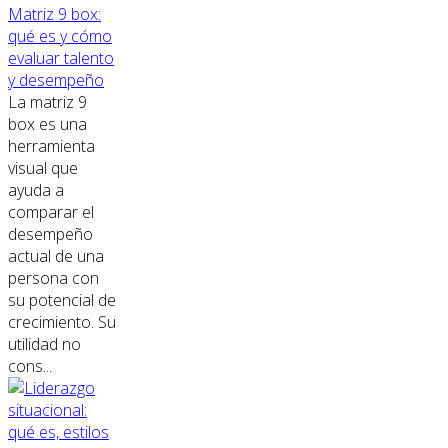
Matriz 9 box:
qué es y cómo
evaluar talento
y desempeño
La matriz 9
box es una
herramienta
visual que
ayuda a
comparar el
desempeño
actual de una
persona con
su potencial de
crecimiento. Su
utilidad no
cons...