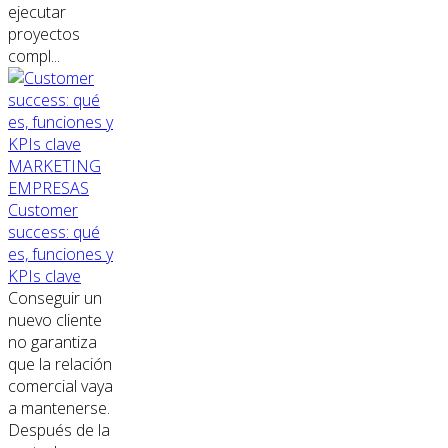
ejecutar
proyectos
compl...
MARKETING
EMPRESAS
Customer
success: qué
es, funciones y
KPIs clave
Conseguir un
nuevo cliente
no garantiza
que la relación
comercial vaya
a mantenerse.
Después de la