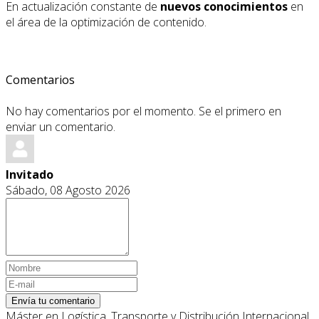
En actualización constante de
nuevos conocimientos
en
el área de la optimización de contenido.
Comentarios
No hay comentarios por el momento. Se el primero en
enviar un comentario.
Invitado
Sábado, 08 Agosto 2026
Envía tu comentario
Máster en Logística, Transporte y Distribución Internacional