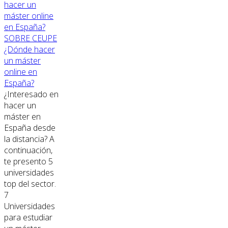
SOBRE CEUPE
¿Dónde hacer
un máster
online en
España?
¿Interesado en
hacer un
máster en
España desde
la distancia? A
continuación,
te presento 5
universidades
top del sector.
7
Universidades
para estudiar