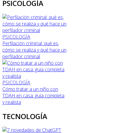
PSICOLOGÍA
PSICOLOGÍA
Perfilación criminal: qué es,
cómo se realiza y qué hace un
perfilador criminal
PSICOLOGÍA
Cómo tratar a un niño con
TDAH en casa: guía completa
y realista
TECNOLOGÍA