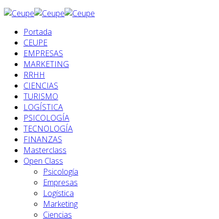
Portada
CEUPE
EMPRESAS
MARKETING
RRHH
CIENCIAS
TURISMO
LOGÍSTICA
PSICOLOGÍA
TECNOLOGÍA
FINANZAS
Masterclass
Open Class
Psicología
Empresas
Logística
Marketing
Ciencias