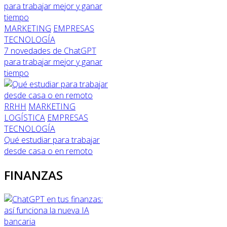
MARKETING
EMPRESAS
TECNOLOGÍA
7 novedades de ChatGPT
para trabajar mejor y ganar
tiempo
RRHH
MARKETING
LOGÍSTICA
EMPRESAS
TECNOLOGÍA
Qué estudiar para trabajar
desde casa o en remoto
FINANZAS