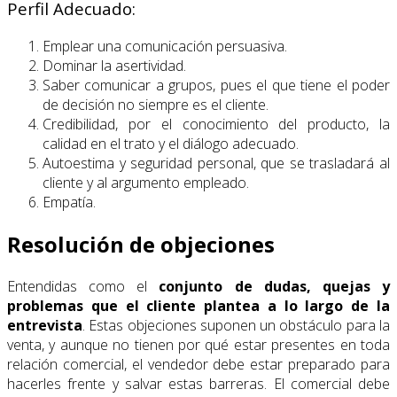
Perfil Adecuado:
Emplear una comunicación persuasiva.
Dominar la asertividad.
Saber comunicar a grupos, pues el que tiene el poder
de decisión no siempre es el cliente.
Credibilidad, por el conocimiento del producto, la
calidad en el trato y el diálogo adecuado.
Autoestima y seguridad personal, que se trasladará al
cliente y al argumento empleado.
Empatía.
Resolución de objeciones
Entendidas como el
conjunto de dudas, quejas y
problemas que el cliente plantea a lo largo de la
entrevista
. Estas objeciones suponen un obstáculo para la
venta, y aunque no tienen por qué estar presentes en toda
relación comercial, el vendedor debe estar preparado para
hacerles frente y salvar estas barreras. El comercial debe