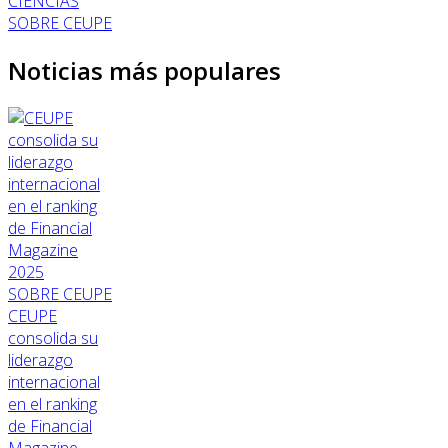
CIENCIAS
SOBRE CEUPE
Noticias más populares
SOBRE CEUPE
CEUPE
consolida su
liderazgo
internacional
en el ranking
de Financial
Magazine