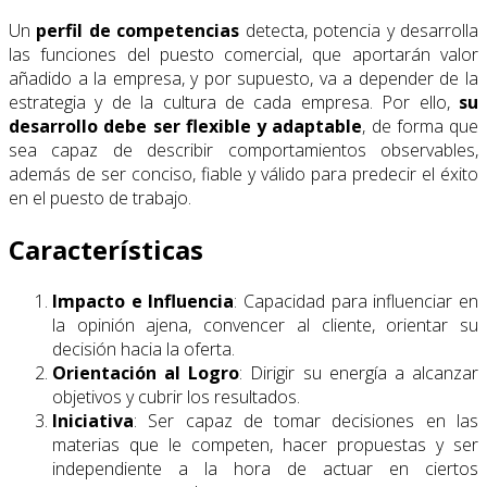
Un
perfil de competencias
detecta, potencia y desarrolla
las funciones del puesto comercial, que aportarán valor
añadido a la empresa, y por supuesto, va a depender de la
estrategia y de la cultura de cada empresa. Por ello,
su
desarrollo debe ser flexible y adaptable
, de forma que
sea capaz de describir comportamientos observables,
además de ser conciso, fiable y válido para predecir el éxito
en el puesto de trabajo.
Características
Impacto e Influencia
: Capacidad para influenciar en
la opinión ajena, convencer al cliente, orientar su
decisión hacia la oferta.
Orientación al Logro
: Dirigir su energía a alcanzar
objetivos y cubrir los resultados.
Iniciativa
: Ser capaz de tomar decisiones en las
materias que le competen, hacer propuestas y ser
independiente a la hora de actuar en ciertos