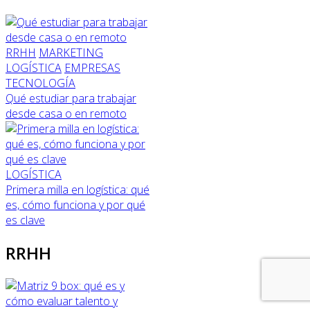
RRHH
MARKETING
LOGÍSTICA
EMPRESAS
TECNOLOGÍA
Qué estudiar para trabajar
desde casa o en remoto
LOGÍSTICA
Primera milla en logística: qué
es, cómo funciona y por qué
es clave
RRHH