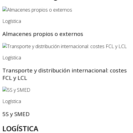
Logística
Almacenes propios o externos
Logística
Transporte y distribución internacional: costes
FCL y LCL
Logística
5S y SMED
LOGÍSTICA