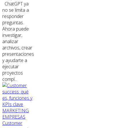
ChatGPT ya
no se limita a
responder
preguntas.
Ahora puede
investigar,
analizar
archivos, crear
presentaciones
y ayudarte a
ejecutar
proyectos
compl...
MARKETING
EMPRESAS
Customer