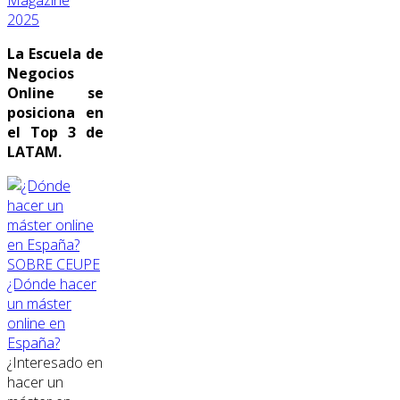
2025
La Escuela de
Negocios
Online se
posiciona en
el Top 3 de
LATAM.
SOBRE CEUPE
¿Dónde hacer
un máster
online en
España?
¿Interesado en
hacer un