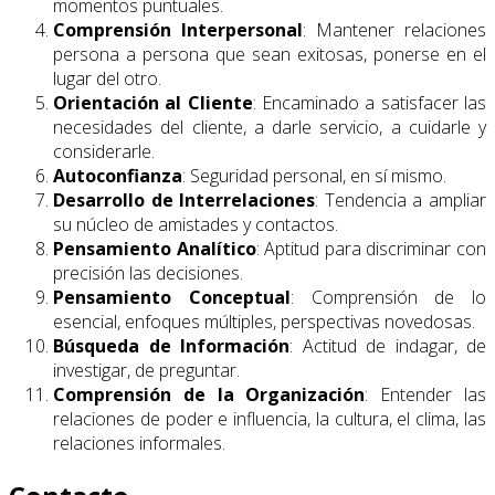
momentos puntuales.
Comprensión Interpersonal
: Mantener relaciones
persona a persona que sean exitosas, ponerse en el
lugar del otro.
Orientación al Cliente
: Encaminado a satisfacer las
necesidades del cliente, a darle servicio, a cuidarle y
considerarle.
Autoconfianza
: Seguridad personal, en sí mismo.
Desarrollo de Interrelaciones
: Tendencia a ampliar
su núcleo de amistades y contactos.
Pensamiento Analítico
: Aptitud para discriminar con
precisión las decisiones.
Pensamiento Conceptual
: Comprensión de lo
esencial, enfoques múltiples, perspectivas novedosas.
Búsqueda de Información
: Actitud de indagar, de
investigar, de preguntar.
Comprensión de la Organización
: Entender las
relaciones de poder e influencia, la cultura, el clima, las
relaciones informales.