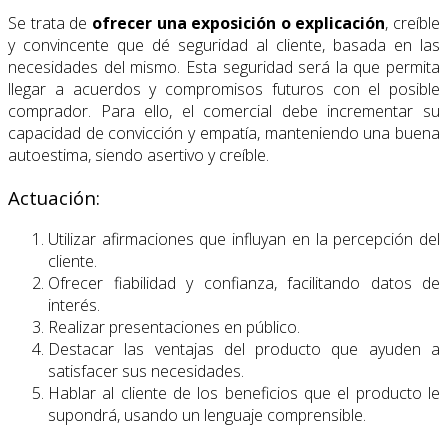
Se trata de
ofrecer una exposición o explicación
, creíble
y convincente que dé seguridad al cliente, basada en las
necesidades del mismo. Esta seguridad será la que permita
llegar a acuerdos y compromisos futuros con el posible
comprador. Para ello, el comercial debe incrementar su
capacidad de convicción y empatía, manteniendo una buena
autoestima, siendo asertivo y creíble.
Actuación:
Utilizar afirmaciones que influyan en la percepción del
cliente.
Ofrecer fiabilidad y confianza, facilitando datos de
interés.
Realizar presentaciones en público.
Destacar las ventajas del producto que ayuden a
satisfacer sus necesidades.
Hablar al cliente de los beneficios que el producto le
supondrá, usando un lenguaje comprensible.