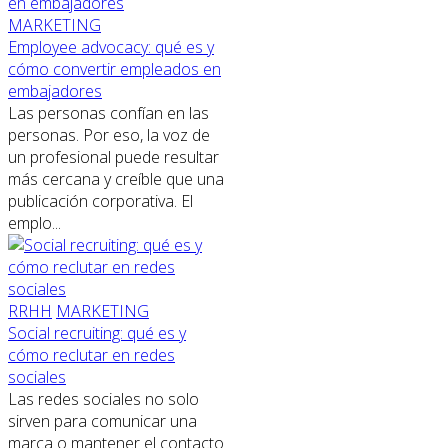
MARKETING
Employee advocacy: qué es y
cómo convertir empleados en
embajadores
Las personas confían en las
personas. Por eso, la voz de
un profesional puede resultar
más cercana y creíble que una
publicación corporativa. El
emplo...
RRHH
MARKETING
Social recruiting: qué es y
cómo reclutar en redes
sociales
Las redes sociales no solo
sirven para comunicar una
marca o mantener el contacto