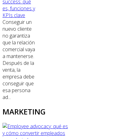
success: qué
es, funciones y
KPIs clave
Conseguir un
nuevo cliente
no garantiza
que la relación
comercial vaya
a mantenerse.
Después de la
venta, la
empresa debe
conseguir que
esa persona
ad...
MARKETING