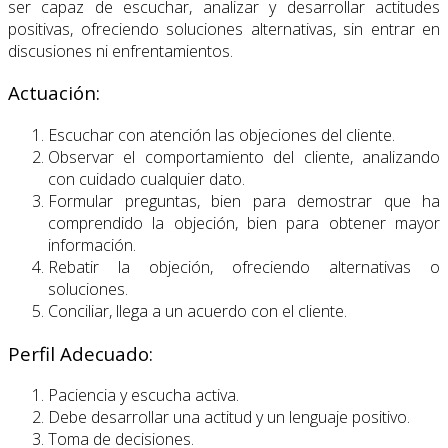
ser capaz de escuchar, analizar y desarrollar actitudes
positivas, ofreciendo soluciones alternativas, sin entrar en
discusiones ni enfrentamientos.
Actuación:
Escuchar con atención las objeciones del cliente.
Observar el comportamiento del cliente, analizando
con cuidado cualquier dato.
Formular preguntas, bien para demostrar que ha
comprendido la objeción, bien para obtener mayor
información.
Rebatir la objeción, ofreciendo alternativas o
soluciones.
Conciliar, llega a un acuerdo con el cliente.
Perfil Adecuado:
Paciencia y escucha activa.
Debe desarrollar una actitud y un lenguaje positivo.
Toma de decisiones.