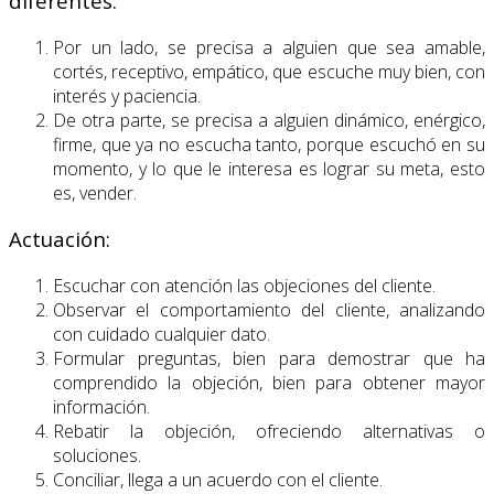
diferentes:
Por un lado, se precisa a alguien que sea amable,
cortés, receptivo, empático, que escuche muy bien, con
interés y paciencia.
De otra parte, se precisa a alguien dinámico, enérgico,
firme, que ya no escucha tanto, porque escuchó en su
momento, y lo que le interesa es lograr su meta, esto
es, vender.
Actuación:
Escuchar con atención las objeciones del cliente.
Observar el comportamiento del cliente, analizando
con cuidado cualquier dato.
Formular preguntas, bien para demostrar que ha
comprendido la objeción, bien para obtener mayor
información.
Rebatir la objeción, ofreciendo alternativas o
soluciones.
Conciliar, llega a un acuerdo con el cliente.