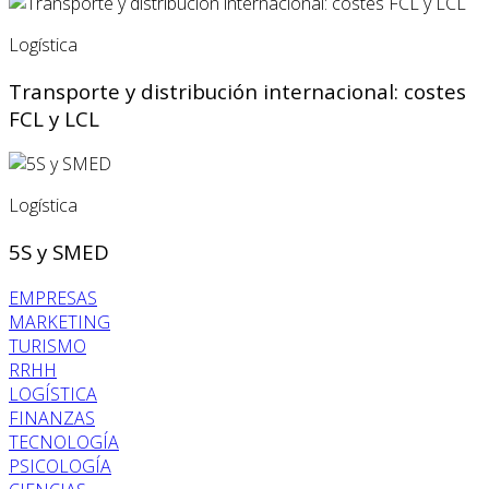
Logística
Transporte y distribución internacional: costes
FCL y LCL
Logística
5S y SMED
EMPRESAS
MARKETING
TURISMO
RRHH
LOGÍSTICA
FINANZAS
TECNOLOGÍA
PSICOLOGÍA