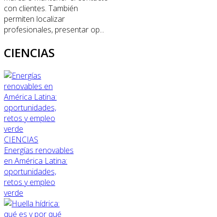
con clientes. También
permiten localizar
profesionales, presentar op...
CIENCIAS
CIENCIAS
Energías renovables
en América Latina:
oportunidades,
retos y empleo
verde