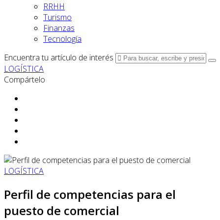
RRHH
Turismo
Finanzas
Tecnología
Encuentra tu artículo de interés
LOGÍSTICA
Compártelo
LOGÍSTICA
Perfil de competencias para el
puesto de comercial