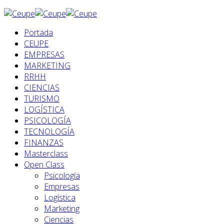
Portada
CEUPE
EMPRESAS
MARKETING
RRHH
CIENCIAS
TURISMO
LOGÍSTICA
PSICOLOGÍA
TECNOLOGÍA
FINANZAS
Masterclass
Open Class
Psicología
Empresas
Logística
Marketing
Ciencias