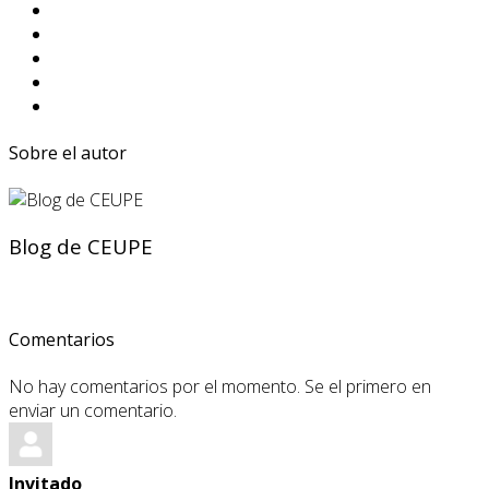
Sobre el autor
Blog de CEUPE
Comentarios
No hay comentarios por el momento. Se el primero en
enviar un comentario.
Invitado