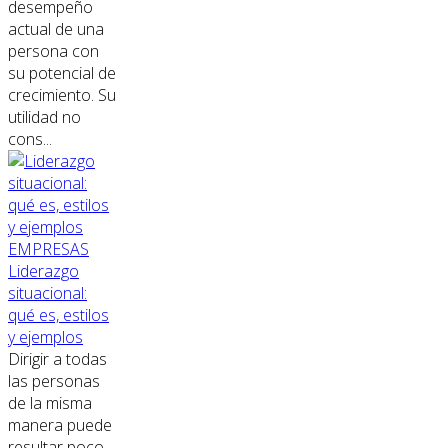
desempeño
actual de una
persona con
su potencial de
crecimiento. Su
utilidad no
cons...
EMPRESAS
Liderazgo
situacional:
qué es, estilos
y ejemplos
Dirigir a todas
las personas
de la misma
manera puede
resultar poco