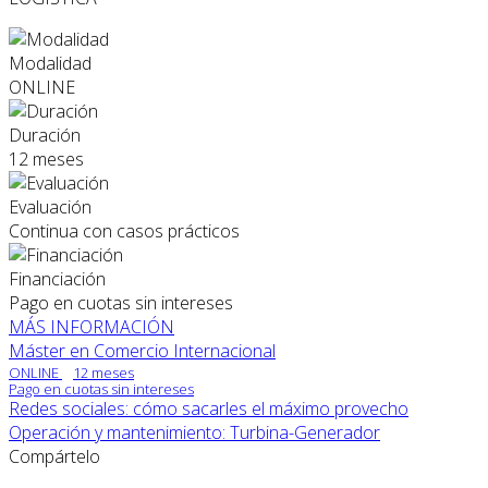
Modalidad
ONLINE
Duración
12 meses
Evaluación
Continua con casos prácticos
Financiación
Pago en cuotas sin intereses
MÁS INFORMACIÓN
Máster en Comercio Internacional
ONLINE
12 meses
Pago en cuotas sin intereses
Redes sociales: cómo sacarles el máximo provecho
Operación y mantenimiento: Turbina-Generador
Compártelo