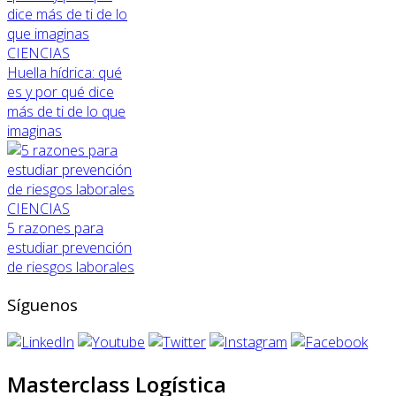
CIENCIAS
Huella hídrica: qué
es y por qué dice
más de ti de lo que
imaginas
CIENCIAS
5 razones para
estudiar prevención
de riesgos laborales
Síguenos
Masterclass Logística