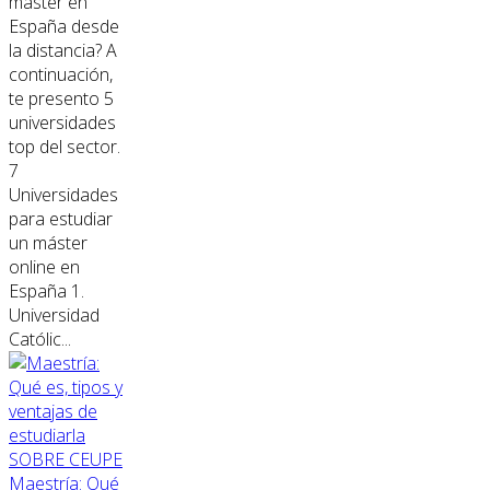
máster en
España desde
la distancia? A
continuación,
te presento 5
universidades
top del sector.
7
Universidades
para estudiar
un máster
online en
España 1.
Universidad
Católic...
SOBRE CEUPE
Maestría: Qué