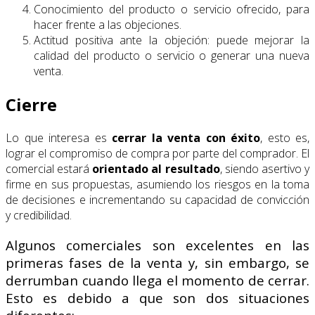
Conocimiento del producto o servicio ofrecido, para
hacer frente a las objeciones.
Actitud positiva ante la objeción: puede mejorar la
calidad del producto o servicio o generar una nueva
venta.
Cierre
Lo que interesa es
cerrar la venta con éxito
, esto es,
lograr el compromiso de compra por parte del comprador. El
comercial estará
orientado al resultado
, siendo asertivo y
firme en sus propuestas, asumiendo los riesgos en la toma
de decisiones e incrementando su capacidad de convicción
y credibilidad.
Algunos comerciales son excelentes en las
primeras fases de la venta y, sin embargo, se
derrumban cuando llega el momento de cerrar.
Esto es debido a que son dos situaciones