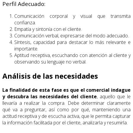
Perfil Adecuado:
Comunicación corporal y visual que transmita
confianza.
Empatía y sintonía con el cliente.
Comunicación verbal, expresarse del modo adecuado.
Síntesis, capacidad para destacar lo más relevante e
importante.
Aptitud receptiva, escuchando con atención al cliente y
observando su lenguaje no verbal.
Análisis de las necesidades
La finalidad de esta fase es que el comercial indague
y descubra las necesidades del cliente
, aquello que le
llevaría a realizar la compra. Debe determinar claramente
qué va a preguntar, así como por qué, manteniendo una
actitud receptiva y de escucha activa, que le permita capturar
la información facilitada por el cliente, analizarla y resumirla.