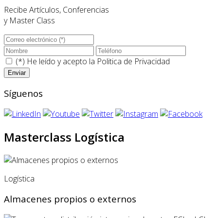
Recibe Artículos, Conferencias
y Master Class
(*) He leído y acepto la
Politica de Privacidad
Síguenos
Masterclass Logística
Logística
Almacenes propios o externos