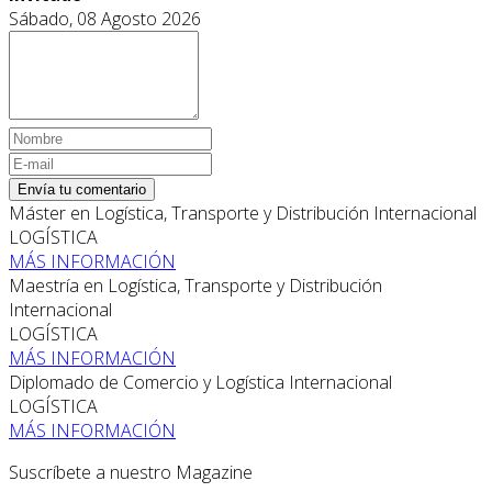
Sábado, 08 Agosto 2026
Envía tu comentario
Máster en Logística, Transporte y Distribución Internacional
LOGÍSTICA
MÁS INFORMACIÓN
Maestría en Logística, Transporte y Distribución
Internacional
LOGÍSTICA
MÁS INFORMACIÓN
Diplomado de Comercio y Logística Internacional
LOGÍSTICA
MÁS INFORMACIÓN
Suscríbete a nuestro Magazine