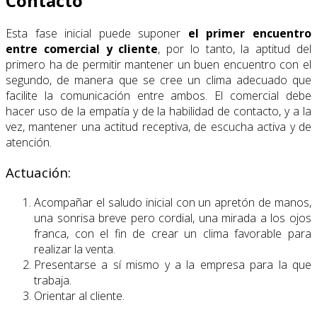
Contacto
Esta fase inicial puede suponer
el primer encuentro
entre comercial y cliente
, por lo tanto, la aptitud del
primero ha de permitir mantener un buen encuentro con el
segundo, de manera que se cree un clima adecuado que
facilite la comunicación entre ambos. El comercial debe
hacer uso de la empatía y de la habilidad de contacto, y a la
vez, mantener una actitud receptiva, de escucha activa y de
atención.
Actuación:
Acompañar el saludo inicial con un apretón de manos,
una sonrisa breve pero cordial, una mirada a los ojos
franca, con el fin de crear un clima favorable para
realizar la venta.
Presentarse a sí mismo y a la empresa para la que
trabaja.
Orientar al cliente.