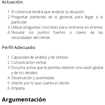
Actuación:
El comercial tendrá que analizar la situación.
Preguntar partiendo de lo general, para llegar a lo
particular.
Utilizar preguntas concretas para centrarse en el tema.
Resumir los puntos fuertes o claves de las
necesidades del cliente.
Perfil Adecuado:
Capacidad de análisis y de síntesis.
Comunicación verbal.
Escucha activa que le permita obtener una visión global
y de los detalles.
Observación y asertividad.
Interés por lo que cuenta el cliente.
Empatía.
Argumentación