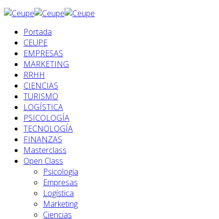
Portada
CEUPE
EMPRESAS
MARKETING
RRHH
CIENCIAS
TURISMO
LOGÍSTICA
PSICOLOGÍA
TECNOLOGÍA
FINANZAS
Masterclass
Open Class
Psicología
Empresas
Logística
Marketing
Ciencias