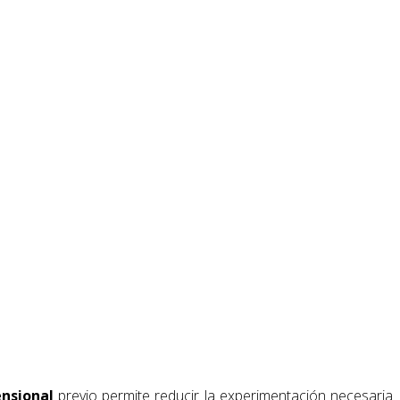
ensional
previo permite reducir la experimentación necesaria