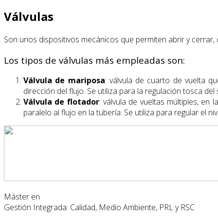
Válvulas
Son unos dispositivos mecánicos que permiten abrir y cerrar, 
Los tipos de válvulas más empleadas son:
Válvula de mariposa
: válvula de cuarto de vuelta q
dirección del flujo. Se utiliza para la regulación tosca del 
Válvula de flotador
: válvula de vueltas múltiples, en
paralelo al flujo en la tubería. Se utiliza para regular el 
Máster en
Gestión Integrada: Calidad, Medio Ambiente, PRL y RSC