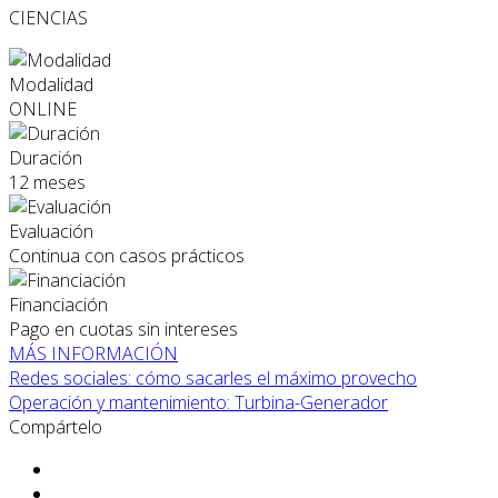
CIENCIAS
Modalidad
ONLINE
Duración
12 meses
Evaluación
Continua con casos prácticos
Financiación
Pago en cuotas sin intereses
MÁS INFORMACIÓN
Redes sociales: cómo sacarles el máximo provecho
Operación y mantenimiento: Turbina-Generador
Compártelo