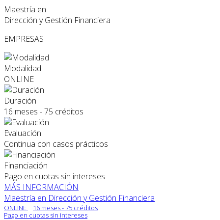
Maestría en
Dirección y Gestión Financiera
EMPRESAS
Modalidad
ONLINE
Duración
16 meses - 75 créditos
Evaluación
Continua con casos prácticos
Financiación
Pago en cuotas sin intereses
MÁS INFORMACIÓN
Maestría en Dirección y Gestión Financiera
ONLINE
16 meses - 75 créditos
Pago en cuotas sin intereses