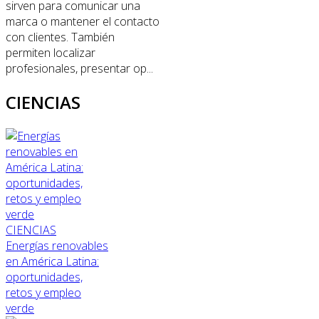
sirven para comunicar una
marca o mantener el contacto
con clientes. También
permiten localizar
profesionales, presentar op...
CIENCIAS
CIENCIAS
Energías renovables
en América Latina:
oportunidades,
retos y empleo
verde