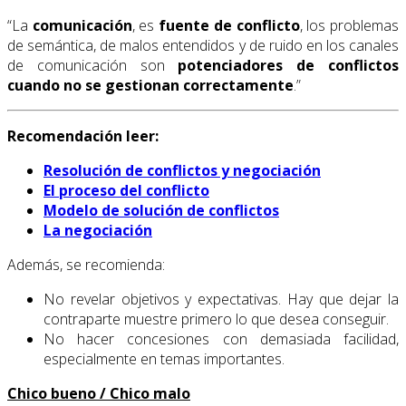
“La
comunicación
, es
fuente de conflicto
, los problemas
de semántica, de malos entendidos y de ruido en los canales
de comunicación son
potenciadores de conflictos
cuando no se gestionan correctamente
.”
Recomendación leer:
Resolución de conflictos y negociación
El proceso del conflicto
Modelo de solución de conflictos
La negociación
Además, se recomienda:
No revelar objetivos y expectativas. Hay que dejar la
contraparte muestre primero lo que desea conseguir.
No hacer concesiones con demasiada facilidad,
especialmente en temas importantes.
Chico bueno / Chico malo