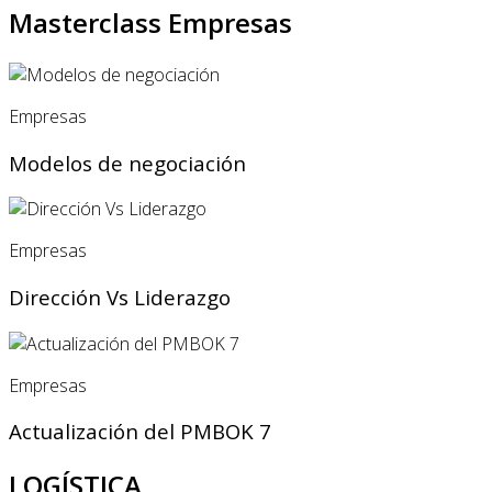
Masterclass Empresas
Empresas
Modelos de negociación
Empresas
Dirección Vs Liderazgo
Empresas
Actualización del PMBOK 7
LOGÍSTICA