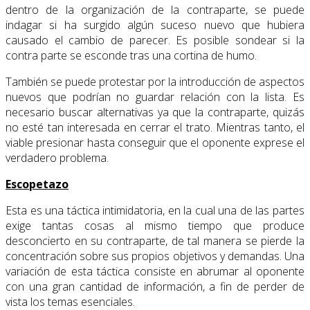
dentro de la organización de la contraparte, se puede
indagar si ha surgido algún suceso nuevo que hubiera
causado el cambio de parecer. Es posible sondear si la
contra parte se esconde tras una cortina de humo.
También se puede protestar por la introducción de aspectos
nuevos que podrían no guardar relación con la lista. Es
necesario buscar alternativas ya que la contraparte, quizás
no esté tan interesada en cerrar el trato. Mientras tanto, el
viable presionar hasta conseguir que el oponente exprese el
verdadero problema.
Escopetazo
Esta es una táctica intimidatoria, en la cual una de las partes
exige tantas cosas al mismo tiempo que produce
desconcierto en su contraparte, de tal manera se pierde la
concentración sobre sus propios objetivos y demandas. Una
variación de esta táctica consiste en abrumar al oponente
con una gran cantidad de información, a fin de perder de
vista los temas esenciales.