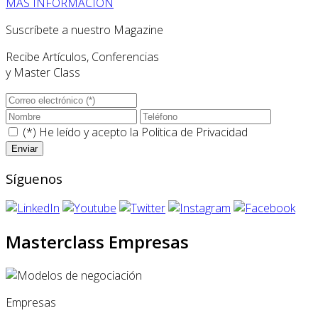
MÁS INFORMACIÓN
Suscríbete a nuestro Magazine
Recibe Artículos, Conferencias
y Master Class
(*) He leído y acepto la
Politica de Privacidad
Síguenos
Masterclass Empresas
Empresas