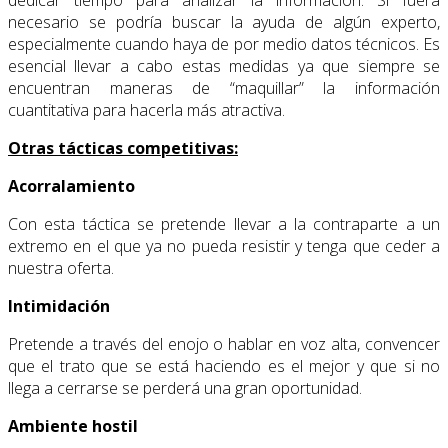
necesario se podría buscar la ayuda de algún experto,
especialmente cuando haya de por medio datos técnicos. Es
esencial llevar a cabo estas medidas ya que siempre se
encuentran maneras de “maquillar” la información
cuantitativa para hacerla más atractiva.
Otras tácticas competitivas:
Acorralamiento
Con esta táctica se pretende llevar a la contraparte a un
extremo en el que ya no pueda resistir y tenga que ceder a
nuestra oferta.
Intimidación
Pretende a través del enojo o hablar en voz alta, convencer
que el trato que se está haciendo es el mejor y que si no
llega a cerrarse se perderá una gran oportunidad.
Ambiente hostil