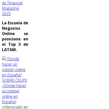
de Financial
Magazine
2025
La Escuela de
Negocios
Online se
posiciona en
el Top 3 de
LATAM.
SOBRE CEUPE
¿Dónde hacer
un máster
online en
España?
¿Interesado en