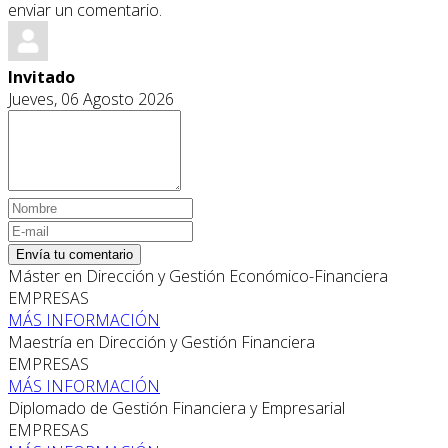
enviar un comentario.
Invitado
Jueves, 06 Agosto 2026
Envía tu comentario
Máster en Dirección y Gestión Económico-Financiera
EMPRESAS
MÁS INFORMACIÓN
Maestría en Dirección y Gestión Financiera
EMPRESAS
MÁS INFORMACIÓN
Diplomado de Gestión Financiera y Empresarial
EMPRESAS