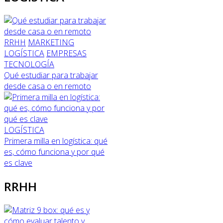
RRHH
MARKETING
LOGÍSTICA
EMPRESAS
TECNOLOGÍA
Qué estudiar para trabajar
desde casa o en remoto
LOGÍSTICA
Primera milla en logística: qué
es, cómo funciona y por qué
es clave
RRHH