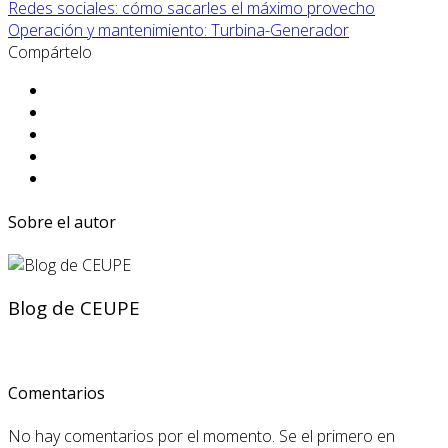
Redes sociales: cómo sacarles el máximo provecho
Operación y mantenimiento: Turbina-Generador
Compártelo
Sobre el autor
Blog de CEUPE
Comentarios
No hay comentarios por el momento. Se el primero en