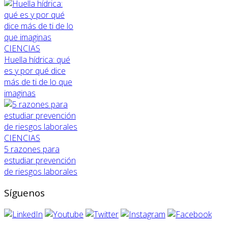
CIENCIAS
Huella hídrica: qué
es y por qué dice
más de ti de lo que
imaginas
CIENCIAS
5 razones para
estudiar prevención
de riesgos laborales
Síguenos