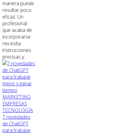
manera puede
resultar poco
eficaz. Un
profesional
que acaba de
incorporarse
necesita
instrucciones
precisas y...
MARKETING
EMPRESAS
TECNOLOGÍA
7 novedades
de ChatGPT
para trabajar