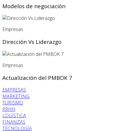
Modelos de negociación
Empresas
Dirección Vs Liderazgo
Empresas
Actualización del PMBOK 7
EMPRESAS
MARKETING
TURISMO
RRHH
LOGÍSTICA
FINANZAS
TECNOLOGÍA