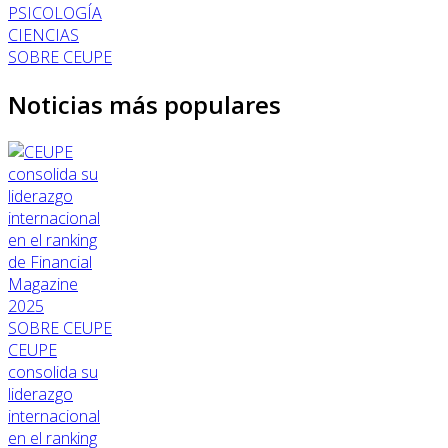
PSICOLOGÍA
CIENCIAS
SOBRE CEUPE
Noticias más populares
SOBRE CEUPE
CEUPE
consolida su
liderazgo
internacional
en el ranking