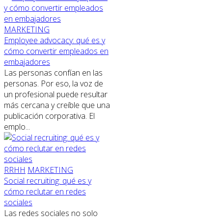
MARKETING
Employee advocacy: qué es y
cómo convertir empleados en
embajadores
Las personas confían en las
personas. Por eso, la voz de
un profesional puede resultar
más cercana y creíble que una
publicación corporativa. El
emplo...
RRHH
MARKETING
Social recruiting: qué es y
cómo reclutar en redes
sociales
Las redes sociales no solo