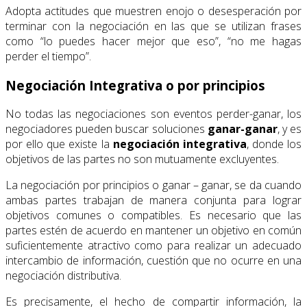
Adopta actitudes que muestren enojo o desesperación por
terminar con la negociación en las que se utilizan frases
como “lo puedes hacer mejor que eso”, “no me hagas
perder el tiempo”.
Negociación Integrativa o por principios
No todas las negociaciones son eventos perder-ganar, los
negociadores pueden buscar soluciones
ganar-ganar
, y es
por ello que existe la
negociación integrativa
, donde los
objetivos de las partes no son mutuamente excluyentes.
La negociación por principios o ganar – ganar, se da cuando
ambas partes trabajan de manera conjunta para lograr
objetivos comunes o compatibles. Es necesario que las
partes estén de acuerdo en mantener un objetivo en común
suficientemente atractivo como para realizar un adecuado
intercambio de información, cuestión que no ocurre en una
negociación distributiva.
Es precisamente, el hecho de compartir información, la