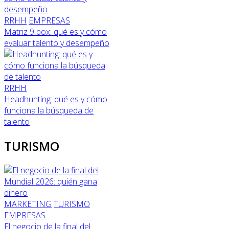
RRHH
EMPRESAS
Matriz 9 box: qué es y cómo
evaluar talento y desempeño
RRHH
Headhunting: qué es y cómo
funciona la búsqueda de
talento
TURISMO
MARKETING
TURISMO
EMPRESAS
El negocio de la final del