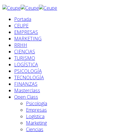
Portada
CEUPE
EMPRESAS
MARKETING
RRHH
CIENCIAS
TURISMO
LOGÍSTICA
PSICOLOGÍA
TECNOLOGÍA
FINANZAS
Masterclass
Open Class
Psicología
Empresas
Logística
Marketing
Ciencias