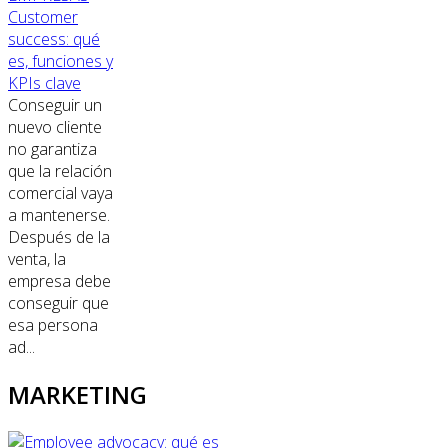
Customer
success: qué
es, funciones y
KPIs clave
Conseguir un
nuevo cliente
no garantiza
que la relación
comercial vaya
a mantenerse.
Después de la
venta, la
empresa debe
conseguir que
esa persona
ad...
MARKETING