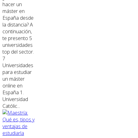
hacer un
máster en
España desde
la distancia? A
continuación,
te presento 5
universidades
top del sector.
7
Universidades
para estudiar
un máster
online en
España 1.
Universidad
Católic...