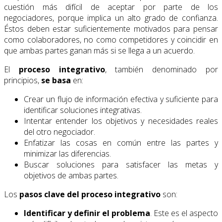
cuestión más difícil de aceptar por parte de los
negociadores, porque implica un alto grado de confianza.
Éstos deben estar suficientemente motivados para pensar
como colaboradores, no como competidores y coincidir en
que ambas partes ganan más si se llega a un acuerdo.
El
proceso integrativo
, también denominado por
principios,
se basa
en:
Crear un flujo de información efectiva y suficiente para
identificar soluciones integrativas.
Intentar entender los objetivos y necesidades reales
del otro negociador.
Enfatizar las cosas en común entre las partes y
minimizar las diferencias.
Buscar soluciones para satisfacer las metas y
objetivos de ambas partes.
Los
pasos clave del proceso integrativo
son:
Identificar y definir el problema
. Este es el aspecto