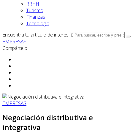
RRHH
Turismo
Finanzas
Tecnología
Encuentra tu artículo de interés
EMPRESAS
Compártelo
EMPRESAS
Negociación distributiva e
integrativa