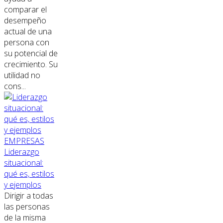
comparar el
desempeño
actual de una
persona con
su potencial de
crecimiento. Su
utilidad no
cons...
EMPRESAS
Liderazgo
situacional:
qué es, estilos
y ejemplos
Dirigir a todas
las personas
de la misma