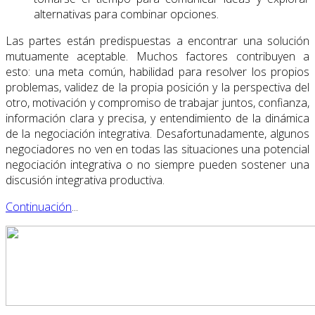
alternativas para combinar opciones.
Las partes están predispuestas a encontrar una solución
mutuamente aceptable. Muchos factores contribuyen a
esto: una meta común, habilidad para resolver los propios
problemas, validez de la propia posición y la perspectiva del
otro, motivación y compromiso de trabajar juntos, confianza,
información clara y precisa, y entendimiento de la dinámica
de la negociación integrativa. Desafortunadamente, algunos
negociadores no ven en todas las situaciones una potencial
negociación integrativa o no siempre pueden sostener una
discusión integrativa productiva.
Continuación
...