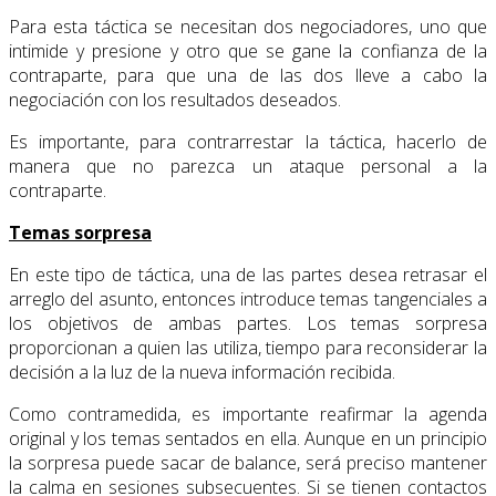
Para esta táctica se necesitan dos negociadores, uno que
intimide y presione y otro que se gane la confianza de la
contraparte, para que una de las dos lleve a cabo la
negociación con los resultados deseados.
Es importante, para contrarrestar la táctica, hacerlo de
manera que no parezca un ataque personal a la
contraparte.
Temas sorpresa
En este tipo de táctica, una de las partes desea retrasar el
arreglo del asunto, entonces introduce temas tangenciales a
los objetivos de ambas partes. Los temas sorpresa
proporcionan a quien las utiliza, tiempo para reconsiderar la
decisión a la luz de la nueva información recibida.
Como contramedida, es importante reafirmar la agenda
original y los temas sentados en ella. Aunque en un principio
la sorpresa puede sacar de balance, será preciso mantener
la calma en sesiones subsecuentes. Si se tienen contactos