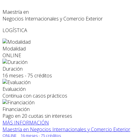
Maestría en
Negocios Internacionales y Comercio Exterior
LOGÍSTICA
Modalidad
ONLINE
Duración
16 meses - 75 créditos
Evaluación
Continua con casos prácticos
Financiación
Pago en 20 cuotas sin intereses
MÁS INFORMACIÓN
Maestría en Negocios Internacionales y Comercio Exterior
ONLINE
16 meses - 75 créditos