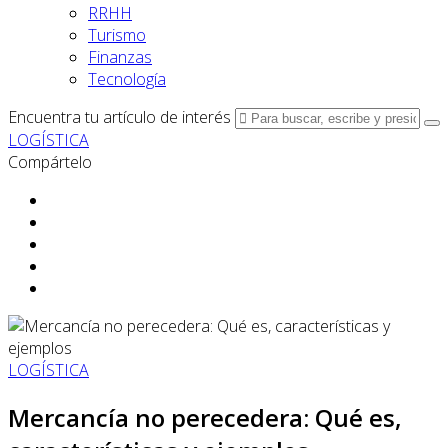
RRHH
Turismo
Finanzas
Tecnología
Encuentra tu artículo de interés
LOGÍSTICA
Compártelo
LOGÍSTICA
Mercancía no perecedera: Qué es,