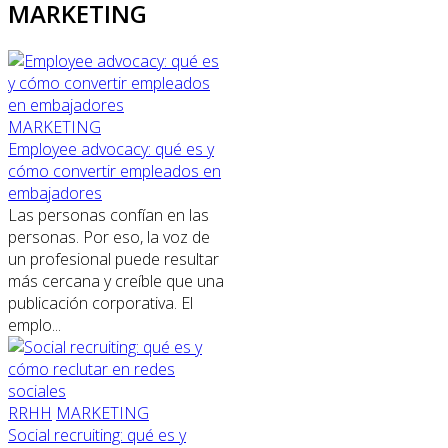
MARKETING
MARKETING
Employee advocacy: qué es y
cómo convertir empleados en
embajadores
Las personas confían en las
personas. Por eso, la voz de
un profesional puede resultar
más cercana y creíble que una
publicación corporativa. El
emplo...
RRHH
MARKETING
Social recruiting: qué es y