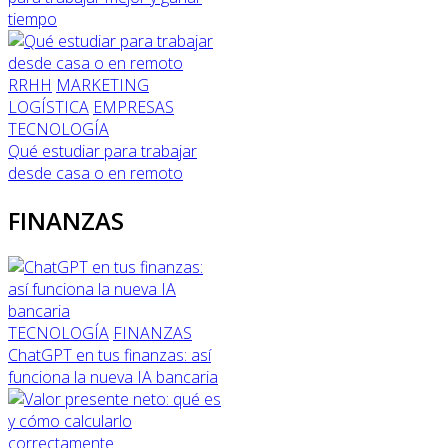
tiempo
RRHH
MARKETING
LOGÍSTICA
EMPRESAS
TECNOLOGÍA
Qué estudiar para trabajar
desde casa o en remoto
FINANZAS
TECNOLOGÍA
FINANZAS
ChatGPT en tus finanzas: así
funciona la nueva IA bancaria