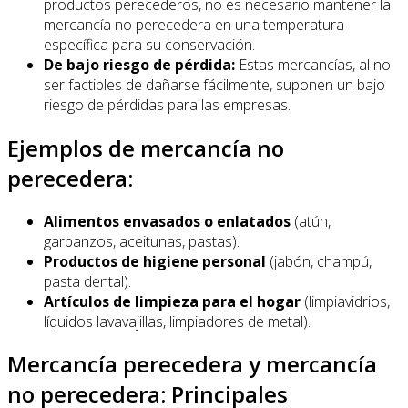
productos perecederos, no es necesario mantener la
mercancía no perecedera en una temperatura
específica para su conservación.
De bajo riesgo de pérdida:
Estas mercancías, al no
ser factibles de dañarse fácilmente, suponen un bajo
riesgo de pérdidas para las empresas.
Ejemplos de mercancía no
perecedera:
Alimentos envasados o enlatados
(atún,
garbanzos, aceitunas, pastas).
Productos de higiene personal
(jabón, champú,
pasta dental).
Artículos de limpieza para el hogar
(limpiavidrios,
líquidos lavavajillas, limpiadores de metal).
Mercancía perecedera y mercancía
no perecedera: Principales