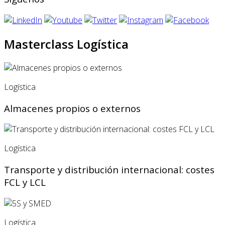
Masterclass Logística
Logística
Almacenes propios o externos
Logística
Transporte y distribución internacional: costes
FCL y LCL
Logística