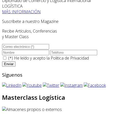
Diplomado de Comercio y Logística Internacional
LOGÍSTICA
MÁS INFORMACIÓN
Suscríbete a nuestro Magazine
Recibe Artículos, Conferencias
y Master Class
(*) He leído y acepto la
Politica de Privacidad
Síguenos
Masterclass Logística