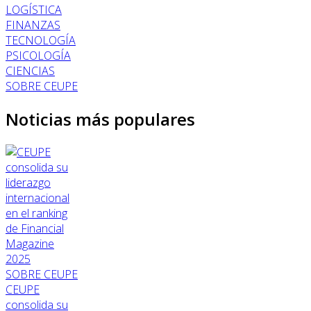
LOGÍSTICA
FINANZAS
TECNOLOGÍA
PSICOLOGÍA
CIENCIAS
SOBRE CEUPE
Noticias más populares
SOBRE CEUPE
CEUPE
consolida su