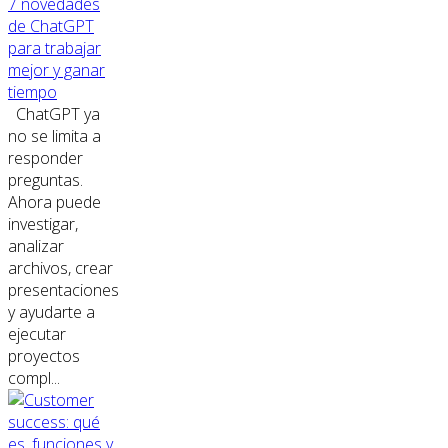
7 novedades
de ChatGPT
para trabajar
mejor y ganar
tiempo
ChatGPT ya
no se limita a
responder
preguntas.
Ahora puede
investigar,
analizar
archivos, crear
presentaciones
y ayudarte a
ejecutar
proyectos
compl...