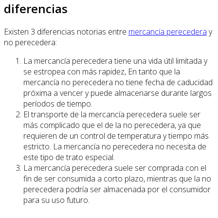
diferencias
Existen 3 diferencias notorias entre
mercancía perecedera
y
no perecedera:
La mercancía perecedera tiene una vida útil limitada y
se estropea con más rapidez, En tanto que la
mercancía no perecedera no tiene fecha de caducidad
próxima a vencer y puede almacenarse durante largos
períodos de tiempo.
El transporte de la mercancía perecedera suele ser
más complicado que el de la no perecedera, ya que
requieren de un control de temperatura y tiempo más
estricto. La mercancía no perecedera no necesita de
este tipo de trato especial.
La mercancía perecedera suele ser comprada con el
fin de ser consumida a corto plazo, mientras que la no
perecedera podría ser almacenada por el consumidor
para su uso futuro.