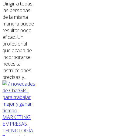
Dirigir a todas
las personas
de la misma
manera puede
resultar poco
eficaz. Un
profesional
que acaba de
incorporarse
necesita
instrucciones
precisas y...
MARKETING
EMPRESAS
TECNOLOGÍA