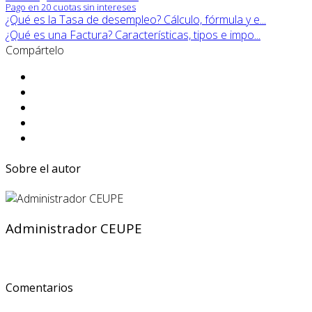
Pago en 20 cuotas sin intereses
¿Qué es la Tasa de desempleo? Cálculo, fórmula y e...
¿Qué es una Factura? Características, tipos e impo...
Compártelo
Sobre el autor
Administrador CEUPE
Comentarios