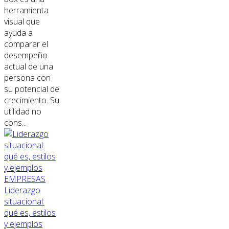
herramienta
visual que
ayuda a
comparar el
desempeño
actual de una
persona con
su potencial de
crecimiento. Su
utilidad no
cons...
EMPRESAS
Liderazgo
situacional:
qué es, estilos
y ejemplos