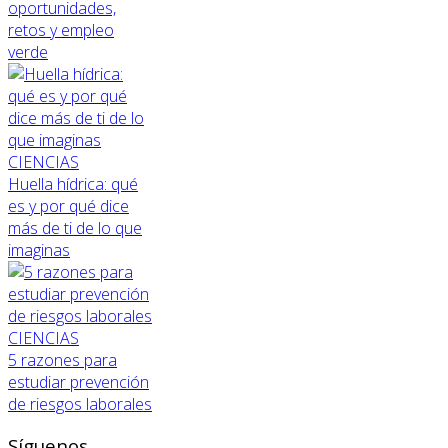
oportunidades,
retos y empleo
verde
CIENCIAS
Huella hídrica: qué
es y por qué dice
más de ti de lo que
imaginas
CIENCIAS
5 razones para
estudiar prevención
de riesgos laborales
Síguenos