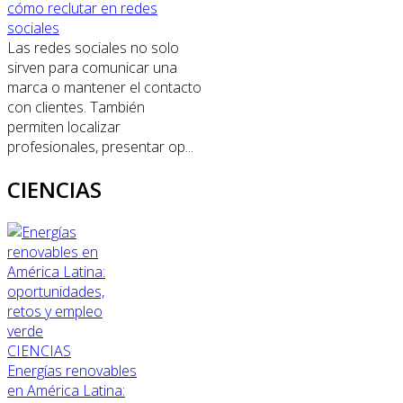
cómo reclutar en redes
sociales
Las redes sociales no solo
sirven para comunicar una
marca o mantener el contacto
con clientes. También
permiten localizar
profesionales, presentar op...
CIENCIAS
CIENCIAS
Energías renovables
en América Latina: