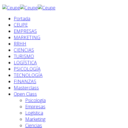
Portada
CEUPE
EMPRESAS
MARKETING
RRHH
CIENCIAS
TURISMO
LOGÍSTICA
PSICOLOGÍA
TECNOLOGÍA
FINANZAS
Masterclass
Open Class
Psicología
Empresas
Logística
Marketing
Ciencias