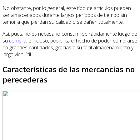
No obstante, por lo general, este tipo de artículos pueden
ser almacenados durante largos períodos de tiempo sin
temor a que pierdan su calidad o se dañen totalmente.
Así, pues, no es necesario consumirse rápidamente luego de
su
compra
, e incluso, posibilita el hecho de poder comprarse
en grandes cantidades, gracias a su fácil almacenamiento y
larga vida útil.
Características de las mercancías no
perecederas