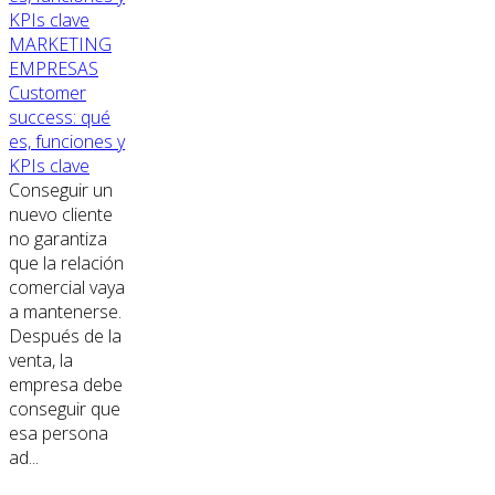
MARKETING
EMPRESAS
Customer
success: qué
es, funciones y
KPIs clave
Conseguir un
nuevo cliente
no garantiza
que la relación
comercial vaya
a mantenerse.
Después de la
venta, la
empresa debe
conseguir que
esa persona
ad...