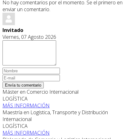
No hay comentarios por el momento. Se el primero en
enviar un comentario.
Invitado
Viernes, 07 Agosto 2026
Envía tu comentario
Máster en Comercio Internacional
LOGÍSTICA
MÁS INFORMACIÓN
Maestría en Logística, Transporte y Distribución
Internacional
LOGÍSTICA
MÁS INFORMACIÓN