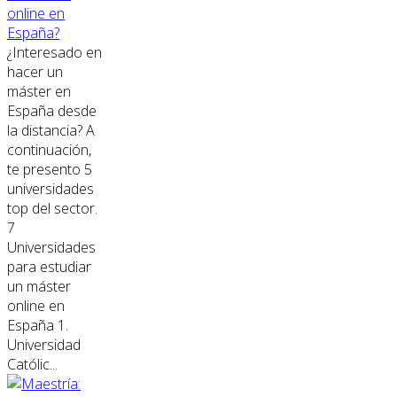
online en
España?
¿Interesado en
hacer un
máster en
España desde
la distancia? A
continuación,
te presento 5
universidades
top del sector.
7
Universidades
para estudiar
un máster
online en
España 1.
Universidad
Católic...