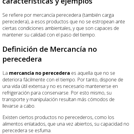
características y ejemplos
Se refiere por mercancía perecedera (también carga
perecedera), a esos productos que no se estropean ante
ciertas condiciones ambientales, y que son capaces de
mantener su calidad con el paso del tiempo.
Definición de Mercancía no
perecedera
La
mercancía no perecedera
es aquella que no se
deteriora fácilmente con el tiempo. Por tanto, dispone de
una vida útil extensa y no es necesario mantenerse en
refrigeración para conservarse. Por esto mismo, su
transporte y manipulación resultan más cómodos de
llevarse a cabo.
Existen ciertos productos no perecederos, como los
alimentos enlatados, que una vez abiertos, su capacidad no
perecedera se esfuma.