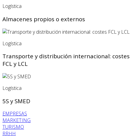
Logística
Almacenes propios o externos
Logística
Transporte y distribución internacional: costes
FCL y LCL
Logística
5S y SMED
EMPRESAS
MARKETING
TURISMO
RRHH