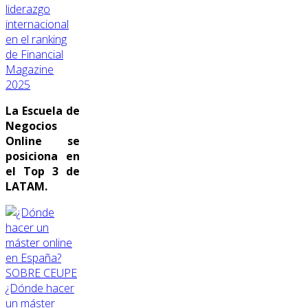
liderazgo
internacional
en el ranking
de Financial
Magazine
2025
La Escuela de
Negocios
Online se
posiciona en
el Top 3 de
LATAM.
SOBRE CEUPE
¿Dónde hacer
un máster