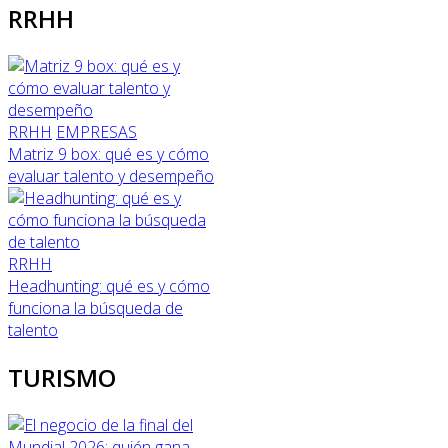
RRHH
RRHH
EMPRESAS
Matriz 9 box: qué es y cómo
evaluar talento y desempeño
RRHH
Headhunting: qué es y cómo
funciona la búsqueda de
talento
TURISMO