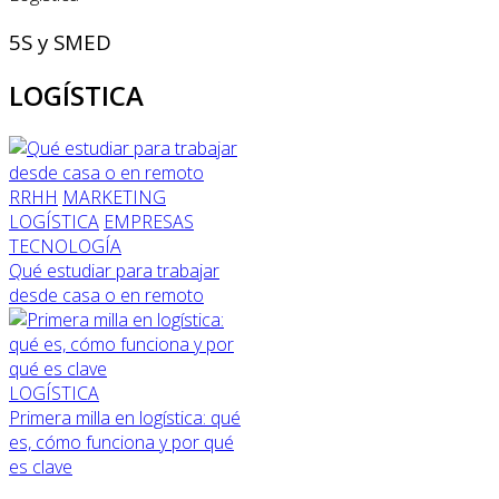
5S y SMED
LOGÍSTICA
RRHH
MARKETING
LOGÍSTICA
EMPRESAS
TECNOLOGÍA
Qué estudiar para trabajar
desde casa o en remoto
LOGÍSTICA
Primera milla en logística: qué
es, cómo funciona y por qué
es clave