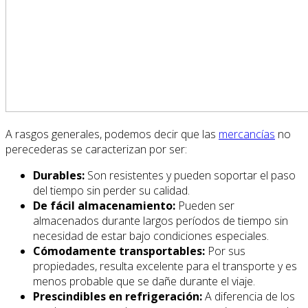
A rasgos generales, podemos decir que las
mercancías
no
perecederas se caracterizan por ser:
Durables:
Son resistentes y pueden soportar el paso
del tiempo sin perder su calidad.
De fácil almacenamiento:
Pueden ser
almacenados durante largos períodos de tiempo sin
necesidad de estar bajo condiciones especiales.
Cómodamente transportables:
Por sus
propiedades, resulta excelente para el transporte y es
menos probable que se dañe durante el viaje.
Prescindibles en refrigeración:
A diferencia de los