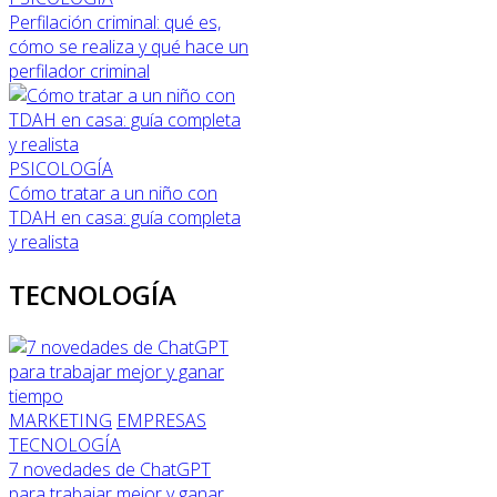
Perfilación criminal: qué es,
cómo se realiza y qué hace un
perfilador criminal
PSICOLOGÍA
Cómo tratar a un niño con
TDAH en casa: guía completa
y realista
TECNOLOGÍA
MARKETING
EMPRESAS
TECNOLOGÍA
7 novedades de ChatGPT
para trabajar mejor y ganar