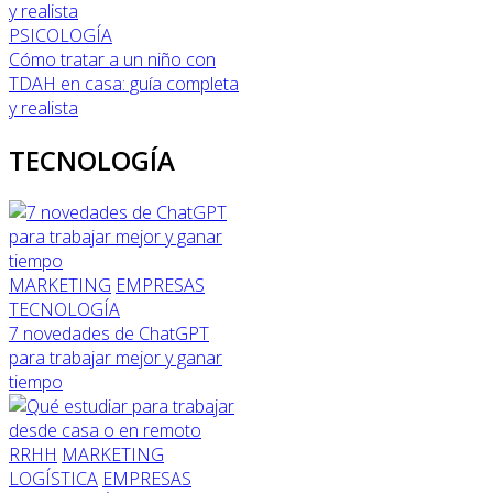
PSICOLOGÍA
Cómo tratar a un niño con
TDAH en casa: guía completa
y realista
TECNOLOGÍA
MARKETING
EMPRESAS
TECNOLOGÍA
7 novedades de ChatGPT
para trabajar mejor y ganar
tiempo
RRHH
MARKETING
LOGÍSTICA
EMPRESAS