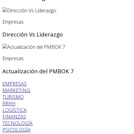
Empresas
Dirección Vs Liderazgo
Empresas
Actualización del PMBOK 7
EMPRESAS
MARKETING
TURISMO
RRHH
LOGÍSTICA
FINANZAS
TECNOLOGÍA
PSICOLOGÍA