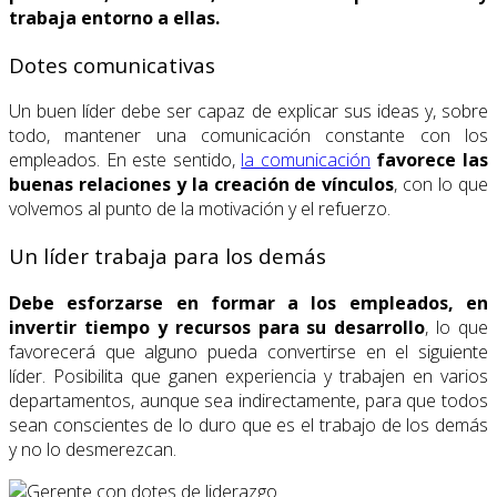
trabaja entorno a ellas.
Dotes comunicativas
Un buen líder debe ser capaz de explicar sus ideas y, sobre
todo, mantener una comunicación constante con los
empleados. En este sentido,
la comunicación
favorece las
buenas relaciones y la creación de vínculos
, con lo que
volvemos al punto de la motivación y el refuerzo.
Un líder trabaja para los demás
Debe esforzarse en formar a los empleados, en
invertir tiempo y recursos para su desarrollo
, lo que
favorecerá que alguno pueda convertirse en el siguiente
líder. Posibilita que ganen experiencia y trabajen en varios
departamentos, aunque sea indirectamente, para que todos
sean conscientes de lo duro que es el trabajo de los demás
y no lo desmerezcan.