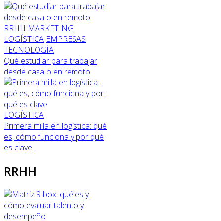
RRHH
MARKETING
LOGÍSTICA
EMPRESAS
TECNOLOGÍA
Qué estudiar para trabajar
desde casa o en remoto
LOGÍSTICA
Primera milla en logística: qué
es, cómo funciona y por qué
es clave
RRHH