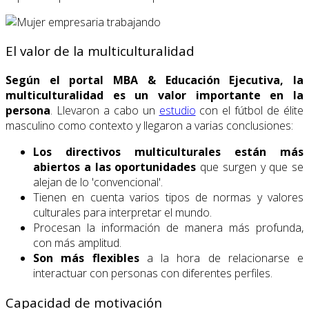
El valor de la multiculturalidad
Según el portal MBA & Educación Ejecutiva, la
multiculturalidad es un valor importante en la
persona
. Llevaron a cabo un
estudio
con el fútbol de élite
masculino como contexto y llegaron a varias conclusiones:
Los directivos multiculturales están más
abiertos a las oportunidades
que surgen y que se
alejan de lo 'convencional'.
Tienen en cuenta varios tipos de normas y valores
culturales para interpretar el mundo.
Procesan la información de manera más profunda,
con más amplitud.
Son más flexibles
a la hora de relacionarse e
interactuar con personas con diferentes perfiles.
Capacidad de motivación