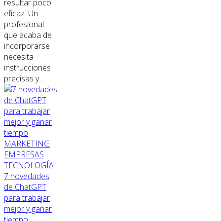
resultar poco
eficaz. Un
profesional
que acaba de
incorporarse
necesita
instrucciones
precisas y...
MARKETING
EMPRESAS
TECNOLOGÍA
7 novedades
de ChatGPT
para trabajar
mejor y ganar
tiempo