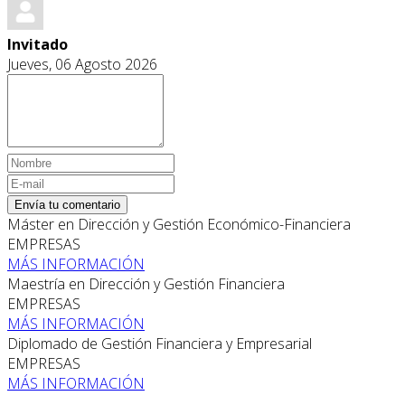
Invitado
Jueves, 06 Agosto 2026
Envía tu comentario
Máster en Dirección y Gestión Económico-Financiera
EMPRESAS
MÁS INFORMACIÓN
Maestría en Dirección y Gestión Financiera
EMPRESAS
MÁS INFORMACIÓN
Diplomado de Gestión Financiera y Empresarial
EMPRESAS
MÁS INFORMACIÓN