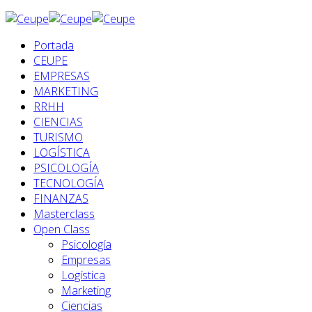
Portada
CEUPE
EMPRESAS
MARKETING
RRHH
CIENCIAS
TURISMO
LOGÍSTICA
PSICOLOGÍA
TECNOLOGÍA
FINANZAS
Masterclass
Open Class
Psicología
Empresas
Logística
Marketing
Ciencias