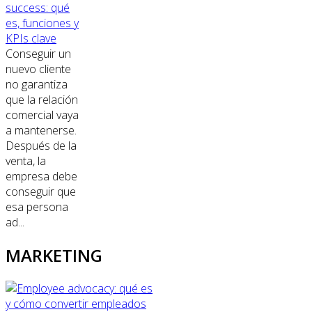
success: qué
es, funciones y
KPIs clave
Conseguir un
nuevo cliente
no garantiza
que la relación
comercial vaya
a mantenerse.
Después de la
venta, la
empresa debe
conseguir que
esa persona
ad...
MARKETING