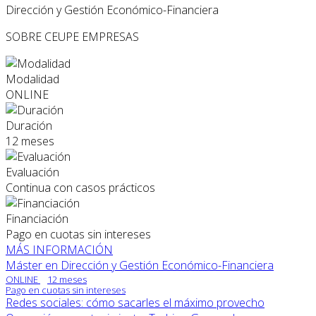
Dirección y Gestión Económico-Financiera
SOBRE CEUPE
EMPRESAS
Modalidad
ONLINE
Duración
12 meses
Evaluación
Continua con casos prácticos
Financiación
Pago en cuotas sin intereses
MÁS INFORMACIÓN
Máster en Dirección y Gestión Económico-Financiera
ONLINE
12 meses
Pago en cuotas sin intereses
Redes sociales: cómo sacarles el máximo provecho