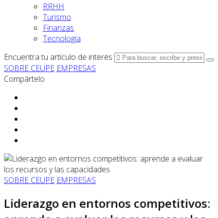
RRHH
Turismo
Finanzas
Tecnología
Encuentra tu artículo de interés
SOBRE CEUPE
EMPRESAS
Compártelo
SOBRE CEUPE
EMPRESAS
Liderazgo en entornos competitivos: