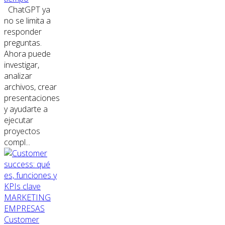
ChatGPT ya
no se limita a
responder
preguntas.
Ahora puede
investigar,
analizar
archivos, crear
presentaciones
y ayudarte a
ejecutar
proyectos
compl...
MARKETING
EMPRESAS
Customer