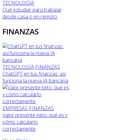
TECNOLOGÍA
Qué estudiar para trabajar
desde casa o en remoto
FINANZAS
TECNOLOGÍA
FINANZAS
ChatGPT en tus finanzas: así
funciona la nueva IA bancaria
EMPRESAS
FINANZAS
Valor presente neto: qué es y
cómo calcularlo
correctamente