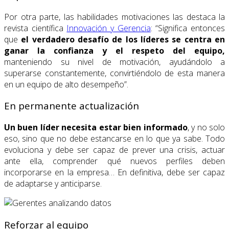
Por otra parte, las habilidades motivaciones las destaca la
revista científica
Innovación y Gerencia
: “Significa entonces
que
el verdadero desafío de los líderes se centra en
ganar la confianza y el respeto del equipo,
manteniendo su nivel de motivación, ayudándolo a
superarse constantemente, convirtiéndolo de esta manera
en un equipo de alto desempeño”.
En permanente actualización
Un buen líder necesita estar bien informado
, y no solo
eso, sino que no debe estancarse en lo que ya sabe. Todo
evoluciona y debe ser capaz de prever una crisis, actuar
ante ella, comprender qué nuevos perfiles deben
incorporarse en la empresa… En definitiva, debe ser capaz
de adaptarse y anticiparse.
Reforzar al equipo