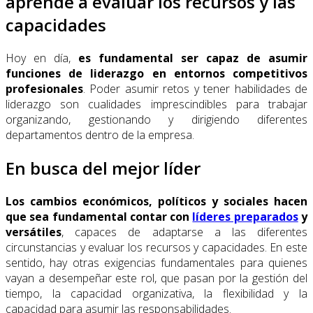
aprende a evaluar los recursos y las
capacidades
Hoy en día,
es fundamental ser capaz de asumir
funciones de liderazgo en entornos competitivos
profesionales
. Poder asumir retos y tener habilidades de
liderazgo son cualidades imprescindibles para trabajar
organizando, gestionando y dirigiendo diferentes
departamentos dentro de la empresa.
En busca del mejor líder
Los cambios económicos, políticos y sociales hacen
que sea fundamental contar con
líderes preparados
y
versátiles
, capaces de adaptarse a las diferentes
circunstancias y evaluar los recursos y capacidades. En este
sentido, hay otras exigencias fundamentales para quienes
vayan a desempeñar este rol, que pasan por la gestión del
tiempo, la capacidad organizativa, la flexibilidad y la
capacidad para asumir las responsabilidades.