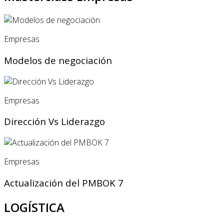
Empresas
Modelos de negociación
Empresas
Dirección Vs Liderazgo
Empresas
Actualización del PMBOK 7
LOGÍSTICA