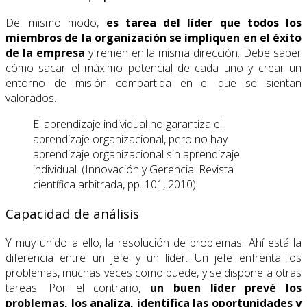
Del mismo modo,
es tarea del líder que todos los
miembros de la organización se impliquen en el éxito
de la empresa
y remen en la misma dirección. Debe saber
cómo sacar el máximo potencial de cada uno y crear un
entorno de misión compartida en el que se sientan
valorados.
El aprendizaje individual no garantiza el
aprendizaje organizacional, pero no hay
aprendizaje organizacional sin aprendizaje
individual. (Innovación y Gerencia. Revista
científica arbitrada, pp. 101, 2010).
Capacidad de análisis
Y muy unido a ello, la resolución de problemas. Ahí está la
diferencia entre un jefe y un líder. Un jefe enfrenta los
problemas, muchas veces como puede, y se dispone a otras
tareas. Por el contrario,
un buen líder prevé los
problemas, los analiza, identifica las oportunidades y