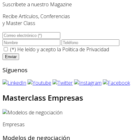
Suscríbete a nuestro Magazine
Recibe Artículos, Conferencias
y Master Class
(*) He leído y acepto la
Politica de Privacidad
Síguenos
Masterclass Empresas
Empresas
Modelos de negociación