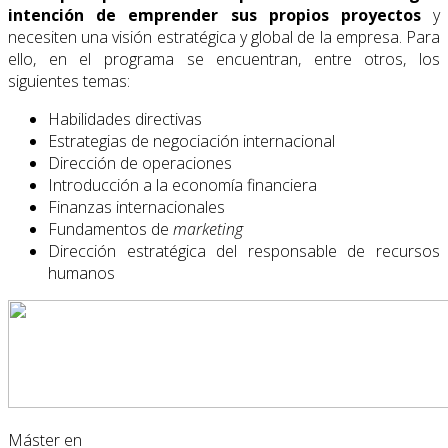
intención de emprender sus propios proyectos
y
necesiten una visión estratégica y global de la empresa. Para
ello, en el programa se encuentran, entre otros, los
siguientes temas:
Habilidades directivas
Estrategias de negociación internacional
Dirección de operaciones
Introducción a la economía financiera
Finanzas internacionales
Fundamentos de
marketing
Dirección estratégica del responsable de recursos
humanos
Máster en