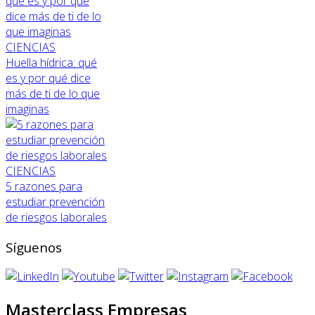
CIENCIAS
Huella hídrica: qué
es y por qué dice
más de ti de lo que
imaginas
CIENCIAS
5 razones para
estudiar prevención
de riesgos laborales
Síguenos
Masterclass Empresas