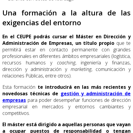
Una formación a la altura de las
exigencias del entorno
En el CEUPE podrás cursar el Máster en Dirección y
Administración de Empresas, un título propio
que te
permitirá estar en contacto permanente con grandes
profesionales en diferentes ámbitos empresariales (logística,
recursos humanos y
coaching
, ingeniería y finanzas,
dirección y administración y
marketing
, comunicación y
relaciones Públicas, entre otros).
Esta formación
te introducirá en las más recientes y
novedosas técnicas de
gestión y administración de
empresas
para poder desempeñar funciones de dirección
empresarial en mercados y entornos cambiantes y
competitivos.
El máster está dirigido a aquellas personas que vayan
a ocupar puestos de responsabilidad o tengan