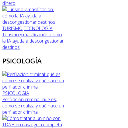
dinero
TURISMO
TECNOLOGÍA
Turismo y masificación: cómo
la IA ayuda a descongestionar
destinos
PSICOLOGÍA
PSICOLOGÍA
Perfilación criminal: qué es,
cómo se realiza y qué hace un
perfilador criminal