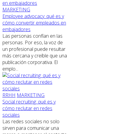
MARKETING
Employee advocacy: qué es y
cómo convertir empleados en
embajadores
Las personas confían en las
personas. Por eso, la voz de
un profesional puede resultar
más cercana y creíble que una
publicación corporativa. El
emplo...
RRHH
MARKETING
Social recruiting: qué es y
cómo reclutar en redes
sociales
Las redes sociales no solo
sirven para comunicar una