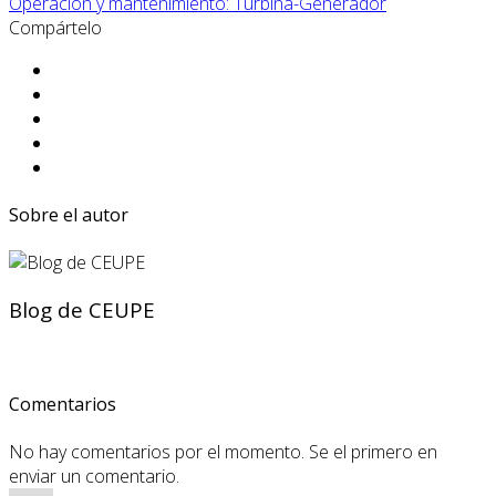
Operación y mantenimiento: Turbina-Generador
Compártelo
Sobre el autor
Blog de CEUPE
Comentarios
No hay comentarios por el momento. Se el primero en
enviar un comentario.