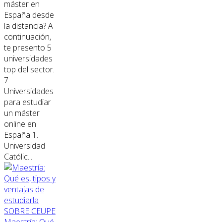
máster en
España desde
la distancia? A
continuación,
te presento 5
universidades
top del sector.
7
Universidades
para estudiar
un máster
online en
España 1.
Universidad
Católic...
SOBRE CEUPE