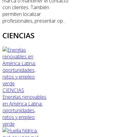
marca o mantener el contacto
con clientes. También
permiten localizar
profesionales, presentar op...
CIENCIAS
CIENCIAS
Energías renovables
en América Latina:
oportunidades,
retos y empleo
verde