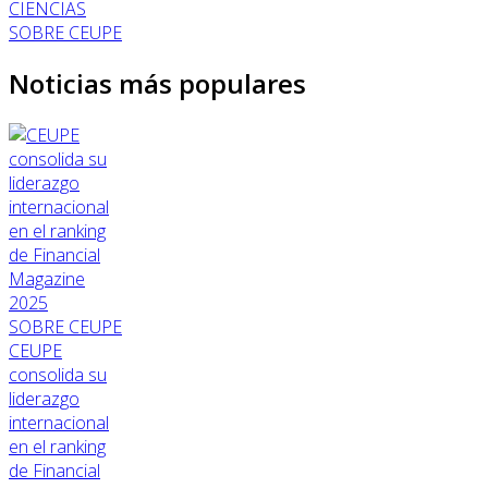
CIENCIAS
SOBRE CEUPE
Noticias más populares
SOBRE CEUPE
CEUPE
consolida su
liderazgo
internacional
en el ranking
de Financial