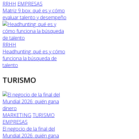
RRHH
EMPRESAS
Matriz 9 box: qué es y cómo
evaluar talento y desempeño
RRHH
Headhunting: qué es y cómo
funciona la búsqueda de
talento
TURISMO
MARKETING
TURISMO
EMPRESAS
El negocio de la final del
Mundial 2026: quién gana