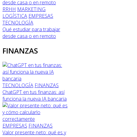
RRHH
MARKETING
LOGÍSTICA
EMPRESAS
TECNOLOGÍA
Qué estudiar para trabajar
desde casa o en remoto
FINANZAS
TECNOLOGÍA
FINANZAS
ChatGPT en tus finanzas: así
funciona la nueva IA bancaria
EMPRESAS
FINANZAS
Valor presente neto: qué es y