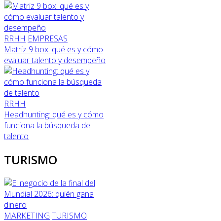
RRHH
EMPRESAS
Matriz 9 box: qué es y cómo
evaluar talento y desempeño
RRHH
Headhunting: qué es y cómo
funciona la búsqueda de
talento
TURISMO
MARKETING
TURISMO