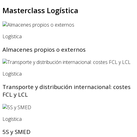
Masterclass Logística
Logística
Almacenes propios o externos
Logística
Transporte y distribución internacional: costes
FCL y LCL
Logística
5S y SMED