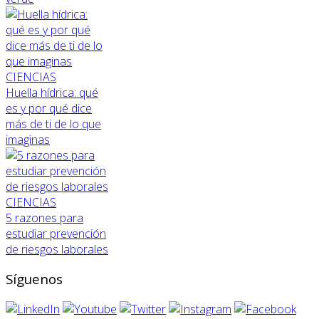
CIENCIAS
Huella hídrica: qué
es y por qué dice
más de ti de lo que
imaginas
CIENCIAS
5 razones para
estudiar prevención
de riesgos laborales
Síguenos