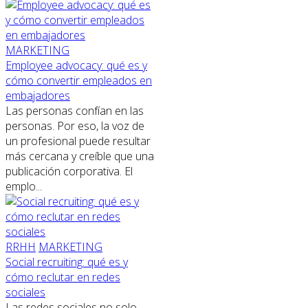
MARKETING
Employee advocacy: qué es y
cómo convertir empleados en
embajadores
Las personas confían en las
personas. Por eso, la voz de
un profesional puede resultar
más cercana y creíble que una
publicación corporativa. El
emplo...
RRHH
MARKETING
Social recruiting: qué es y
cómo reclutar en redes
sociales
Las redes sociales no solo