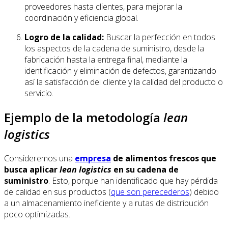
proveedores hasta clientes, para mejorar la
coordinación y eficiencia global.
Logro de la calidad:
Buscar la perfección en todos
los aspectos de la cadena de suministro, desde la
fabricación hasta la entrega final, mediante la
identificación y eliminación de defectos, garantizando
así la satisfacción del cliente y la calidad del producto o
servicio.
Ejemplo de la metodología
lean
logistics
Consideremos una
empresa
de alimentos frescos que
busca aplicar
lean logistics
en su cadena de
suministro
. Esto, porque han identificado que hay pérdida
de calidad en sus productos (
que son perecederos
) debido
a un almacenamiento ineficiente y a rutas de distribución
poco optimizadas.