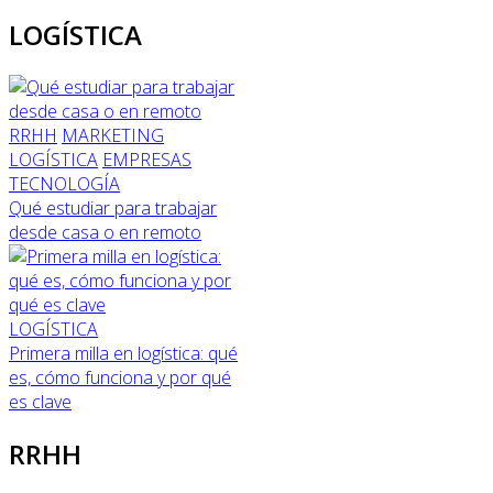
LOGÍSTICA
RRHH
MARKETING
LOGÍSTICA
EMPRESAS
TECNOLOGÍA
Qué estudiar para trabajar
desde casa o en remoto
LOGÍSTICA
Primera milla en logística: qué
es, cómo funciona y por qué
es clave
RRHH