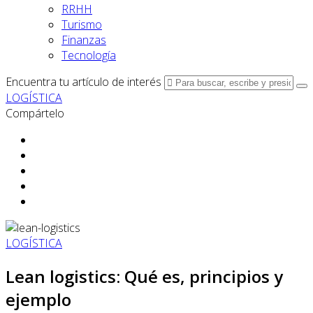
RRHH
Turismo
Finanzas
Tecnología
Encuentra tu artículo de interés
LOGÍSTICA
Compártelo
LOGÍSTICA
Lean logistics: Qué es, principios y
ejemplo