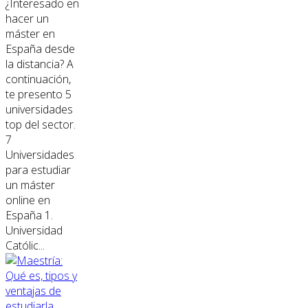
¿Interesado en
hacer un
máster en
España desde
la distancia? A
continuación,
te presento 5
universidades
top del sector.
7
Universidades
para estudiar
un máster
online en
España 1.
Universidad
Católic...