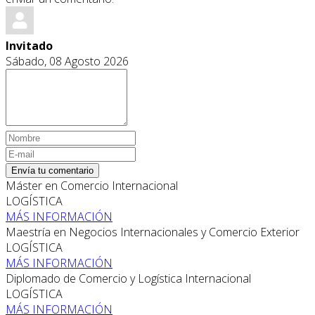
Invitado
Sábado, 08 Agosto 2026
Envía tu comentario
Máster en Comercio Internacional
LOGÍSTICA
MÁS INFORMACIÓN
Maestría en Negocios Internacionales y Comercio Exterior
LOGÍSTICA
MÁS INFORMACIÓN
Diplomado de Comercio y Logística Internacional
LOGÍSTICA
MÁS INFORMACIÓN