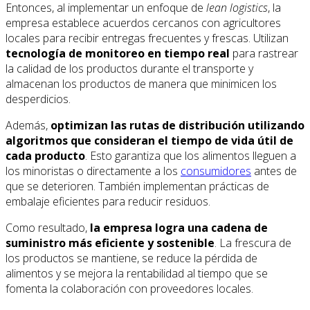
Entonces, al implementar un enfoque de
lean logistics
, la
empresa establece acuerdos cercanos con agricultores
locales para recibir entregas frecuentes y frescas. Utilizan
tecnología de monitoreo en tiempo real
para rastrear
la calidad de los productos durante el transporte y
almacenan los productos de manera que minimicen los
desperdicios.
Además,
optimizan las rutas de distribución utilizando
algoritmos que consideran el tiempo de vida útil de
cada producto
. Esto garantiza que los alimentos lleguen a
los minoristas o directamente a los
consumidores
antes de
que se deterioren. También implementan prácticas de
embalaje eficientes para reducir residuos.
Como resultado,
la empresa logra una cadena de
suministro más eficiente y sostenible
. La frescura de
los productos se mantiene, se reduce la pérdida de
alimentos y se mejora la rentabilidad al tiempo que se
fomenta la colaboración con proveedores locales.