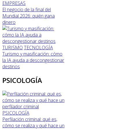
EMPRESAS
El negocio de la final del
Mundial 2026: quién gana
dinero
TURISMO
TECNOLOGÍA
Turismo y masificación: cómo
la IA ayuda a descongestionar
destinos
PSICOLOGÍA
PSICOLOGÍA
Perfilación criminal: qué es,
cómo se realiza y qué hace un