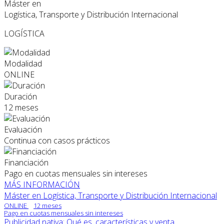
Máster en
Logística, Transporte y Distribución Internacional
LOGÍSTICA
Modalidad
ONLINE
Duración
12 meses
Evaluación
Continua con casos prácticos
Financiación
Pago en cuotas mensuales sin intereses
MÁS INFORMACIÓN
Máster en Logística, Transporte y Distribución Internacional
ONLINE
12 meses
Pago en cuotas mensuales sin intereses
Publicidad nativa: Qué es, características y venta...