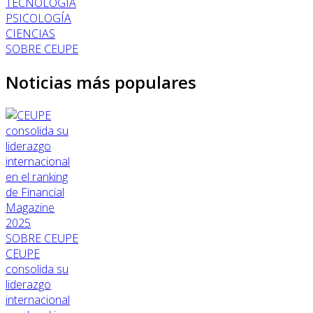
TECNOLOGÍA
PSICOLOGÍA
CIENCIAS
SOBRE CEUPE
Noticias más populares
SOBRE CEUPE
CEUPE
consolida su
liderazgo
internacional