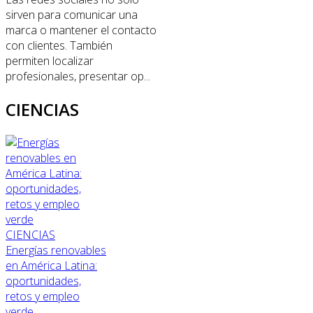
sirven para comunicar una
marca o mantener el contacto
con clientes. También
permiten localizar
profesionales, presentar op...
CIENCIAS
CIENCIAS
Energías renovables
en América Latina:
oportunidades,
retos y empleo
verde