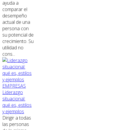
ayuda a
comparar el
desempeño
actual de una
persona con
su potencial de
crecimiento. Su
utilidad no
cons...
EMPRESAS
Liderazgo
situacional:
qué es, estilos
y ejemplos
Dirigir a todas
las personas