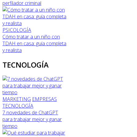
perfilador criminal
PSICOLOGÍA
Cómo tratar a un niño con
TDAH en casa: guía completa
y realista
TECNOLOGÍA
MARKETING
EMPRESAS
TECNOLOGÍA
7 novedades de ChatGPT
para trabajar mejor y ganar
tiempo