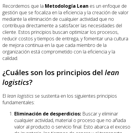
Recordemos que la
Metodología Lean
es un enfoque de
gestión que se focaliza en la eficiencia y la creación de valor
mediante la eliminación de cualquier actividad que no
contribuya directamente a satisfacer las necesidades del
cliente. Estos principios buscan optimizar los procesos,
reducir costos y tiempos de entrega, y fomentar una cultura
de mejora continua en la que cada miembro de la
organización está comprometido con la eficiencia y la
calidad.
¿Cuáles son los principios del
lean
logistics
?
El
lean logistics
se sustenta en los siguientes principios
fundamentales:
Eliminación de desperdicios:
Buscar y eliminar
cualquier actividad, material o proceso que no añada
valor al producto o servicio final. Esto abarca el exceso