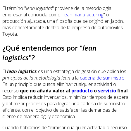
El término "
lean logistics
" proviene de la metodología
empresarial conocida como "
lean manufacturing
" o
producción ajustada, una filosofía que se originó en Japón,
más concretamente dentro de la empresa de automóviles
Toyota.
¿Qué entendemos por "
lean
logistics
"?
El
lean logistics
es una estrategia de gestión que aplica los
principios de la metodología lean
a la
cadena de suministro
.
Es un principio que busca eliminar cualquier actividad o
recurso
que no añada valor al
producto
o
servicio
final
.
Esto implica reducir inventarios, minimizar tiempos de espera
y optimizar procesos para lograr una cadena de suministro
eficiente, con el objetivo de satisfacer las demandas del
cliente de manera ágil y económica.
Cuando hablamos de "eliminar cualquier actividad o recurso