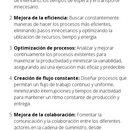
de inventario, los tiempos de espera y el transporte
innecesario.
Mejora de la eficiencia:
Buscar constantemente
maneras de hacer los procesos más eficientes,
eliminando pasos innecesarios y optimizando la
utilización de recursos, tiempo y energía.
Optimización de procesos:
Analizar y mejorar
continuamente los procesos existentes para
maximizar la productividad y minimizar la variabilidad,
asegurando así una ejecución más eficaz y predecible.
Creación de flujo constante:
Diseñar procesos que
permitan un flujo de trabajo continuo y uniforme,
minimizando interrupciones y tiempos de inactividad
para mantener un ritmo constante de producción y
entrega.
Mejora de la colaboración:
Fomentar la
comunicación y la colaboración entre los diferentes
actores en la cadena de suministro, desde