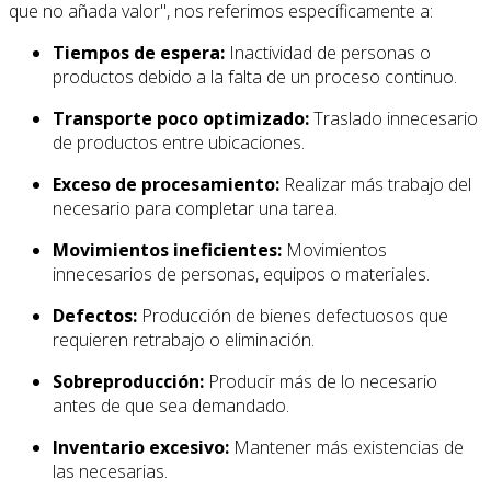
que no añada valor", nos referimos específicamente a:
Tiempos de espera:
Inactividad de personas o
productos debido a la falta de un proceso continuo.
Transporte poco optimizado:
Traslado innecesario
de productos entre ubicaciones.
Exceso de procesamiento:
Realizar más trabajo del
necesario para completar una tarea.
Movimientos ineficientes:
Movimientos
innecesarios de personas, equipos o materiales.
Defectos:
Producción de bienes defectuosos que
requieren retrabajo o eliminación.
Sobreproducción:
Producir más de lo necesario
antes de que sea demandado.
Inventario excesivo:
Mantener más existencias de
las necesarias.