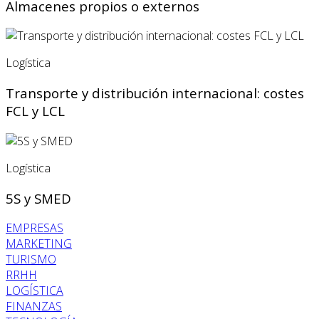
Almacenes propios o externos
Logística
Transporte y distribución internacional: costes
FCL y LCL
Logística
5S y SMED
EMPRESAS
MARKETING
TURISMO
RRHH
LOGÍSTICA
FINANZAS