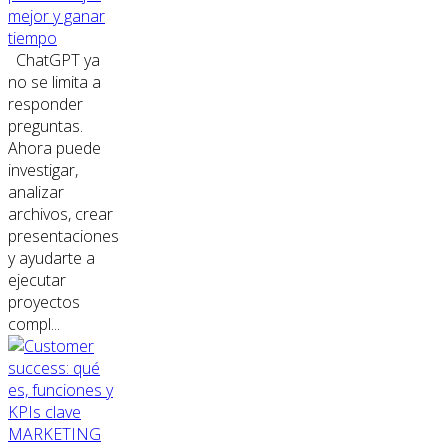
mejor y ganar
tiempo
ChatGPT ya
no se limita a
responder
preguntas.
Ahora puede
investigar,
analizar
archivos, crear
presentaciones
y ayudarte a
ejecutar
proyectos
compl...
MARKETING