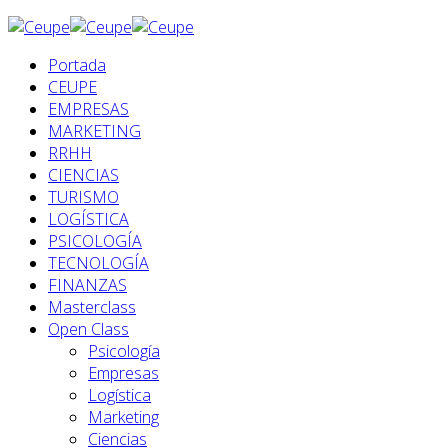
Portada
CEUPE
EMPRESAS
MARKETING
RRHH
CIENCIAS
TURISMO
LOGÍSTICA
PSICOLOGÍA
TECNOLOGÍA
FINANZAS
Masterclass
Open Class
Psicología
Empresas
Logística
Marketing
Ciencias