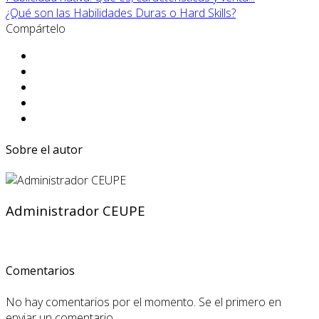
¿Qué son las Habilidades Duras o Hard Skills?
Compártelo
Sobre el autor
Administrador CEUPE
Comentarios
No hay comentarios por el momento. Se el primero en
enviar un comentario.