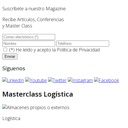
Suscríbete a nuestro Magazine
Recibe Artículos, Conferencias
y Master Class
(*) He leído y acepto la
Politica de Privacidad
Síguenos
Masterclass Logística
Logística