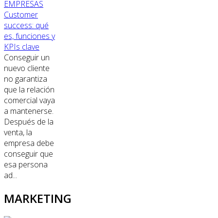
EMPRESAS
Customer
success: qué
es, funciones y
KPIs clave
Conseguir un
nuevo cliente
no garantiza
que la relación
comercial vaya
a mantenerse.
Después de la
venta, la
empresa debe
conseguir que
esa persona
ad...
MARKETING