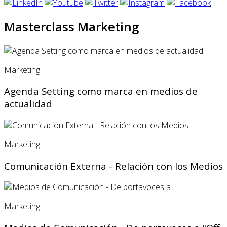
Masterclass Marketing
Marketing
Agenda Setting como marca en medios de
actualidad
Marketing
Comunicación Externa - Relación con los Medios
Marketing