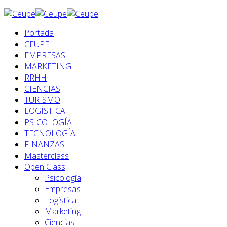
Portada
CEUPE
EMPRESAS
MARKETING
RRHH
CIENCIAS
TURISMO
LOGÍSTICA
PSICOLOGÍA
TECNOLOGÍA
FINANZAS
Masterclass
Open Class
Psicología
Empresas
Logística
Marketing
Ciencias