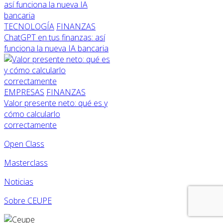
TECNOLOGÍA
FINANZAS
ChatGPT en tus finanzas: así
funciona la nueva IA bancaria
EMPRESAS
FINANZAS
Valor presente neto: qué es y
cómo calcularlo
correctamente
Open Class
Masterclass
Noticias
Sobre CEUPE