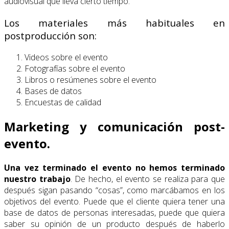
audiovisual que lleva cierto tiempo.
Los materiales más habituales en
postproducción son:
Videos sobre el evento
Fotografías sobre el evento
Libros o resúmenes sobre el evento
Bases de datos
Encuestas de calidad
Marketing y comunicación post-
evento.
Una vez terminado el evento no hemos terminado
nuestro trabajo
. De hecho, el evento se realiza para que
después sigan pasando “cosas”, como marcábamos en los
objetivos del evento. Puede que el cliente quiera tener una
base de datos de personas interesadas, puede que quiera
saber su opinión de un producto después de haberlo