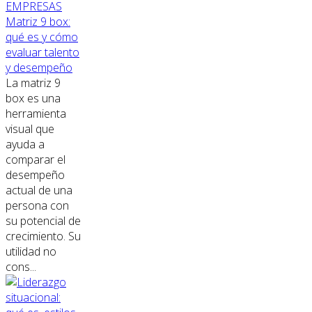
EMPRESAS
Matriz 9 box:
qué es y cómo
evaluar talento
y desempeño
La matriz 9
box es una
herramienta
visual que
ayuda a
comparar el
desempeño
actual de una
persona con
su potencial de
crecimiento. Su
utilidad no
cons...