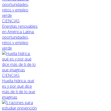
CIENCIAS
Energías renovables
en América Latina:
oportunidades,
retos y empleo
verde
CIENCIAS
Huella hídrica: qué
es y por qué dice
más de ti de lo que
imaginas