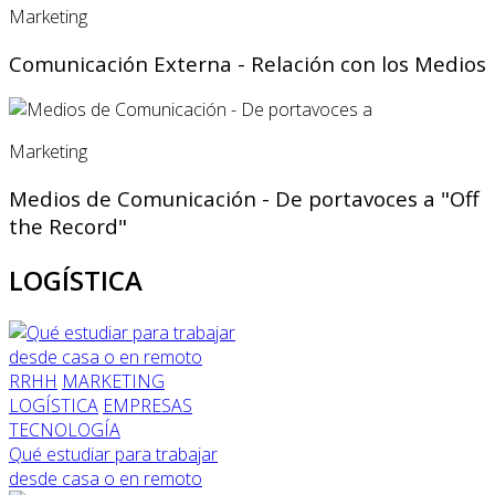
Marketing
Comunicación Externa - Relación con los Medios
Marketing
Medios de Comunicación - De portavoces a "Off
the Record"
LOGÍSTICA
RRHH
MARKETING
LOGÍSTICA
EMPRESAS
TECNOLOGÍA
Qué estudiar para trabajar
desde casa o en remoto