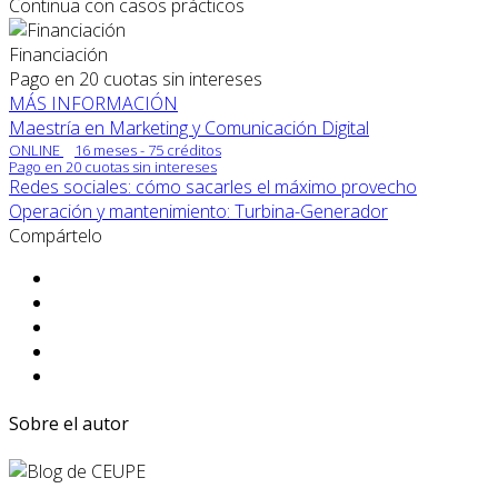
Continua con casos prácticos
Financiación
Pago en 20 cuotas sin intereses
MÁS INFORMACIÓN
Maestría en Marketing y Comunicación Digital
ONLINE
16 meses - 75 créditos
Pago en 20 cuotas sin intereses
Redes sociales: cómo sacarles el máximo provecho
Operación y mantenimiento: Turbina-Generador
Compártelo
Sobre el autor