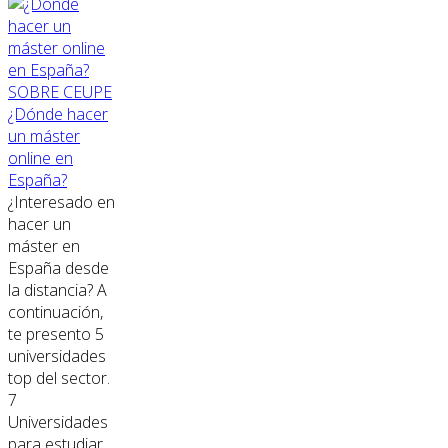
SOBRE CEUPE
¿Dónde hacer
un máster
online en
España?
¿Interesado en
hacer un
máster en
España desde
la distancia? A
continuación,
te presento 5
universidades
top del sector.
7
Universidades
para estudiar