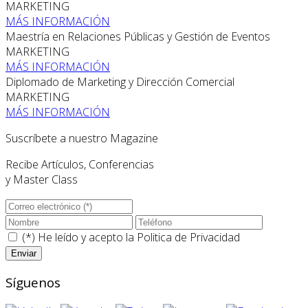
MARKETING
MÁS INFORMACIÓN
Maestría en Relaciones Públicas y Gestión de Eventos
MARKETING
MÁS INFORMACIÓN
Diplomado de Marketing y Dirección Comercial
MARKETING
MÁS INFORMACIÓN
Suscríbete a nuestro Magazine
Recibe Artículos, Conferencias
y Master Class
(*) He leído y acepto la
Politica de Privacidad
Síguenos