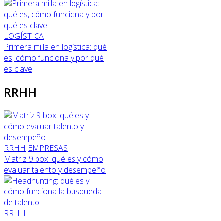
LOGÍSTICA
Primera milla en logística: qué
es, cómo funciona y por qué
es clave
RRHH
RRHH
EMPRESAS
Matriz 9 box: qué es y cómo
evaluar talento y desempeño
RRHH