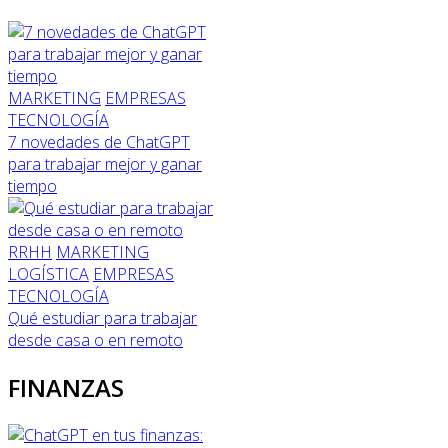
MARKETING
EMPRESAS
TECNOLOGÍA
7 novedades de ChatGPT
para trabajar mejor y ganar
tiempo
RRHH
MARKETING
LOGÍSTICA
EMPRESAS
TECNOLOGÍA
Qué estudiar para trabajar
desde casa o en remoto
FINANZAS