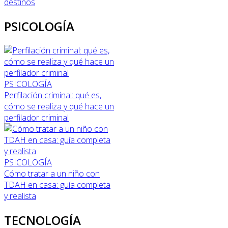
destinos
PSICOLOGÍA
PSICOLOGÍA
Perfilación criminal: qué es,
cómo se realiza y qué hace un
perfilador criminal
PSICOLOGÍA
Cómo tratar a un niño con
TDAH en casa: guía completa
y realista
TECNOLOGÍA