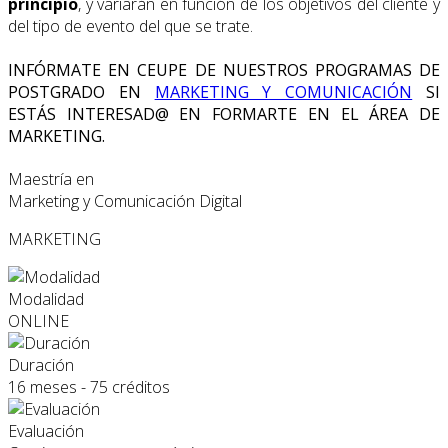
principio
, y variarán en función de los objetivos del cliente y
del tipo de evento del que se trate.
INFÓRMATE EN CEUPE DE NUESTROS PROGRAMAS DE
POSTGRADO EN
MARKETING Y COMUNICACIÓN
SI
ESTÁS INTERESAD@ EN FORMARTE EN EL ÁREA DE
MARKETING.
Maestría en
Marketing y Comunicación Digital
MARKETING
Modalidad
ONLINE
Duración
16 meses - 75 créditos
Evaluación