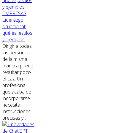
EMPRESAS
Liderazgo
situacional:
qué es, estilos
y ejemplos
Dirigir a todas
las personas
de la misma
manera puede
resultar poco
eficaz. Un
profesional
que acaba de
incorporarse
necesita
instrucciones
precisas y...