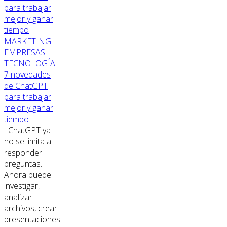
MARKETING
EMPRESAS
TECNOLOGÍA
7 novedades
de ChatGPT
para trabajar
mejor y ganar
tiempo
ChatGPT ya
no se limita a
responder
preguntas.
Ahora puede
investigar,
analizar
archivos, crear
presentaciones