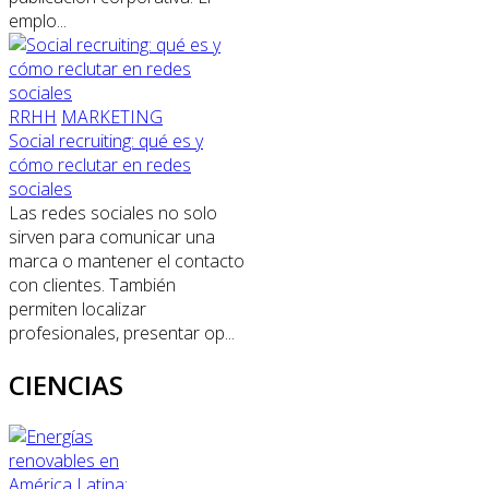
emplo...
RRHH
MARKETING
Social recruiting: qué es y
cómo reclutar en redes
sociales
Las redes sociales no solo
sirven para comunicar una
marca o mantener el contacto
con clientes. También
permiten localizar
profesionales, presentar op...
CIENCIAS