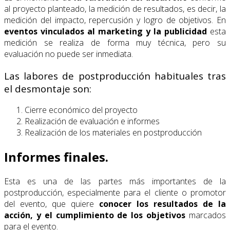
al proyecto planteado, la medición de resultados, es decir, la
medición del impacto, repercusión y logro de objetivos. En
eventos vinculados al marketing y la publicidad
esta
medición se realiza de forma muy técnica, pero su
evaluación no puede ser inmediata.
Las labores de postproducción habituales tras
el desmontaje son:
Cierre económico del proyecto
Realización de evaluación e informes
Realización de los materiales en postproducción
Informes finales.
Esta es una de las partes más importantes de la
postproducción, especialmente para el cliente o promotor
del evento, que quiere
conocer los resultados de la
acción, y el cumplimiento de
los objetivos
marcados
para el evento.