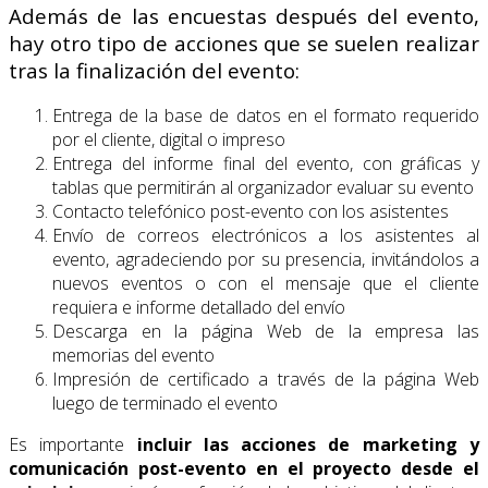
Además de las encuestas después del evento,
hay otro tipo de acciones que se suelen realizar
tras la finalización del evento:
Entrega de la base de datos en el formato requerido
por el cliente, digital o impreso
Entrega del informe final del evento, con gráficas y
tablas que permitirán al organizador evaluar su evento
Contacto telefónico post-evento con los asistentes
Envío de correos electrónicos a los asistentes al
evento, agradeciendo por su presencia, invitándolos a
nuevos eventos o con el mensaje que el cliente
requiera e informe detallado del envío
Descarga en la página Web de la empresa las
memorias del evento
Impresión de certificado a través de la página Web
luego de terminado el evento
Es importante
incluir las acciones de marketing y
comunicación post-evento
en el proyecto desde el