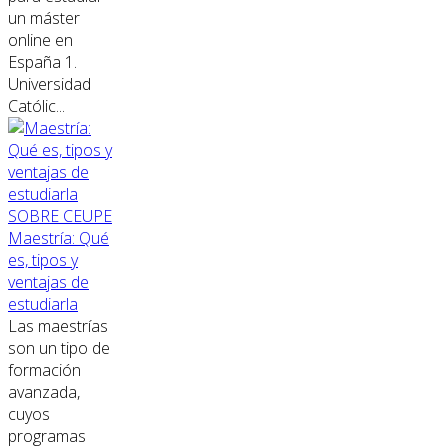
un máster
online en
España 1.
Universidad
Católic...
SOBRE CEUPE
Maestría: Qué
es, tipos y
ventajas de
estudiarla
Las maestrías
son un tipo de
formación
avanzada,
cuyos
programas