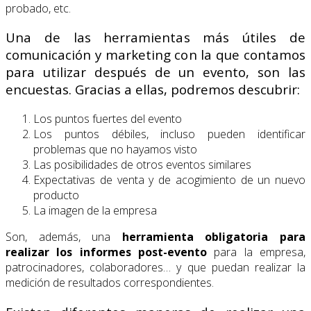
probado, etc.
Una de las herramientas más útiles de
comunicación y marketing con la que contamos
para utilizar después de un evento, son las
encuestas. Gracias a ellas, podremos descubrir:
Los puntos fuertes del evento
Los puntos débiles, incluso pueden identificar
problemas que no hayamos visto
Las posibilidades de otros eventos similares
Expectativas de venta y de acogimiento de un nuevo
producto
La imagen de la empresa
Son, además, una
herramienta obligatoria para
realizar los informes post-evento
para la empresa,
patrocinadores, colaboradores… y que puedan realizar la
medición de resultados correspondientes.