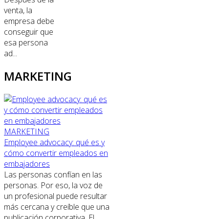
venta, la
empresa debe
conseguir que
esa persona
ad...
MARKETING
MARKETING
Employee advocacy: qué es y
cómo convertir empleados en
embajadores
Las personas confían en las
personas. Por eso, la voz de
un profesional puede resultar
más cercana y creíble que una
publicación corporativa. El