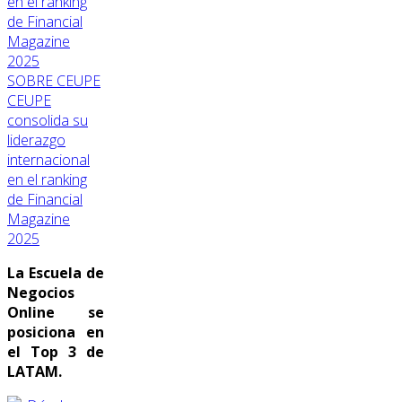
SOBRE CEUPE
CEUPE
consolida su
liderazgo
internacional
en el ranking
de Financial
Magazine
2025
La Escuela de
Negocios
Online se
posiciona en
el Top 3 de
LATAM.