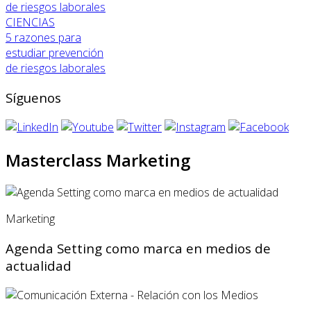
CIENCIAS
5 razones para
estudiar prevención
de riesgos laborales
Síguenos
Masterclass Marketing
Marketing
Agenda Setting como marca en medios de
actualidad