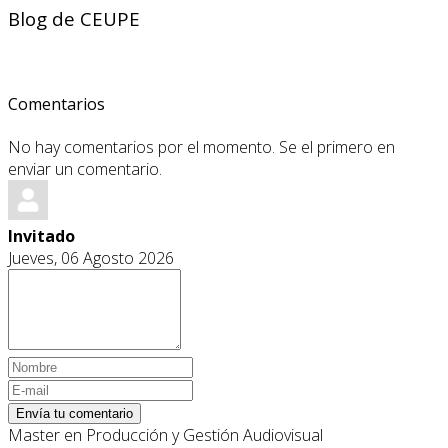
Blog de CEUPE
Comentarios
No hay comentarios por el momento. Se el primero en
enviar un comentario.
Invitado
Jueves, 06 Agosto 2026
Envía tu comentario
Master en Producción y Gestión Audiovisual