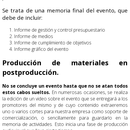
Se trata de una memoria final del evento, que
debe de incluir:
Informe de gestión y control presupuestario
Informe de medios
Informe de cumplimiento de objetivos
Informe gráfico del evento
Producción de materiales en
postproducción.
No se concluye un evento hasta que no se atan todos
estos cabos sueltos.
En numerosas ocasiones, se realiza
la edición de un video sobre el evento que se entregará a los
promotores del mismo y de cuyo contenido extraeremos
uno o varios cortes para nuestra empresa como soporte de
comercialización, o sencillamente para guardarlo en la
memoria de actividades. Esto inicia una fase de producción