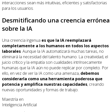
interacciones sean más intuitivas, eficientes y satisfactorias
para los usuarios.
Desmitificando una creencia errónea
sobre la IA
Una creencia ingenua
es que la IA reemplazará
completamente a los humanos en todos los aspectos
laborales
. Aunque la IA automatizará muchas tareas, no
eliminará la necesidad del talento humano. La creatividad, el
juicio crítico y la empatía son cualidades intrínsecamente
humanas que la IA aún no puede replicar por completo. Por
ello, en vez de ver la IA como una amenaza,
debemos
considerarla como una herramienta poderosa que
potencia y amplifica nuestras capacidades
, creando
nuevas oportunidades y formas de trabajo.
Maestría en
Inteligencia Artificial