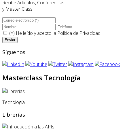
Recibe Artículos, Conferencias
y Master Class
(*) He leído y acepto la
Politica de Privacidad
Síguenos
Masterclass Tecnología
Tecnología
Librerías