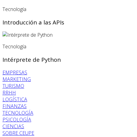
Tecnología
Introducción a las APIs
Tecnología
Intérprete de Python
EMPRESAS
MARKETING
TURISMO
RRHH
LOGÍSTICA
FINANZAS
TECNOLOGÍA
PSICOLOGÍA
CIENCIAS
SOBRE CEUPE