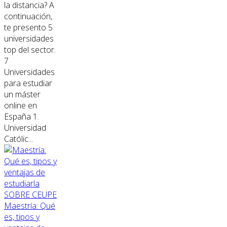
la distancia? A
continuación,
te presento 5
universidades
top del sector.
7
Universidades
para estudiar
un máster
online en
España 1.
Universidad
Católic...
SOBRE CEUPE
Maestría: Qué
es, tipos y