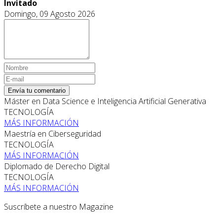
Invitado
Domingo, 09 Agosto 2026
Envía tu comentario
Máster en Data Science e Inteligencia Artificial Generativa
TECNOLOGÍA
MÁS INFORMACIÓN
Maestría en Ciberseguridad
TECNOLOGÍA
MÁS INFORMACIÓN
Diplomado de Derecho Digital
TECNOLOGÍA
MÁS INFORMACIÓN
Suscríbete a nuestro Magazine