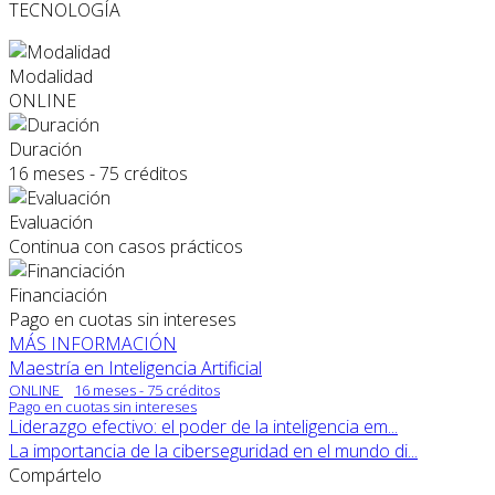
TECNOLOGÍA
Modalidad
ONLINE
Duración
16 meses - 75 créditos
Evaluación
Continua con casos prácticos
Financiación
Pago en cuotas sin intereses
MÁS INFORMACIÓN
Maestría en Inteligencia Artificial
ONLINE
16 meses - 75 créditos
Pago en cuotas sin intereses
Liderazgo efectivo: el poder de la inteligencia em...
La importancia de la ciberseguridad en el mundo di...
Compártelo