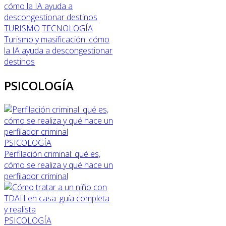
TURISMO
TECNOLOGÍA
Turismo y masificación: cómo
la IA ayuda a descongestionar
destinos
PSICOLOGÍA
PSICOLOGÍA
Perfilación criminal: qué es,
cómo se realiza y qué hace un
perfilador criminal
PSICOLOGÍA