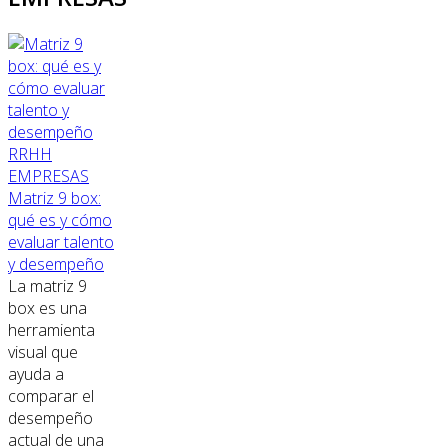
RRHH
EMPRESAS
Matriz 9 box:
qué es y cómo
evaluar talento
y desempeño
La matriz 9
box es una
herramienta
visual que
ayuda a
comparar el
desempeño
actual de una