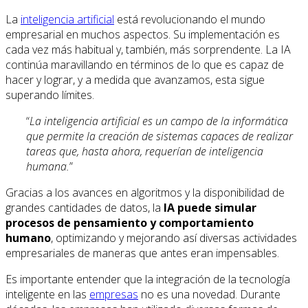
La
inteligencia artificial
está revolucionando el mundo
empresarial en muchos aspectos. Su implementación es
cada vez más habitual y, también, más sorprendente. La IA
continúa maravillando en términos de lo que es capaz de
hacer y lograr, y a medida que avanzamos, esta sigue
superando límites.
“
La inteligencia artificial es un campo de la informática
que permite la creación de sistemas capaces de realizar
tareas que, hasta ahora, requerían de inteligencia
humana.
”
Gracias a los avances en algoritmos y la disponibilidad de
grandes cantidades de datos, la
IA puede simular
procesos de pensamiento y comportamiento
humano
, optimizando y mejorando así diversas actividades
empresariales de maneras que antes eran impensables.
Es importante entender que la integración de la tecnología
inteligente en las
empresas
no es una novedad. Durante