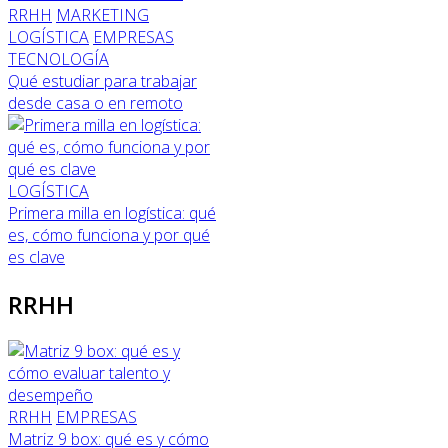
RRHH
MARKETING
LOGÍSTICA
EMPRESAS
TECNOLOGÍA
Qué estudiar para trabajar
desde casa o en remoto
LOGÍSTICA
Primera milla en logística: qué
es, cómo funciona y por qué
es clave
RRHH
RRHH
EMPRESAS
Matriz 9 box: qué es y cómo