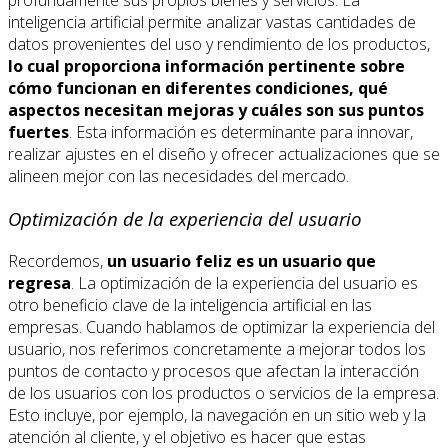
profundamente sus propios bienes y servicios. La
inteligencia artificial permite analizar vastas cantidades de
datos provenientes del uso y rendimiento de los productos,
lo cual proporciona información pertinente sobre
cómo funcionan en diferentes condiciones, qué
aspectos necesitan mejoras y cuáles son sus puntos
fuertes
. Esta información es determinante para innovar,
realizar ajustes en el diseño y ofrecer actualizaciones que se
alineen mejor con las necesidades del mercado.
Optimización de la experiencia del usuario
Recordemos,
un usuario feliz es un usuario que
regresa
. La optimización de la experiencia del usuario es
otro beneficio clave de la inteligencia artificial en las
empresas. Cuando hablamos de optimizar la experiencia del
usuario, nos referimos concretamente a mejorar todos los
puntos de contacto y procesos que afectan la interacción
de los usuarios con los productos o servicios de la empresa.
Esto incluye, por ejemplo, la navegación en un sitio web y la
atención al cliente, y el objetivo es hacer que estas