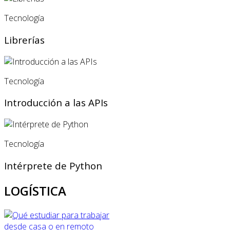
Tecnología
Librerías
Tecnología
Introducción a las APIs
Tecnología
Intérprete de Python
LOGÍSTICA