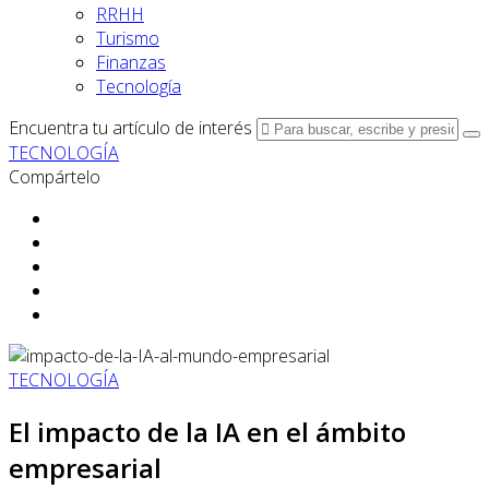
RRHH
Turismo
Finanzas
Tecnología
Encuentra tu artículo de interés
TECNOLOGÍA
Compártelo
TECNOLOGÍA
El impacto de la IA en el ámbito
empresarial