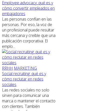
Employee advocacy: qué es y
cómo convertir empleados en
embajadores
Las personas confían en las
personas. Por eso, la voz de
un profesional puede resultar
más cercana y creíble que una
publicación corporativa. El
emplo...
RRHH
MARKETING
Social recruiting: qué es y
cómo reclutar en redes
sociales
Las redes sociales no solo
sirven para comunicar una
marca o mantener el contacto
con clientes. También