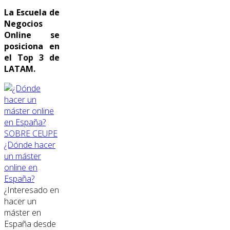
La Escuela de
Negocios
Online se
posiciona en
el Top 3 de
LATAM.
SOBRE CEUPE
¿Dónde hacer
un máster
online en
España?
¿Interesado en
hacer un
máster en
España desde