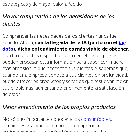
estratégicas y de mayor valor añadido.
Mayor comprensión de las necesidades de los
clientes
Comprender las necesidades de los clientes nunca fue
sencillo. Ahora,
con la llegada de la IA (junto con el
big
data
), dicho entendimiento es más viable de obtener
.
Con tantos datos disponibles en internet, las empresas
pueden procesar esta información para saber con mucha
más precisión lo que necesitan sus clientes. Y sabemos que,
cuando una empresa conoce a sus clientes en profundidad,
puede ofrecerles productos y servicios que resuelvan mejor
sus problemas, aumentando enormemente la satisfacción
de estos.
Mejor entendimiento de los propios productos
No sólo es importante conocer a los
consumidores
,
también es vital que las empresas comprendan