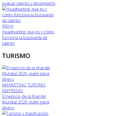
evaluar talento y desempeño
RRHH
Headhunting: qué es y cómo
funciona la búsqueda de
talento
TURISMO
MARKETING
TURISMO
EMPRESAS
El negocio de la final del
Mundial 2026: quién gana
dinero