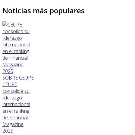
Noticias más populares
SOBRE CEUPE
CEUPE
consolida su
liderazgo
internacional
en el ranking
de Financial
Magazine
2025