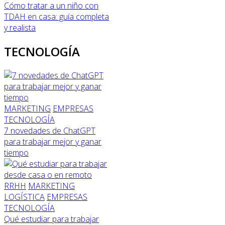
Cómo tratar a un niño con
TDAH en casa: guía completa
y realista
TECNOLOGÍA
MARKETING
EMPRESAS
TECNOLOGÍA
7 novedades de ChatGPT
para trabajar mejor y ganar
tiempo
RRHH
MARKETING
LOGÍSTICA
EMPRESAS
TECNOLOGÍA
Qué estudiar para trabajar