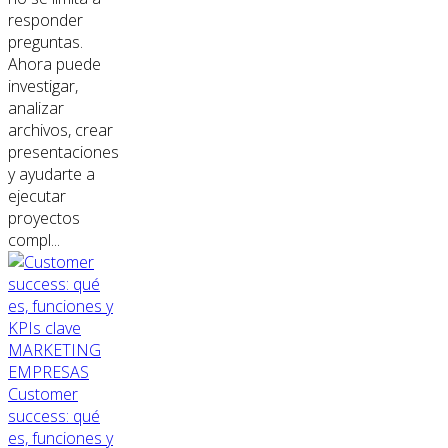
responder
preguntas.
Ahora puede
investigar,
analizar
archivos, crear
presentaciones
y ayudarte a
ejecutar
proyectos
compl...
MARKETING
EMPRESAS
Customer
success: qué
es, funciones y