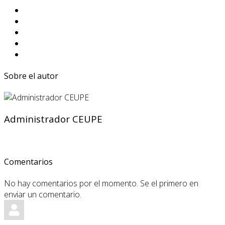
Sobre el autor
Administrador CEUPE
Comentarios
No hay comentarios por el momento. Se el primero en
enviar un comentario.