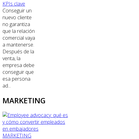
KPIs clave
Conseguir un
nuevo cliente
no garantiza
que la relación
comercial vaya
a mantenerse.
Después de la
venta, la
empresa debe
conseguir que
esa persona
ad...
MARKETING
MARKETING