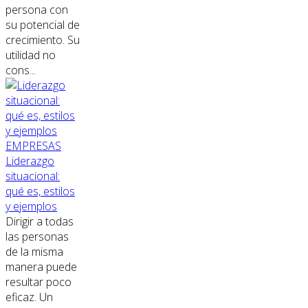
persona con
su potencial de
crecimiento. Su
utilidad no
cons...
EMPRESAS
Liderazgo
situacional:
qué es, estilos
y ejemplos
Dirigir a todas
las personas
de la misma
manera puede
resultar poco
eficaz. Un