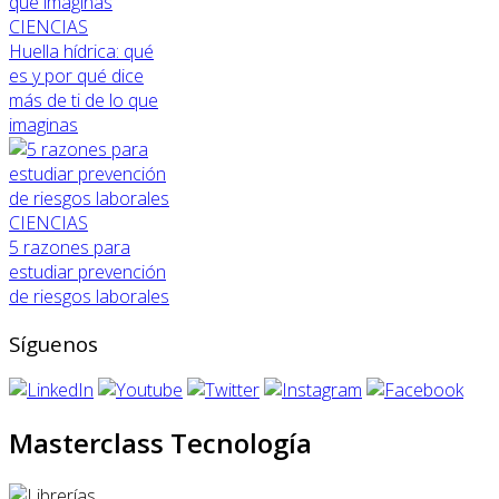
CIENCIAS
Huella hídrica: qué
es y por qué dice
más de ti de lo que
imaginas
CIENCIAS
5 razones para
estudiar prevención
de riesgos laborales
Síguenos
Masterclass Tecnología