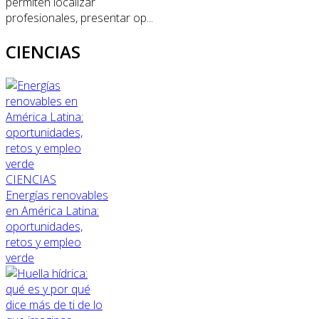
permiten localizar
profesionales, presentar op...
CIENCIAS
CIENCIAS
Energías renovables
en América Latina:
oportunidades,
retos y empleo
verde