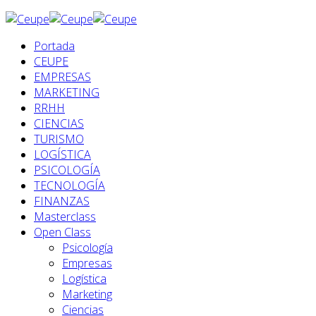
Portada
CEUPE
EMPRESAS
MARKETING
RRHH
CIENCIAS
TURISMO
LOGÍSTICA
PSICOLOGÍA
TECNOLOGÍA
FINANZAS
Masterclass
Open Class
Psicología
Empresas
Logística
Marketing
Ciencias