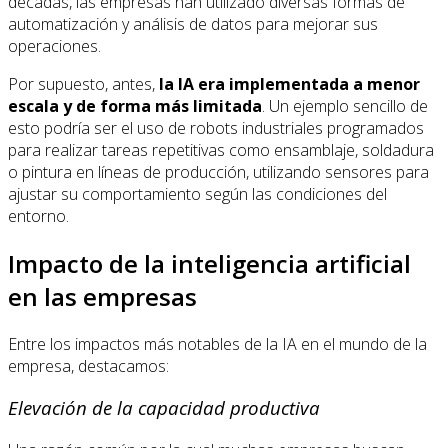
décadas, las empresas han utilizado diversas formas de
automatización y análisis de datos para mejorar sus
operaciones.
Por supuesto, antes,
la IA era implementada a menor
escala y de forma más limitada
. Un ejemplo sencillo de
esto podría ser el uso de robots industriales programados
para realizar tareas repetitivas como ensamblaje, soldadura
o pintura en líneas de producción, utilizando sensores para
ajustar su comportamiento según las condiciones del
entorno.
Impacto de la inteligencia artificial
en las empresas
Entre los impactos más notables de la IA en el mundo de la
empresa, destacamos:
Elevación de la capacidad productiva