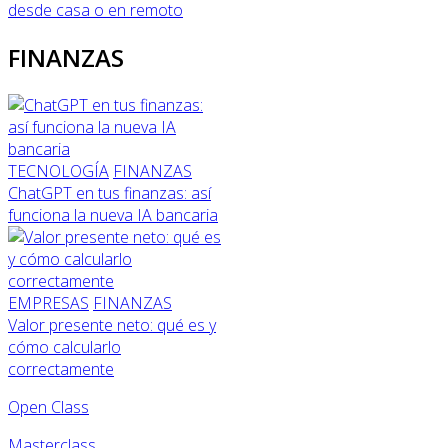
desde casa o en remoto
FINANZAS
TECNOLOGÍA
FINANZAS
ChatGPT en tus finanzas: así
funciona la nueva IA bancaria
EMPRESAS
FINANZAS
Valor presente neto: qué es y
cómo calcularlo
correctamente
Open Class
Masterclass