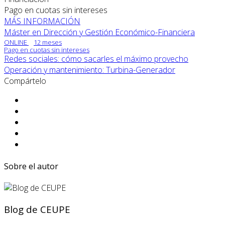
Pago en cuotas sin intereses
MÁS INFORMACIÓN
Máster en Dirección y Gestión Económico-Financiera
ONLINE
12 meses
Pago en cuotas sin intereses
Redes sociales: cómo sacarles el máximo provecho
Operación y mantenimiento: Turbina-Generador
Compártelo
Sobre el autor
Blog de CEUPE