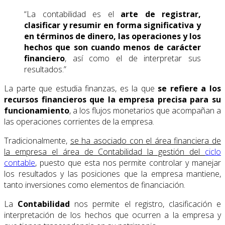
“La contabilidad es el
arte de registrar,
clasificar y resumir en forma significativa y
en términos de dinero, las operaciones y los
hechos que son cuando menos de carácter
financiero
, así como el de interpretar sus
resultados.”
La parte que estudia finanzas, es la que
se refiere a los
recursos financieros que la empresa precisa para su
funcionamiento
, a los flujos monetarios que acompañan a
las operaciones corrientes de la empresa.
Tradicionalmente,
se ha asociado con el área financiera de
la empresa el área de Contabilidad la gestión del
ciclo
contable
, puesto que esta nos permite controlar y manejar
los resultados y las posiciones que la empresa mantiene,
tanto inversiones como elementos de financiación.
La
Contabilidad
nos permite el registro, clasificación e
interpretación de los hechos que ocurren a la empresa y