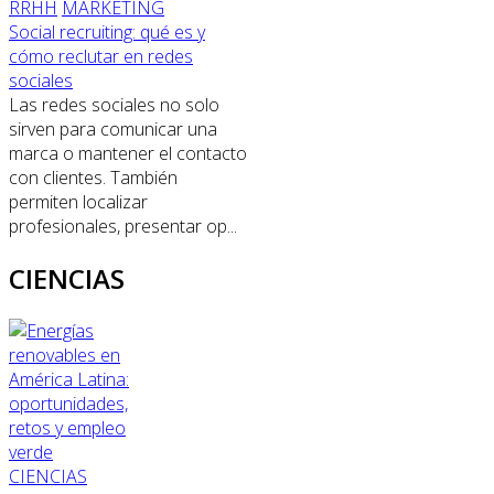
RRHH
MARKETING
Social recruiting: qué es y
cómo reclutar en redes
sociales
Las redes sociales no solo
sirven para comunicar una
marca o mantener el contacto
con clientes. También
permiten localizar
profesionales, presentar op...
CIENCIAS
CIENCIAS