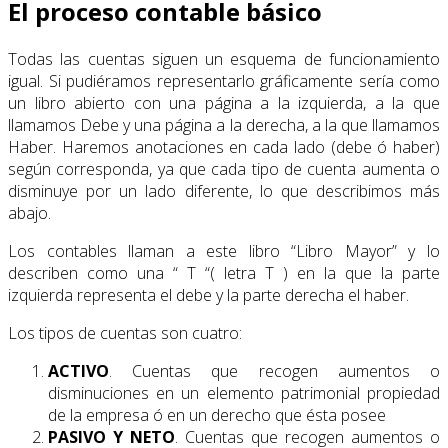
El proceso contable básico
Todas las cuentas siguen un esquema de funcionamiento
igual. Si pudiéramos representarlo gráficamente sería como
un libro abierto con una página a la izquierda, a la que
llamamos Debe y una página a la derecha, a la que llamamos
Haber. Haremos anotaciones en cada lado (debe ó haber)
según corresponda, ya que cada tipo de cuenta aumenta o
disminuye por un lado diferente, lo que describimos más
abajo.
Los contables llaman a este libro “Libro Mayor” y lo
describen como una “ T “( letra T ) en la que la parte
izquierda representa el debe y la parte derecha el haber.
Los tipos de cuentas son cuatro:
ACTIVO
. Cuentas que recogen aumentos o
disminuciones en un elemento patrimonial propiedad
de la empresa ó en un derecho que ésta posee
PASIVO Y NETO
. Cuentas que recogen aumentos o