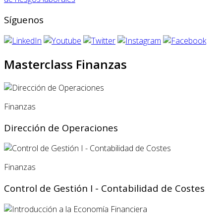
Síguenos
Masterclass Finanzas
Finanzas
Dirección de Operaciones
Finanzas
Control de Gestión I - Contabilidad de Costes