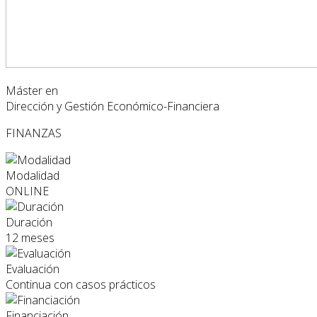
Máster en
Dirección y Gestión Económico-Financiera
FINANZAS
Modalidad
ONLINE
Duración
12 meses
Evaluación
Continua con casos prácticos
Financiación