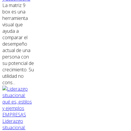
La matriz 9
box es una
herramienta
visual que
ayuda a
comparar el
desempeño
actual de una
persona con
su potencial de
crecimiento. Su
utilidad no
cons...
EMPRESAS
Liderazgo
situacional: