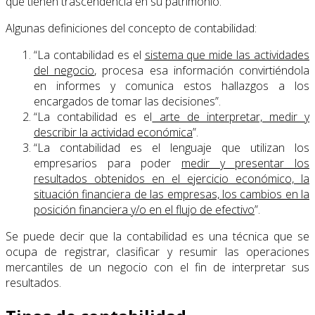
que tienen trascendencia en su patrimonio.
Algunas definiciones del concepto de contabilidad:
“La contabilidad es el
sistema que mide las actividades
del negocio
, procesa esa información convirtiéndola
en informes y comunica estos hallazgos a los
encargados de tomar las decisiones”.
“La contabilidad es el
arte de interpretar, medir y
describir la actividad económica
”.
“La contabilidad es el lenguaje que utilizan los
empresarios para poder
medir y presentar los
resultados obtenidos en el ejercicio económico, la
situación financiera de las empresas, los cambios en la
posición financiera y/o en el flujo de efectivo
”.
Se puede decir que la contabilidad es una técnica que se
ocupa de registrar, clasificar y resumir las operaciones
mercantiles de un negocio con el fin de interpretar sus
resultados.