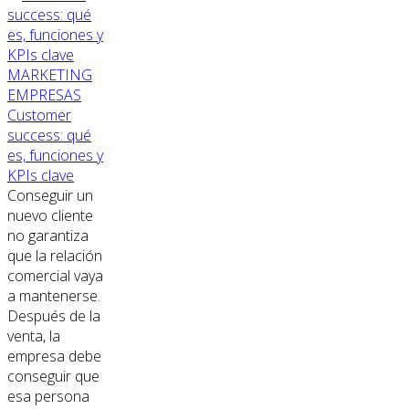
MARKETING
EMPRESAS
Customer
success: qué
es, funciones y
KPIs clave
Conseguir un
nuevo cliente
no garantiza
que la relación
comercial vaya
a mantenerse.
Después de la
venta, la
empresa debe
conseguir que
esa persona