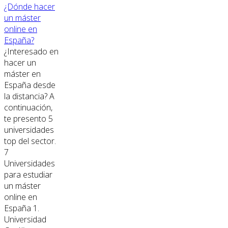
¿Dónde hacer
un máster
online en
España?
¿Interesado en
hacer un
máster en
España desde
la distancia? A
continuación,
te presento 5
universidades
top del sector.
7
Universidades
para estudiar
un máster
online en
España 1.
Universidad