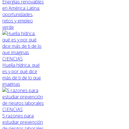
Energías renovables
en América Latina:
oportunidades,
retos y empleo
verde
CIENCIAS
Huella hídrica: qué
es y por qué dice
más de ti de lo que
imaginas
CIENCIAS
5 razones para
estudiar prevención
de riesgos laborales