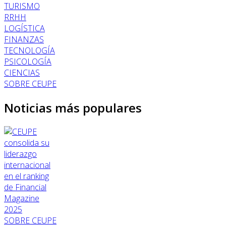
TURISMO
RRHH
LOGÍSTICA
FINANZAS
TECNOLOGÍA
PSICOLOGÍA
CIENCIAS
SOBRE CEUPE
Noticias más populares
SOBRE CEUPE