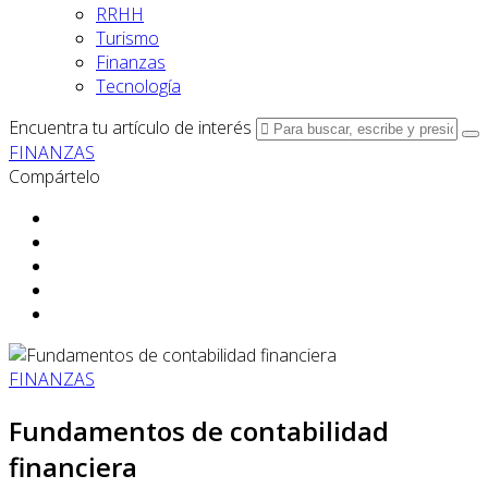
RRHH
Turismo
Finanzas
Tecnología
Encuentra tu artículo de interés
FINANZAS
Compártelo
FINANZAS
Fundamentos de contabilidad
financiera