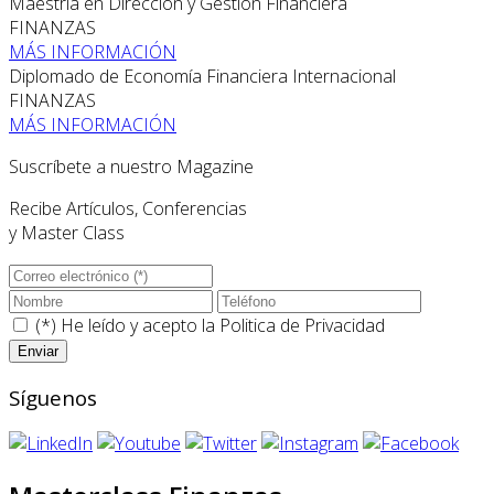
Maestría en Dirección y Gestión Financiera
FINANZAS
MÁS INFORMACIÓN
Diplomado de Economía Financiera Internacional
FINANZAS
MÁS INFORMACIÓN
Suscríbete a nuestro Magazine
Recibe Artículos, Conferencias
y Master Class
(*) He leído y acepto la
Politica de Privacidad
Síguenos