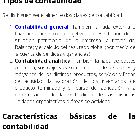
Tipos de contabilidad
Se distinguen generalmente dos clases de contabilidad:
Contabilidad general
. También llamada externa o
financiera, tiene como objetivo la presentación de la
situación patrimonial de la empresa (a través del
Balance) y el cálculo del resultado global (por medio de
la cuenta de pérdidas y ganancias).
Contabilidad analítica
. También llamada de costes
o interna, sus objetivos son el cálculo de los costes y
márgenes de los distintos productos, servicios y líneas
de actividad, la valoración de los inventarios de
producto terminado y en curso de fabricación, y la
determinación de la rentabilidad de las distintas
unidades organizativas o áreas de actividad.
Características básicas de la
contabilidad