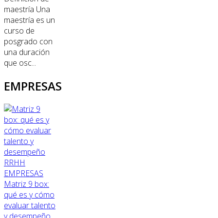
maestría Una
maestría es un
curso de
posgrado con
una duración
que osc...
EMPRESAS
RRHH
EMPRESAS
Matriz 9 box:
qué es y cómo
evaluar talento
y desempeño