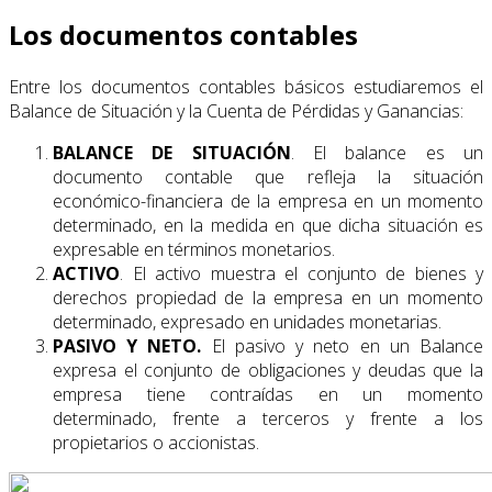
Los documentos contables
Entre los documentos contables básicos estudiaremos el
Balance de Situación y la Cuenta de Pérdidas y Ganancias:
BALANCE DE SITUACIÓN
. El balance es un
documento contable que refleja la situación
económico-financiera de la empresa en un momento
determinado, en la medida en que dicha situación es
expresable en términos monetarios.
ACTIVO
. El activo muestra el conjunto de bienes y
derechos propiedad de la empresa en un momento
determinado, expresado en unidades monetarias.
PASIVO Y NETO.
El pasivo y neto en un Balance
expresa el conjunto de obligaciones y deudas que la
empresa tiene contraídas en un momento
determinado, frente a terceros y frente a los
propietarios o accionistas.