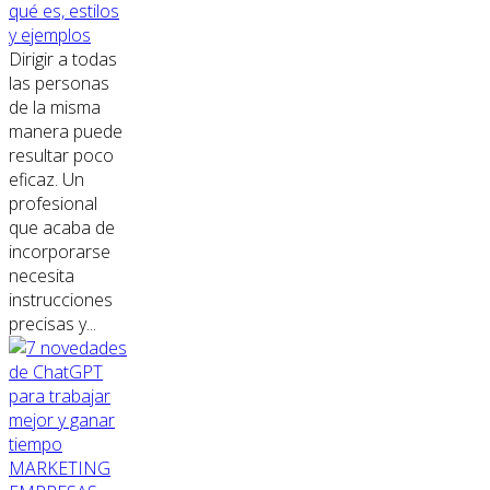
qué es, estilos
y ejemplos
Dirigir a todas
las personas
de la misma
manera puede
resultar poco
eficaz. Un
profesional
que acaba de
incorporarse
necesita
instrucciones
precisas y...
MARKETING