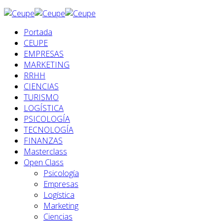
Portada
CEUPE
EMPRESAS
MARKETING
RRHH
CIENCIAS
TURISMO
LOGÍSTICA
PSICOLOGÍA
TECNOLOGÍA
FINANZAS
Masterclass
Open Class
Psicología
Empresas
Logística
Marketing
Ciencias