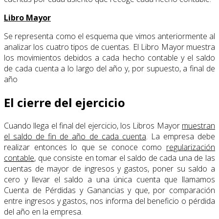
Libro Mayor
Se representa como el esquema que vimos anteriormente al
analizar los cuatro tipos de cuentas. El Libro Mayor muestra
los movimientos debidos a cada hecho contable y el saldo
de cada cuenta a lo largo del año y, por supuesto, a final de
año
El cierre del ejercicio
Cuando llega el final del ejercicio, los Libros Mayor
muestran
el saldo de fin de año de cada cuenta
. La empresa debe
realizar entonces lo que se conoce como
regularización
contable
, que consiste en tomar el saldo de cada una de las
cuentas de mayor de ingresos y gastos, poner su saldo a
cero y llevar el saldo a una única cuenta que llamamos
Cuenta de Pérdidas y Ganancias y que, por comparación
entre ingresos y gastos, nos informa del beneficio o pérdida
del año en la empresa.