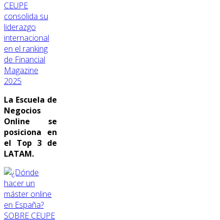
CEUPE
consolida su
liderazgo
internacional
en el ranking
de Financial
Magazine
2025
La Escuela de
Negocios
Online se
posiciona en
el Top 3 de
LATAM.
SOBRE CEUPE