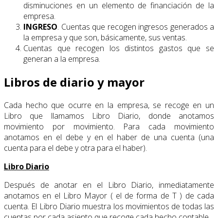
disminuciones en un elemento de financiación de la
empresa.
INGRESO
. Cuentas que recogen ingresos generados a
la empresa y que son, básicamente, sus ventas.
Cuentas que recogen los distintos gastos que se
generan a la empresa.
Libros de diario y mayor
Cada hecho que ocurre en la empresa, se recoge en un
Libro que llamamos Libro Diario, donde anotamos
movimiento por movimiento. Para cada movimiento
anotamos en el debe y en el haber de una cuenta (una
cuenta para el debe y otra para el haber).
Libro Diario
Después de anotar en el Libro Diario, inmediatamente
anotamos en el Libro Mayor ( el de forma de T ) de cada
cuenta. El Libro Diario muestra los movimientos de todas las
cuentas por cada asiento que recoge cada hecho contable.