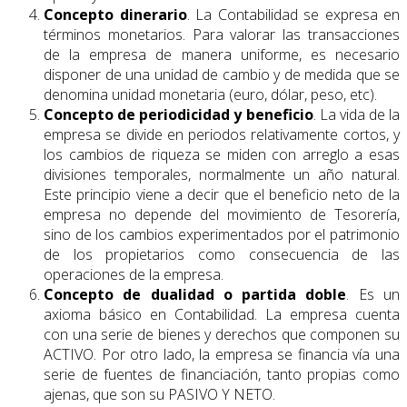
Concepto dinerario
. La Contabilidad se expresa en
términos monetarios. Para valorar las transacciones
de la empresa de manera uniforme, es necesario
disponer de una unidad de cambio y de medida que se
denomina unidad monetaria (euro, dólar, peso, etc).
Concepto de periodicidad y beneficio
. La vida de la
empresa se divide en periodos relativamente cortos, y
los cambios de riqueza se miden con arreglo a esas
divisiones temporales, normalmente un año natural.
Este principio viene a decir que el beneficio neto de la
empresa no depende del movimiento de Tesorería,
sino de los cambios experimentados por el patrimonio
de los propietarios como consecuencia de las
operaciones de la empresa.
Concepto de dualidad o partida doble
. Es un
axioma básico en Contabilidad. La empresa cuenta
con una serie de bienes y derechos que componen su
ACTIVO. Por otro lado, la empresa se financia vía una
serie de fuentes de financiación, tanto propias como
ajenas, que son su PASIVO Y NETO.