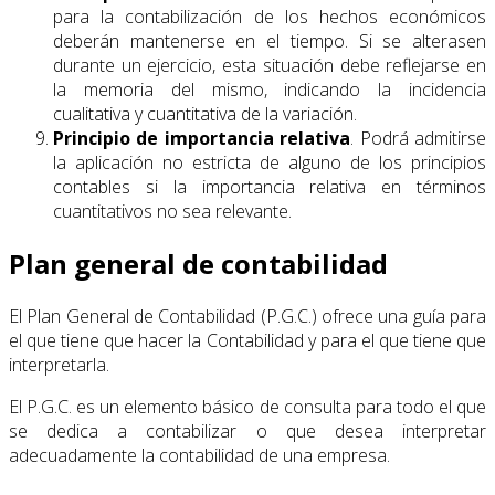
para la contabilización de los hechos económicos
deberán mantenerse en el tiempo. Si se alterasen
durante un ejercicio, esta situación debe reflejarse en
la memoria del mismo, indicando la incidencia
cualitativa y cuantitativa de la variación.
Principio de importancia relativa
. Podrá admitirse
la aplicación no estricta de alguno de los principios
contables si la importancia relativa en términos
cuantitativos no sea relevante.
Plan general de contabilidad
El Plan General de Contabilidad (P.G.C.) ofrece una guía para
el que tiene que hacer la Contabilidad y para el que tiene que
interpretarla.
El P.G.C. es un elemento básico de consulta para todo el que
se dedica a contabilizar o que desea interpretar
adecuadamente la contabilidad de una empresa.