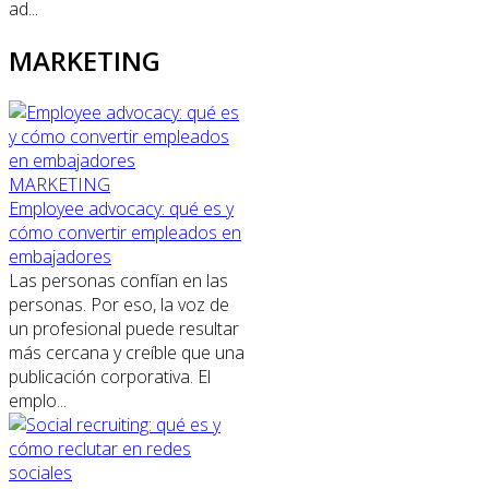
ad...
MARKETING
MARKETING
Employee advocacy: qué es y
cómo convertir empleados en
embajadores
Las personas confían en las
personas. Por eso, la voz de
un profesional puede resultar
más cercana y creíble que una
publicación corporativa. El
emplo...