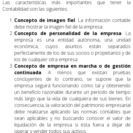
Las características más importantes que tener la
Contabilidad son las siguientes:
Concepto de imagen fiel
. La información contable
debe mostrar la imagen fiel de la empresa.
Concepto de personalidad de la empresa
. La
empresa es una entidad autónoma, una unidad
económica, cuyos asuntos están separados
perfectamente de los de sus socios o propietarios y de
los de cualquier otra empresa.
Concepto de empresa en marcha o de gestión
continuada
. A menos que existan pruebas
concluyentes de lo contrario, se supone que la
empresa seguirá funcionando como tal y obteniendo
un beneficio razonable durante un periodo de tiempo
más largo que la vida de cualquiera de sus bienes. En
consecuencia, la valoración del patrimonio empresarial
debe realizarse aplicando las normas contables que
sean aplicables y no buscando conocer el valor de
liquidación de la empresa si ésta fuera a dejar de
operar y vender todos sus activos.