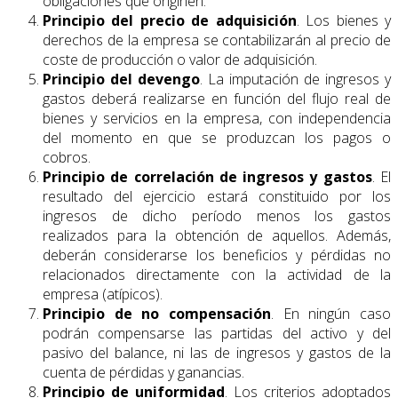
obligaciones que originen.
Principio del precio de adquisición
. Los bienes y
derechos de la empresa se contabilizarán al precio de
coste de producción o valor de adquisición.
Principio del devengo
. La imputación de ingresos y
gastos deberá realizarse en función del flujo real de
bienes y servicios en la empresa, con independencia
del momento en que se produzcan los pagos o
cobros.
Principio de correlación de ingresos y gastos
. El
resultado del ejercicio estará constituido por los
ingresos de dicho período menos los gastos
realizados para la obtención de aquellos. Además,
deberán considerarse los beneficios y pérdidas no
relacionados directamente con la actividad de la
empresa (atípicos).
Principio de no compensación
. En ningún caso
podrán compensarse las partidas del activo y del
pasivo del balance, ni las de ingresos y gastos de la
cuenta de pérdidas y ganancias.
Principio de uniformidad
. Los criterios adoptados