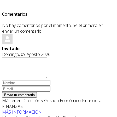
Comentarios
No hay comentarios por el momento. Se el primero en
enviar un comentario.
Invitado
Domingo, 09 Agosto 2026
Envía tu comentario
Máster en Dirección y Gestión Económico-Financiera
FINANZAS
MÁS INFORMACIÓN