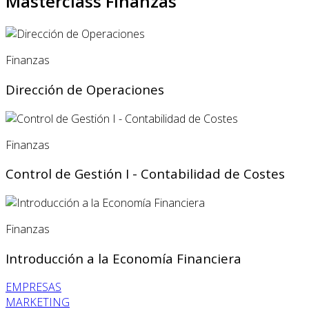
Masterclass Finanzas
Finanzas
Dirección de Operaciones
Finanzas
Control de Gestión I - Contabilidad de Costes
Finanzas
Introducción a la Economía Financiera
EMPRESAS
MARKETING