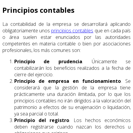
Principios contables
La contabilidad de la empresa se desarrollará aplicando
obligatoriamente unos
principios contables
que en cada país
o área suelen estar enunciados por las autoridades
competentes en materia contable o bien por asociaciones
profesionales, los más comunes son:
Principio de prudencia
. Únicamente se
contabilizarán los beneficios realizados a la fecha de
cierre del ejercicio.
Principio de empresa en funcionamiento
. Se
considerará que la gestión de la empresa tiene
prácticamente una duración ilimitada, por lo que los
principios contables no irán dirigidos a la valoración del
patrimonio a efectos de su enajenación o liquidación,
ya sea parcial o total.
Principio del registro
. Los hechos económicos
deben registrarse cuando nazcan los derechos u