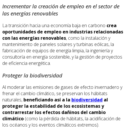
Incrementar la creación de empleo en el sector de
las energías renovables
La transición hacia una economía baja en carbono
crea
oportunidades de empleo en industrias relacionadas
con las energías renovables
, como la instalación y
mantenimiento de paneles solares y turbinas eólicas, la
fabricación de equipos de energía limpia, la ingeniería y
consultoría en energía sostenible, y la gestión de proyectos
de eficiencia energética.
Proteger la biodiversidad
Al moderar las emisiones de gases de efecto invernadero y
frenar el cambio climático, se preservan los hábitats
naturales,
beneficiando así a la
biodiversidad
al
proteger la estabilidad de los ecosistemas y
contrarrestar los efectos dañinos del cambio
climático
(como la pérdida de hábitats, la acidificación de
los océanos y los eventos climáticos extremos).