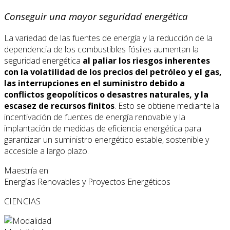
Conseguir una mayor seguridad energética
La variedad de las fuentes de energía y la reducción de la
dependencia de los combustibles fósiles aumentan la
seguridad energética
al paliar los riesgos inherentes
con la volatilidad de los precios del petróleo y el gas,
las interrupciones en el suministro debido a
conflictos geopolíticos o desastres naturales, y la
escasez de recursos finitos
. Esto se obtiene mediante la
incentivación de fuentes de energía renovable y la
implantación de medidas de eficiencia energética para
garantizar un suministro energético estable, sostenible y
accesible a largo plazo.
Maestría en
Energías Renovables y Proyectos Energéticos
CIENCIAS