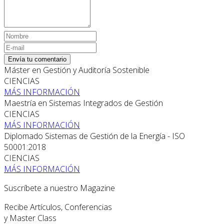
Envía tu comentario
Máster en Gestión y Auditoría Sostenible
CIENCIAS
MÁS INFORMACIÓN
Maestría en Sistemas Integrados de Gestión
CIENCIAS
MÁS INFORMACIÓN
Diplomado Sistemas de Gestión de la Energía - ISO
50001:2018
CIENCIAS
MÁS INFORMACIÓN
Suscríbete a nuestro Magazine
Recibe Artículos, Conferencias
y Master Class