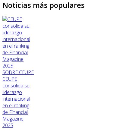
Noticias más populares
SOBRE CEUPE
CEUPE
consolida su
liderazgo
internacional
en el ranking
de Financial
Magazine
2025