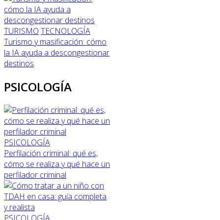
TURISMO
TECNOLOGÍA
Turismo y masificación: cómo
la IA ayuda a descongestionar
destinos
PSICOLOGÍA
PSICOLOGÍA
Perfilación criminal: qué es,
cómo se realiza y qué hace un
perfilador criminal
PSICOLOGÍA