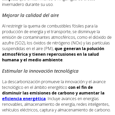
invernadero durante su uso.
Mejorar la calidad del aire
Al restringir la quema de combustibles fósiles para la
producción de energía y el transporte, se disminuye la
emisión de contaminantes atmosféricos, como el dióxido de
azufre (SO2), los óxidos de nitrógeno (NOx) y las partículas
suspendidas en el aire (PM),
que generan la polución
atmosférica y tienen repercusiones en la salud
humana y el medio ambiente
.
Estimular la innovación tecnológica
La descarbonización promueve la innovación y el avance
tecnológico en el ámbito energético
con el fin de
disminuir las emisiones de carbono y aumentar la
eficiencia energética
. Incluye avances en energías
renovables, almacenamiento de energía, redes inteligentes,
vehículos eléctricos, captura y almacenamiento de carbono.