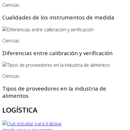
Ciencias
Cualidades de los instrumentos de medida
Ciencias
Diferencias entre calibración y verificación
Ciencias
Tipos de proveedores en la industria de
alimentos
LOGÍSTICA