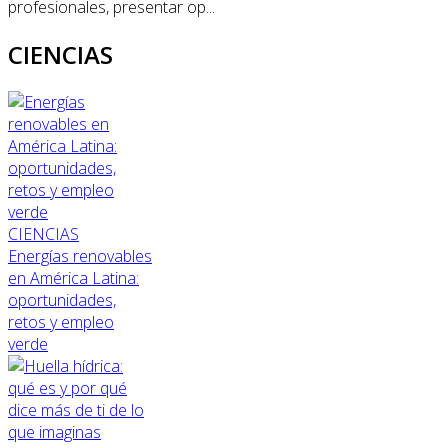
profesionales, presentar op...
CIENCIAS
CIENCIAS
Energías renovables
en América Latina:
oportunidades,
retos y empleo
verde