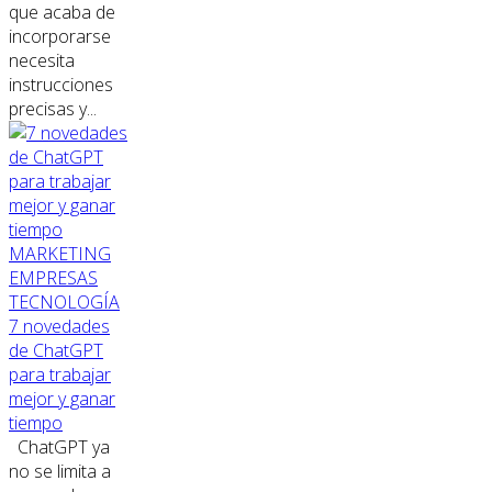
que acaba de
incorporarse
necesita
instrucciones
precisas y...
MARKETING
EMPRESAS
TECNOLOGÍA
7 novedades
de ChatGPT
para trabajar
mejor y ganar
tiempo
ChatGPT ya
no se limita a