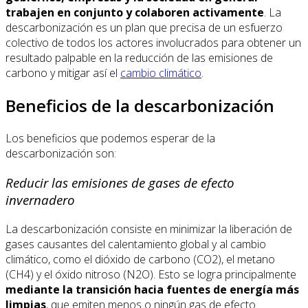
trabajen en conjunto y colaboren activamente
. La
descarbonización es un plan que precisa de un esfuerzo
colectivo de todos los actores involucrados para obtener un
resultado palpable en la reducción de las emisiones de
carbono y mitigar así el
cambio climático
.
Beneficios de la descarbonización
Los beneficios que podemos esperar de la
descarbonización son:
Reducir las emisiones de gases de efecto
invernadero
La descarbonización consiste en minimizar la liberación de
gases causantes del calentamiento global y al cambio
climático, como el dióxido de carbono (CO2), el metano
(CH4) y el óxido nitroso (N2O). Esto se logra principalmente
mediante la transición hacia fuentes de energía más
limpias
, que emiten menos o ningún gas de efecto