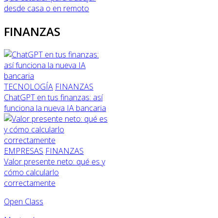
desde casa o en remoto
FINANZAS
TECNOLOGÍA
FINANZAS
ChatGPT en tus finanzas: así
funciona la nueva IA bancaria
EMPRESAS
FINANZAS
Valor presente neto: qué es y
cómo calcularlo
correctamente
Open Class