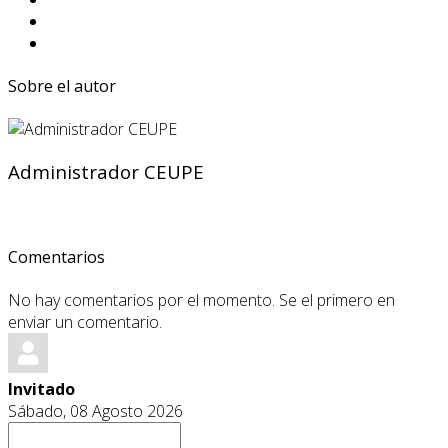
Sobre el autor
Administrador CEUPE
Comentarios
No hay comentarios por el momento. Se el primero en
enviar un comentario.
Invitado
Sábado, 08 Agosto 2026