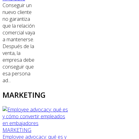
Conseguir un
nuevo cliente
no garantiza
que la relación
comercial vaya
a mantenerse.
Después de la
venta, la
empresa debe
conseguir que
esa persona
ad...
MARKETING
MARKETING
Employee advocacy: qué es y