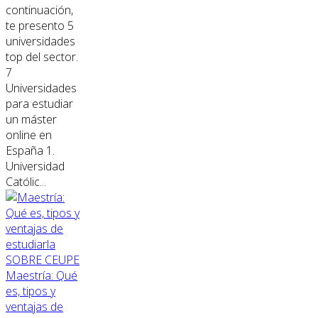
continuación,
te presento 5
universidades
top del sector.
7
Universidades
para estudiar
un máster
online en
España 1.
Universidad
Católic...
SOBRE CEUPE
Maestría: Qué
es, tipos y
ventajas de