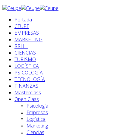
Portada
CEUPE
EMPRESAS
MARKETING
RRHH
CIENCIAS
TURISMO
LOGÍSTICA
PSICOLOGÍA
TECNOLOGÍA
FINANZAS
Masterclass
Open Class
Psicología
Empresas
Logística
Marketing
Ciencias