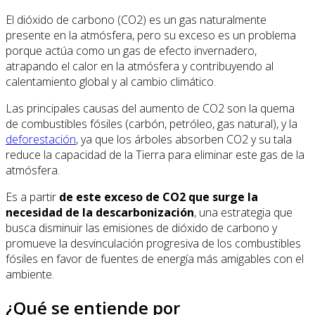
El dióxido de carbono (CO2) es un gas naturalmente
presente en la atmósfera, pero su exceso es un problema
porque actúa como un gas de efecto invernadero,
atrapando el calor en la atmósfera y contribuyendo al
calentamiento global y al cambio climático.
Las principales causas del aumento de CO2 son la quema
de combustibles fósiles (carbón, petróleo, gas natural), y la
deforestación
, ya que los árboles absorben CO2 y su tala
reduce la capacidad de la Tierra para eliminar este gas de la
atmósfera.
Es a partir
de este exceso de CO2 que surge la
necesidad de la descarbonización
, una estrategia que
busca disminuir las emisiones de dióxido de carbono y
promueve la desvinculación progresiva de los combustibles
fósiles en favor de fuentes de energía más amigables con el
ambiente.
¿Qué se entiende por