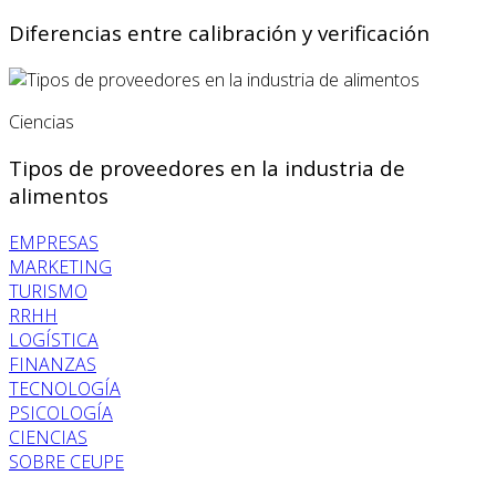
Diferencias entre calibración y verificación
Ciencias
Tipos de proveedores en la industria de
alimentos
EMPRESAS
MARKETING
TURISMO
RRHH
LOGÍSTICA
FINANZAS
TECNOLOGÍA
PSICOLOGÍA
CIENCIAS
SOBRE CEUPE