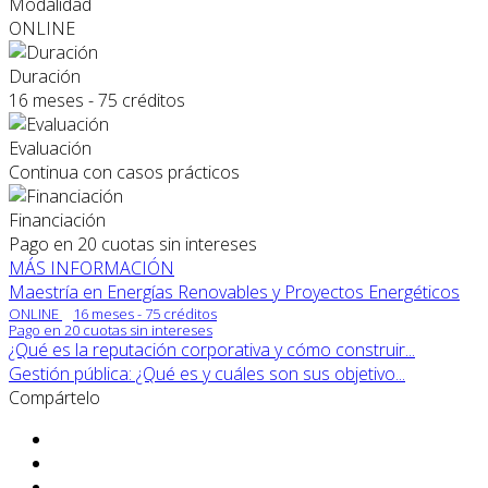
Modalidad
ONLINE
Duración
16 meses - 75 créditos
Evaluación
Continua con casos prácticos
Financiación
Pago en 20 cuotas sin intereses
MÁS INFORMACIÓN
Maestría en Energías Renovables y Proyectos Energéticos
ONLINE
16 meses - 75 créditos
Pago en 20 cuotas sin intereses
¿Qué es la reputación corporativa y cómo construir...
Gestión pública: ¿Qué es y cuáles son sus objetivo...
Compártelo