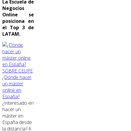
La Escuela de
Negocios
Online se
posiciona en
el Top 3 de
LATAM.
SOBRE CEUPE
¿Dónde hacer
un máster
online en
España?
¿Interesado en
hacer un
máster en
España desde
la distancia? A