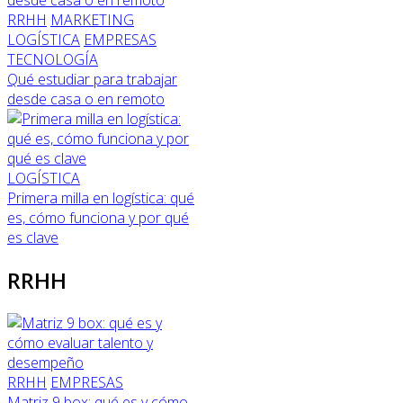
RRHH
MARKETING
LOGÍSTICA
EMPRESAS
TECNOLOGÍA
Qué estudiar para trabajar
desde casa o en remoto
LOGÍSTICA
Primera milla en logística: qué
es, cómo funciona y por qué
es clave
RRHH
RRHH
EMPRESAS
Matriz 9 box: qué es y cómo