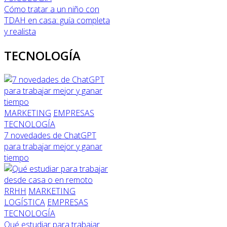
Cómo tratar a un niño con
TDAH en casa: guía completa
y realista
TECNOLOGÍA
MARKETING
EMPRESAS
TECNOLOGÍA
7 novedades de ChatGPT
para trabajar mejor y ganar
tiempo
RRHH
MARKETING
LOGÍSTICA
EMPRESAS
TECNOLOGÍA
Qué estudiar para trabajar