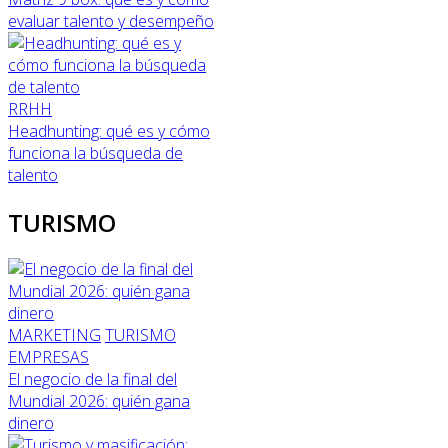
evaluar talento y desempeño
RRHH
Headhunting: qué es y cómo
funciona la búsqueda de
talento
TURISMO
MARKETING
TURISMO
EMPRESAS
El negocio de la final del
Mundial 2026: quién gana
dinero