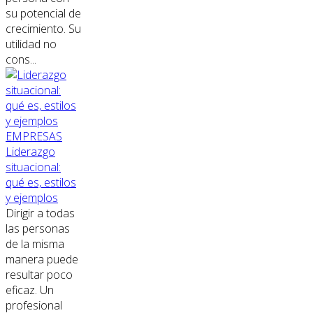
su potencial de
crecimiento. Su
utilidad no
cons...
EMPRESAS
Liderazgo
situacional:
qué es, estilos
y ejemplos
Dirigir a todas
las personas
de la misma
manera puede
resultar poco
eficaz. Un
profesional