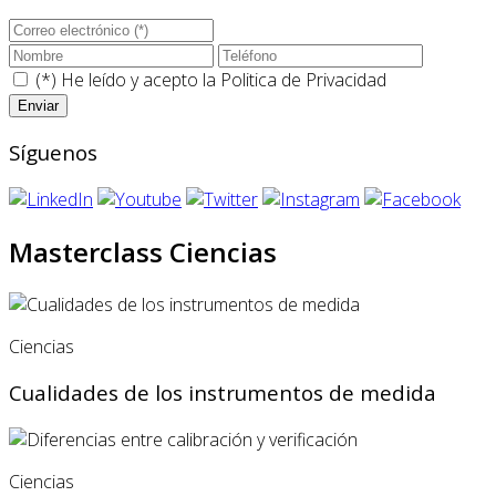
(*) He leído y acepto la
Politica de Privacidad
Síguenos
Masterclass Ciencias
Ciencias
Cualidades de los instrumentos de medida
Ciencias