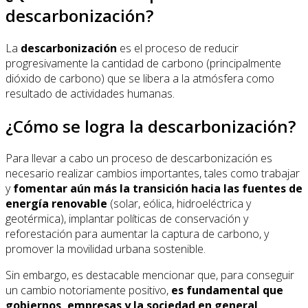
descarbonización?
La
descarbonización
es el proceso de reducir
progresivamente la cantidad de carbono (principalmente
dióxido de carbono) que se libera a la atmósfera como
resultado de actividades humanas.
¿Cómo se logra la descarbonización?
Para llevar a cabo un proceso de descarbonización es
necesario realizar cambios importantes, tales como trabajar
y
fomentar aún más la transición hacia las fuentes de
energía renovable
(solar, eólica, hidroeléctrica y
geotérmica), implantar políticas de conservación y
reforestación para aumentar la captura de carbono, y
promover la movilidad urbana sostenible.
Sin embargo, es destacable mencionar que, para conseguir
un cambio notoriamente positivo,
es fundamental que
gobiernos, empresas y la sociedad en general