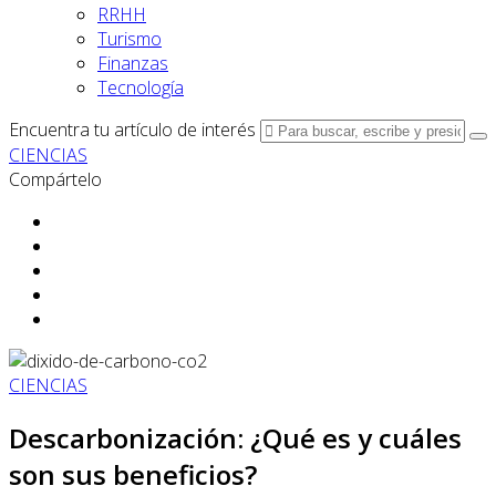
RRHH
Turismo
Finanzas
Tecnología
Encuentra tu artículo de interés
CIENCIAS
Compártelo
CIENCIAS
Descarbonización: ¿Qué es y cuáles
son sus beneficios?