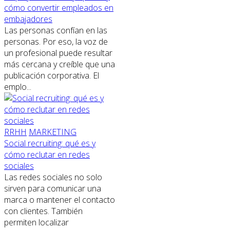
cómo convertir empleados en
embajadores
Las personas confían en las
personas. Por eso, la voz de
un profesional puede resultar
más cercana y creíble que una
publicación corporativa. El
emplo...
RRHH
MARKETING
Social recruiting: qué es y
cómo reclutar en redes
sociales
Las redes sociales no solo
sirven para comunicar una
marca o mantener el contacto
con clientes. También
permiten localizar