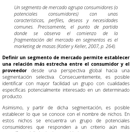
Un segmento de mercado agrupa consumidores (o
potenciales consumidores) con unas
características, perfiles, deseos y necesidades
comunes. Precisamente, el punto de partida
donde se observa el comienzo de la
fragmentación del mercado en segmentos es el
marketing de masas (Kotler y Keller, 2007, p. 264).
Definir un segmento de mercado permite establecer
una relación más estrecha entre el consumidor y el
proveedor
desde una perspectiva global hacia una
segmentación selectiva. Consecuentemente, es posible
identificar con mayor facilidad un grupo con cualidades
específicas potencialmente interesado en un determinado
producto.
Asimismo, y partir de dicha segmentación, es posible
establecer lo que se conoce con el nombre de nichos. En
estos nichos se encuentra un grupo de potenciales
consumidores que responden a un criterio aún más