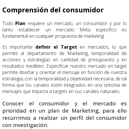
Comprensión del consumidor
Todo
Plan
requiere un mercado, un consumidor y por lo
tanto establecer un mercado Meta específico es
fundamental en cualquier propuesta de marketing.
Es importante
definir el Target
en mercados, lo que
permite al departamento de Marketing, temporalidad de
acciones y estrategias en cantidad de presupuesto y en
resultados medibles. Especificar nuestro mercado en target
permite diseñar y orientar el mensaje en función de nuestra
estrategia, con la temporalidad y objetividad necesaria, de tal
forma que los canales estén integrados en una sintonía de
mensajes que impacta a targets en sus canales naturales.
Conocer el consumidor y el mercado es
prioridad en un plan de Marketing, para ello
recurrimos a realizar un perfil del consumidor
con investigación: