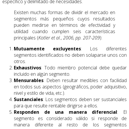
específico y delimitado de necesidades.
Existen muchas formas de dividir el mercado en
segmentos más pequeños cuyos resultados
pueden medirse en términos de efectividad y
utilidad cuando cumplen seis características
principales (
Kotler et al., 2006, pp. 207-209
):
Mutuamente excluyentes
: Los diferentes
segmentos identificados no deben solaparse unos con
otros.
Exhaustivos
: Todo miembro potencial debe quedar
incluido en algún segmento.
Mensurables
: Deben resultar medibles con facilidad
en todos sus aspectos (geográficos, poder adquisitivo,
nivel y estilo de vida, etc.).
Sustanciales
: Los segmentos deben ser sustanciales
para que resulte rentable dirigirse a ellos.
Responden de una manera diferencial
: El
segmento es considerado válido si responde de
manera diferente al resto de los segmentos