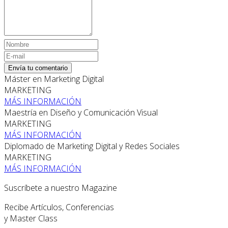
Envía tu comentario
Máster en Marketing Digital
MARKETING
MÁS INFORMACIÓN
Maestría en Diseño y Comunicación Visual
MARKETING
MÁS INFORMACIÓN
Diplomado de Marketing Digital y Redes Sociales
MARKETING
MÁS INFORMACIÓN
Suscríbete a nuestro Magazine
Recibe Artículos, Conferencias
y Master Class