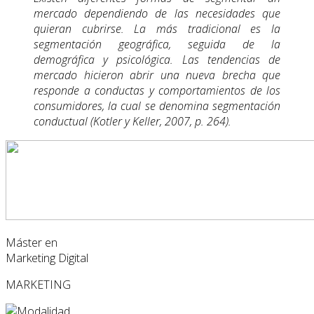
mercado dependiendo de las necesidades que
quieran cubrirse. La más tradicional es la
segmentación geográfica, seguida de la
demográfica y psicológica. Las tendencias de
mercado hicieron abrir una nueva brecha que
responde a conductas y comportamientos de los
consumidores, la cual se denomina segmentación
conductual (Kotler y Keller, 2007, p. 264).
Máster en
Marketing Digital
MARKETING