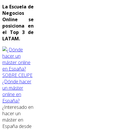
La Escuela de
Negocios
Online se
posiciona en
el Top 3 de
LATAM.
SOBRE CEUPE
¿Dónde hacer
un máster
online en
España?
¿Interesado en
hacer un
máster en
España desde