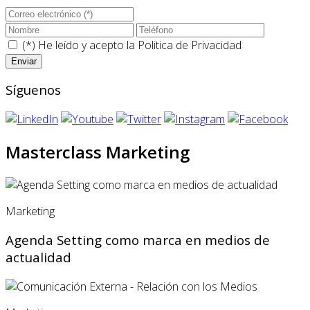
(*) He leído y acepto la
Politica de Privacidad
Síguenos
Masterclass Marketing
Marketing
Agenda Setting como marca en medios de
actualidad