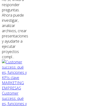
responder
preguntas.
Ahora puede
investigar,
analizar
archivos, crear
presentaciones
y ayudarte a
ejecutar
proyectos
compl...
MARKETING
EMPRESAS
Customer
success: qué
es, funciones y