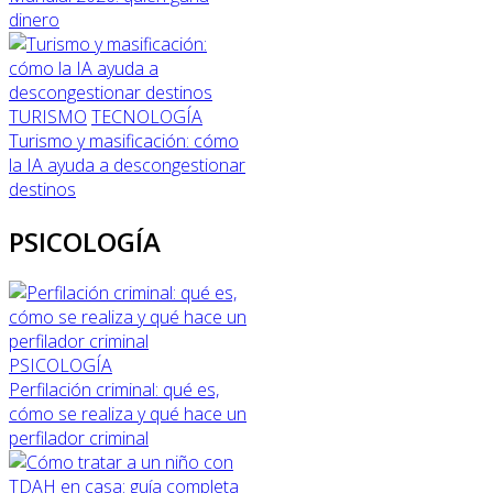
dinero
TURISMO
TECNOLOGÍA
Turismo y masificación: cómo
la IA ayuda a descongestionar
destinos
PSICOLOGÍA
PSICOLOGÍA
Perfilación criminal: qué es,
cómo se realiza y qué hace un
perfilador criminal