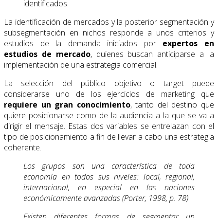
identificados.
La identificación de mercados y la posterior segmentación y
subsegmentación en nichos responde a unos criterios y
estudios de la demanda iniciados por
expertos en
estudios de mercado
, quienes buscan anticiparse a la
implementación de una estrategia comercial.
La selección del público objetivo o target puede
considerarse uno de los ejercicios de marketing que
requiere un gran conocimiento
, tanto del destino que
quiere posicionarse como de la audiencia a la que se va a
dirigir el mensaje. Estas dos variables se entrelazan con el
tipo de posicionamiento a fin de llevar a cabo una estrategia
coherente.
Los grupos son una característica de toda
economía en todos sus niveles: local, regional,
internacional, en especial en las naciones
económicamente avanzadas (Porter, 1998, p. 78)
Existen diferentes formas de segmentar un