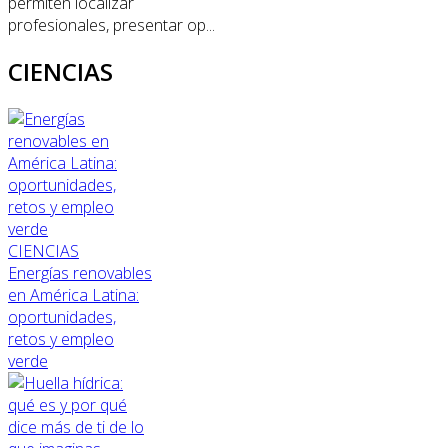
permiten localizar
profesionales, presentar op...
CIENCIAS
CIENCIAS
Energías renovables
en América Latina:
oportunidades,
retos y empleo
verde