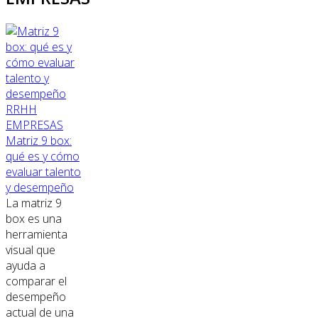
RRHH
EMPRESAS
Matriz 9 box:
qué es y cómo
evaluar talento
y desempeño
La matriz 9
box es una
herramienta
visual que
ayuda a
comparar el
desempeño
actual de una