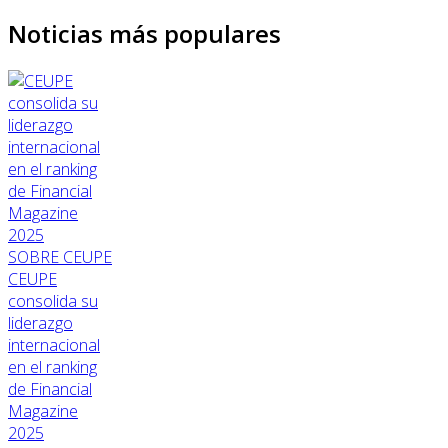
Noticias más populares
SOBRE CEUPE
CEUPE
consolida su
liderazgo
internacional
en el ranking
de Financial
Magazine
2025