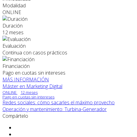
Modalidad
ONLINE
Duración
12 meses
Evaluación
Continua con casos prácticos
Financiación
Pago en cuotas sin intereses
MÁS INFORMACIÓN
Máster en Marketing Digital
ONLINE
12 meses
Pago en cuotas sin intereses
Redes sociales: cómo sacarles el máximo provecho
Operación y mantenimiento: Turbina-Generador
Compártelo