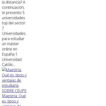
la distancia? A
continuación,
te presento 5
universidades
top del sector.
7
Universidades
para estudiar
un máster
online en
España 1.
Universidad
Católic...
SOBRE CEUPE
Maestría: Qué
es, tipos y