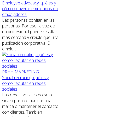
Employee advocacy: qué es y
cómo convertir empleados en
embajadores
Las personas confían en las
personas. Por eso, la voz de
un profesional puede resultar
más cercana y creíble que una
publicación corporativa. El
emplo...
RRHH
MARKETING
Social recruiting: qué es y
cómo reclutar en redes
sociales
Las redes sociales no solo
sirven para comunicar una
marca o mantener el contacto
con clientes. También