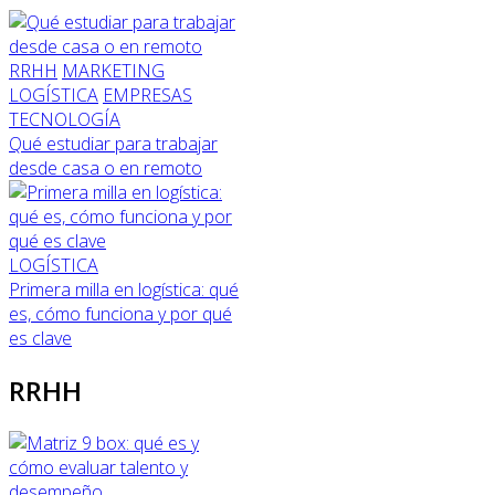
RRHH
MARKETING
LOGÍSTICA
EMPRESAS
TECNOLOGÍA
Qué estudiar para trabajar
desde casa o en remoto
LOGÍSTICA
Primera milla en logística: qué
es, cómo funciona y por qué
es clave
RRHH