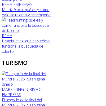
RRHH
EMPRESAS
Matriz 9 box: qué es y cómo
evaluar talento y desempeño
RRHH
Headhunting: qué es y cómo
funciona la búsqueda de
talento
TURISMO
MARKETING
TURISMO
EMPRESAS
El negocio de la final del
Mundial 2026: quién gana