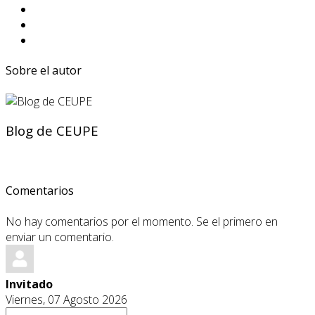
Sobre el autor
Blog de CEUPE
Comentarios
No hay comentarios por el momento. Se el primero en
enviar un comentario.
Invitado
Viernes, 07 Agosto 2026