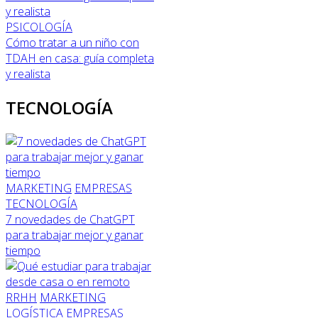
PSICOLOGÍA
Cómo tratar a un niño con
TDAH en casa: guía completa
y realista
TECNOLOGÍA
MARKETING
EMPRESAS
TECNOLOGÍA
7 novedades de ChatGPT
para trabajar mejor y ganar
tiempo
RRHH
MARKETING
LOGÍSTICA
EMPRESAS