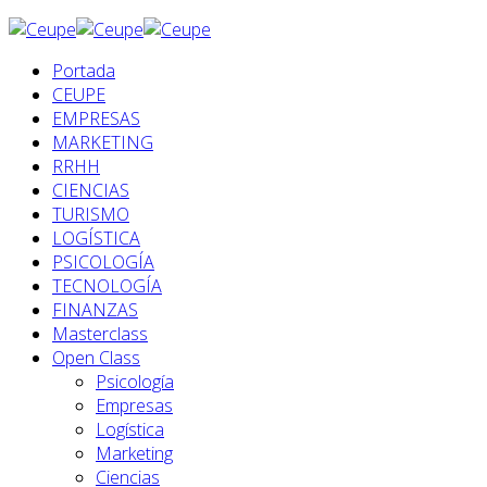
Portada
CEUPE
EMPRESAS
MARKETING
RRHH
CIENCIAS
TURISMO
LOGÍSTICA
PSICOLOGÍA
TECNOLOGÍA
FINANZAS
Masterclass
Open Class
Psicología
Empresas
Logística
Marketing
Ciencias