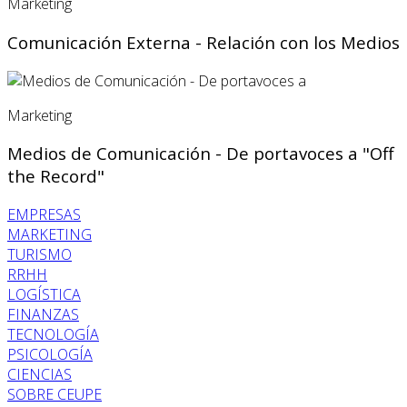
Marketing
Comunicación Externa - Relación con los Medios
Marketing
Medios de Comunicación - De portavoces a "Off
the Record"
EMPRESAS
MARKETING
TURISMO
RRHH
LOGÍSTICA
FINANZAS
TECNOLOGÍA
PSICOLOGÍA
CIENCIAS
SOBRE CEUPE