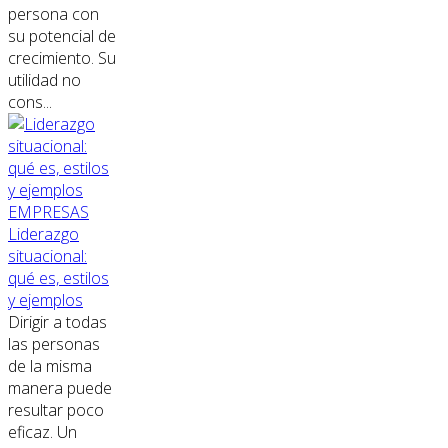
persona con
su potencial de
crecimiento. Su
utilidad no
cons...
EMPRESAS
Liderazgo
situacional:
qué es, estilos
y ejemplos
Dirigir a todas
las personas
de la misma
manera puede
resultar poco
eficaz. Un