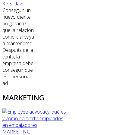
KPIs clave
Conseguir un
nuevo cliente
no garantiza
que la relación
comercial vaya
a mantenerse.
Después de la
venta, la
empresa debe
conseguir que
esa persona
ad...
MARKETING
MARKETING