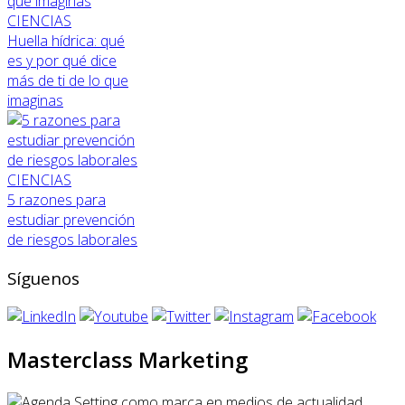
CIENCIAS
Huella hídrica: qué
es y por qué dice
más de ti de lo que
imaginas
CIENCIAS
5 razones para
estudiar prevención
de riesgos laborales
Síguenos
Masterclass Marketing