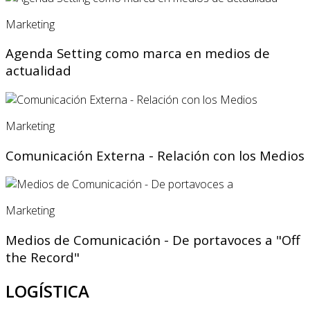
Marketing
Agenda Setting como marca en medios de
actualidad
Marketing
Comunicación Externa - Relación con los Medios
Marketing
Medios de Comunicación - De portavoces a "Off
the Record"
LOGÍSTICA