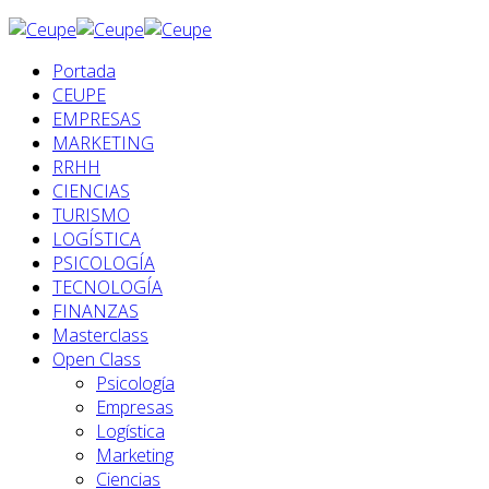
Portada
CEUPE
EMPRESAS
MARKETING
RRHH
CIENCIAS
TURISMO
LOGÍSTICA
PSICOLOGÍA
TECNOLOGÍA
FINANZAS
Masterclass
Open Class
Psicología
Empresas
Logística
Marketing
Ciencias