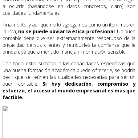
a ocurrir (basándose en datos concretos, claro) son
cualidades fundamentales.
Finalmente, y aunque no lo agregamos como un ítem más en
la lista,
no se puede obviar la ética profesional
. Un buen
contable tiene que ser extremadamente respetuoso de la
privacidad de sus clientes y retribuirles la confianza que le
brindan, ya que a menudo manejan información sensible.
Con todo esto, sumado a las capacidades específicas que
una buena formación académica puede ofrecerle, se podría
decir que se reúnen las cualidades necesarias para ser un
buen contable.
Si hay dedicación, compromiso y
esfuerzo, el acceso al mundo empresarial es más que
factible.