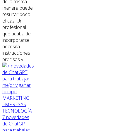
de la misma
manera puede
resultar poco
eficaz. Un
profesional
que acaba de
incorporarse
necesita
instrucciones
precisas y...
MARKETING
EMPRESAS
TECNOLOGÍA
7 novedades
de ChatGPT
para trabajar