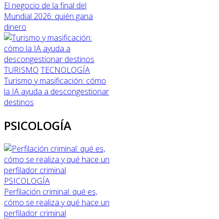
El negocio de la final del
Mundial 2026: quién gana
dinero
TURISMO
TECNOLOGÍA
Turismo y masificación: cómo
la IA ayuda a descongestionar
destinos
PSICOLOGÍA
PSICOLOGÍA
Perfilación criminal: qué es,
cómo se realiza y qué hace un
perfilador criminal