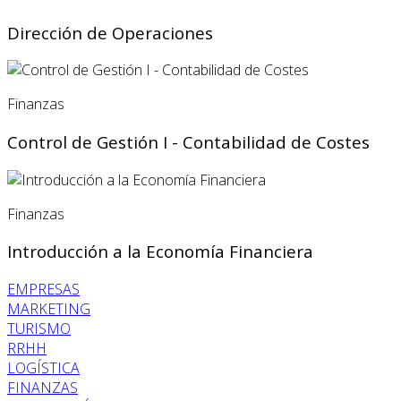
Dirección de Operaciones
Finanzas
Control de Gestión I - Contabilidad de Costes
Finanzas
Introducción a la Economía Financiera
EMPRESAS
MARKETING
TURISMO
RRHH
LOGÍSTICA
FINANZAS