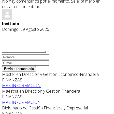
No hay comentarios por el momento. Se el primero en
enviar un comentario.
Invitado
Domingo, 09 Agosto 2026
Envía tu comentario
Máster en Dirección y Gestión Económico-Financiera
FINANZAS
MÁS INFORMACIÓN
Maestría en Dirección y Gestión Financiera
FINANZAS
MÁS INFORMACIÓN
Diplomado de Gestión Financiera y Empresarial
FINANZAS