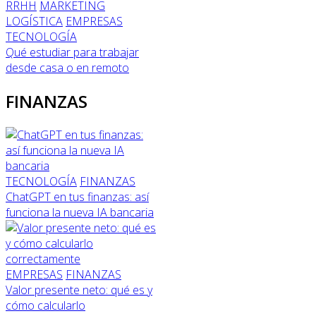
RRHH
MARKETING
LOGÍSTICA
EMPRESAS
TECNOLOGÍA
Qué estudiar para trabajar
desde casa o en remoto
FINANZAS
TECNOLOGÍA
FINANZAS
ChatGPT en tus finanzas: así
funciona la nueva IA bancaria
EMPRESAS
FINANZAS
Valor presente neto: qué es y
cómo calcularlo