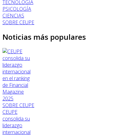
TECNOLOGÍA
PSICOLOGÍA
CIENCIAS
SOBRE CEUPE
Noticias más populares
SOBRE CEUPE
CEUPE
consolida su
liderazgo
internacional