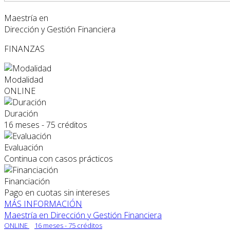
Maestría en
Dirección y Gestión Financiera
FINANZAS
Modalidad
ONLINE
Duración
16 meses - 75 créditos
Evaluación
Continua con casos prácticos
Financiación
Pago en cuotas sin intereses
MÁS INFORMACIÓN
Maestría en Dirección y Gestión Financiera
ONLINE
16 meses - 75 créditos