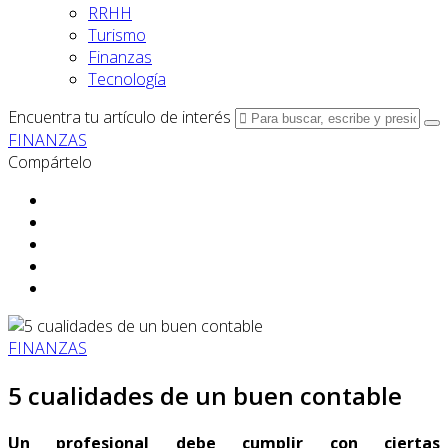
RRHH
Turismo
Finanzas
Tecnología
Encuentra tu artículo de interés
FINANZAS
Compártelo
FINANZAS
5 cualidades de un buen contable
Un profesional debe cumplir con ciertas