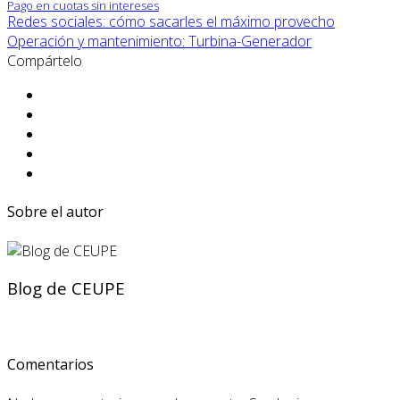
Pago en cuotas sin intereses
Redes sociales: cómo sacarles el máximo provecho
Operación y mantenimiento: Turbina-Generador
Compártelo
Sobre el autor
Blog de CEUPE
Comentarios