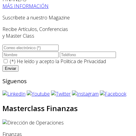
MÁS INFORMACIÓN
Suscríbete a nuestro Magazine
Recibe Artículos, Conferencias
y Master Class
(*) He leído y acepto la
Politica de Privacidad
Síguenos
Masterclass Finanzas
Finanzas