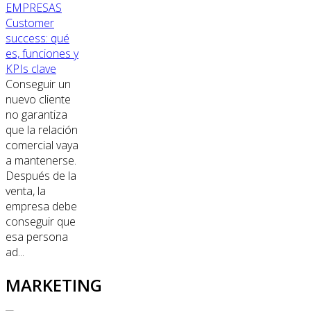
EMPRESAS
Customer
success: qué
es, funciones y
KPIs clave
Conseguir un
nuevo cliente
no garantiza
que la relación
comercial vaya
a mantenerse.
Después de la
venta, la
empresa debe
conseguir que
esa persona
ad...
MARKETING