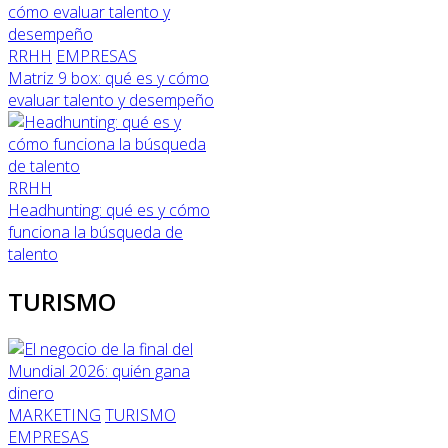
RRHH
EMPRESAS
Matriz 9 box: qué es y cómo
evaluar talento y desempeño
RRHH
Headhunting: qué es y cómo
funciona la búsqueda de
talento
TURISMO
MARKETING
TURISMO
EMPRESAS