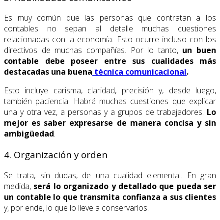
Es muy común que las personas que contratan a los
contables no sepan al detalle muchas cuestiones
relacionadas con la economía. Esto ocurre incluso con los
directivos de muchas compañías. Por lo tanto,
un buen
contable debe poseer entre sus cualidades más
destacadas una buena
técnica comunicacional
.
Esto incluye carisma, claridad, precisión y, desde luego,
también paciencia. Habrá muchas cuestiones que explicar
una y otra vez, a personas y a grupos de trabajadores.
Lo
mejor es saber expresarse de manera concisa y sin
ambigüedad
.
4. Organización y orden
Se trata, sin dudas, de una cualidad elemental. En gran
medida,
será lo organizado y detallado que pueda ser
un contable lo que transmita confianza a sus clientes
y, por ende, lo que lo lleve a conservarlos.