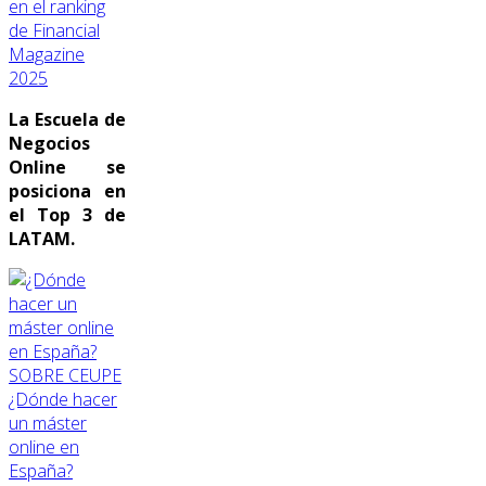
en el ranking
de Financial
Magazine
2025
La Escuela de
Negocios
Online se
posiciona en
el Top 3 de
LATAM.
SOBRE CEUPE
¿Dónde hacer
un máster
online en
España?