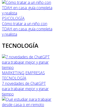
PSICOLOGÍA
Cómo tratar a un niño con
TDAH en casa: guía completa
y realista
TECNOLOGÍA
MARKETING
EMPRESAS
TECNOLOGÍA
7 novedades de ChatGPT
para trabajar mejor y ganar
tiempo