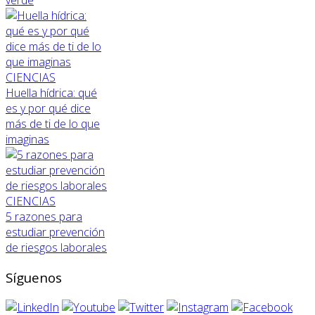
verde
CIENCIAS
Huella hídrica: qué
es y por qué dice
más de ti de lo que
imaginas
CIENCIAS
5 razones para
estudiar prevención
de riesgos laborales
Síguenos