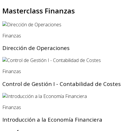
Masterclass Finanzas
Finanzas
Dirección de Operaciones
Finanzas
Control de Gestión I - Contabilidad de Costes
Finanzas
Introducción a la Economía Financiera