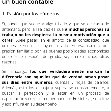
un buen contable
1. Pasión por los números
Sí, puede que suene a algo trillado y que se descarta de
antemano, pero la realidad es que
a muchas personas su
trabajo no les despierta la misma motivación que a
otras
. Suele pasar, en el ámbito de la contabilidad, que
quienes ejercen se hayan iniciado en esa carrera por
presión familiar o por las buenas posibilidades económicas
que ofrece después de graduarse, entre muchas otras
razones.
Sin embargo,
los que verdaderamente marcan la
diferencia son aquellos que de verdad aman pasar
sus días entre números
, cuentas y hojas de balance.
Además, esto los empuja a superarse constantemente, a
buscar la perfección y a estar en un proceso de
capacitación y crecimiento permanente. En síntesis, será feliz
y eso influirá en su desempeño.