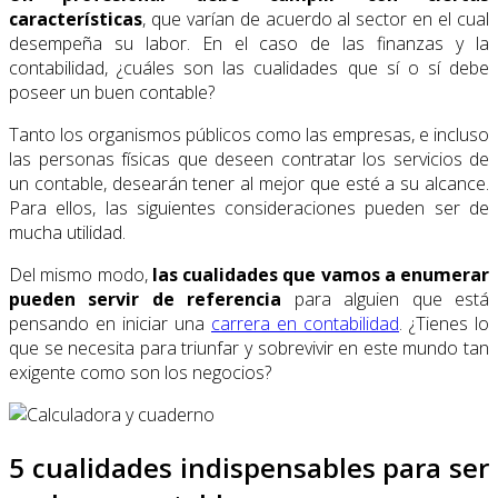
características
, que varían de acuerdo al sector en el cual
desempeña su labor. En el caso de las finanzas y la
contabilidad, ¿cuáles son las cualidades que sí o sí debe
poseer un buen contable?
Tanto los organismos públicos como las empresas, e incluso
las personas físicas que deseen contratar los servicios de
un contable, desearán tener al mejor que esté a su alcance.
Para ellos, las siguientes consideraciones pueden ser de
mucha utilidad.
Del mismo modo,
las cualidades que vamos a enumerar
pueden servir de referencia
para alguien que está
pensando en iniciar una
carrera en contabilidad
. ¿Tienes lo
que se necesita para triunfar y sobrevivir en este mundo tan
exigente como son los negocios?
5 cualidades indispensables para ser