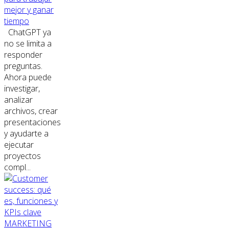
mejor y ganar
tiempo
ChatGPT ya
no se limita a
responder
preguntas.
Ahora puede
investigar,
analizar
archivos, crear
presentaciones
y ayudarte a
ejecutar
proyectos
compl...
MARKETING