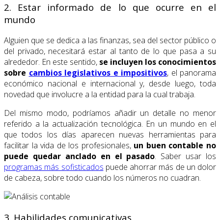
2. Estar informado de lo que ocurre en el
mundo
Alguien que se dedica a las finanzas, sea del sector público o
del privado, necesitará estar al tanto de lo que pasa a su
alrededor. En este sentido,
se incluyen los conocimientos
sobre
cambios legislativos e impositivos
, el panorama
económico nacional e internacional y, desde luego, toda
novedad que involucre a la entidad para la cual trabaja.
Del mismo modo, podríamos añadir un detalle no menor
referido a la actualización tecnológica. En un mundo en el
que todos los días aparecen nuevas herramientas para
facilitar la vida de los profesionales,
un buen contable no
puede quedar anclado en el pasado
. Saber usar los
programas más sofisticados
puede ahorrar más de un dolor
de cabeza, sobre todo cuando los números no cuadran.
3. Habilidades comunicativas