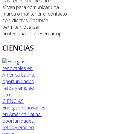
Las redes sociales no solo
sirven para comunicar una
marca o mantener el contacto
con clientes. También
permiten localizar
profesionales, presentar op...
CIENCIAS
CIENCIAS
Energías renovables
en América Latina:
oportunidades,
retos y empleo