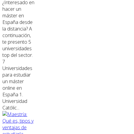
¿Interesado en
hacer un
máster en
España desde
la distancia? A
continuación,
te presento 5
universidades
top del sector.
7
Universidades
para estudiar
un máster
online en
España 1.
Universidad
Católic...