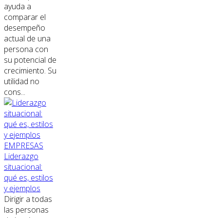
ayuda a
comparar el
desempeño
actual de una
persona con
su potencial de
crecimiento. Su
utilidad no
cons...
EMPRESAS
Liderazgo
situacional:
qué es, estilos
y ejemplos
Dirigir a todas
las personas