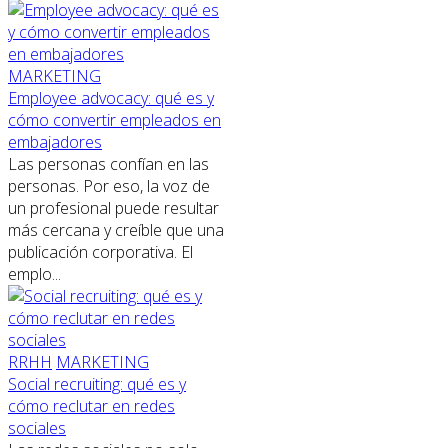
MARKETING
Employee advocacy: qué es y
cómo convertir empleados en
embajadores
Las personas confían en las
personas. Por eso, la voz de
un profesional puede resultar
más cercana y creíble que una
publicación corporativa. El
emplo...
RRHH
MARKETING
Social recruiting: qué es y
cómo reclutar en redes
sociales