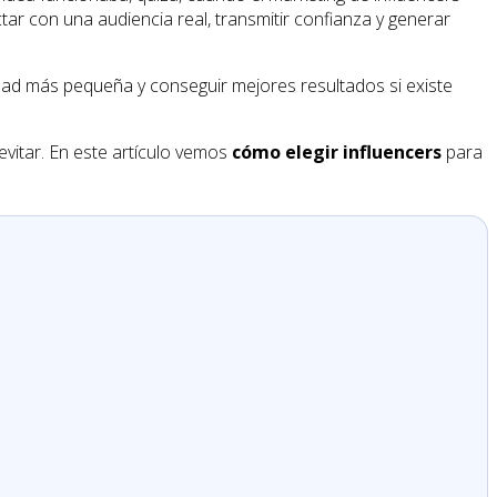
r con una audiencia real, transmitir confianza y generar
d más pequeña y conseguir mejores resultados si existe
evitar. En este artículo vemos
cómo elegir influencers
para