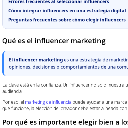
Errores frecuentes al seleccionar influencers
Cómo integrar influencers en una estrategia digital
Preguntas frecuentes sobre cómo elegir influencers
Qué es el influencer marketing
El influencer marketing
es una estrategia de marketin
opiniones, decisiones o comportamientos de una comu
La clave está en la confianza. Un influencer no solo muestra u
audiencia.
Por eso, el
marketing de influencia
puede ayudar a una marca a 
que funcione, la elección del creador debe estar alineada con
Por qué es importante elegir bien a lo