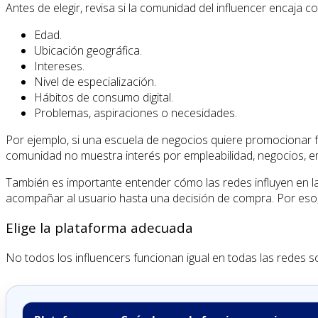
Antes de elegir, revisa si la comunidad del influencer encaja
Edad.
Ubicación geográfica.
Intereses.
Nivel de especialización.
Hábitos de consumo digital.
Problemas, aspiraciones o necesidades.
Por ejemplo, si una escuela de negocios quiere promocionar f
comunidad no muestra interés por empleabilidad, negocios, e
También es importante entender cómo las redes influyen en la
acompañar al usuario hasta una decisión de compra. Por eso,
Elige la plataforma adecuada
No todos los influencers funcionan igual en todas las redes so