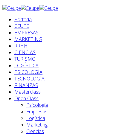
Portada
CEUPE
EMPRESAS
MARKETING
RRHH
CIENCIAS
TURISMO
LOGÍSTICA
PSICOLOGÍA
TECNOLOGÍA
FINANZAS
Masterclass
Open Class
Psicología
Empresas
Logística
Marketing
Ciencias