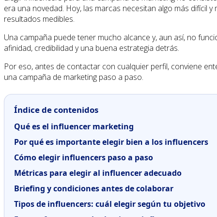
era una novedad. Hoy, las marcas necesitan algo más difícil 
resultados medibles.
Una campaña puede tener mucho alcance y, aun así, no funci
afinidad, credibilidad y una buena estrategia detrás.
Por eso, antes de contactar con cualquier perfil, conviene ent
una campaña de marketing paso a paso.
Índice de contenidos
Qué es el influencer marketing
Por qué es importante elegir bien a los influencers
Cómo elegir influencers paso a paso
Métricas para elegir al influencer adecuado
Briefing y condiciones antes de colaborar
Tipos de influencers: cuál elegir según tu objetivo