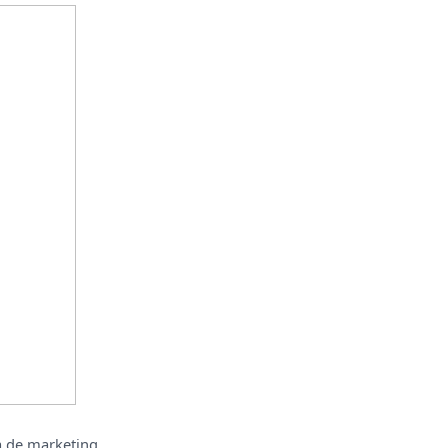
a de marketing.