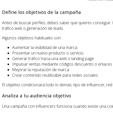
Define los objetivos de la campaña
Antes de buscar perfiles, debes saber qué quieres conseguir
tráfico web o generación de leads.
Algunos objetivos habituales son:
Aumentar la visibilidad de una marca.
Presentar un nuevo producto o servicio.
Generar tráfico hacia una web o landing page.
Impulsar ventas mediante códigos descuento o enlaces 
Mejorar la reputación de marca.
Crear contenido reutilizable para redes sociales.
El objetivo condicionará todo lo demás: tipo de influencer, re
Analiza a tu audiencia objetivo
Una campaña con influencers funciona cuando existe una coincid