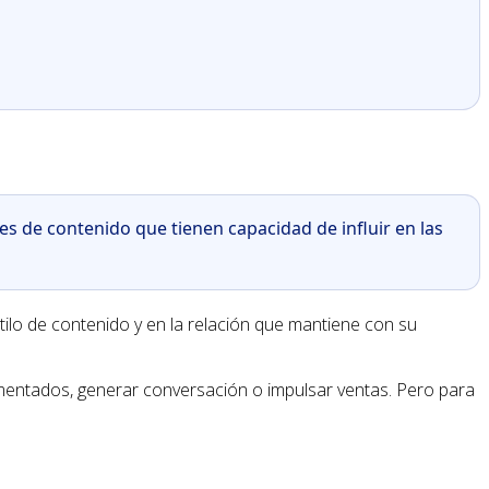
s de contenido que tienen capacidad de influir en las
stilo de contenido y en la relación que mantiene con su
gmentados, generar conversación o impulsar ventas. Pero para