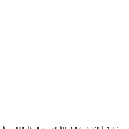
idea funcionaba, quizá, cuando el marketing de influencers