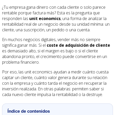
¿Tu empresa gana dinero con cada cliente o solo parece
rentable porque factura más? Esta es la pregunta que
responden las
unit economics
, una forma de analizar la
rentabilidad real de un negocio desde su unidad mínima: un
cliente, una suscripción, un pedido o una cuenta.
En muchos negocios digitales, vender más no siempre
significa ganar más. Si el
coste de adquisición de cliente
es demasiado alto, si el margen es bajo o si el cliente
abandona pronto, el crecimiento puede convertirse en un
problema financiero.
Por eso, las unit economics ayudan a medir cuánto cuesta
captar un cliente, cuánto valor genera durante su relación
con la empresa y cuánto tarda el negocio en recuperar la
inversión realizada. En otras palabras: permiten saber si
cada nuevo cliente impulsa la rentabilidad o la destruye.
Índice de contenidos