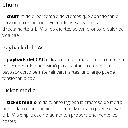
Churn
El
churn
mide el porcentaje de clientes que abandonan el
servicio en un periodo. En modelos SaaS, afecta
directamente al LTV: si los clientes se van pronto, el valor de
vida cae.
Payback del CAC
El
payback del CAC
indica cuánto tiempo tarda la empresa
en recuperar lo que invirtió para captar un cliente. Un
payback corto permite reinvertir antes; uno largo puede
tensionar la caja.
Ticket medio
El
ticket medio
mide cuánto ingresa la empresa de media
por cada compra, pedido o cliente. Mejorarlo puede elevar
el LTV, siempre que no aumenten proporcionalmente los
costes.