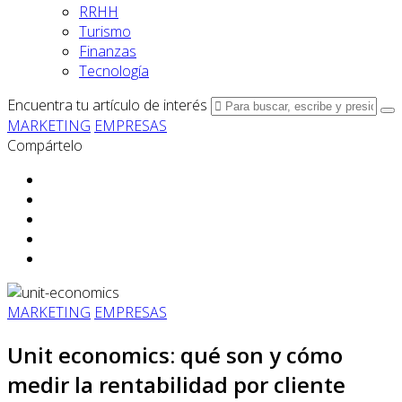
RRHH
Turismo
Finanzas
Tecnología
Encuentra tu artículo de interés
MARKETING
EMPRESAS
Compártelo
MARKETING
EMPRESAS
Unit economics: qué son y cómo
medir la rentabilidad por cliente