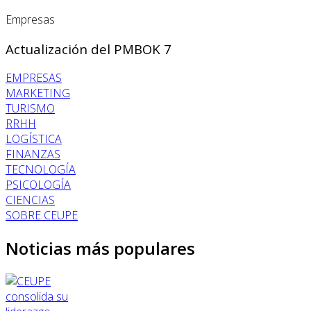
Empresas
Actualización del PMBOK 7
EMPRESAS
MARKETING
TURISMO
RRHH
LOGÍSTICA
FINANZAS
TECNOLOGÍA
PSICOLOGÍA
CIENCIAS
SOBRE CEUPE
Noticias más populares