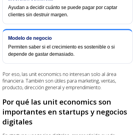
Ayudan a decidir cuánto se puede pagar por captar
clientes sin destruir margen.
Modelo de negocio
Permiten saber si el crecimiento es sostenible o si
depende de gastar demasiado.
Por eso, las unit economics no interesan solo al área
financiera. También son útiles para marketing, ventas,
producto, dirección general y emprendimiento.
Por qué las unit economics son
importantes en startups y negocios
digitales