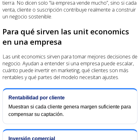
tierra. No dicen solo “la empresa vende mucho”, sino si cada
venta, cliente o suscripción contribuye realmente a construir
un negocio sostenible.
Para qué sirven las unit economics
en una empresa
Las unit economics sirven para tomar mejores decisiones de
negocio. Ayudan a entender si una empresa puede escalar,
cuánto puede invertir en marketing, qué clientes son más
rentables y qué partes del modelo necesitan ajustes.
Rentabilidad por cliente
Muestran si cada cliente genera margen suficiente para
compensar su captación.
Inversión comercial