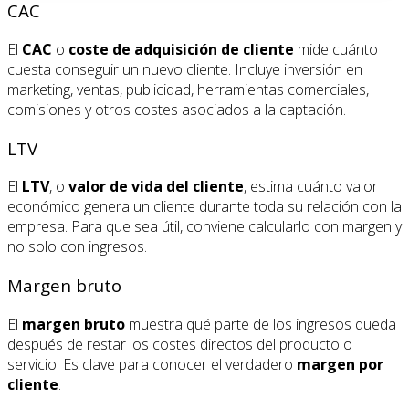
CAC
El
CAC
o
coste de adquisición de cliente
mide cuánto
cuesta conseguir un nuevo cliente. Incluye inversión en
marketing, ventas, publicidad, herramientas comerciales,
comisiones y otros costes asociados a la captación.
LTV
El
LTV
, o
valor de vida del cliente
, estima cuánto valor
económico genera un cliente durante toda su relación con la
empresa. Para que sea útil, conviene calcularlo con margen y
no solo con ingresos.
Margen bruto
El
margen bruto
muestra qué parte de los ingresos queda
después de restar los costes directos del producto o
servicio. Es clave para conocer el verdadero
margen por
cliente
.