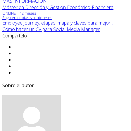
MÁS INFORMACIÓN
Máster en Dirección y Gestión Económico-Financiera
ONLINE
12 meses
Pago en cuotas sin intereses
Employee journey: etapas, mapa y claves para mejor...
Cómo hacer un CV para Social Media Manager
Compártelo
Sobre el autor