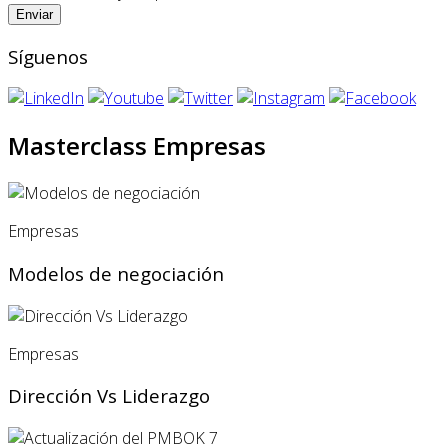
Síguenos
Masterclass Empresas
Empresas
Modelos de negociación
Empresas
Dirección Vs Liderazgo