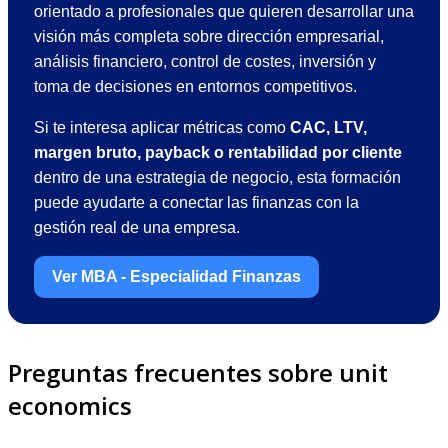
orientado a profesionales que quieren desarrollar una
visión más completa sobre dirección empresarial,
análisis financiero, control de costes, inversión y
toma de decisiones en entornos competitivos.
Si te interesa aplicar métricas como
CAC, LTV,
margen bruto, payback o rentabilidad por cliente
dentro de una estrategia de negocio, esta formación
puede ayudarte a conectar las finanzas con la
gestión real de una empresa.
Ver MBA - Especialidad Finanzas
Preguntas frecuentes sobre unit
economics