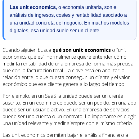
Las unit economics
, o economía unitaria, son el
análisis de ingresos, costes y rentabilidad asociado a
una unidad concreta del negocio. En muchos modelos
digitales, esa unidad suele ser un cliente.
Cuando alguien busca
qué son unit economics
o “unit
economics qué es”, normalmente quiere entender cómo
medir la rentabilidad de una empresa de forma más precisa
que con la facturación total. La clave está en analizar la
relación entre lo que cuesta conseguir un cliente y el valor
económico que ese cliente genera a lo largo del tiempo.
Por ejemplo, en un SaaS la unidad puede ser un cliente
suscrito. En un ecommerce puede ser un pedido. En una app
puede ser un usuario activo. En una empresa de servicios
puede ser una cuenta o un contrato. Lo importante es elegir
una unidad relevante y medir siempre con el mismo criterio.
Las unit economics permiten bajar el análisis financiero a