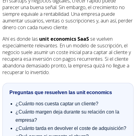
En startups y negocios digitales, crecer rápido puede
parecer una buena señal. Sin embargo, el crecimiento no
siempre equivale a rentabilidad. Una empresa puede
aumentar usuarios, ventas o suscripciones y, aun así, perder
dinero con cada nuevo cliente.
Ahí es donde las
unit economics SaaS
se vuelven
especialmente relevantes. En un modelo de suscripción, el
negocio suele asumir un coste inicial para captar al cliente y
recupera esa inversión con pagos recurrentes. Si el cliente
abandona demasiado pronto, la empresa quizá no llegue a
recuperar lo invertido.
Preguntas que resuelven las unit economics
¿Cuánto nos cuesta captar un cliente?
¿Cuánto margen deja durante su relación con la
empresa?
¿Cuánto tarda en devolver el coste de adquisición?