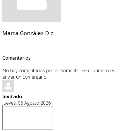
Marta González Diz
Comentarios
No hay comentarios por el momento. Se el primero en
enviar un comentario.
Invitado
Jueves, 06 Agosto 2026