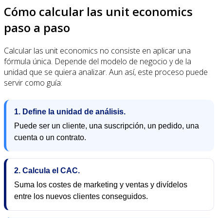
Cómo calcular las unit economics
paso a paso
Calcular las unit economics no consiste en aplicar una
fórmula única. Depende del modelo de negocio y de la
unidad que se quiera analizar. Aun así, este proceso puede
servir como guía:
1. Define la unidad de análisis.
Puede ser un cliente, una suscripción, un pedido, una
cuenta o un contrato.
2. Calcula el CAC.
Suma los costes de marketing y ventas y divídelos
entre los nuevos clientes conseguidos.