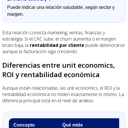
Puede indicar una relación saludable, según sector y
margen.
Esta relación conecta marketing, ventas, finanzas y
estrategia. Si el CAC sube, el churn aumenta o el margen
bruto baja, la
rentabilidad por cliente
puede deteriorarse
aunque la facturación siga creciendo.
Diferencias entre unit economics,
ROI y rentabilidad económica
Aunque están relacionadas, las unit economics, el ROI y la
rentabilidad económica no miden exactamente lo mismo. La
diferencia principal está en el nivel de análisis.
Concepto
Qué mide