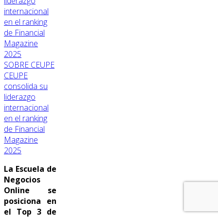
SOBRE CEUPE
CEUPE
consolida su
liderazgo
internacional
en el ranking
de Financial
Magazine
2025
La Escuela de
Negocios
Online se
posiciona en
el Top 3 de