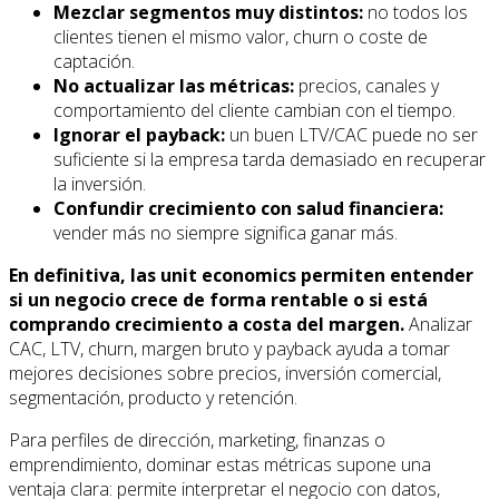
Mezclar segmentos muy distintos:
no todos los
clientes tienen el mismo valor, churn o coste de
captación.
No actualizar las métricas:
precios, canales y
comportamiento del cliente cambian con el tiempo.
Ignorar el payback:
un buen LTV/CAC puede no ser
suficiente si la empresa tarda demasiado en recuperar
la inversión.
Confundir crecimiento con salud financiera:
vender más no siempre significa ganar más.
En definitiva, las unit economics permiten entender
si un negocio crece de forma rentable o si está
comprando crecimiento a costa del margen.
Analizar
CAC, LTV, churn, margen bruto y payback ayuda a tomar
mejores decisiones sobre precios, inversión comercial,
segmentación, producto y retención.
Para perfiles de dirección, marketing, finanzas o
emprendimiento, dominar estas métricas supone una
ventaja clara: permite interpretar el negocio con datos,