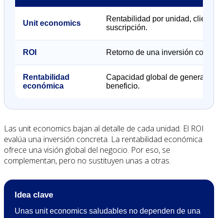
Rentabilidad por unidad, cliente
Unit economics
suscripción.
ROI
Retorno de una inversión concre
Rentabilidad
Capacidad global de generar
económica
beneficio.
Las unit economics bajan al detalle de cada unidad. El ROI
evalúa una inversión concreta. La rentabilidad económica
ofrece una visión global del negocio. Por eso, se
complementan, pero no sustituyen unas a otras.
Idea clave
Unas unit economics saludables no dependen de una