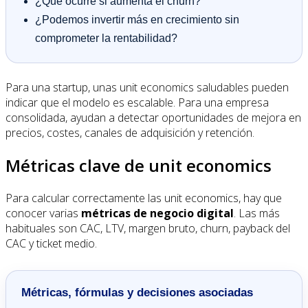
¿Qué ocurre si aumenta el churn?
¿Podemos invertir más en crecimiento sin
comprometer la rentabilidad?
Para una startup, unas unit economics saludables pueden
indicar que el modelo es escalable. Para una empresa
consolidada, ayudan a detectar oportunidades de mejora en
precios, costes, canales de adquisición y retención.
Métricas clave de unit economics
Para calcular correctamente las unit economics, hay que
conocer varias
métricas de negocio digital
. Las más
habituales son CAC, LTV, margen bruto, churn, payback del
CAC y ticket medio.
Métricas, fórmulas y decisiones asociadas