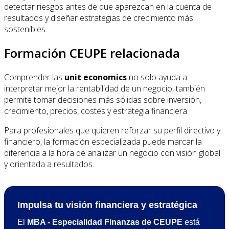
detectar riesgos antes de que aparezcan en la cuenta de
resultados y diseñar estrategias de crecimiento más
sostenibles.
Formación CEUPE relacionada
Comprender las
unit economics
no solo ayuda a
interpretar mejor la rentabilidad de un negocio, también
permite tomar decisiones más sólidas sobre inversión,
crecimiento, precios, costes y estrategia financiera.
Para profesionales que quieren reforzar su perfil directivo y
financiero, la formación especializada puede marcar la
diferencia a la hora de analizar un negocio con visión global
y orientada a resultados.
Impulsa tu visión financiera y estratégica
El
MBA - Especialidad Finanzas de CEUPE
está