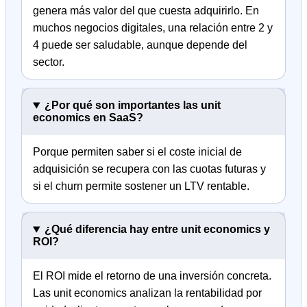
genera más valor del que cuesta adquirirlo. En
muchos negocios digitales, una relación entre 2 y
4 puede ser saludable, aunque depende del
sector.
¿Por qué son importantes las unit
economics en SaaS?
Porque permiten saber si el coste inicial de
adquisición se recupera con las cuotas futuras y
si el churn permite sostener un LTV rentable.
¿Qué diferencia hay entre unit economics y
ROI?
El ROI mide el retorno de una inversión concreta.
Las unit economics analizan la rentabilidad por