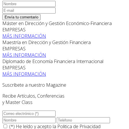
Envía tu comentario
Máster en Dirección y Gestión Económico-Financiera
EMPRESAS
MÁS INFORMACIÓN
Maestría en Dirección y Gestión Financiera
EMPRESAS
MÁS INFORMACIÓN
Diplomado de Economía Financiera Internacional
EMPRESAS
MÁS INFORMACIÓN
Suscríbete a nuestro Magazine
Recibe Artículos, Conferencias
y Master Class
(*) He leído y acepto la
Politica de Privacidad