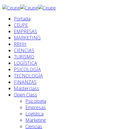
Portada
CEUPE
EMPRESAS
MARKETING
RRHH
CIENCIAS
TURISMO
LOGÍSTICA
PSICOLOGÍA
TECNOLOGÍA
FINANZAS
Masterclass
Open Class
Psicología
Empresas
Logística
Marketing
Ciencias