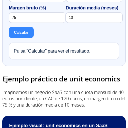
Margen bruto (%)
Duración media (meses)
Calcular
Pulsa “Calcular” para ver el resultado.
Ejemplo práctico de unit economics
Imaginemos un negocio SaaS con una cuota mensual de 40
euros por cliente, un CAC de 120 euros, un margen bruto del
75 % y una duración media de 10 meses.
Ejemplo visual: unit economics en un SaaS