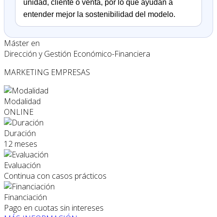
unidad, cliente o venta, por lo que ayudan a
entender mejor la sostenibilidad del modelo.
Máster en
Dirección y Gestión Económico-Financiera
MARKETING
EMPRESAS
Modalidad
ONLINE
Duración
12 meses
Evaluación
Continua con casos prácticos
Financiación
Pago en cuotas sin intereses