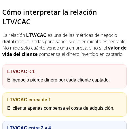
Cómo interpretar la relación
LTV/CAC
La relación
LTV/CAC
es una de las métricas de negocio
digital más utilizadas para saber si el crecimiento es rentable.
No mide solo cuánto vende una empresa, sino si el
valor de
vida del cliente
compensa el dinero invertido en captarlo.
LTV/CAC < 1
El negocio pierde dinero por cada cliente captado.
LTV/CAC cerca de 1
El cliente apenas compensa el coste de adquisición.
LTV/CAC entre 2 y 4