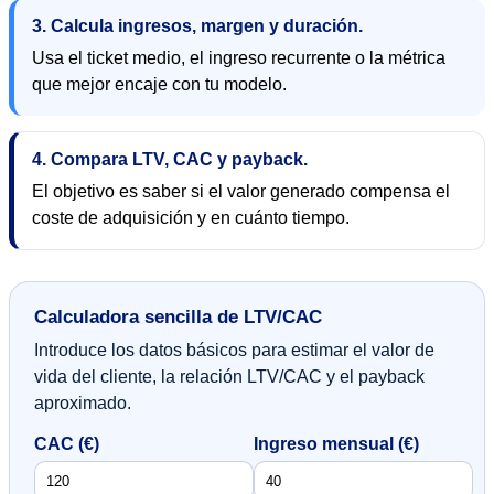
3. Calcula ingresos, margen y duración.
Usa el ticket medio, el ingreso recurrente o la métrica
que mejor encaje con tu modelo.
4. Compara LTV, CAC y payback.
El objetivo es saber si el valor generado compensa el
coste de adquisición y en cuánto tiempo.
Calculadora sencilla de LTV/CAC
Introduce los datos básicos para estimar el valor de
vida del cliente, la relación LTV/CAC y el payback
aproximado.
CAC (€)
Ingreso mensual (€)