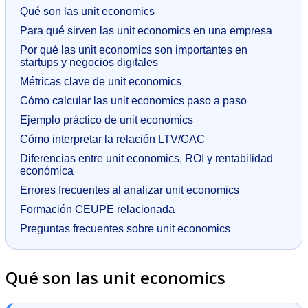
Qué son las unit economics
Para qué sirven las unit economics en una empresa
Por qué las unit economics son importantes en
startups y negocios digitales
Métricas clave de unit economics
Cómo calcular las unit economics paso a paso
Ejemplo práctico de unit economics
Cómo interpretar la relación LTV/CAC
Diferencias entre unit economics, ROI y rentabilidad
económica
Errores frecuentes al analizar unit economics
Formación CEUPE relacionada
Preguntas frecuentes sobre unit economics
Qué son las unit economics