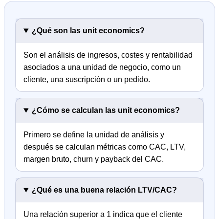
¿Qué son las unit economics?
Son el análisis de ingresos, costes y rentabilidad
asociados a una unidad de negocio, como un
cliente, una suscripción o un pedido.
¿Cómo se calculan las unit economics?
Primero se define la unidad de análisis y
después se calculan métricas como CAC, LTV,
margen bruto, churn y payback del CAC.
¿Qué es una buena relación LTV/CAC?
Una relación superior a 1 indica que el cliente