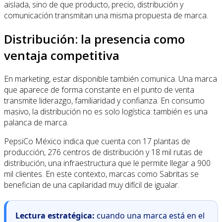
aislada, sino de que producto, precio, distribución y
comunicación transmitan una misma propuesta de marca.
Distribución: la presencia como
ventaja competitiva
En marketing, estar disponible también comunica. Una marca
que aparece de forma constante en el punto de venta
transmite liderazgo, familiaridad y confianza. En consumo
masivo, la distribución no es solo logística: también es una
palanca de marca.
PepsiCo México indica que cuenta con 17 plantas de
producción, 276 centros de distribución y 18 mil rutas de
distribución, una infraestructura que le permite llegar a 900
mil clientes. En este contexto, marcas como Sabritas se
benefician de una capilaridad muy difícil de igualar.
Lectura estratégica:
cuando una marca está en el