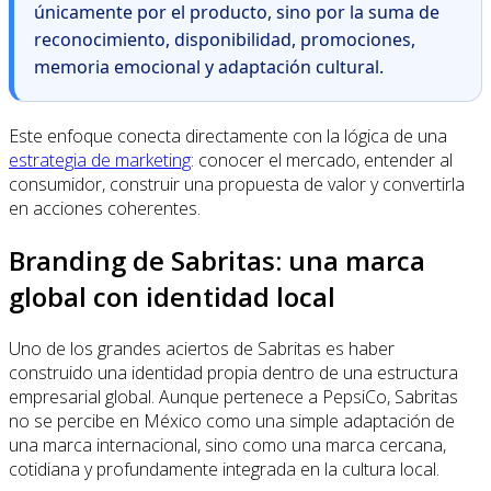
únicamente por el producto, sino por la suma de
reconocimiento, disponibilidad, promociones,
memoria emocional y adaptación cultural.
Este enfoque conecta directamente con la lógica de una
estrategia de marketing
: conocer el mercado, entender al
consumidor, construir una propuesta de valor y convertirla
en acciones coherentes.
Branding de Sabritas: una marca
global con identidad local
Uno de los grandes aciertos de Sabritas es haber
construido una identidad propia dentro de una estructura
empresarial global. Aunque pertenece a PepsiCo, Sabritas
no se percibe en México como una simple adaptación de
una marca internacional, sino como una marca cercana,
cotidiana y profundamente integrada en la cultura local.