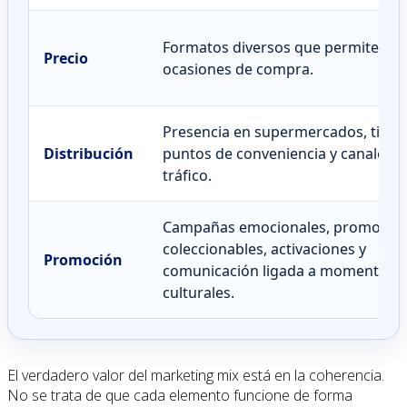
Formatos diversos que permiten di
Precio
ocasiones de compra.
Presencia en supermercados, tiendi
Distribución
puntos de conveniencia y canales d
tráfico.
Campañas emocionales, promocio
coleccionables, activaciones y
Promoción
comunicación ligada a momentos
culturales.
El verdadero valor del marketing mix está en la coherencia.
No se trata de que cada elemento funcione de forma