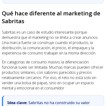
Qué hace diferente al marketing de
Sabritas
Sabritas es un caso de estudio interesante porque
demuestra que el marketing no se limita a crear anuncios.
Una marca fuerte se construye cuando el producto, la
distribución, la comunicación, el precio, el empaque y la
experiencia de consumo trabajan en la misma dirección.
En categorías de consumo masivo, la diferenciación
funcional suele ser limitada. Muchas marcas pueden ofrecer
productos similares, con sabores parecidos y precios
relativamente cercanos. Por eso, el reto no está solo en
vender una bolsa de papas, sino en ocupar un espacio
mental y emocional en el consumidor.
Idea clave:
Sabritas no ha construido su valor