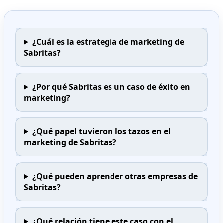
¿Cuál es la estrategia de marketing de
Sabritas?
¿Por qué Sabritas es un caso de éxito en
marketing?
¿Qué papel tuvieron los tazos en el
marketing de Sabritas?
¿Qué pueden aprender otras empresas de
Sabritas?
¿Qué relación tiene este caso con el