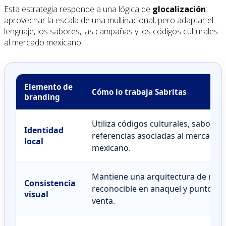
Esta estrategia responde a una lógica de
glocalización
:
aprovechar la escala de una multinacional, pero adaptar el
lenguaje, los sabores, las campañas y los códigos culturales
al mercado mexicano.
Elemento de
Cómo lo trabaja Sabritas
branding
Utiliza códigos culturales, sabores 
Identidad
referencias asociadas al mercado
local
mexicano.
Mantiene una arquitectura de mar
Consistencia
reconocible en anaquel y puntos d
visual
venta.