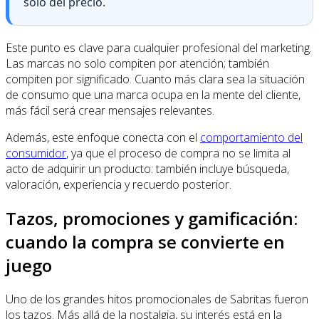
solo del precio.
Este punto es clave para cualquier profesional del marketing.
Las marcas no solo compiten por atención; también
compiten por significado. Cuanto más clara sea la situación
de consumo que una marca ocupa en la mente del cliente,
más fácil será crear mensajes relevantes.
Además, este enfoque conecta con el
comportamiento del
consumidor
, ya que el proceso de compra no se limita al
acto de adquirir un producto: también incluye búsqueda,
valoración, experiencia y recuerdo posterior.
Tazos, promociones y gamificación:
cuando la compra se convierte en
juego
Uno de los grandes hitos promocionales de Sabritas fueron
los tazos. Más allá de la nostalgia, su interés está en la