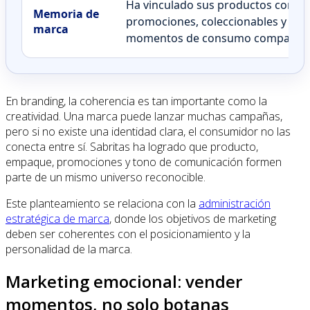
Ha vinculado sus productos con
Memoria de
promociones, coleccionables y
marca
momentos de consumo compartid
En branding, la coherencia es tan importante como la
creatividad. Una marca puede lanzar muchas campañas,
pero si no existe una identidad clara, el consumidor no las
conecta entre sí. Sabritas ha logrado que producto,
empaque, promociones y tono de comunicación formen
parte de un mismo universo reconocible.
Este planteamiento se relaciona con la
administración
estratégica de marca
, donde los objetivos de marketing
deben ser coherentes con el posicionamiento y la
personalidad de la marca.
Marketing emocional: vender
momentos, no solo botanas