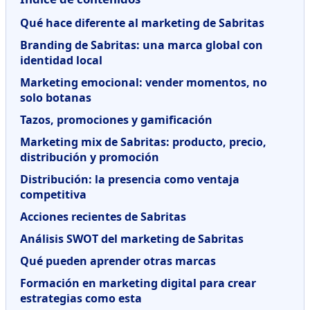
Qué hace diferente al marketing de Sabritas
Branding de Sabritas: una marca global con
identidad local
Marketing emocional: vender momentos, no
solo botanas
Tazos, promociones y gamificación
Marketing mix de Sabritas: producto, precio,
distribución y promoción
Distribución: la presencia como ventaja
competitiva
Acciones recientes de Sabritas
Análisis SWOT del marketing de Sabritas
Qué pueden aprender otras marcas
Formación en marketing digital para crear
estrategias como esta