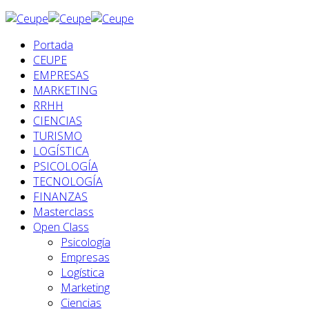
Portada
CEUPE
EMPRESAS
MARKETING
RRHH
CIENCIAS
TURISMO
LOGÍSTICA
PSICOLOGÍA
TECNOLOGÍA
FINANZAS
Masterclass
Open Class
Psicología
Empresas
Logística
Marketing
Ciencias