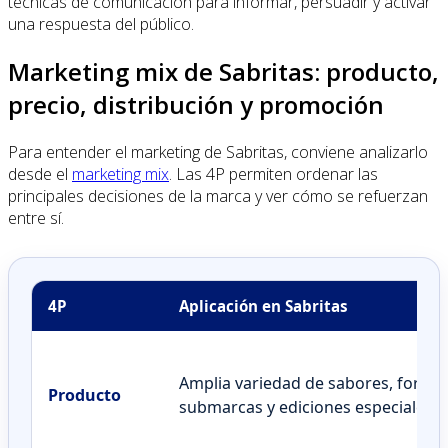
técnicas de comunicación para informar, persuadir y activar
una respuesta del público.
Marketing mix de Sabritas: producto,
precio, distribución y promoción
Para entender el marketing de Sabritas, conviene analizarlo
desde el
marketing mix
. Las 4P permiten ordenar las
principales decisiones de la marca y ver cómo se refuerzan
entre sí.
4P
Aplicación en Sabritas
Amplia variedad de sabores, forma
Producto
submarcas y ediciones especiales.