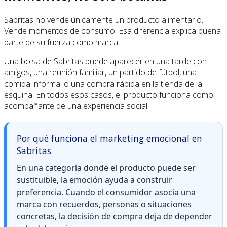
Sabritas no vende únicamente un producto alimentario.
Vende momentos de consumo. Esa diferencia explica buena
parte de su fuerza como marca.
Una bolsa de Sabritas puede aparecer en una tarde con
amigos, una reunión familiar, un partido de fútbol, una
comida informal o una compra rápida en la tienda de la
esquina. En todos esos casos, el producto funciona como
acompañante de una experiencia social.
Por qué funciona el marketing emocional en
Sabritas
En una categoría donde el producto puede ser
sustituible, la emoción ayuda a construir
preferencia. Cuando el consumidor asocia una
marca con recuerdos, personas o situaciones
concretas, la decisión de compra deja de depender