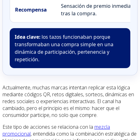
Sensación de premio inmediato
Recompensa
tras la compra.
Idea clave:
los tazos funcionaban porque
transformaban una compra simple en una
dinámica de participación, pertenencia y
repetición.
Actualmente, muchas marcas intentan replicar esta lógica
mediante códigos QR, retos digitales, sorteos, dinámicas en
redes sociales o experiencias interactivas. El canal ha
cambiado, pero el principio es el mismo: hacer que el
consumidor participe, no solo que compre.
Este tipo de acciones se relaciona con la
mezcla
promocional
, entendida como la combinación estratégica de