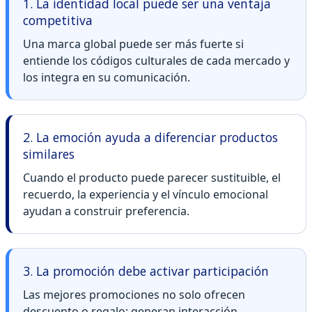
1. La identidad local puede ser una ventaja
competitiva
Una marca global puede ser más fuerte si
entiende los códigos culturales de cada mercado y
los integra en su comunicación.
2. La emoción ayuda a diferenciar productos
similares
Cuando el producto puede parecer sustituible, el
recuerdo, la experiencia y el vínculo emocional
ayudan a construir preferencia.
3. La promoción debe activar participación
Las mejores promociones no solo ofrecen
descuento o regalo: generan interacción,