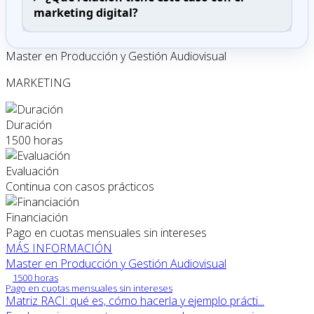
marketing digital?
Master en Producción y Gestión Audiovisual
MARKETING
Duración
1500 horas
Evaluación
Continua con casos prácticos
Financiación
Pago en cuotas mensuales sin intereses
MÁS INFORMACIÓN
Master en Producción y Gestión Audiovisual
1500 horas
Pago en cuotas mensuales sin intereses
Matriz RACI: qué es, cómo hacerla y ejemplo prácti...