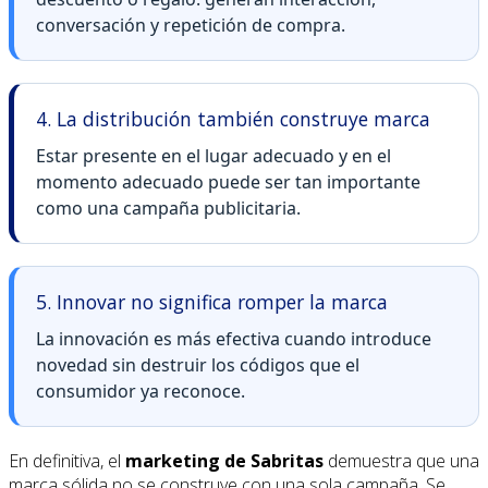
conversación y repetición de compra.
4. La distribución también construye marca
Estar presente en el lugar adecuado y en el
momento adecuado puede ser tan importante
como una campaña publicitaria.
5. Innovar no significa romper la marca
La innovación es más efectiva cuando introduce
novedad sin destruir los códigos que el
consumidor ya reconoce.
En definitiva, el
marketing de Sabritas
demuestra que una
marca sólida no se construye con una sola campaña. Se