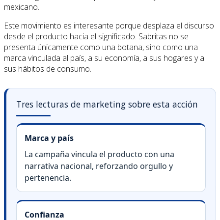
mexicano.
Este movimiento es interesante porque desplaza el discurso
desde el producto hacia el significado. Sabritas no se
presenta únicamente como una botana, sino como una
marca vinculada al país, a su economía, a sus hogares y a
sus hábitos de consumo.
Tres lecturas de marketing sobre esta acción
Marca y país
La campaña vincula el producto con una
narrativa nacional, reforzando orgullo y
pertenencia.
Confianza