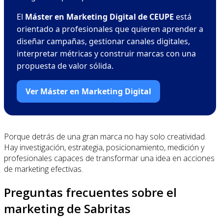
El
Máster en Marketing Digital de CEUPE
está
orientado a profesionales que quieren aprender a
diseñar campañas, gestionar canales digitales,
interpretar métricas y construir marcas con una
propuesta de valor sólida.
Ver Máster en Marketing Digital
Porque detrás de una gran marca no hay solo creatividad.
Hay investigación, estrategia, posicionamiento, medición y
profesionales capaces de transformar una idea en acciones
de marketing efectivas.
Preguntas frecuentes sobre el
marketing de Sabritas