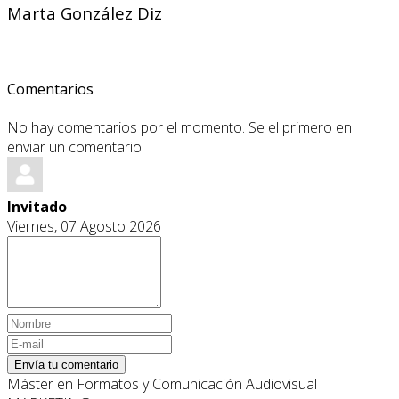
Marta González Diz
Comentarios
No hay comentarios por el momento. Se el primero en
enviar un comentario.
Invitado
Viernes, 07 Agosto 2026
Envía tu comentario
Máster en Formatos y Comunicación Audiovisual