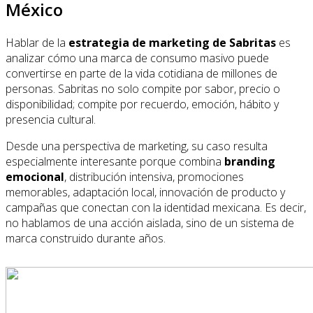
México
Hablar de la
estrategia de marketing de Sabritas
es
analizar cómo una marca de consumo masivo puede
convertirse en parte de la vida cotidiana de millones de
personas. Sabritas no solo compite por sabor, precio o
disponibilidad; compite por recuerdo, emoción, hábito y
presencia cultural.
Desde una perspectiva de marketing, su caso resulta
especialmente interesante porque combina
branding
emocional
, distribución intensiva, promociones
memorables, adaptación local, innovación de producto y
campañas que conectan con la identidad mexicana. Es decir,
no hablamos de una acción aislada, sino de un sistema de
marca construido durante años.