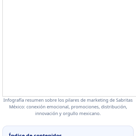
Infografía resumen sobre los pilares de marketing de Sabritas
México: conexión emocional, promociones, distribución,
innovación y orgullo mexicano.
Índice de contenidos