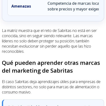
Competencia de marcas locales,
Amenazas
sobre precios y mayor exigencia
La matriz muestra que el reto de Sabritas no está en ser
conocida, sino en seguir siendo relevante. Las marcas
líderes no solo deben proteger su posición; también
necesitan evolucionar sin perder aquello que las hizo
reconocibles.
Qué pueden aprender otras marcas
del marketing de Sabritas
El caso Sabritas deja aprendizajes útiles para empresas de
distintos sectores, no solo para marcas de alimentación o
consumo masivo.