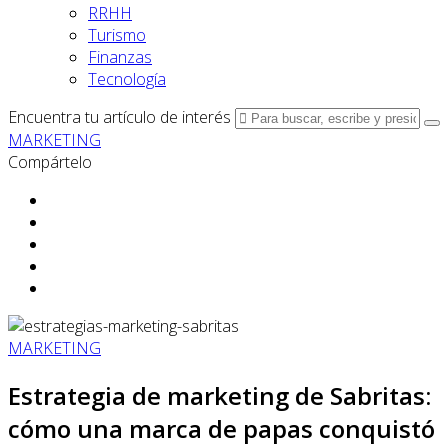
RRHH
Turismo
Finanzas
Tecnología
Encuentra tu artículo de interés
MARKETING
Compártelo
MARKETING
Estrategia de marketing de Sabritas:
cómo una marca de papas conquistó