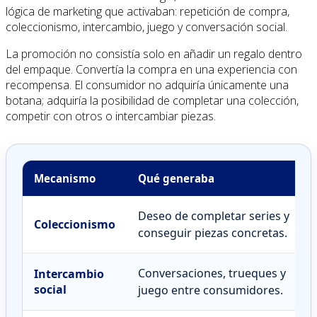
lógica de marketing que activaban: repetición de compra,
coleccionismo, intercambio, juego y conversación social.
La promoción no consistía solo en añadir un regalo dentro
del empaque. Convertía la compra en una experiencia con
recompensa. El consumidor no adquiría únicamente una
botana; adquiría la posibilidad de completar una colección,
competir con otros o intercambiar piezas.
Mecanismo
Qué generaba
Deseo de completar series y
Coleccionismo
conseguir piezas concretas.
Conversaciones, trueques y
Intercambio
social
juego entre consumidores.