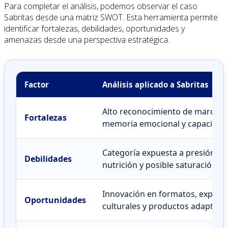
Para completar el análisis, podemos observar el caso
Sabritas desde una matriz SWOT. Esta herramienta permite
identificar fortalezas, debilidades, oportunidades y
amenazas desde una perspectiva estratégica.
Factor
Análisis aplicado a Sabritas
Alto reconocimiento de marca, dis
Fortalezas
memoria emocional y capacidad
Categoría expuesta a presión reg
Debilidades
nutrición y posible saturación p
Innovación en formatos, experie
Oportunidades
culturales y productos adaptado