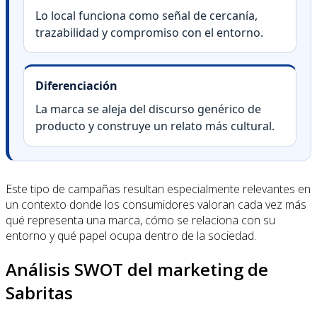
Lo local funciona como señal de cercanía,
trazabilidad y compromiso con el entorno.
Diferenciación
La marca se aleja del discurso genérico de
producto y construye un relato más cultural.
Este tipo de campañas resultan especialmente relevantes en
un contexto donde los consumidores valoran cada vez más
qué representa una marca, cómo se relaciona con su
entorno y qué papel ocupa dentro de la sociedad.
Análisis SWOT del marketing de
Sabritas