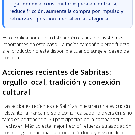
lugar donde el consumidor espera encontrarla,
reduce fricción, aumenta la compra por impulso y
refuerza su posición mental en la categoría.
Esto explica por qué la distribución es una de las 4P más
importantes en este caso. La mejor campaña pierde fuerza
si el producto no está disponible cuando surge el deseo de
compra.
Acciones recientes de Sabritas:
orgullo local, tradición y conexión
cultural
Las acciones recientes de Sabritas muestran una evolución
relevante: la marca no solo comunica sabor o diversión, sino
también pertenencia. Su participación en la campaña “Lo
Hecho en México está mejor hecho” refuerza su asociación
con el orgullo nacional, la producción local y el valor de lo