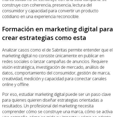
construye con coherencia, presencia, lectura del
consumidor y capacidad para convertir un producto
cotidiano en una experiencia reconocible.
Formación en marketing digital para
crear estrategias como esta
Analizar casos como el de Sabritas permite entender que el
marketing digital no consiste únicamente en publicar en
redes sociales o lanzar campañas de anuncios. Requiere
visión estratégica, investigación de mercado, análisis de
datos, comportamiento del consumidor, gestión de marca,
creatividad, medición y capacidad para conectar canales
online y offline.
Por eso, estudiar marketing digital puede ser un paso clave
para quienes quieren diseñar estrategias orientadas a
resultados. Un profesional del marketing necesita
comprender cómo se construye una marca, cómo se activa