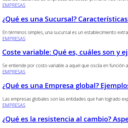
EMPRESAS
¿Qué es una Sucursal? Características
En términos simples, una sucursal es un establecimiento extra
EMPRESAS
Coste variable: Qué es, cuáles son y 
Se entiende por costo variable a aquel que oscila en función a
EMPRESAS
¿Qué es una Empresa global? Ejemplos
Las empresas globales son las entidades que han logrado expa
EMPRESAS
¿Qué es la resistencia al cambio? Asp