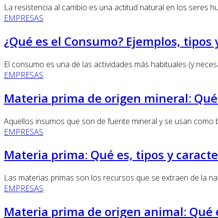
La resistencia al cambio es una actitud natural en los seres h
EMPRESAS
¿Qué es el Consumo? Ejemplos, tipos y
El consumo es una de las actividades más habituales (y necesari
EMPRESAS
Materia prima de origen mineral: Qué 
Aquellos insumos que son de fuente mineral y se usan como ba
EMPRESAS
Materia prima: Qué es, tipos y caracte
Las materias primas son los recursos que se extraen de la n
EMPRESAS
Materia prima de origen animal: Qué e