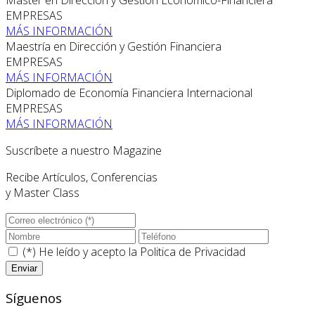
EMPRESAS
MÁS INFORMACIÓN
Maestría en Dirección y Gestión Financiera
EMPRESAS
MÁS INFORMACIÓN
Diplomado de Economía Financiera Internacional
EMPRESAS
MÁS INFORMACIÓN
Suscríbete a nuestro Magazine
Recibe Artículos, Conferencias
y Master Class
(*) He leído y acepto la
Politica de Privacidad
Síguenos