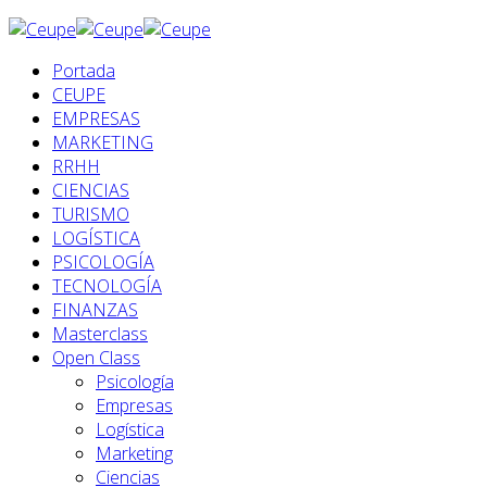
Portada
CEUPE
EMPRESAS
MARKETING
RRHH
CIENCIAS
TURISMO
LOGÍSTICA
PSICOLOGÍA
TECNOLOGÍA
FINANZAS
Masterclass
Open Class
Psicología
Empresas
Logística
Marketing
Ciencias