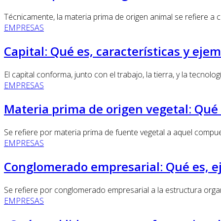
Técnicamente, la materia prima de origen animal se refiere a c
EMPRESAS
Capital: Qué es, características y eje
El capital conforma, junto con el trabajo, la tierra, y la tecnolo
EMPRESAS
Materia prima de origen vegetal: Qué 
Se refiere por materia prima de fuente vegetal a aquel compues
EMPRESAS
Conglomerado empresarial: Qué es, ej
Se refiere por conglomerado empresarial a la estructura orga
EMPRESAS