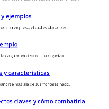
 y ejemplos
 de una empresa, el cual es ubicado en...
ejemplo
 la carga productiva de una organizac...
 y características
ndirse más allá de sus fronteras nacio...
ectos claves y cómo combatirla