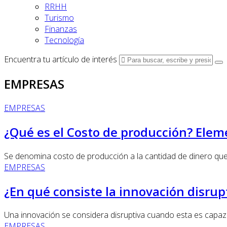
RRHH
Turismo
Finanzas
Tecnología
Encuentra tu artículo de interés
EMPRESAS
EMPRESAS
¿Qué es el Costo de producción? Elem
Se denomina costo de producción a la cantidad de dinero que se
EMPRESAS
¿En qué consiste la innovación disrup
Una innovación se considera disruptiva cuando esta es capaz d
EMPRESAS