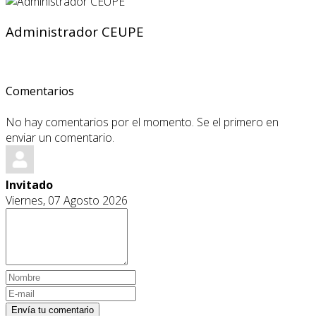
Administrador CEUPE
Comentarios
No hay comentarios por el momento. Se el primero en
enviar un comentario.
Invitado
Viernes, 07 Agosto 2026
Envía tu comentario