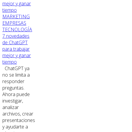
MARKETING
EMPRESAS
TECNOLOGÍA
7 novedades
de ChatGPT
para trabajar
mejor y ganar
tiempo
ChatGPT ya
no se limita a
responder
preguntas.
Ahora puede
investigar,
analizar
archivos, crear
presentaciones
y ayudarte a