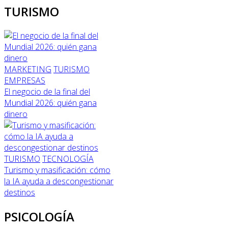
TURISMO
MARKETING
TURISMO
EMPRESAS
El negocio de la final del
Mundial 2026: quién gana
dinero
TURISMO
TECNOLOGÍA
Turismo y masificación: cómo
la IA ayuda a descongestionar
destinos
PSICOLOGÍA