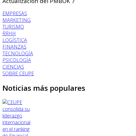
Actualización del PMBOK 7
EMPRESAS
MARKETING
TURISMO
RRHH
LOGÍSTICA
FINANZAS
TECNOLOGÍA
PSICOLOGÍA
CIENCIAS
SOBRE CEUPE
Noticias más populares