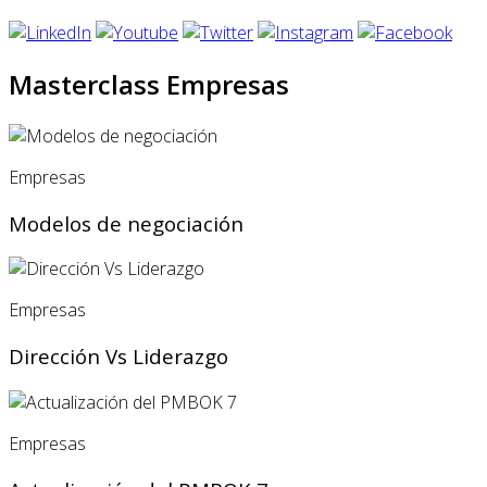
Masterclass Empresas
Empresas
Modelos de negociación
Empresas
Dirección Vs Liderazgo
Empresas