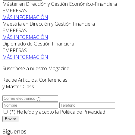
Máster en Dirección y Gestión Económico-Financiera
EMPRESAS
MÁS INFORMACIÓN
Maestría en Dirección y Gestión Financiera
EMPRESAS
MÁS INFORMACIÓN
Diplomado de Gestión Financiera
EMPRESAS
MÁS INFORMACIÓN
Suscríbete a nuestro Magazine
Recibe Artículos, Conferencias
y Master Class
(*) He leído y acepto la
Politica de Privacidad
Síguenos