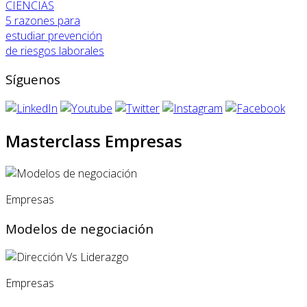
CIENCIAS
5 razones para
estudiar prevención
de riesgos laborales
Síguenos
Masterclass Empresas
Empresas
Modelos de negociación
Empresas