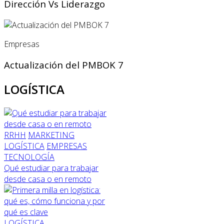
Dirección Vs Liderazgo
Empresas
Actualización del PMBOK 7
LOGÍSTICA
RRHH
MARKETING
LOGÍSTICA
EMPRESAS
TECNOLOGÍA
Qué estudiar para trabajar
desde casa o en remoto
LOGÍSTICA