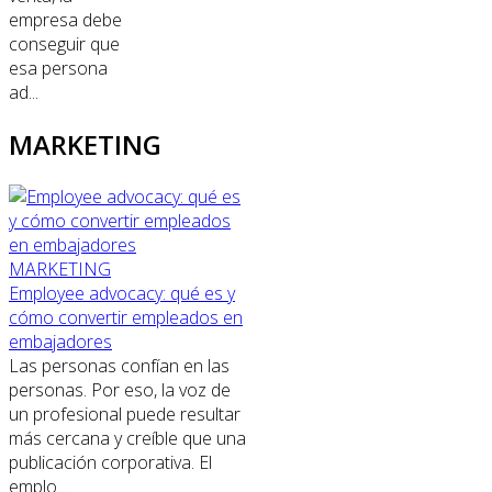
empresa debe
conseguir que
esa persona
ad...
MARKETING
MARKETING
Employee advocacy: qué es y
cómo convertir empleados en
embajadores
Las personas confían en las
personas. Por eso, la voz de
un profesional puede resultar
más cercana y creíble que una
publicación corporativa. El
emplo...