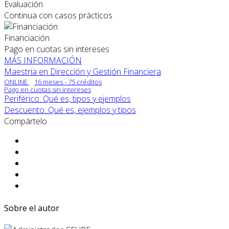
Evaluación
Continua con casos prácticos
Financiación
Pago en cuotas sin intereses
MÁS INFORMACIÓN
Maestría en Dirección y Gestión Financiera
ONLINE
16 meses - 75 créditos
Pago en cuotas sin intereses
Periférico: Qué es, tipos y ejemplos
Descuento: Qué es, ejemplos y tipos
Compártelo
Sobre el autor