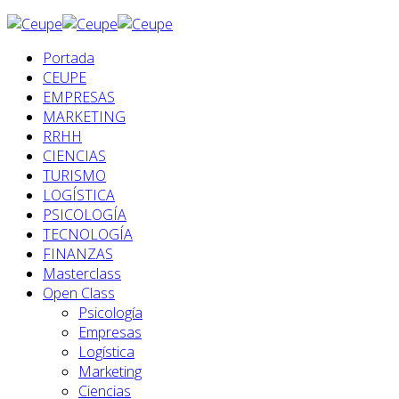
Portada
CEUPE
EMPRESAS
MARKETING
RRHH
CIENCIAS
TURISMO
LOGÍSTICA
PSICOLOGÍA
TECNOLOGÍA
FINANZAS
Masterclass
Open Class
Psicología
Empresas
Logística
Marketing
Ciencias