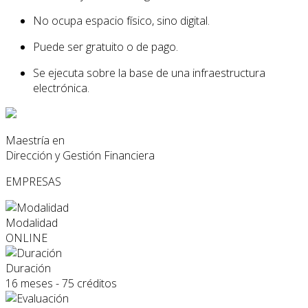
No ocupa espacio físico, sino digital.
Puede ser gratuito o de pago.
Se ejecuta sobre la base de una infraestructura
electrónica.
Maestría en
Dirección y Gestión Financiera
EMPRESAS
Modalidad
ONLINE
Duración
16 meses - 75 créditos