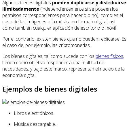
Algunos bienes digitales
pueden duplicarse y distribuirse
ilimitadamente
(independientemente si se poseen los
permisos correspondientes para hacerlo o no), como es el
caso de las imágenes o la música en formato digital, así
como también cualquier aplicación de escritorio o móvil.
Por el contrario, existen bienes que no pueden replicarse. Es
el caso de, por ejemplo, las criptomonedas.
Los bienes digitales, tal como sucede con los
bienes físicos
,
tienen como objetivo responder a una multitud de
necesidades, y bajo este marco, representan el núcleo de la
economía digital.
Ejemplos de bienes digitales
Libros electrónicos.
Música descargable.