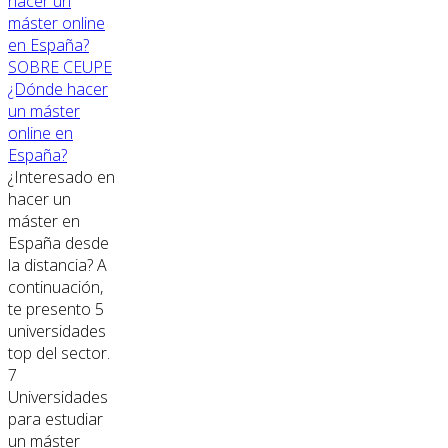
SOBRE CEUPE
¿Dónde hacer
un máster
online en
España?
¿Interesado en
hacer un
máster en
España desde
la distancia? A
continuación,
te presento 5
universidades
top del sector.
7
Universidades
para estudiar
un máster