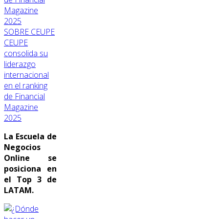
SOBRE CEUPE
CEUPE
consolida su
liderazgo
internacional
en el ranking
de Financial
Magazine
2025
La Escuela de
Negocios
Online se
posiciona en
el Top 3 de
LATAM.