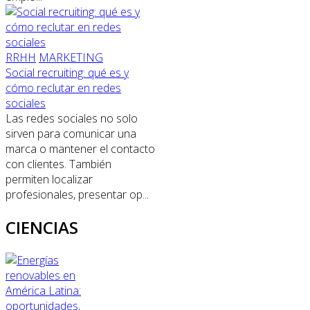
RRHH
MARKETING
Social recruiting: qué es y
cómo reclutar en redes
sociales
Las redes sociales no solo
sirven para comunicar una
marca o mantener el contacto
con clientes. También
permiten localizar
profesionales, presentar op...
CIENCIAS