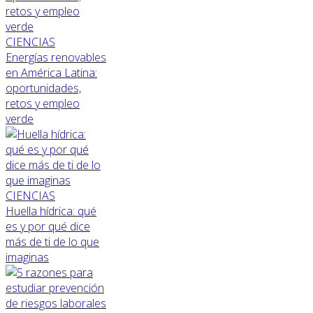
CIENCIAS
Energías renovables
en América Latina:
oportunidades,
retos y empleo
verde
CIENCIAS
Huella hídrica: qué
es y por qué dice
más de ti de lo que
imaginas