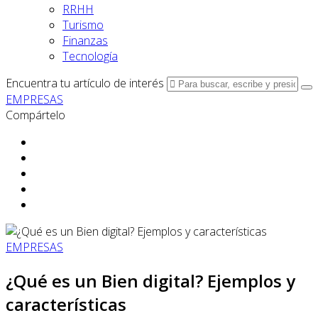
RRHH
Turismo
Finanzas
Tecnología
Encuentra tu artículo de interés
EMPRESAS
Compártelo
EMPRESAS
¿Qué es un Bien digital? Ejemplos y
características