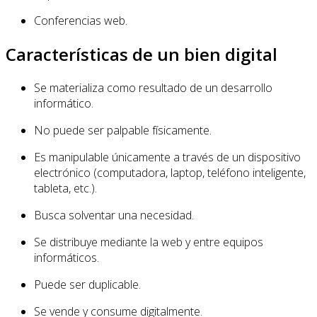
Conferencias web.
Características de un bien digital
Se materializa como resultado de un desarrollo
informático.
No puede ser palpable físicamente.
Es manipulable únicamente a través de un dispositivo
electrónico (computadora, laptop, teléfono inteligente,
tableta, etc.).
Busca solventar una necesidad.
Se distribuye mediante la web y entre equipos
informáticos.
Puede ser duplicable.
Se vende y consume digitalmente.