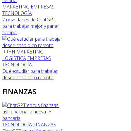
MARKETING
EMPRESAS
TECNOLOGÍA
7 novedades de ChatGPT
para trabajar mejor y ganar
tiempo
RRHH
MARKETING
LOGÍSTICA
EMPRESAS
TECNOLOGÍA
Qué estudiar para trabajar
desde casa o en remoto
FINANZAS
TECNOLOGÍA
FINANZAS