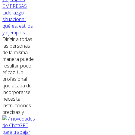
EMPRESAS
Liderazgo
situacional:
qué es, estilos
y ejemplos
Dirigir a todas
las personas
de la misma
manera puede
resultar poco
eficaz. Un
profesional
que acaba de
incorporarse
necesita
instrucciones
precisas y...