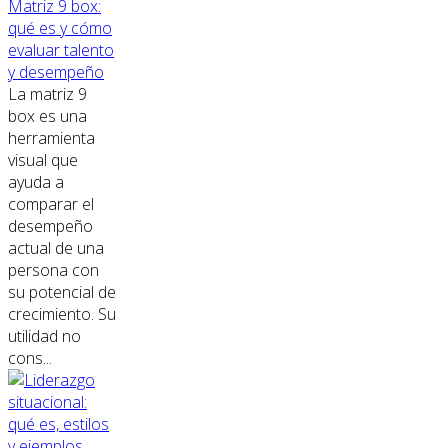
Matriz 9 box:
qué es y cómo
evaluar talento
y desempeño
La matriz 9
box es una
herramienta
visual que
ayuda a
comparar el
desempeño
actual de una
persona con
su potencial de
crecimiento. Su
utilidad no
cons...