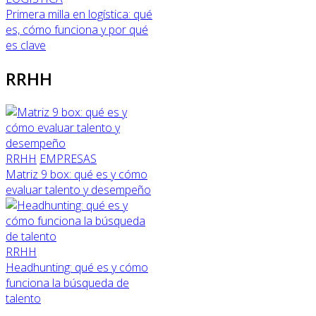
Primera milla en logística: qué
es, cómo funciona y por qué
es clave
RRHH
RRHH
EMPRESAS
Matriz 9 box: qué es y cómo
evaluar talento y desempeño
RRHH
Headhunting: qué es y cómo
funciona la búsqueda de
talento