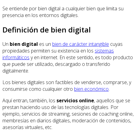
Se entiende por bien digital a cualquier bien que limita su
presencia en los entornos digitales.
Definición de bien digital
Un
bien digital
es un
bien de carácter intangible
cuyas
propiedades permiten su existencia en los
sistemas
informáticos
y en internet. En este sentido, es todo producto
que puede ser utilizado, descargado o transferido
digitalmente.
Los bienes digitales son factibles de venderse, comprarse, y
consumirse como cualquier otro
bien económico
.
Aquí entran, también, los
servicios online
, aquellos que se
prestan haciendo uso de las tecnologías digitales. Por
ejemplo, servicios de streaming, sesiones de coaching online,
membresías en diarios digitales, moderación de contenidos,
asesorías virtuales, etc.