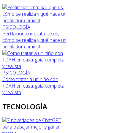
PSICOLOGÍA
Perfilación criminal: qué es,
cómo se realiza y qué hace un
perfilador criminal
PSICOLOGÍA
Cómo tratar a un niño con
TDAH en casa: guía completa
y realista
TECNOLOGÍA