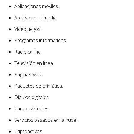
Aplicaciones móviles.
Archivos multimedia.
Videojuegos.
Programas informáticos.
Radio online.
Televisión en línea.
Páginas web.
Paquetes de ofimática.
Dibujos digitales.
Cursos virtuales.
Servicios basados en la nube.
Criptoactivos.