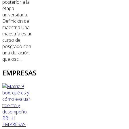
posterior a la
etapa
universitaria.
Definición de
maestría Una
maestría es un
curso de
posgrado con
una duración
que osc...
EMPRESAS
RRHH
EMPRESAS