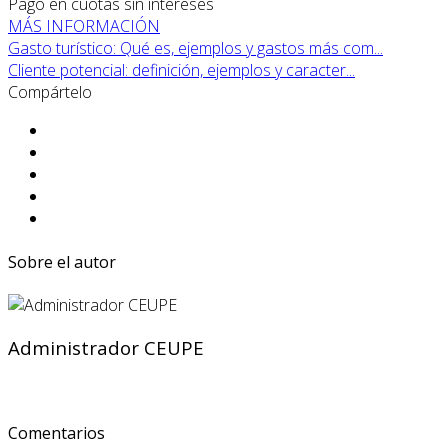
Pago en cuotas sin intereses
MÁS INFORMACIÓN
Gasto turístico: Qué es, ejemplos y gastos más com...
Cliente potencial: definición, ejemplos y caracter...
Compártelo
Sobre el autor
Administrador CEUPE
Comentarios