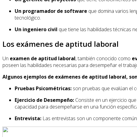
Un programador de software
que domina varios len
tecnológico.
Un ingeniero civil
que tiene las habilidades técnicas n
Los exámenes de aptitud laboral
Un
examen de aptitud laboral
, también conocido como
ev
poseen las habilidades necesarias para desempeñar el trabaj
Algunos ejemplos de exámenes de aptitud laboral, son
Pruebas Psicométricas:
son pruebas que evalúan el c
Ejercicio de Desempeño:
Consiste en un ejercicio que
capacidad para desempeñarse en una función específic
Entrevista:
Las entrevistas son un componente común en