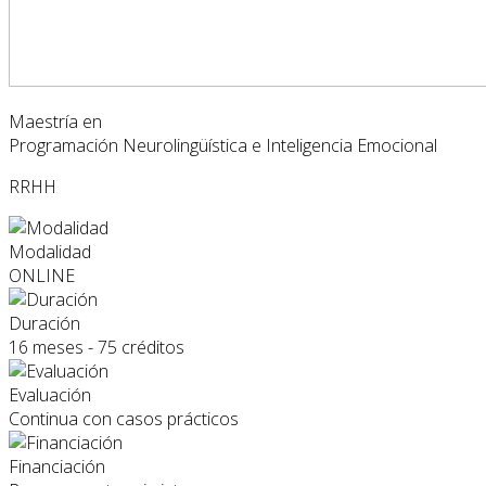
Maestría en
Programación Neurolingüística e Inteligencia Emocional
RRHH
Modalidad
ONLINE
Duración
16 meses - 75 créditos
Evaluación
Continua con casos prácticos
Financiación