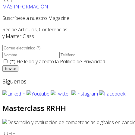
MÁS INFORMACIÓN
Suscríbete a nuestro Magazine
Recibe Artículos, Conferencias
y Master Class
(*) He leído y acepto la
Politica de Privacidad
Síguenos
Masterclass RRHH
RRHH