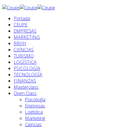
Portada
CEUPE
EMPRESAS
MARKETING
RRHH
CIENCIAS
TURISMO
LOGÍSTICA
PSICOLOGÍA
TECNOLOGÍA
FINANZAS
Masterclass
Open Class
Psicología
Empresas
Logística
Marketing
Ciencias