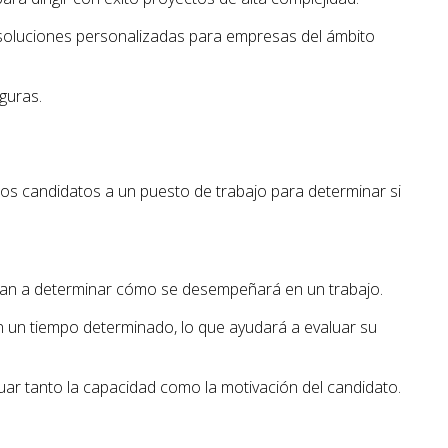
soluciones personalizadas para empresas del ámbito
guras.
 los candidatos a un puesto de trabajo para determinar si
dan a determinar cómo se desempeñará en un trabajo.
en un tiempo determinado, lo que ayudará a evaluar su
ar tanto la capacidad como la motivación del candidato.