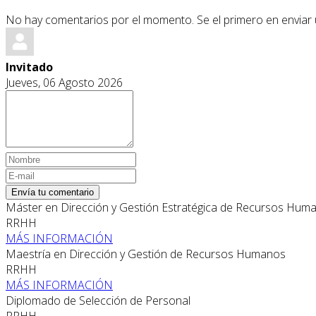
No hay comentarios por el momento. Se el primero en enviar
Invitado
Jueves, 06 Agosto 2026
Envía tu comentario
Máster en Dirección y Gestión Estratégica de Recursos Hum
RRHH
MÁS INFORMACIÓN
Maestría en Dirección y Gestión de Recursos Humanos
RRHH
MÁS INFORMACIÓN
Diplomado de Selección de Personal
RRHH