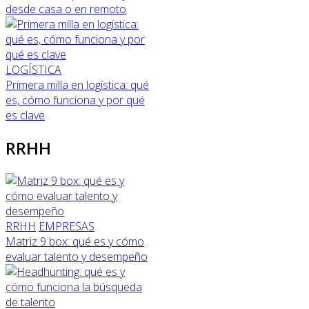
desde casa o en remoto
LOGÍSTICA
Primera milla en logística: qué
es, cómo funciona y por qué
es clave
RRHH
RRHH
EMPRESAS
Matriz 9 box: qué es y cómo
evaluar talento y desempeño