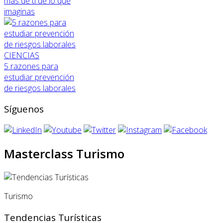
más de ti de lo que
imaginas
CIENCIAS
5 razones para
estudiar prevención
de riesgos laborales
Síguenos
Masterclass Turismo
Turismo
Tendencias Turísticas