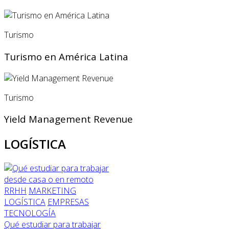
Turismo
Turismo en América Latina
Turismo
Yield Management Revenue
LOGÍSTICA
RRHH
MARKETING
LOGÍSTICA
EMPRESAS
TECNOLOGÍA
Qué estudiar para trabajar