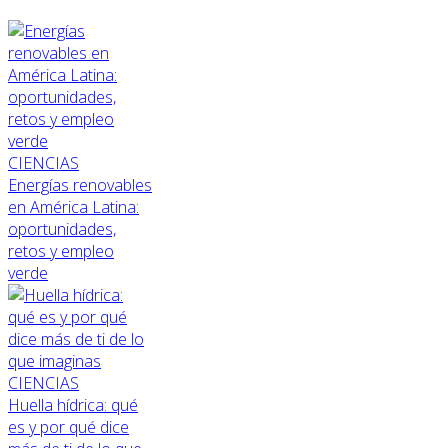
CIENCIAS
Energías renovables
en América Latina:
oportunidades,
retos y empleo
verde
CIENCIAS
Huella hídrica: qué
es y por qué dice