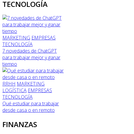
TECNOLOGÍA
MARKETING
EMPRESAS
TECNOLOGÍA
7 novedades de ChatGPT
para trabajar mejor y ganar
tiempo
RRHH
MARKETING
LOGÍSTICA
EMPRESAS
TECNOLOGÍA
Qué estudiar para trabajar
desde casa o en remoto
FINANZAS