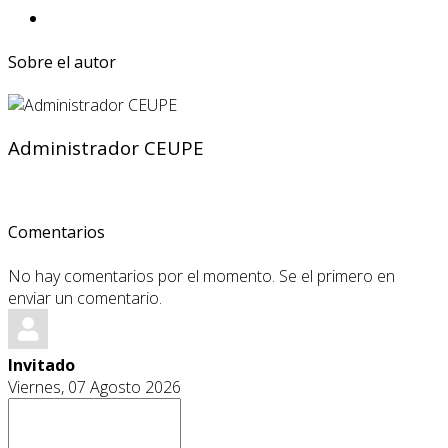
Sobre el autor
Administrador CEUPE
Comentarios
No hay comentarios por el momento. Se el primero en
enviar un comentario.
Invitado
Viernes, 07 Agosto 2026