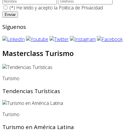
(*) He leído y acepto la
Politica de Privacidad
Síguenos
Masterclass Turismo
Turismo
Tendencias Turísticas
Turismo
Turismo en América Latina