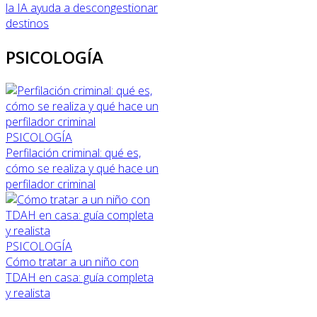
la IA ayuda a descongestionar
destinos
PSICOLOGÍA
PSICOLOGÍA
Perfilación criminal: qué es,
cómo se realiza y qué hace un
perfilador criminal
PSICOLOGÍA
Cómo tratar a un niño con
TDAH en casa: guía completa
y realista