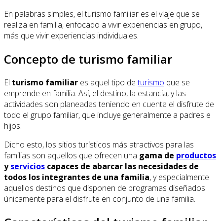
En palabras simples, el turismo familiar es el viaje que se
realiza en familia, enfocado a vivir experiencias en grupo,
más que vivir experiencias individuales.
Concepto de turismo familiar
El
turismo familiar
es aquel tipo de
turismo
que se
emprende en familia. Así, el destino, la estancia, y las
actividades son planeadas teniendo en cuenta el disfrute de
todo el grupo familiar, que incluye generalmente a padres e
hijos.
Dicho esto, los sitios turísticos más atractivos para las
familias son aquellos que ofrecen una
gama de
productos
y
servicios
capaces de abarcar las necesidades de
todos los integrantes de una familia
, y especialmente
aquellos destinos que disponen de programas diseñados
únicamente para el disfrute en conjunto de una familia.