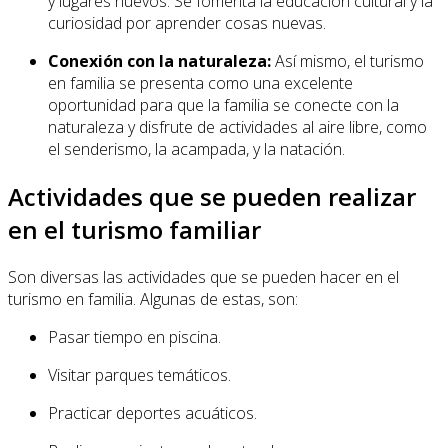
y lugares nuevos. Se fomenta la educación cultural y la
curiosidad por aprender cosas nuevas.
Conexión con la naturaleza:
Así mismo, el turismo
en familia se presenta como una excelente
oportunidad para que la familia se conecte con la
naturaleza y disfrute de actividades al aire libre, como
el senderismo, la acampada, y la natación.
Actividades que se pueden realizar
en el turismo familiar
Son diversas las actividades que se pueden hacer en el
turismo en familia. Algunas de estas, son:
Pasar tiempo en piscina.
Visitar parques temáticos.
Practicar deportes acuáticos.