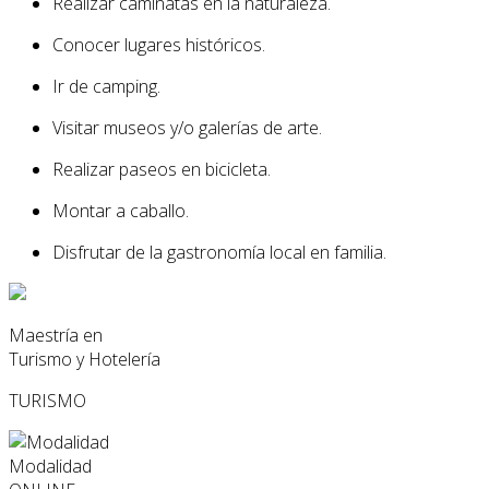
Realizar caminatas en la naturaleza.
Conocer lugares históricos.
Ir de camping.
Visitar museos y/o galerías de arte.
Realizar paseos en bicicleta.
Montar a caballo.
Disfrutar de la gastronomía local en familia.
Maestría en
Turismo y Hotelería
TURISMO
Modalidad