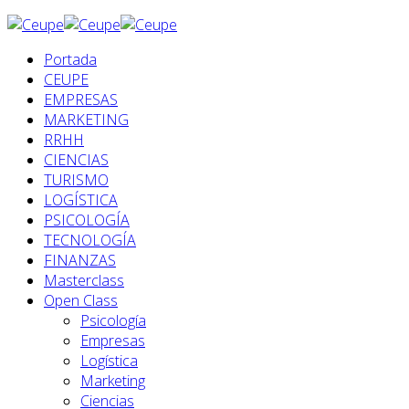
Portada
CEUPE
EMPRESAS
MARKETING
RRHH
CIENCIAS
TURISMO
LOGÍSTICA
PSICOLOGÍA
TECNOLOGÍA
FINANZAS
Masterclass
Open Class
Psicología
Empresas
Logística
Marketing
Ciencias