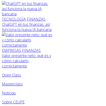
TECNOLOGÍA
FINANZAS
ChatGPT en tus finanzas: así
funciona la nueva IA bancaria
EMPRESAS
FINANZAS
Valor presente neto: qué es y
cómo calcularlo
correctamente
Open Class
Masterclass
Noticias
Sobre CEUPE