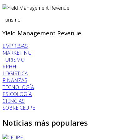
Turismo
Yield Management Revenue
EMPRESAS
MARKETING
TURISMO
RRHH
LOGÍSTICA
FINANZAS
TECNOLOGÍA
PSICOLOGÍA
CIENCIAS
SOBRE CEUPE
Noticias más populares