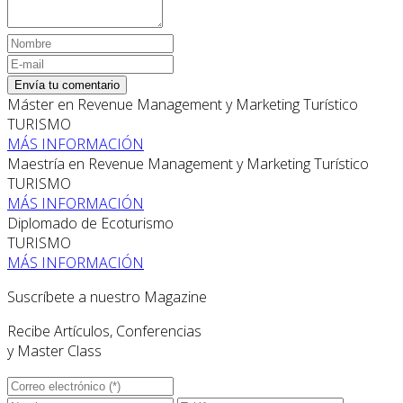
Envía tu comentario
Máster en Revenue Management y Marketing Turístico
TURISMO
MÁS INFORMACIÓN
Maestría en Revenue Management y Marketing Turístico
TURISMO
MÁS INFORMACIÓN
Diplomado de Ecoturismo
TURISMO
MÁS INFORMACIÓN
Suscríbete a nuestro Magazine
Recibe Artículos, Conferencias
y Master Class