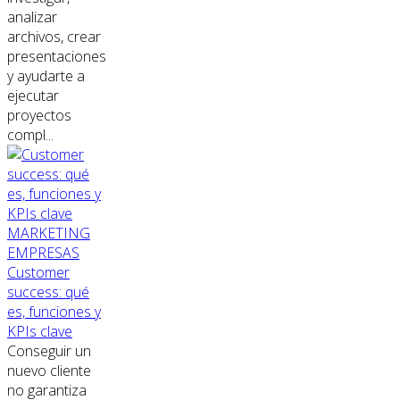
analizar
archivos, crear
presentaciones
y ayudarte a
ejecutar
proyectos
compl...
MARKETING
EMPRESAS
Customer
success: qué
es, funciones y
KPIs clave
Conseguir un
nuevo cliente
no garantiza