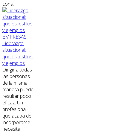
cons...
EMPRESAS
Liderazgo
situacional:
qué es, estilos
y ejemplos
Dirigir a todas
las personas
de la misma
manera puede
resultar poco
eficaz. Un
profesional
que acaba de
incorporarse
necesita