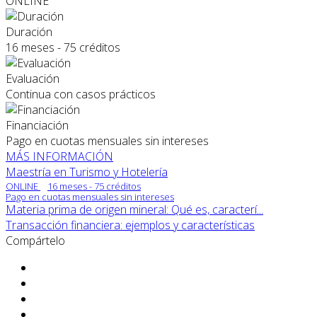
ONLINE
Duración
16 meses - 75 créditos
Evaluación
Continua con casos prácticos
Financiación
Pago en cuotas mensuales sin intereses
MÁS INFORMACIÓN
Maestría en Turismo y Hotelería
ONLINE
16 meses - 75 créditos
Pago en cuotas mensuales sin intereses
Materia prima de origen mineral: Qué es, caracterí...
Transacción financiera: ejemplos y características
Compártelo