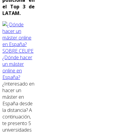
posiciona en
el Top 3 de
LATAM.
SOBRE CEUPE
¿Dónde hacer
un máster
online en
España?
¿Interesado en
hacer un
máster en
España desde
la distancia? A
continuación,
te presento 5
universidades