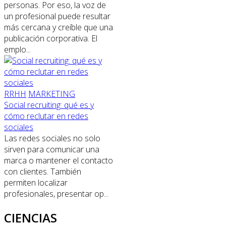
personas. Por eso, la voz de
un profesional puede resultar
más cercana y creíble que una
publicación corporativa. El
emplo...
RRHH
MARKETING
Social recruiting: qué es y
cómo reclutar en redes
sociales
Las redes sociales no solo
sirven para comunicar una
marca o mantener el contacto
con clientes. También
permiten localizar
profesionales, presentar op...
CIENCIAS