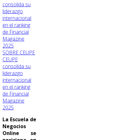
SOBRE CEUPE
CEUPE
consolida su
liderazgo
internacional
en el ranking
de Financial
Magazine
2025
La Escuela de
Negocios
Online se