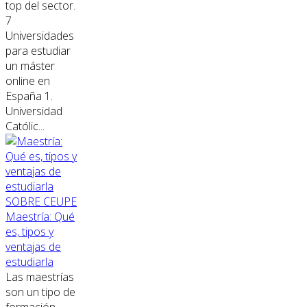
top del sector.
7
Universidades
para estudiar
un máster
online en
España 1.
Universidad
Católic...
SOBRE CEUPE
Maestría: Qué
es, tipos y
ventajas de
estudiarla
Las maestrías
son un tipo de