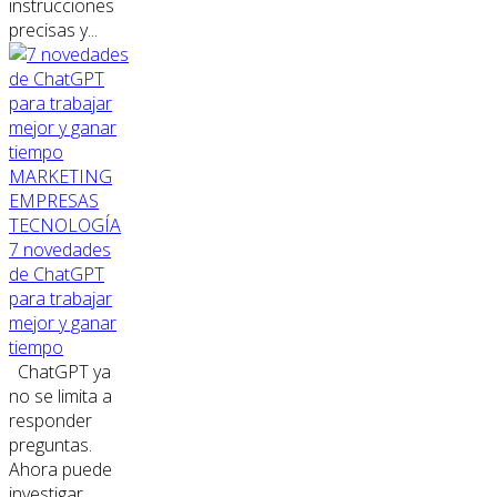
instrucciones
precisas y...
MARKETING
EMPRESAS
TECNOLOGÍA
7 novedades
de ChatGPT
para trabajar
mejor y ganar
tiempo
ChatGPT ya
no se limita a
responder
preguntas.
Ahora puede
investigar,