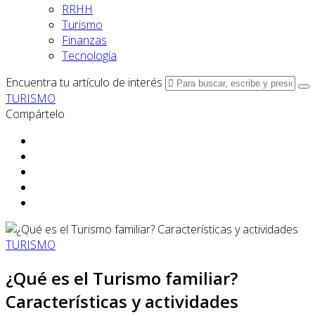
RRHH
Turismo
Finanzas
Tecnología
Encuentra tu artículo de interés
TURISMO
Compártelo
TURISMO
¿Qué es el Turismo familiar?
Características y actividades