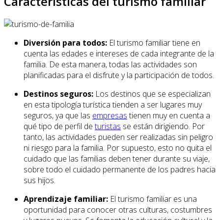
Características del turismo familiar
Diversión para todos:
El turismo familiar tiene en
cuenta las edades e intereses de cada integrante de la
familia. De esta manera, todas las actividades son
planificadas para el disfrute y la participación de todos.
Destinos seguros:
Los destinos que se especializan
en esta tipología turística tienden a ser lugares muy
seguros, ya que las
empresas
tienen muy en cuenta a
qué tipo de perfil de
turistas
se están dirigiendo. Por
tanto, las actividades pueden ser realizadas sin peligro
ni riesgo para la familia. Por supuesto, esto no quita el
cuidado que las familias deben tener durante su viaje,
sobre todo el cuidado permanente de los padres hacia
sus hijos.
Aprendizaje familiar:
El turismo familiar es una
oportunidad para conocer otras culturas, costumbres