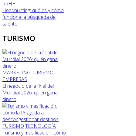
RRHH
Headhunting: qué es y cómo
funciona la búsqueda de
talento
TURISMO
MARKETING
TURISMO
EMPRESAS
El negocio de la final del
Mundial 2026: quién gana
dinero
TURISMO
TECNOLOGÍA
Turismo y masificación: cómo