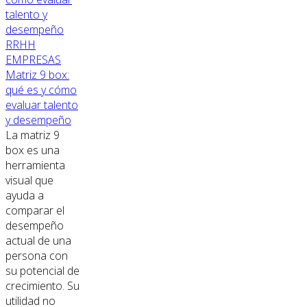
RRHH
EMPRESAS
Matriz 9 box:
qué es y cómo
evaluar talento
y desempeño
La matriz 9
box es una
herramienta
visual que
ayuda a
comparar el
desempeño
actual de una
persona con
su potencial de
crecimiento. Su
utilidad no