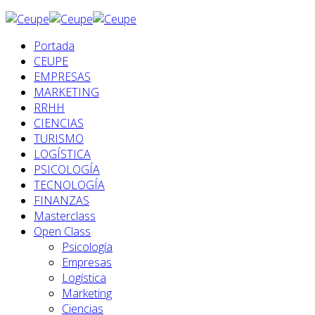
Portada
CEUPE
EMPRESAS
MARKETING
RRHH
CIENCIAS
TURISMO
LOGÍSTICA
PSICOLOGÍA
TECNOLOGÍA
FINANZAS
Masterclass
Open Class
Psicología
Empresas
Logística
Marketing
Ciencias