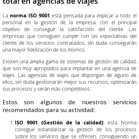
total en agencias de viajes
La
norma ISO 9001
está pensada para implicar a todo el
personal en la gestión de la empresa, con el principal
objetivo de conseguir la satisfacción del cliente. Las
empresas que consiguen cumplir con las expectativas del
cliente de los servicios contratados, sin duda conseguirán
una mayor fidelización de los mismos.
Existen una amplia gama de sistemas de gestión de calidad,
que son muy apropiados para implantar en una agencia de
viajes. Las agencias de viajes que dispongan de alguno de
ellos, sin duda gestionarán mejor sus recursos, optimizarán
sus procesos y serán más competitivos.
Estos son algunos de nuestros servicios
recomendados para su actividad:
ISO 9001 (Gestión de la calidad)
: esta Norma
consigue estandarizar la gestión de los procesos
sobre los servicios que se ofrecen, consiguiendo un