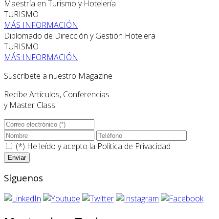
Maestría en Turismo y Hotelería
TURISMO
MÁS INFORMACIÓN
Diplomado de Dirección y Gestión Hotelera
TURISMO
MÁS INFORMACIÓN
Suscríbete a nuestro Magazine
Recibe Artículos, Conferencias
y Master Class
(*) He leído y acepto la
Politica de Privacidad
Síguenos