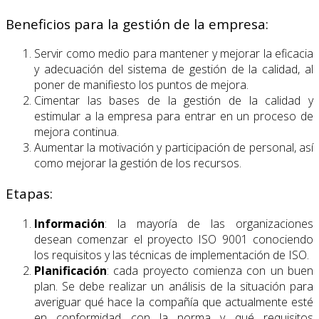
Beneficios para la gestión de la empresa:
Servir como medio para mantener y mejorar la eficacia
y adecuación del sistema de gestión de la calidad, al
poner de manifiesto los puntos de mejora.
Cimentar las bases de la gestión de la calidad y
estimular a la empresa para entrar en un proceso de
mejora continua.
Aumentar la motivación y participación de personal, así
como mejorar la gestión de los recursos.
Etapas:
Información
: la mayoría de las organizaciones
desean comenzar el proyecto ISO 9001 conociendo
los requisitos y las técnicas de implementación de ISO.
Planificación
: cada proyecto comienza con un buen
plan. Se debe realizar un análisis de la situación para
averiguar qué hace la compañía que actualmente esté
en conformidad con la norma y qué requisitos