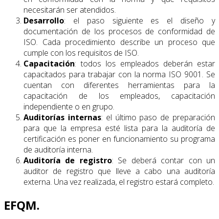
necesitarán ser atendidos.
Desarrollo
: el paso siguiente es el diseño y
documentación de los procesos de conformidad de
ISO. Cada procedimiento describe un proceso que
cumple con los requisitos de ISO.
Capacitación
: todos los empleados deberán estar
capacitados para trabajar con la norma ISO 9001. Se
cuentan con diferentes herramientas para la
capacitación de los empleados, capacitación
independiente o en grupo.
Auditorías internas
: el último paso de preparación
para que la empresa esté lista para la auditoría de
certificación es poner en funcionamiento su programa
de auditoría interna.
Auditoría de registro
: Se deberá contar con un
auditor de registro que lleve a cabo una auditoría
externa. Una vez realizada, el registro estará completo.
EFQM.