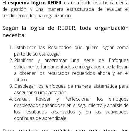
El
esquema lógico REDER
, es una poderosa herramienta
de gestión y una manera estructurada de evaluar el
rendimiento de una organización.
Según la lógica de REDER, toda organización
necesita:
Establecer los Resultados que quiere lograr como
parte de su estrategia
Planificar y programar una serie de Enfoques
sólidamente fundamentados e integrados que la llevan
a obtener los resultados requeridos ahora y en el
futuro.
Desplegar los enfoques de manera sistemática para
asegurar su implantación.
Evaluar, Revisar y Perfeccionar los enfoques
desplegados basándose en el seguimiento y análisis de
los resultados alcanzados y en las actividades
continuas de aprendizaje.
Para realizar un análisis con más rigor, los