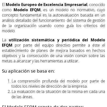
El
Modelo Europeo de Excelencia Empresarial
, conocido
como
Modelo EFQM
, es un modelo no normativo, cuyo
concepto fundamental es la autoevaluación basada en un
análisis detallado del funcionamiento del sistema de gestión
de la organización usando como guía los criterios del
modelo.
La
utilización sistemática y periódica del Modelo
EFQM
por parte del equipo directivo permite a éste el
establecimiento de planes de mejora basados en hechos
objetivos y la consecución de una visión común sobre las
metas a alcanzar y las herramientas a utilizar.
Su aplicación se basa en:
La comprensión profunda del modelo por parte de
todos los niveles de dirección de la empresa.
La evaluación de la situación de la misma en cada una
de las áreas.
El Modelo EFQM consta de dos partes: