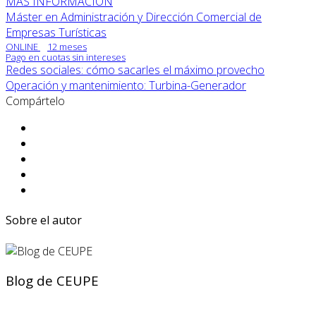
MÁS INFORMACIÓN
Máster en Administración y Dirección Comercial de
Empresas Turísticas
ONLINE
12 meses
Pago en cuotas sin intereses
Redes sociales: cómo sacarles el máximo provecho
Operación y mantenimiento: Turbina-Generador
Compártelo
Sobre el autor
Blog de CEUPE