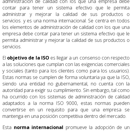
administración de calidad con los que una empresa debe
contar para tener un sistema efectivo que le permita
administrar y mejorar la calidad de sus productos o
servicios. y es una norma internacional. Se centra en todos
los elementos de administración de calidad con los que una
empresa debe contar para tener un sistema efectivo que le
permita administrar y mejorar la calidad de sus productos o
servicios.
El
objetivo de la ISO
es llegar a un consenso con respecto
a las soluciones que cumplan con las exigencias comerciales
y sociales (tanto para los clientes como para los usuarios).
Estas normas se cumplen de forma voluntaria ya que la ISO,
siendo una entidad no gubernamental, no cuenta con la
autoridad para exigir su cumplimiento. Sin embargo, tal como
ha ocurrido con los sistemas de administración de calidad
adaptados a la norma ISO 9000, estas normas pueden
convertirse en un requisito para que una empresa se
mantenga en una posición competitiva dentro del mercado.
Esta
norma internacional
promueve la adopción de un