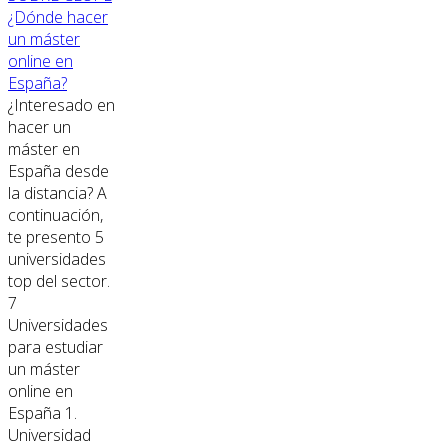
¿Dónde hacer
un máster
online en
España?
¿Interesado en
hacer un
máster en
España desde
la distancia? A
continuación,
te presento 5
universidades
top del sector.
7
Universidades
para estudiar
un máster
online en
España 1.
Universidad