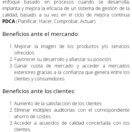
enfoque basado en procesos cuando se desarrolla,
implanta y mejora la eficacia de un sistema de gestión de la
calidad, basado a su vez en el ciclo de mejora continua
PDCA
(Planificar, Hacer, Comprobar, Actuar).
Beneficios ante el mercando:
Mejorar la imagen de los productos y/o servicios
ofrecidos.
Favorecer su desarrollo y afianzar su posición.
Ganar cuota de mercado y acceder a mercados
exteriores gracias a la confianza que genera entre los
clientes y consumidores.
Beneficios ante los clientes:
Aumento de la satisfacción de los clientes.
Eliminar múltiples auditorías con el correspondiente
ahorro de costes.
Acceder a acuerdos de calidad concertada con los
clientes.