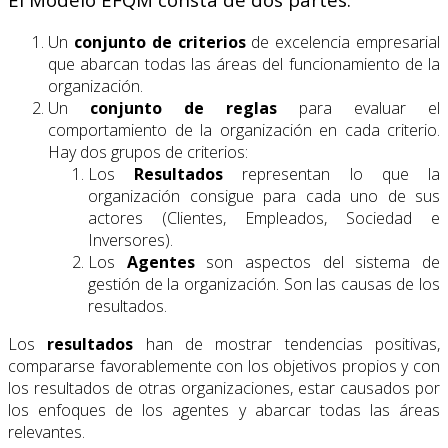
Un
conjunto de criterios
de excelencia empresarial
que abarcan todas las áreas del funcionamiento de la
organización.
Un
conjunto de reglas
para evaluar el
comportamiento de la organización en cada criterio.
Hay dos grupos de criterios:
Los
Resultados
representan lo que la
organización consigue para cada uno de sus
actores (Clientes, Empleados, Sociedad e
Inversores).
Los
Agentes
son aspectos del sistema de
gestión de la organización. Son las causas de los
resultados.
Los
resultados
han de mostrar tendencias positivas,
compararse favorablemente con los objetivos propios y con
los resultados de otras organizaciones, estar causados por
los enfoques de los agentes y abarcar todas las áreas
relevantes.