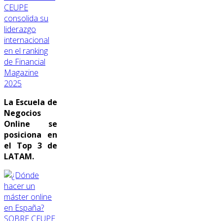
CEUPE
consolida su
liderazgo
internacional
en el ranking
de Financial
Magazine
2025
La Escuela de
Negocios
Online se
posiciona en
el Top 3 de
LATAM.
SOBRE CEUPE