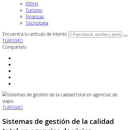
RRHH
Turismo
Finanzas
Tecnología
Encuentra tu artículo de interés
TURISMO
Compártelo
TURISMO
Sistemas de gestión de la calidad