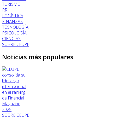
TURISMO
RRHH
LOGÍSTICA
FINANZAS
TECNOLOGÍA
PSICOLOGÍA
CIENCIAS
SOBRE CEUPE
Noticias más populares
SOBRE CEUPE