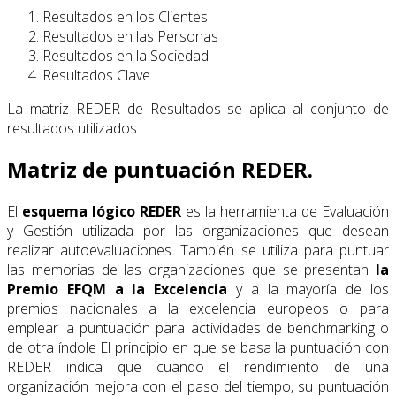
Resultados en los Clientes
Resultados en las Personas
Resultados en la Sociedad
Resultados Clave
La matriz REDER de Resultados se aplica al conjunto de
resultados utilizados.
Matriz de puntuación REDER.
El
esquema lógico REDER
es la herramienta de Evaluación
y Gestión utilizada por las organizaciones que desean
realizar autoevaluaciones. También se utiliza para puntuar
las memorias de las organizaciones que se presentan
la
Premio EFQM a la Excelencia
y a la mayoría de los
premios nacionales a la excelencia europeos o para
emplear la puntuación para actividades de benchmarking o
de otra índole El principio en que se basa la puntuación con
REDER indica que cuando el rendimiento de una
organización mejora con el paso del tiempo, su puntuación