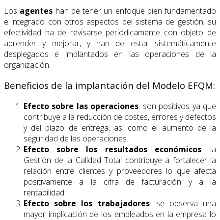
Los
agentes
han de tener un enfoque bien fundamentado
e integrado con otros aspectos del sistema de gestión, su
efectividad ha de revisarse periódicamente con objeto de
aprender y mejorar, y han de estar sistemáticamente
desplegados e implantados en las operaciones de la
organización.
Beneficios de la implantación del Modelo EFQM:
Efecto sobre las operaciones
: son positivos ya que
contribuye a la reducción de costes, errores y defectos
y del plazo de entrega, así como el aumento de la
seguridad de las operaciones.
Efecto sobre los resultados económicos
: la
Gestión de la Calidad Total contribuye a fortalecer la
relación entre clientes y proveedores lo que afecta
positivamente a la cifra de facturación y a la
rentabilidad.
Efecto sobre los trabajadores
: se observa una
mayor implicación de los empleados en la empresa lo