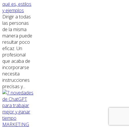
qué es, estilos
y ejemplos
Dirigir a todas
las personas
de la misma
manera puede
resultar poco
eficaz. Un
profesional
que acaba de
incorporarse
necesita
instrucciones
precisas y...
MARKETING