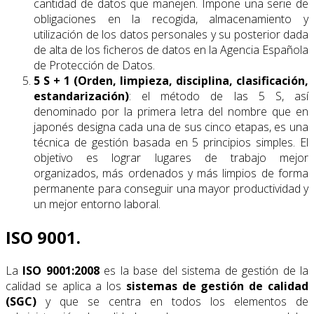
cantidad de datos que manejen. Impone una serie de
obligaciones en la recogida, almacenamiento y
utilización de los datos personales y su posterior dada
de alta de los ficheros de datos en la Agencia Española
de Protección de Datos.
5 S + 1 (Orden, limpieza, disciplina, clasificación,
estandarización)
: el método de las 5 S, así
denominado por la primera letra del nombre que en
japonés designa cada una de sus cinco etapas, es una
técnica de gestión basada en 5 principios simples. El
objetivo es lograr lugares de trabajo mejor
organizados, más ordenados y más limpios de forma
permanente para conseguir una mayor productividad y
un mejor entorno laboral.
ISO 9001.
La
ISO 9001:2008
es la base del sistema de gestión de la
calidad se aplica a los
sistemas de gestión de calidad
(SGC)
y que se centra en todos los elementos de