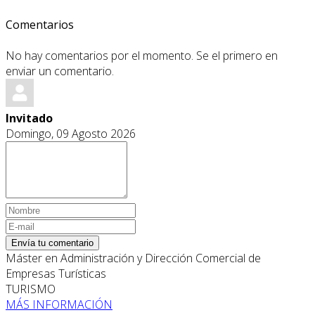
Comentarios
No hay comentarios por el momento. Se el primero en
enviar un comentario.
Invitado
Domingo, 09 Agosto 2026
Envía tu comentario
Máster en Administración y Dirección Comercial de
Empresas Turísticas
TURISMO
MÁS INFORMACIÓN