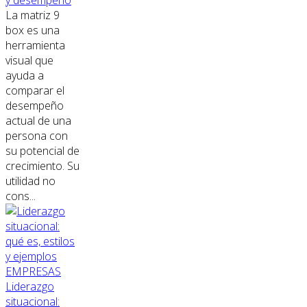
La matriz 9
box es una
herramienta
visual que
ayuda a
comparar el
desempeño
actual de una
persona con
su potencial de
crecimiento. Su
utilidad no
cons...
EMPRESAS
Liderazgo
situacional: