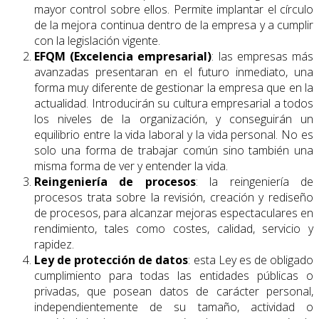
mayor control sobre ellos. Permite implantar el círculo
de la mejora continua dentro de la empresa y a cumplir
con la legislación vigente.
EFQM (Excelencia empresarial)
: las empresas más
avanzadas presentaran en el futuro inmediato, una
forma muy diferente de gestionar la empresa que en la
actualidad. Introducirán su cultura empresarial a todos
los niveles de la organización, y conseguirán un
equilibrio entre la vida laboral y la vida personal. No es
solo una forma de trabajar común sino también una
misma forma de ver y entender la vida.
Reingeniería de procesos
: la reingeniería de
procesos trata sobre la revisión, creación y rediseño
de procesos, para alcanzar mejoras espectaculares en
rendimiento, tales como costes, calidad, servicio y
rapidez.
Ley de protección de datos
: esta Ley es de obligado
cumplimiento para todas las entidades públicas o
privadas, que posean datos de carácter personal,
independientemente de su tamaño, actividad o