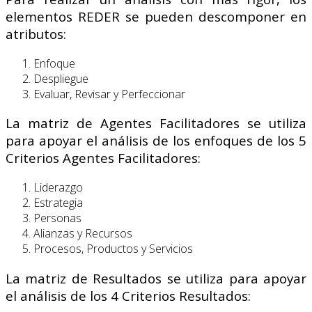
elementos REDER se pueden descomponer en
atributos:
Enfoque
Despliegue
Evaluar, Revisar y Perfeccionar
La matriz de Agentes Facilitadores se utiliza
para apoyar el análisis de los enfoques de los 5
Criterios Agentes Facilitadores:
Liderazgo
Estrategia
Personas
Alianzas y Recursos
Procesos, Productos y Servicios
La matriz de Resultados se utiliza para apoyar
el análisis de los 4 Criterios Resultados: