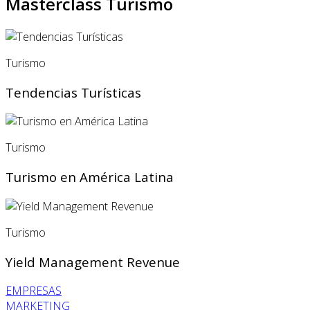
Masterclass Turismo
Turismo
Tendencias Turísticas
Turismo
Turismo en América Latina
Turismo
Yield Management Revenue
EMPRESAS
MARKETING