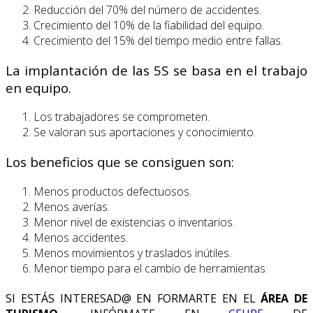
Reducción del 70% del número de accidentes.
Crecimiento del 10% de la fiabilidad del equipo.
Crecimiento del 15% del tiempo medio entre fallas.
La implantación de las 5S se basa en el trabajo
en equipo.
Los trabajadores se comprometen.
Se valoran sus aportaciones y conocimiento.
Los beneficios que se consiguen son:
Menos productos defectuosos.
Menos averías.
Menor nivel de existencias o inventarios.
Menos accidentes.
Menos movimientos y traslados inútiles.
Menor tiempo para el cambio de herramientas.
SI ESTÁS INTERESAD@ EN FORMARTE EN EL
ÁREA DE