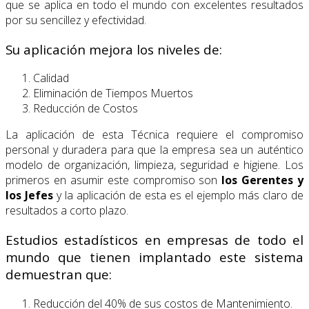
que se aplica en todo el mundo con excelentes resultados
por su sencillez y efectividad.
Su aplicación mejora los niveles de:
Calidad
Eliminación de Tiempos Muertos
Reducción de Costos
La aplicación de esta Técnica requiere el compromiso
personal y duradera para que la empresa sea un auténtico
modelo de organización, limpieza, seguridad e higiene. Los
primeros en asumir este compromiso son
los Gerentes y
los Jefes
y la aplicación de esta es el ejemplo más claro de
resultados a corto plazo.
Estudios estadísticos en empresas de todo el
mundo que tienen implantado este sistema
demuestran que:
Reducción del 40% de sus costos de Mantenimiento.