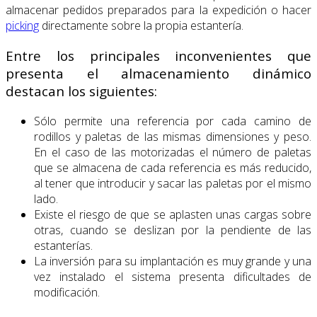
almacenar pedidos preparados para la expedición o hacer
picking
directamente sobre la propia estantería.
Entre los principales inconvenientes que
presenta el almacenamiento dinámico
destacan los siguientes:
Sólo permite una referencia por cada camino de
rodillos y paletas de las mismas dimensiones y peso.
En el caso de las motorizadas el número de paletas
que se almacena de cada referencia es más reducido,
al tener que introducir y sacar las paletas por el mismo
lado.
Existe el riesgo de que se aplasten unas cargas sobre
otras, cuando se deslizan por la pendiente de las
estanterías.
La inversión para su implantación es muy grande y una
vez instalado el sistema presenta dificultades de
modificación.