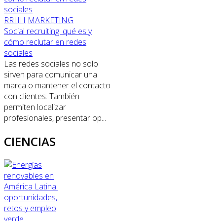
RRHH
MARKETING
Social recruiting: qué es y
cómo reclutar en redes
sociales
Las redes sociales no solo
sirven para comunicar una
marca o mantener el contacto
con clientes. También
permiten localizar
profesionales, presentar op...
CIENCIAS