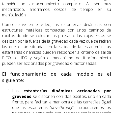
también un almacenamiento compacto. Al ser muy
mecanizado, ahorramos costos de tiempo en su
manipulación.
Como se ve en el video, las estanterías dinámicas son
estructuras metálicas compactas con unos caminos de
rodillos donde se colocan las paletas o las cajas. Éstas se
deslizan por la fuerza de la gravedad cada vez que se retiran
las que están situadas en la salida de la estantería. Las
estanterías dinámicas pueden responder al criterio de salida
FIFO o LIFO y según el mecanismo de funcionamiento
pueden ser accionadas por gravedad o motorizadas.
El funcionamiento de cada modelo es el
siguiente:
Las
estanterías dinámicas accionadas
por
gravedad
se disponen con dos pasillos, uno en cada
frente, para facilitar la maniobra de las carretillas (igual
que las estanterías “
drivethrougt
”. Introduciremos los