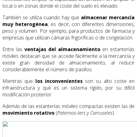
local o en zonas donde el coste del suelo es elevado.
También se utiliza cuando hay que
almacenar mercancía
muy heterogénea
, es decir, con diferentes dimensiones,
peso y volumen. Por ejemplo, para productos de farmacia y
empresas que utilizan cámaras frigoríficas o de congelación.
Entre las
ventajas del almacenamiento
en estanterías
móviles destacan que se accede fácilmente a la mercancía y
existe gran densidad de almacenamiento, al reducir
considerablemente el número de pasillos.
Mientras que
los inconvenientes
son su alto coste en
infraestructura y que es un sistema rígido, por su difícil
modificación posterior.
Además de las estanterías móviles compactas existen las de
movimiento rotativo
(
Paternos-ters y Carruseles
).