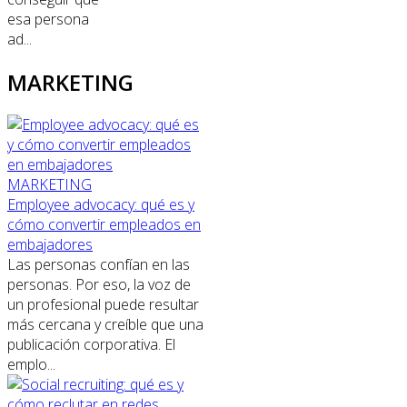
esa persona
ad...
MARKETING
MARKETING
Employee advocacy: qué es y
cómo convertir empleados en
embajadores
Las personas confían en las
personas. Por eso, la voz de
un profesional puede resultar
más cercana y creíble que una
publicación corporativa. El
emplo...