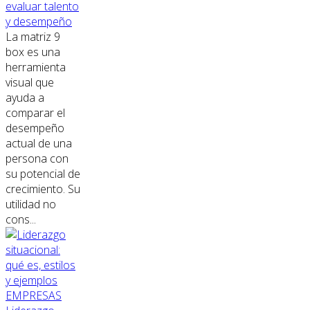
evaluar talento
y desempeño
La matriz 9
box es una
herramienta
visual que
ayuda a
comparar el
desempeño
actual de una
persona con
su potencial de
crecimiento. Su
utilidad no
cons...
EMPRESAS