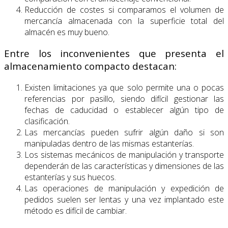
Reducción de costes si comparamos el volumen de
mercancía almacenada con la superficie total del
almacén es muy bueno.
Entre los inconvenientes que presenta el
almacenamiento compacto destacan:
Existen limitaciones ya que solo permite una o pocas
referencias por pasillo, siendo difícil gestionar las
fechas de caducidad o establecer algún tipo de
clasificación.
Las mercancías pueden sufrir algún daño si son
manipuladas dentro de las mismas estanterías.
Los sistemas mecánicos de manipulación y transporte
dependerán de las características y dimensiones de las
estanterías y sus huecos.
Las operaciones de manipulación y expedición de
pedidos suelen ser lentas y una vez implantado este
método es difícil de cambiar.