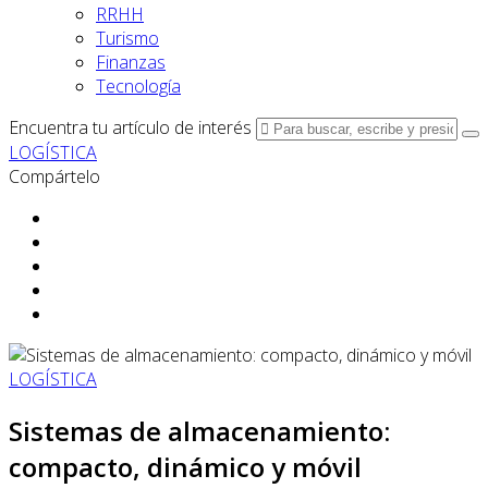
RRHH
Turismo
Finanzas
Tecnología
Encuentra tu artículo de interés
LOGÍSTICA
Compártelo
LOGÍSTICA
Sistemas de almacenamiento:
compacto, dinámico y móvil