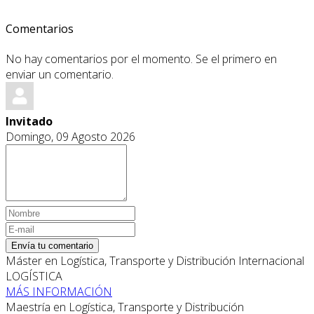
Comentarios
No hay comentarios por el momento. Se el primero en
enviar un comentario.
Invitado
Domingo, 09 Agosto 2026
Envía tu comentario
Máster en Logística, Transporte y Distribución Internacional
LOGÍSTICA
MÁS INFORMACIÓN
Maestría en Logística, Transporte y Distribución