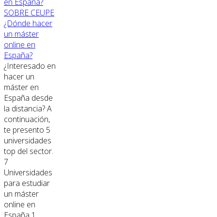
SOBRE CEUPE
¿Dónde hacer
un máster
online en
España?
¿Interesado en
hacer un
máster en
España desde
la distancia? A
continuación,
te presento 5
universidades
top del sector.
7
Universidades
para estudiar
un máster
online en
España 1.