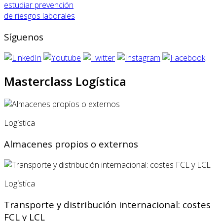
estudiar prevención
de riesgos laborales
Síguenos
Masterclass Logística
Logística
Almacenes propios o externos
Logística
Transporte y distribución internacional: costes
FCL y LCL