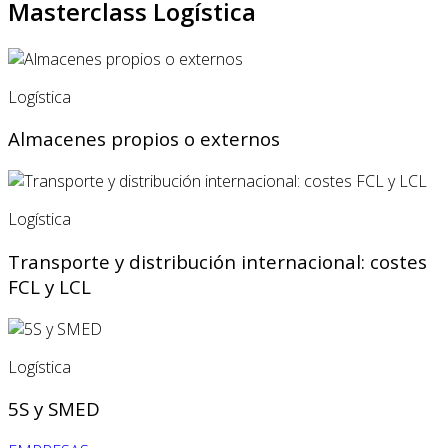
Masterclass Logística
Logística
Almacenes propios o externos
Logística
Transporte y distribución internacional: costes
FCL y LCL
Logística
5S y SMED