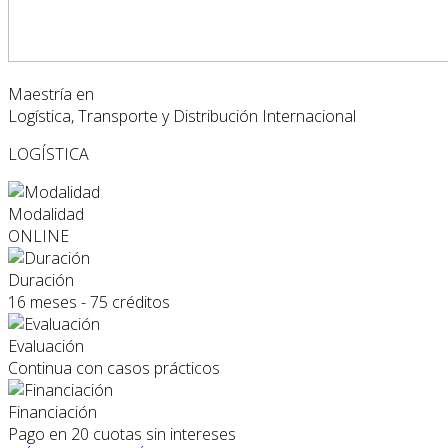
Maestría en
Logística, Transporte y Distribución Internacional
LOGÍSTICA
Modalidad
ONLINE
Duración
16 meses - 75 créditos
Evaluación
Continua con casos prácticos
Financiación
Pago en 20 cuotas sin intereses