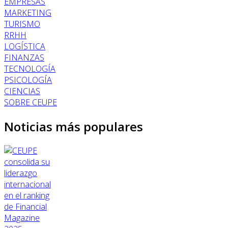
EMPRESAS
MARKETING
TURISMO
RRHH
LOGÍSTICA
FINANZAS
TECNOLOGÍA
PSICOLOGÍA
CIENCIAS
SOBRE CEUPE
Noticias más populares