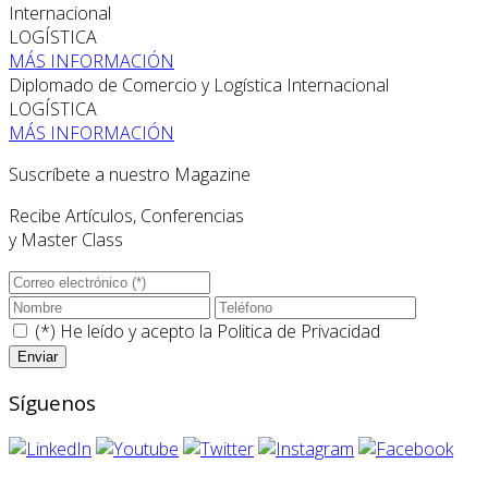
Internacional
LOGÍSTICA
MÁS INFORMACIÓN
Diplomado de Comercio y Logística Internacional
LOGÍSTICA
MÁS INFORMACIÓN
Suscríbete a nuestro Magazine
Recibe Artículos, Conferencias
y Master Class
(*) He leído y acepto la
Politica de Privacidad
Síguenos