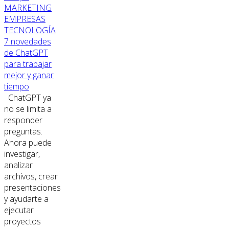
MARKETING
EMPRESAS
TECNOLOGÍA
7 novedades
de ChatGPT
para trabajar
mejor y ganar
tiempo
ChatGPT ya
no se limita a
responder
preguntas.
Ahora puede
investigar,
analizar
archivos, crear
presentaciones
y ayudarte a
ejecutar
proyectos