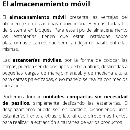
El almacenamiento móvil
El
almacenamiento móvil
presenta las ventajas del
almacenaje en estanterías convencionales y casi todas las
del sistema en bloques. Para este tipo de almacenamiento
las estanterías tienen que estar instaladas sobre
plataformas o carriles que permitan dejar un pasillo entre las
mismas.
Las
estanterías móviles
, por la forma de colocar las
cargas, pueden ser de dos tipos: de baja altura, destinadas a
pequeñas cargas de manejo manual, y de mediana altura,
para cargas pale-tizadas, cuyo manejo se realiza con medios
mecánicos.
Podremos formar
unidades compactas sin necesidad
de pasillos
, simplemente deslizando las estanterías. El
desplazamiento puede ser en paralelo, disponiendo unas
estanterías frente a otras, o lateral, que ofrece más frentes
para realizar la extracción simultánea de varios productos.