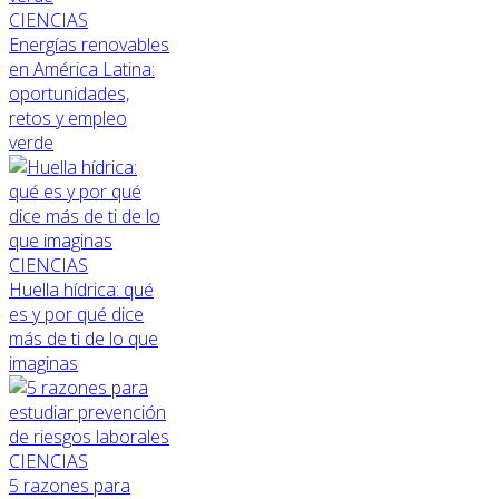
CIENCIAS
Energías renovables
en América Latina:
oportunidades,
retos y empleo
verde
CIENCIAS
Huella hídrica: qué
es y por qué dice
más de ti de lo que
imaginas
CIENCIAS
5 razones para