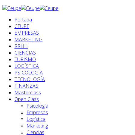
Portada
CEUPE
EMPRESAS
MARKETING
RRHH
CIENCIAS
TURISMO
LOGÍSTICA
PSICOLOGÍA
TECNOLOGÍA
FINANZAS
Masterclass
Open Class
Psicología
Empresas
Logística
Marketing
Ciencias