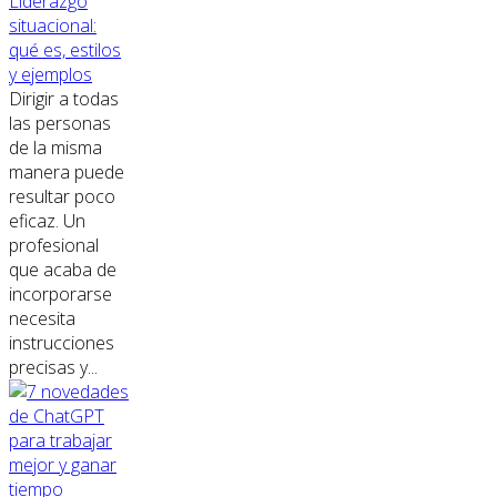
Liderazgo
situacional:
qué es, estilos
y ejemplos
Dirigir a todas
las personas
de la misma
manera puede
resultar poco
eficaz. Un
profesional
que acaba de
incorporarse
necesita
instrucciones
precisas y...