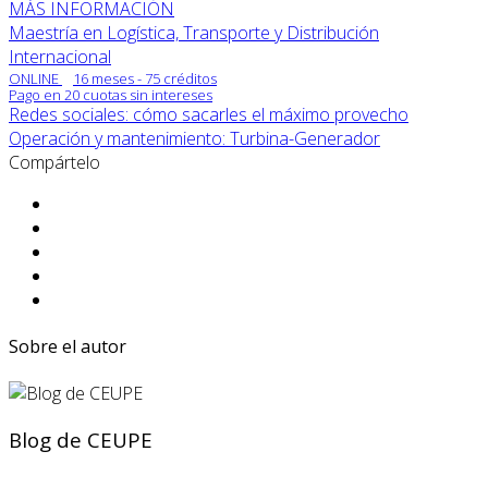
MÁS INFORMACIÓN
Maestría en Logística, Transporte y Distribución
Internacional
ONLINE
16 meses - 75 créditos
Pago en 20 cuotas sin intereses
Redes sociales: cómo sacarles el máximo provecho
Operación y mantenimiento: Turbina-Generador
Compártelo
Sobre el autor
Blog de CEUPE