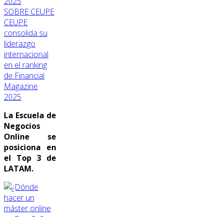
SOBRE CEUPE
CEUPE
consolida su
liderazgo
internacional
en el ranking
de Financial
Magazine
2025
La Escuela de
Negocios
Online se
posiciona en
el Top 3 de
LATAM.