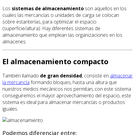
Los
sistemas de
almacenamiento
son aquellos en los
cuales las mercancías o unidades de carga se colocan
sobre estanterías, para optimizar el espacio
(superficie/altura). Hay diferentes sistemas de
almacenamiento que emplean las organizaciones en los
almacenes.
El almacenamiento compacto
También llamado
de gran densidad
, consiste en
almacenar
la mercancía
formando bloques, hasta una altura que
nuestros medios mecánicos nos permitan, con este sistema
conseguiremos el mayor aprovechamiento del espacio, este
sistema es ideal para almacenar mercancías o productos
iguales.
Podemos diferenciar entre: