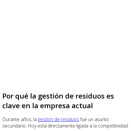
Por qué la gestión de residuos es
clave en la empresa actual
Durante años, la
gestión de residuos
fue un asunto
secundario. Hoy está directamente ligada a la competitividad.