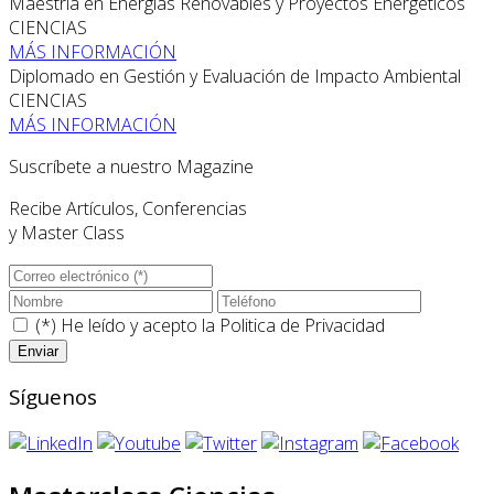
Maestría en Energías Renovables y Proyectos Energéticos
CIENCIAS
MÁS INFORMACIÓN
Diplomado en Gestión y Evaluación de Impacto Ambiental
CIENCIAS
MÁS INFORMACIÓN
Suscríbete a nuestro Magazine
Recibe Artículos, Conferencias
y Master Class
(*) He leído y acepto la
Politica de Privacidad
Síguenos