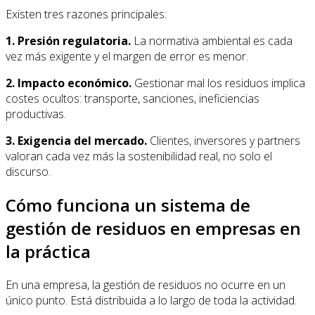
Existen tres razones principales:
1. Presión regulatoria.
La normativa ambiental es cada
vez más exigente y el margen de error es menor.
2. Impacto económico.
Gestionar mal los residuos implica
costes ocultos: transporte, sanciones, ineficiencias
productivas.
3. Exigencia del mercado.
Clientes, inversores y partners
valoran cada vez más la sostenibilidad real, no solo el
discurso.
Cómo funciona un sistema de
gestión de residuos en empresas en
la práctica
En una empresa, la gestión de residuos no ocurre en un
único punto. Está distribuida a lo largo de toda la actividad.