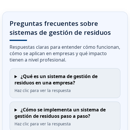
Preguntas frecuentes sobre
sistemas de gestión de residuos
Respuestas claras para entender cómo funcionan,
cómo se aplican en empresas y qué impacto
tienen a nivel profesional.
¿Qué es un sistema de gestión de
residuos en una empresa?
Haz clic para ver la respuesta
¿Cómo se implementa un sistema de
gestión de residuos paso a paso?
Haz clic para ver la respuesta