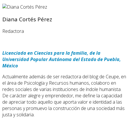
Diana Cortés Pérez
Redactora
Licenciada en Ciencias para la familia, de la
Universidad Popular Autónoma del Estado de Puebla,
México
Actualmente además de ser redactora del blog de Ceupe, en
el área de Psicología y Recursos humanos, colaboro en
redes sociales de varias instituciones de índole humanista.
De carácter alegre y emprendedor, me define la capacidad
de apreciar todo aquello que aporta valor e identidad a las
personas y promuevo la construcción de una sociedad más
justa y solidaria.