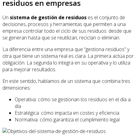
residuos en empresas
Un
sistema de gestión de residuos
es el conjunto de
decisiones, procesos y herramientas que permiten a una
empresa controlar todo el ciclo de sus residuos: desde que
se generan hasta que se reutilizan, reciclan o eliminan.
La diferencia entre una empresa que “gestiona residuos” y
otra que tiene un sistema real es clara. La primera actúa por
obligación. La segunda lo integra en su operativa y lo utiliza
para mejorar resultados.
En este sentido, hablamos de un sistema que combina tres
dimensiones:
Operativa: cómo se gestionan los residuos en el día a
día
Estratégica: cómo impacta en costes y eficiencia
Normativa: cómo garantiza el cumplimiento legal