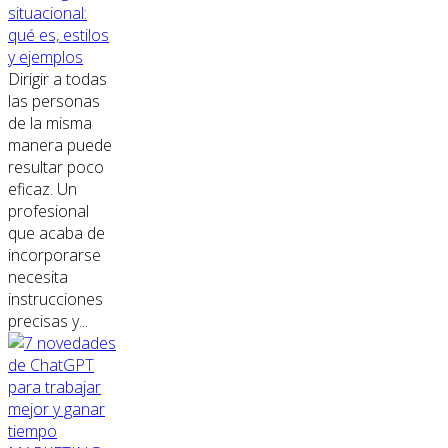
situacional:
qué es, estilos
y ejemplos
Dirigir a todas
las personas
de la misma
manera puede
resultar poco
eficaz. Un
profesional
que acaba de
incorporarse
necesita
instrucciones
precisas y...