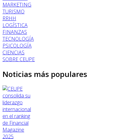
MARKETING
TURISMO
RRHH
LOGÍSTICA
FINANZAS
TECNOLOGÍA
PSICOLOGÍA
CIENCIAS
SOBRE CEUPE
Noticias más populares