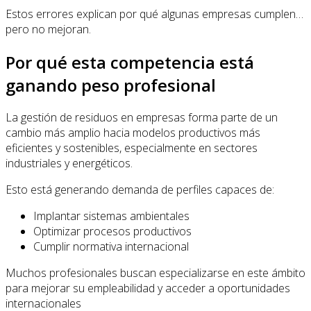
Estos errores explican por qué algunas empresas cumplen…
pero no mejoran.
Por qué esta competencia está
ganando peso profesional
La gestión de residuos en empresas forma parte de un
cambio más amplio hacia modelos productivos más
eficientes y sostenibles, especialmente en sectores
industriales y energéticos.
Esto está generando demanda de perfiles capaces de:
Implantar sistemas ambientales
Optimizar procesos productivos
Cumplir normativa internacional
Muchos profesionales buscan especializarse en este ámbito
para mejorar su empleabilidad y acceder a oportunidades
internacionales