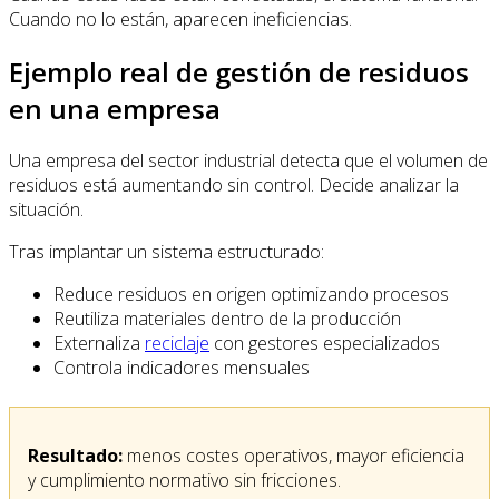
Cuando no lo están, aparecen ineficiencias.
Ejemplo real de gestión de residuos
en una empresa
Una empresa del sector industrial detecta que el volumen de
residuos está aumentando sin control. Decide analizar la
situación.
Tras implantar un sistema estructurado:
Reduce residuos en origen optimizando procesos
Reutiliza materiales dentro de la producción
Externaliza
reciclaje
con gestores especializados
Controla indicadores mensuales
Resultado:
menos costes operativos, mayor eficiencia
y cumplimiento normativo sin fricciones.