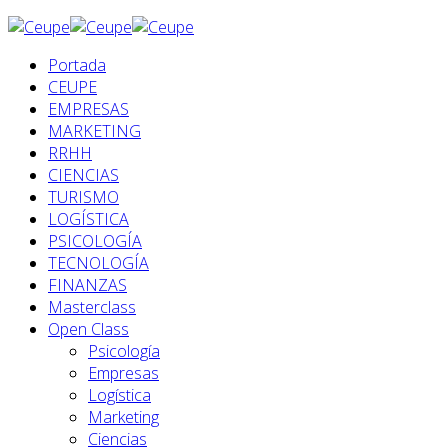
Portada
CEUPE
EMPRESAS
MARKETING
RRHH
CIENCIAS
TURISMO
LOGÍSTICA
PSICOLOGÍA
TECNOLOGÍA
FINANZAS
Masterclass
Open Class
Psicología
Empresas
Logística
Marketing
Ciencias