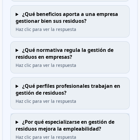
¿Qué beneficios aporta a una empresa
gestionar bien sus residuos?
Haz clic para ver la respuesta
¿Qué normativa regula la gestión de
residuos en empresas?
Haz clic para ver la respuesta
¿Qué perfiles profesionales trabajan en
gestión de residuos?
Haz clic para ver la respuesta
¿Por qué especializarse en gestión de
residuos mejora la empleabilidad?
Haz clic para ver la respuesta