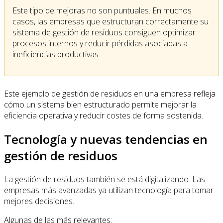
Este tipo de mejoras no son puntuales. En muchos
casos, las empresas que estructuran correctamente su
sistema de gestión de residuos consiguen optimizar
procesos internos y reducir pérdidas asociadas a
ineficiencias productivas.
Este ejemplo de gestión de residuos en una empresa refleja
cómo un sistema bien estructurado permite mejorar la
eficiencia operativa y reducir costes de forma sostenida.
Tecnología y nuevas tendencias en
gestión de residuos
La gestión de residuos también se está digitalizando. Las
empresas más avanzadas ya utilizan tecnología para tomar
mejores decisiones.
Algunas de las más relevantes: