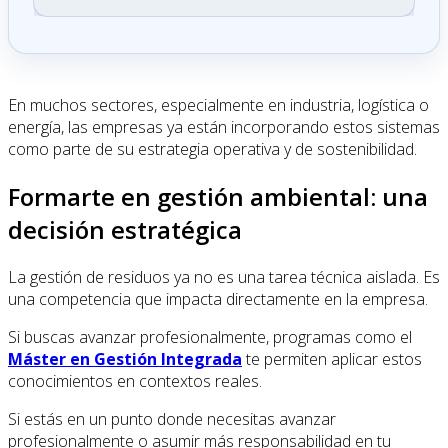
En muchos sectores, especialmente en industria, logística o
energía, las empresas ya están incorporando estos sistemas
como parte de su estrategia operativa y de sostenibilidad.
Formarte en gestión ambiental: una
decisión estratégica
La gestión de residuos ya no es una tarea técnica aislada. Es
una competencia que impacta directamente en la empresa.
Si buscas avanzar profesionalmente, programas como el
Máster en Gestión Integrada
te permiten aplicar estos
conocimientos en contextos reales.
Si estás en un punto donde necesitas avanzar
profesionalmente o asumir más responsabilidad en tu