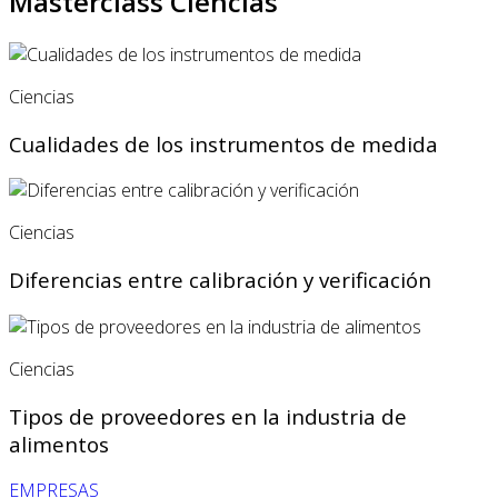
Masterclass Ciencias
Ciencias
Cualidades de los instrumentos de medida
Ciencias
Diferencias entre calibración y verificación
Ciencias
Tipos de proveedores en la industria de
alimentos
EMPRESAS