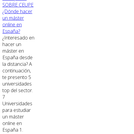
SOBRE CEUPE
¿Dónde hacer
un máster
online en
España?
¿Interesado en
hacer un
máster en
España desde
la distancia? A
continuación,
te presento 5
universidades
top del sector.
7
Universidades
para estudiar
un máster
online en
España 1.