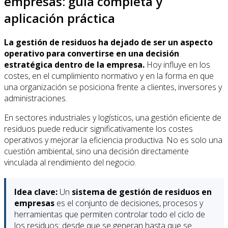
empresas: guía completa y
aplicación práctica
La gestión de residuos ha dejado de ser un aspecto
operativo para convertirse en una decisión
estratégica dentro de la empresa.
Hoy influye en los
costes, en el cumplimiento normativo y en la forma en que
una organización se posiciona frente a clientes, inversores y
administraciones.
En sectores industriales y logísticos, una gestión eficiente de
residuos puede reducir significativamente los costes
operativos y mejorar la eficiencia productiva. No es solo una
cuestión ambiental, sino una decisión directamente
vinculada al rendimiento del negocio.
Idea clave:
Un
sistema de gestión de residuos en
empresas
es el conjunto de decisiones, procesos y
herramientas que permiten controlar todo el ciclo de
los residuos: desde que se generan hasta que se