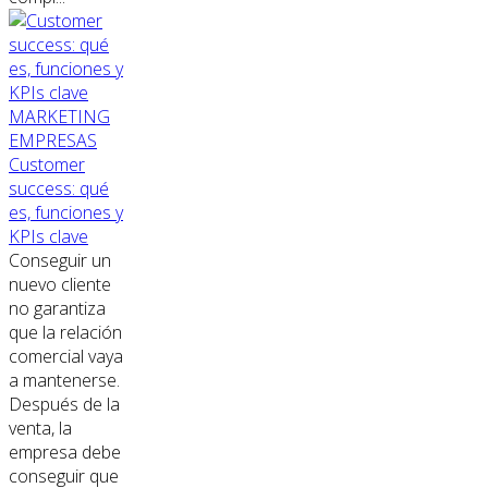
MARKETING
EMPRESAS
Customer
success: qué
es, funciones y
KPIs clave
Conseguir un
nuevo cliente
no garantiza
que la relación
comercial vaya
a mantenerse.
Después de la
venta, la
empresa debe
conseguir que