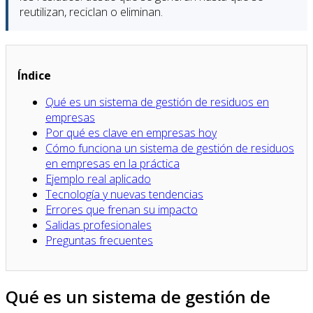
reutilizan, reciclan o eliminan.
Índice
Qué es un sistema de gestión de residuos en
empresas
Por qué es clave en empresas hoy
Cómo funciona un sistema de gestión de residuos
en empresas en la práctica
Ejemplo real aplicado
Tecnología y nuevas tendencias
Errores que frenan su impacto
Salidas profesionales
Preguntas frecuentes
Qué es un sistema de gestión de