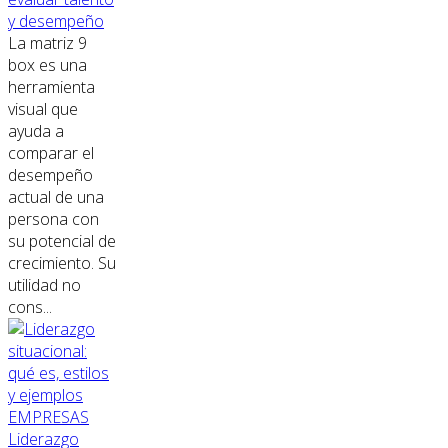
y desempeño
La matriz 9
box es una
herramienta
visual que
ayuda a
comparar el
desempeño
actual de una
persona con
su potencial de
crecimiento. Su
utilidad no
cons...
EMPRESAS
Liderazgo