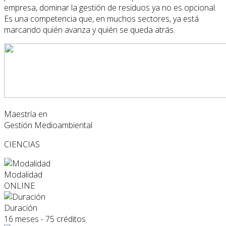
empresa, dominar la gestión de residuos ya no es opcional.
Es una competencia que, en muchos sectores, ya está
marcando quién avanza y quién se queda atrás.
Maestría en
Gestión Medioambiental
CIENCIAS
Modalidad
ONLINE
Duración
16 meses - 75 créditos