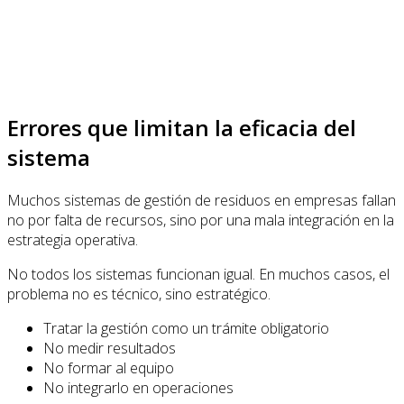
Errores que limitan la eficacia del
sistema
Muchos sistemas de gestión de residuos en empresas fallan
no por falta de recursos, sino por una mala integración en la
estrategia operativa.
No todos los sistemas funcionan igual. En muchos casos, el
problema no es técnico, sino estratégico.
Tratar la gestión como un trámite obligatorio
No medir resultados
No formar al equipo
No integrarlo en operaciones