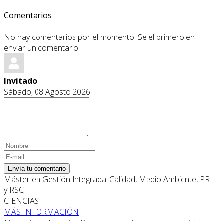
Comentarios
No hay comentarios por el momento. Se el primero en
enviar un comentario.
Invitado
Sábado, 08 Agosto 2026
Envía tu comentario
Máster en Gestión Integrada: Calidad, Medio Ambiente, PRL
y RSC
CIENCIAS
MÁS INFORMACIÓN