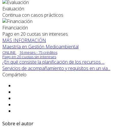
Evaluación
Continua con casos prácticos
Financiación
Pago en 20 cuotas sin intereses
MÁS INFORMACIÓN
Maestría en Gestión Medioambiental
ONLINE
16 meses - 75 créditos
Pago en 20 cuotas sin intereses
¿En qué consiste la planificación de los recursos ...
Servicios de acompañamiento y requisitos en un via...
Compártelo
Sobre el autor