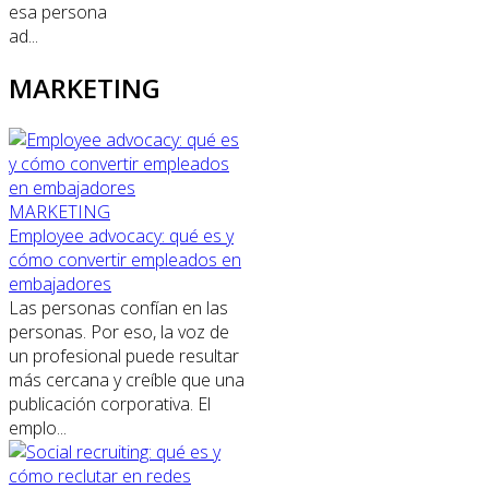
esa persona
ad...
MARKETING
MARKETING
Employee advocacy: qué es y
cómo convertir empleados en
embajadores
Las personas confían en las
personas. Por eso, la voz de
un profesional puede resultar
más cercana y creíble que una
publicación corporativa. El
emplo...