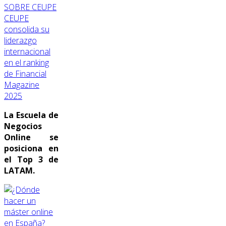
SOBRE CEUPE
CEUPE
consolida su
liderazgo
internacional
en el ranking
de Financial
Magazine
2025
La Escuela de
Negocios
Online se
posiciona en
el Top 3 de
LATAM.