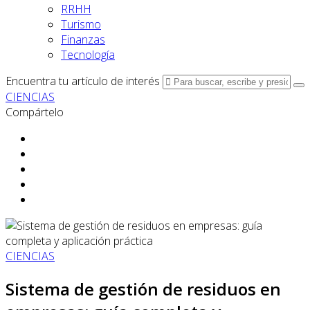
RRHH
Turismo
Finanzas
Tecnología
Encuentra tu artículo de interés
CIENCIAS
Compártelo
CIENCIAS
Sistema de gestión de residuos en