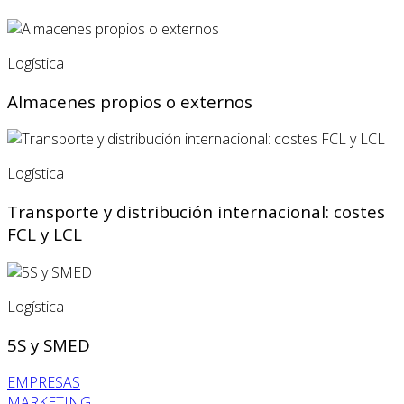
Logística
Almacenes propios o externos
Logística
Transporte y distribución internacional: costes
FCL y LCL
Logística
5S y SMED
EMPRESAS
MARKETING