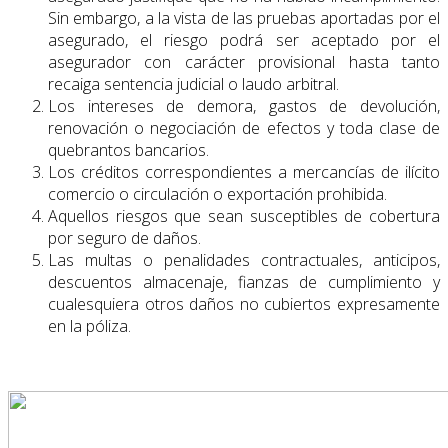
Sin embargo, a la vista de las pruebas aportadas por el
asegurado, el riesgo podrá ser aceptado por el
asegurador con carácter provisional hasta tanto
recaiga sentencia judicial o laudo arbitral.
Los intereses de demora, gastos de devolución,
renovación o negociación de efectos y toda clase de
quebrantos bancarios.
Los créditos correspondientes a mercancías de ilícito
comercio o circulación o exportación prohibida.
Aquellos riesgos que sean susceptibles de cobertura
por seguro de daños.
Las multas o penalidades contractuales, anticipos,
descuentos almacenaje, fianzas de cumplimiento y
cualesquiera otros daños no cubiertos expresamente
en la póliza.