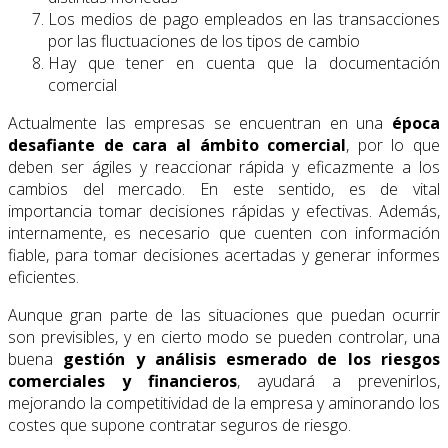
Los medios de pago empleados en las transacciones
por las fluctuaciones de los tipos de cambio
Hay que tener en cuenta que la documentación
comercial
Actualmente las empresas se encuentran en una
época
desafiante de cara al ámbito comercial
, por lo que
deben ser ágiles y reaccionar rápida y eficazmente a los
cambios del mercado. En este sentido, es de vital
importancia tomar decisiones rápidas y efectivas. Además,
internamente, es necesario que cuenten con información
fiable, para tomar decisiones acertadas y generar informes
eficientes.
Aunque gran parte de las situaciones que puedan ocurrir
son previsibles, y en cierto modo se pueden controlar, una
buena
gestión y análisis esmerado de los riesgos
comerciales
y financieros
, ayudará a prevenirlos,
mejorando la competitividad de la empresa y aminorando los
costes que supone contratar seguros de riesgo.