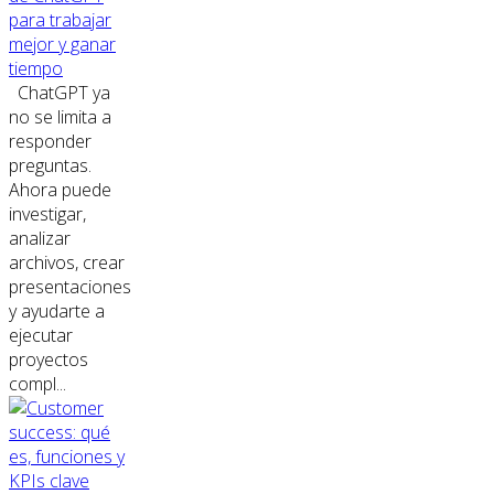
para trabajar
mejor y ganar
tiempo
ChatGPT ya
no se limita a
responder
preguntas.
Ahora puede
investigar,
analizar
archivos, crear
presentaciones
y ayudarte a
ejecutar
proyectos
compl...