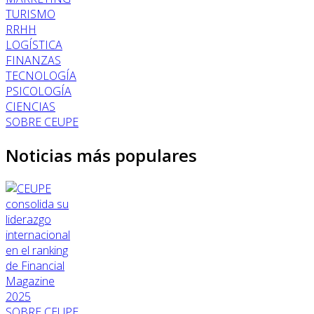
TURISMO
RRHH
LOGÍSTICA
FINANZAS
TECNOLOGÍA
PSICOLOGÍA
CIENCIAS
SOBRE CEUPE
Noticias más populares
SOBRE CEUPE