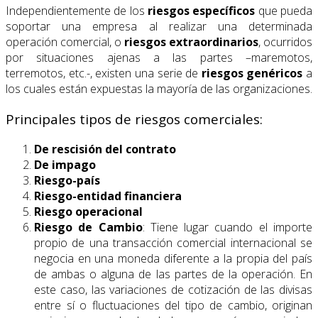
Independientemente de los
riesgos específicos
que pueda
soportar una empresa al realizar una determinada
operación comercial, o
riesgos extraordinarios
, ocurridos
por situaciones ajenas a las partes –maremotos,
terremotos, etc.-, existen una serie de
riesgos genéricos
a
los cuales están expuestas la mayoría de las organizaciones.
Principales tipos de riesgos comerciales:
De rescisión del contrato
De impago
Riesgo-país
Riesgo-entidad financiera
Riesgo operacional
Riesgo de Cambio
: Tiene lugar cuando el importe
propio de una transacción comercial internacional se
negocia en una moneda diferente a la propia del país
de ambas o alguna de las partes de la operación. En
este caso, las variaciones de cotización de las divisas
entre sí o fluctuaciones del tipo de cambio, originan