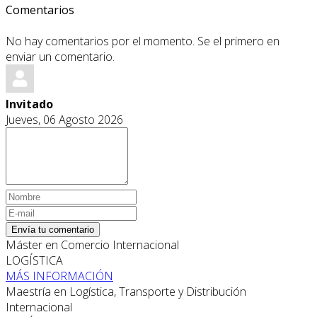
Comentarios
No hay comentarios por el momento. Se el primero en
enviar un comentario.
Invitado
Jueves, 06 Agosto 2026
Envía tu comentario
Máster en Comercio Internacional
LOGÍSTICA
MÁS INFORMACIÓN
Maestría en Logística, Transporte y Distribución
Internacional