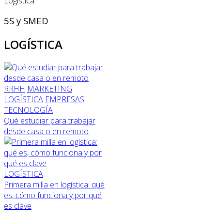
Logística
5S y SMED
LOGÍSTICA
RRHH
MARKETING
LOGÍSTICA
EMPRESAS
TECNOLOGÍA
Qué estudiar para trabajar
desde casa o en remoto
LOGÍSTICA
Primera milla en logística: qué
es, cómo funciona y por qué
es clave