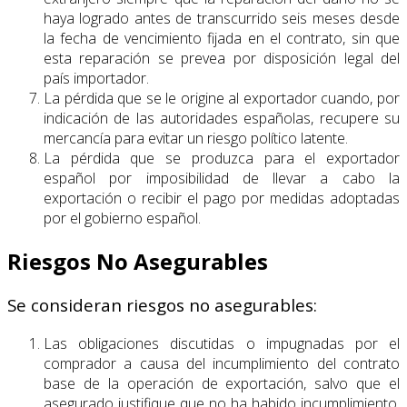
haya logrado antes de transcurrido seis meses desde
la fecha de vencimiento fijada en el contrato, sin que
esta reparación se prevea por disposición legal del
país importador.
La pérdida que se le origine al exportador cuando, por
indicación de las autoridades españolas, recupere su
mercancía para evitar un riesgo político latente.
La pérdida que se produzca para el exportador
español por imposibilidad de llevar a cabo la
exportación o recibir el pago por medidas adoptadas
por el gobierno español.
Riesgos No Asegurables
Se consideran riesgos no asegurables:
Las obligaciones discutidas o impugnadas por el
comprador a causa del incumplimiento del contrato
base de la operación de exportación, salvo que el
asegurado justifique que no ha habido incumplimiento.