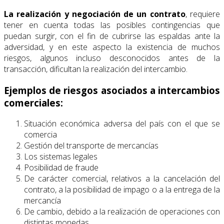
La realización y negociación de un contrato
, requiere
tener en cuenta todas las posibles contingencias que
puedan surgir, con el fin de cubrirse las espaldas ante la
adversidad, y en este aspecto la existencia de muchos
riesgos, algunos incluso desconocidos antes de la
transacción, dificultan la realización del intercambio.
Ejemplos de riesgos asociados a intercambios
comerciales:
Situación económica adversa del país con el que se
comercia
Gestión del transporte de mercancías
Los sistemas legales
Posibilidad de fraude
De carácter comercial, relativos a la cancelación del
contrato, a la posibilidad de impago o a la entrega de la
mercancía
De cambio, debido a la realización de operaciones con
distintas monedas