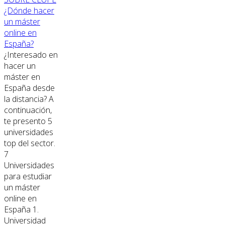
¿Dónde hacer
un máster
online en
España?
¿Interesado en
hacer un
máster en
España desde
la distancia? A
continuación,
te presento 5
universidades
top del sector.
7
Universidades
para estudiar
un máster
online en
España 1.
Universidad