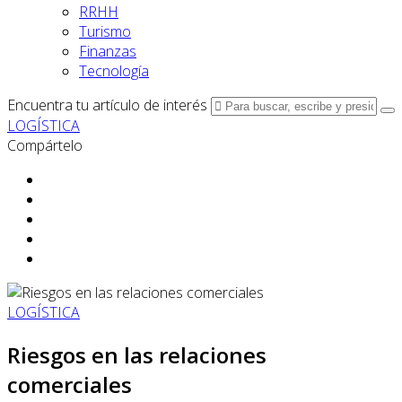
RRHH
Turismo
Finanzas
Tecnología
Encuentra tu artículo de interés
LOGÍSTICA
Compártelo
LOGÍSTICA
Riesgos en las relaciones
comerciales