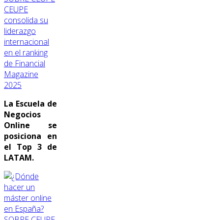
CEUPE
consolida su
liderazgo
internacional
en el ranking
de Financial
Magazine
2025
La Escuela de
Negocios
Online se
posiciona en
el Top 3 de
LATAM.
SOBRE CEUPE