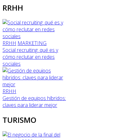
RRHH
RRHH
MARKETING
Social recruiting: qué es y
cómo reclutar en redes
sociales
RRHH
Gestión de equipos híbridos:
claves para liderar mejor
TURISMO