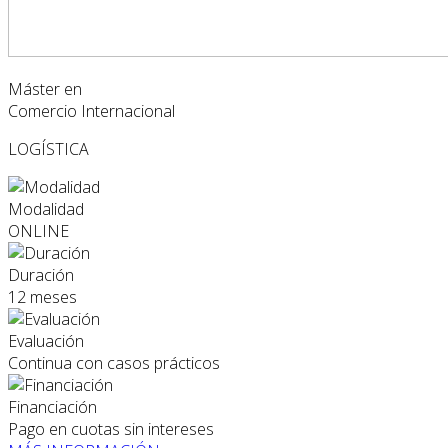
Máster en
Comercio Internacional
LOGÍSTICA
Modalidad
ONLINE
Duración
12 meses
Evaluación
Continua con casos prácticos
Financiación
Pago en cuotas sin intereses