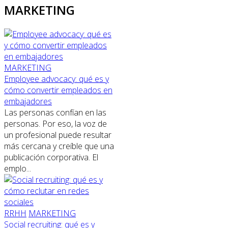
MARKETING
MARKETING
Employee advocacy: qué es y
cómo convertir empleados en
embajadores
Las personas confían en las
personas. Por eso, la voz de
un profesional puede resultar
más cercana y creíble que una
publicación corporativa. El
emplo...
RRHH
MARKETING
Social recruiting: qué es y