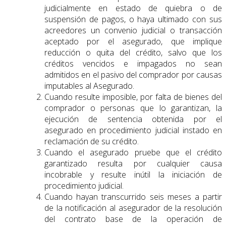
judicialmente en estado de quiebra o de
suspensión de pagos, o haya ultimado con sus
acreedores un convenio judicial o transacción
aceptado por el asegurado, que implique
reducción o quita del crédito, salvo que los
créditos vencidos e impagados no sean
admitidos en el pasivo del comprador por causas
imputables al Asegurado.
Cuando resulte imposible, por falta de bienes del
comprador o personas que lo garantizan, la
ejecución de sentencia obtenida por el
asegurado en procedimiento judicial instado en
reclamación de su crédito.
Cuando el asegurado pruebe que el crédito
garantizado resulta por cualquier causa
incobrable y resulte inútil la iniciación de
procedimiento judicial.
Cuando hayan transcurrido seis meses a partir
de la notificación al asegurador de la resolución
del contrato base de la operación de