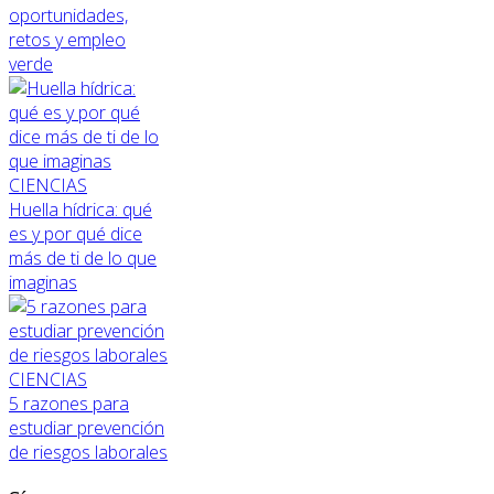
oportunidades,
retos y empleo
verde
CIENCIAS
Huella hídrica: qué
es y por qué dice
más de ti de lo que
imaginas
CIENCIAS
5 razones para
estudiar prevención
de riesgos laborales