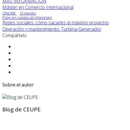
MÁS INFORMACIÓN
Máster en Comercio Internacional
ONLINE
12 meses
Pago en cuotas sin intereses
Redes sociales: cómo sacarles el máximo provecho
Operación y mantenimiento: Turbina-Generador
Compártelo
Sobre el autor
Blog de CEUPE