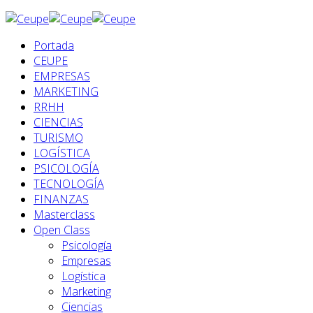
Portada
CEUPE
EMPRESAS
MARKETING
RRHH
CIENCIAS
TURISMO
LOGÍSTICA
PSICOLOGÍA
TECNOLOGÍA
FINANZAS
Masterclass
Open Class
Psicología
Empresas
Logística
Marketing
Ciencias