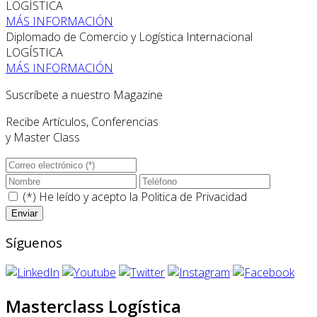
LOGÍSTICA
MÁS INFORMACIÓN
Diplomado de Comercio y Logística Internacional
LOGÍSTICA
MÁS INFORMACIÓN
Suscríbete a nuestro Magazine
Recibe Artículos, Conferencias
y Master Class
(*) He leído y acepto la
Politica de Privacidad
Síguenos
Masterclass Logística