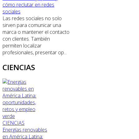
cómo reclutar en redes
sociales
Las redes sociales no solo
sirven para comunicar una
marca o mantener el contacto
con clientes. También
permiten localizar
profesionales, presentar op...
CIENCIAS
CIENCIAS
Energías renovables
en América Latina: