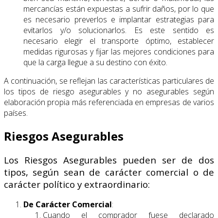
mercancías están expuestas a sufrir daños, por lo que
es necesario preverlos e implantar estrategias para
evitarlos y/o solucionarlos. Es este sentido es
necesario elegir el transporte óptimo, establecer
medidas rigurosas y fijar las mejores condiciones para
que la carga llegue a su destino con éxito.
A continuación, se reflejan las características particulares de
los tipos de riesgo asegurables y no asegurables según
elaboración propia más referenciada en empresas de varios
países.
Riesgos Asegurables
Los Riesgos Asegurables pueden ser de dos
tipos, según sean de carácter comercial o de
carácter político y extraordinario:
De Carácter Comercial
:
Cuando el comprador fuese declarado