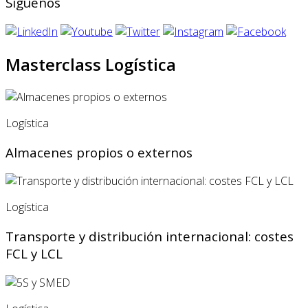
Síguenos
Masterclass Logística
Logística
Almacenes propios o externos
Logística
Transporte y distribución internacional: costes
FCL y LCL