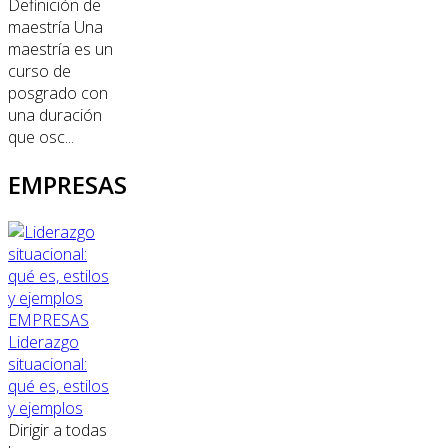
Definición de
maestría Una
maestría es un
curso de
posgrado con
una duración
que osc...
EMPRESAS
EMPRESAS
Liderazgo
situacional:
qué es, estilos
y ejemplos
Dirigir a todas