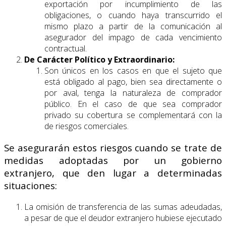
exportación por incumplimiento de las
obligaciones, o cuando haya transcurrido el
mismo plazo a partir de la comunicación al
asegurador del impago de cada vencimiento
contractual.
De Carácter Político y Extraordinario:
Son únicos en los casos en que el sujeto que
está obligado al pago, bien sea directamente o
por aval, tenga la naturaleza de comprador
público. En el caso de que sea comprador
privado su cobertura se complementará con la
de riesgos comerciales.
Se asegurarán estos riesgos cuando se trate de
medidas adoptadas por un gobierno
extranjero, que den lugar a determinadas
situaciones:
La omisión de transferencia de las sumas adeudadas,
a pesar de que el deudor extranjero hubiese ejecutado